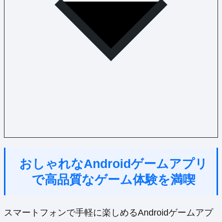
おしゃれなAndroidゲームアプリ
で高品質なゲーム体験を満喫
スマートフォンで手軽に楽しめるAndroidゲームアプ