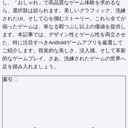
し、「おしゃれ」で高品質なゲーム体験を求めるな
ら、選択肢は絞られます。美しいグラフィック、洗練
されたUI、そして心を掴むストーリー。これら全てが
揃ったゲームは、単なる暇つぶし以上の価値を提供し
ます。本記事では、デザイン性とゲーム性を両立させ
た、特に注目すべきAndroidゲームアプリを厳選して
ご紹介します。視覚的な美しさ、没入感、そして革新
的なゲームプレイ。さあ、洗練されたゲームの世界へ
足を踏み入れましょう。
索引