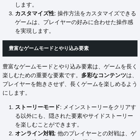
します。
カスタマイズ性
: 操作方法をカスタマイズできる
ゲームは、プレイヤーの好みに合わせた操作感
を実現します。
豊富なゲームモードとやり込み要素
豊富なゲームモードとやり込み要素は、ゲームを長く
楽しむための重要な要素です。
多彩なコンテンツ
は、
プレイヤーを飽きさせず、長くゲームを楽しめるよう
にします。
ストーリーモード
: メインストーリーをクリアす
る以外にも、隠された要素やサイドストーリー
を楽しむことができます。
オンライン対戦
: 他のプレイヤーとの対戦は、ゲ