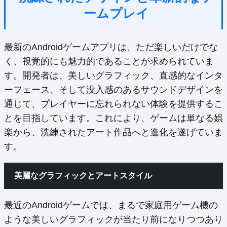
ームプレイ
最新のAndroidゲームアプリは、ただ楽しいだけでな
く、視覚的にも魅力的であることが求められていま
す。開発者は、美しいグラフィック、直感的なインタ
ーフェース、そして没入感のあるサウンドデザインを
通じて、プレイヤーに忘れられない体験を提供するこ
とを目指しています。これにより、ゲームは単なる娯
楽から、洗練されたアート作品へと進化を遂げていま
す。
美麗なグラフィックとアートスタイル
最近のAndroidゲームでは、まるで家庭用ゲーム機の
ような美しいグラフィックが当たり前になりつつあり