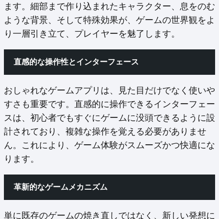
ます。細部まで作り込まれたキャラクター、息をのむ
ような背景、そして特殊効果が、ゲームの世界観をよ
り一層引き立て、プレイヤーを魅了します。
直感的な操作性とインターフェース
おしゃれなゲームアプリは、見た目だけでなく使いや
すさも重要です。直感的に操作できるインターフェー
スは、初心者でもすぐにゲームに没頭できるように設
計されており、複雑な操作を覚える必要がありませ
ん。これにより、ゲーム体験がスムーズかつ快適にな
ります。
革新的なゲームメカニズム
単に既存のゲームの焼き直しではなく、新しい発想に