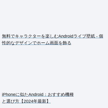
無料でキャラクターを楽しむAndroidライブ壁紙 - 個
性的なデザインでホーム画面を飾る
iPhoneに似たAndroid：おすすめ機種
と選び方【2024年最新】