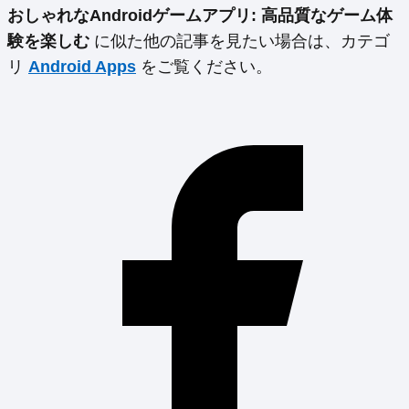
おしゃれなAndroidゲームアプリ: 高品質なゲーム体
験を楽しむ
に似た他の記事を見たい場合は、カテゴ
リ
Android Apps
をご覧ください。