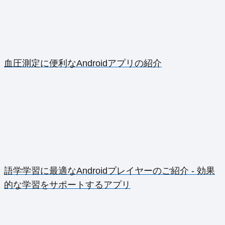
血圧測定に便利なAndroidアプリの紹介
語学学習に最適なAndroidプレイヤーのご紹介 - 効果
的な学習をサポートするアプリ