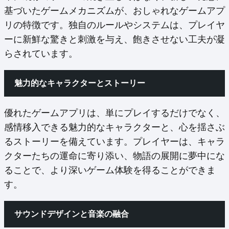
基づいたゲームメカニズムが、おしゃれなゲームアプ
リの特徴です。独自のルールやシステムは、プレイヤ
ーに新鮮な驚きと刺激を与え、飽きさせない工夫が凝
らされています。
魅力的なキャラクターとストーリー
優れたゲームアプリは、単にプレイするだけでなく、
感情移入できる魅力的なキャラクターと、心を揺さぶ
るストーリーを備えています。プレイヤーは、キャラ
クターたちの運命に寄り添い、物語の展開に夢中にな
ることで、より深いゲーム体験を得ることができま
す。
サウンドデザインと音楽の融合