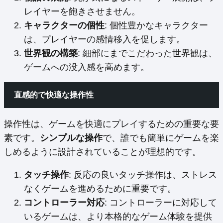
レイヤーを飽きさせません。
キャラクターの個性
: 個性豊かなキャラクター
は、プレイヤーの感情移入を促します。
世界観の構築
: 細部にまでこだわった世界観は、
ゲームへの没入感を高めます。
直感的で快適な操作性
操作性は、ゲームを快適にプレイするための重要な要
素です。
シンプルな操作
で、誰でも簡単にゲームを楽
しめるように設計されていることが理想的です。
タッチ操作
: 反応の良いタッチ操作は、ストレス
なくゲームを進めるために重要です。
コントローラー対応
: コントローラーに対応して
いるゲームは、より本格的なゲーム体験を提供