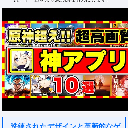
洗練されたデザインと革新的なゲ