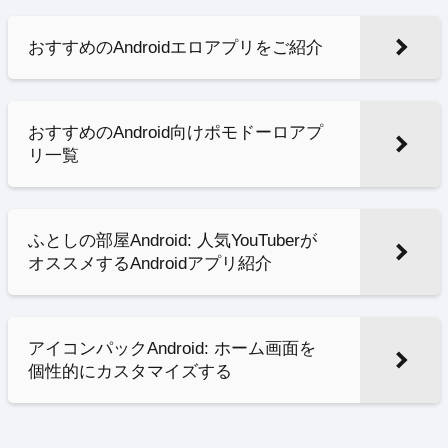
おすすめのAndroidエロアプリをご紹介
おすすめのAndroid向けポモドーロアプ
リ一覧
ふとしの部屋Android: 人気YouTuberが
オススメするAndroidアプリ紹介
アイコンパックAndroid: ホーム画面を
個性的にカスタマイズする