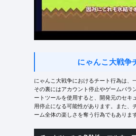
にゃんこ大戦争
にゃんこ大戦争におけるチート行為は、
その裏にはアカウント停止やゲームバラ
ートツールを使用すると、開発元のセキ
用停止になる可能性があります。また、
ーム全体の楽しさを奪う行為でもありま