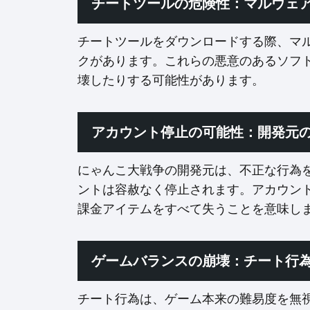
チートツールの危険性：マルウェ
チートツールをダウンロードする際、マ
クがあります。これらの悪意のあるソフ
壊したりする可能性があります。
アカウント停止の可能性：開発元
にゃんこ大戦争の開発元は、不正な行為
ントは容赦なく停止されます。アカウン
課金アイテムをすべて失うことを意味し
ゲームバランスの崩壊：チート行
チート行為は、ゲーム本来の難易度を無