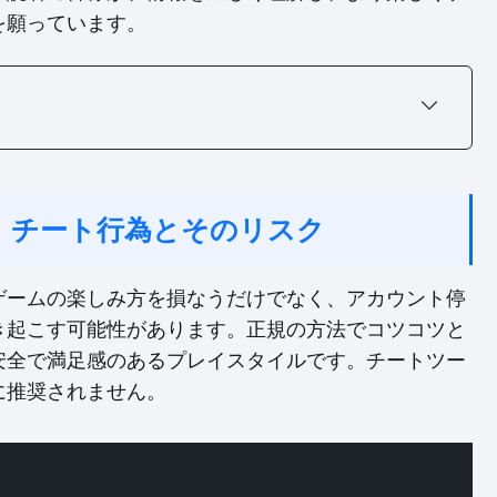
を願っています。
：チート行為とそのリスク
ゲームの楽しみ方を損なうだけでなく、アカウント停
き起こす可能性があります。正規の方法でコツコツと
安全で満足感のあるプレイスタイルです。チートツー
に推奨されません。