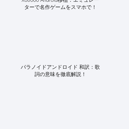
ターで名作ゲームをスマホで！
パラノイドアンドロイド 和訳：歌
詞の意味を徹底解説！