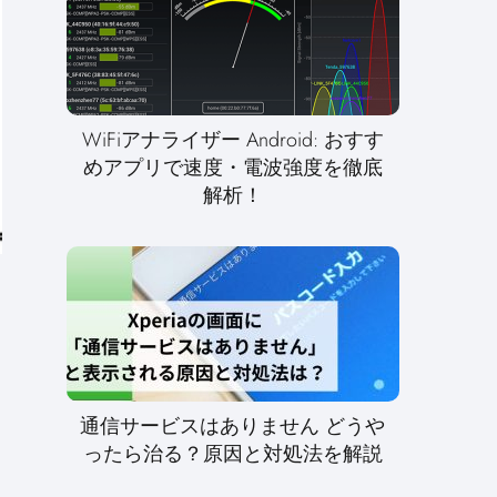
WiFiアナライザー Android: おすす
めアプリで速度・電波強度を徹底
解析！
通信サービスはありません どうや
ったら治る？原因と対処法を解説