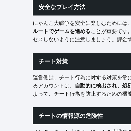
安全なプレイ方法
にゃんこ大戦争を安全に楽しむためには
ことが重要です
ルートでゲームを進める
セスしないように注意しましょう。課金
チート対策
運営側は、チート行為に対する対策を常
るアカウントは、
自動的に検出され、処
よって、チート行為を防止するための機
チートの情報源の危険性