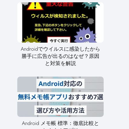
Androidでウイルスに感染したから
勝手に広告が出るのはなぜ？原因
と対策を解説
Android メモ帳 標準：徹底比較と