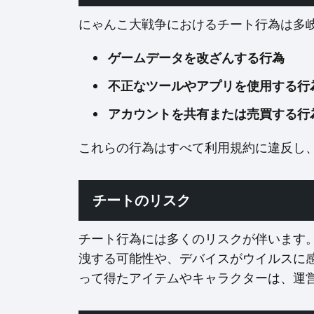
にゃんこ大戦争におけるチート行為は多
ゲームデータを改ざんする行為
不正なツールやアプリを使用する行
アカウントを共有または売買する行
これらの行為はすべて利用規約に違反し
チートのリスク
チート行為には多くのリスクが伴います
洩する可能性や、デバイスがウイルスに
って得たアイテムやキャラクターは、運