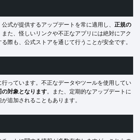
、公式が提供するアップデートを常に適用し、
正規の
。また、怪しいリンクや不正なアプリには絶対にアク
する際も、公式ストアを通じて行うことが安全です。
に行っています。不正なデータやツールを使用してい
。また、定期的なアップデートに
罰の対象となります
能が追加されることもあります。