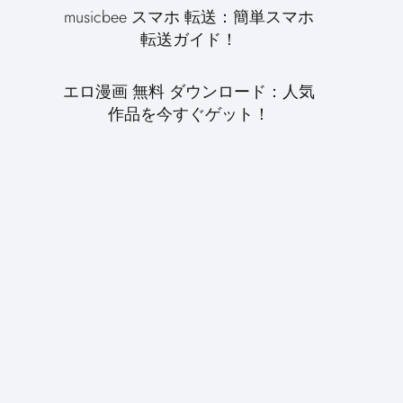
musicbee スマホ 転送：簡単スマホ
転送ガイド！
エロ漫画 無料 ダウンロード：人気
作品を今すぐゲット！