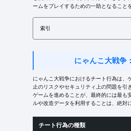
ームをプレイするための一助となること
索引
にゃんこ大戦争
にゃんこ大戦争におけるチート行為は、
止のリスクやセキュリティ上の問題を引
ゲームを進めることが、最終的には最も
ルや改造データを利用することは、絶対
チート行為の種類