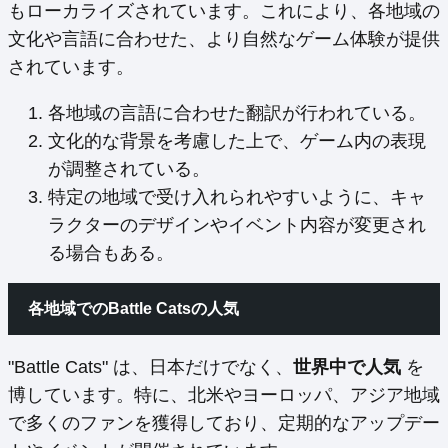
もローカライズされています。これにより、各地域の
文化や言語に合わせた、より自然なゲーム体験が提供
されています。
各地域の言語に合わせた翻訳が行われている。
文化的な背景を考慮した上で、ゲーム内の表現
が調整されている。
特定の地域で受け入れられやすいように、キャ
ラクターのデザインやイベント内容が変更され
る場合もある。
各地域でのBattle Catsの人気
"Battle Cats" は、日本だけでなく、
世界中で人気
を
博しています。特に、北米やヨーロッパ、アジア地域
で多くのファンを獲得しており、定期的なアップデー