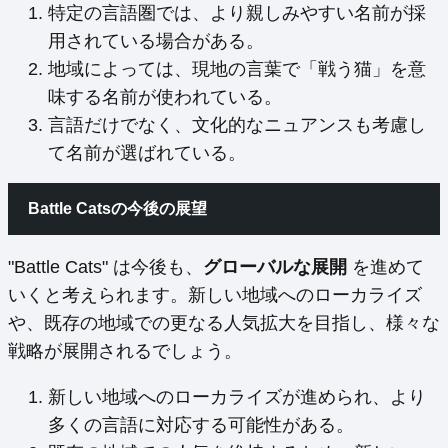
特定の言語圏では、より親しみやすい名前が採
用されている場合がある。
地域によっては、現地の言葉で「戦う猫」を意
味する名前が使われている。
言語だけでなく、文化的なニュアンスも考慮し
て名前が選ばれている。
Battle Catsの今後の展望
"Battle Cats" は今後も、
グローバルな展開
を進めて
いくと考えられます。新しい地域へのローカライズ
や、既存の地域での更なる人気拡大を目指し、様々な
戦略が展開されるでしょう。
新しい地域へのローカライズが進められ、より
多くの言語に対応する可能性がある。