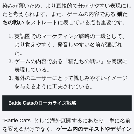
染みが薄いため、より直接的で分かりやすい表現にし
たと考えられます。また、ゲームの内容である
猫た
ちの戦い
をストレートに表している点も重要です。
英語圏でのマーケティング戦略の一環として、
より覚えやすく、発音しやすい名前が選ばれ
た。
ゲームの内容である「猫たちの戦い」を簡潔に
表現している。
海外のユーザーにとって親しみやすいイメージ
を与えるように工夫されている。
Battle Catsのローカライズ戦略
"Battle Cats" として海外展開するにあたり、単に名前
を変えるだけでなく、
ゲーム内のテキストやデザイン