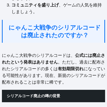
コミュニティを盛り上げ
、ゲームの人気を維持
しましょう。
にゃんこ大戦争のシリアルコード
は廃止されたのですか？
にゃんこ大戦争のシリアルコードは、
公式には廃止さ
れたという発表はありません
。ただし、過去に配布さ
れたシリアルコードの多くは
有効期限切れ
になってい
る可能性があります。現在、新規のシリアルコードが
配布されることは非常に稀です。
シリアルコード廃止の噂の背景