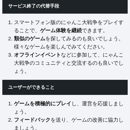
サービス終了の代替手段
スマートフォン版のにゃんこ大戦争をプレイす
ることで、
ゲーム体験を継続
できます。
類似のゲーム
を探してみるのも良いでしょう。
様々なゲームを楽しんでみてください。
オフラインイベント
などに参加して、にゃんこ
大戦争のコミュニティと交流するのも良いでし
ょう。
ユーザーができること
ゲームを積極的にプレイ
し、運営を応援しまし
ょう。
フィードバック
を送り、ゲームの改善に協力し
ましょう。