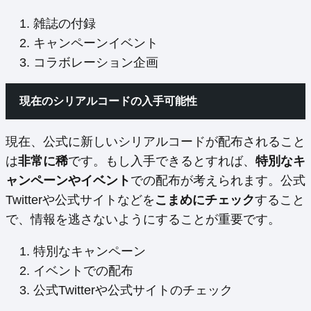
雑誌の付録
キャンペーンイベント
コラボレーション企画
現在のシリアルコードの入手可能性
現在、公式に新しいシリアルコードが配布されること
は
非常に稀
です。もし入手できるとすれば、
特別なキ
ャンペーンやイベント
での配布が考えられます。公式
Twitterや公式サイトなどを
こまめにチェック
すること
で、情報を逃さないようにすることが重要です。
特別なキャンペーン
イベントでの配布
公式Twitterや公式サイトのチェック