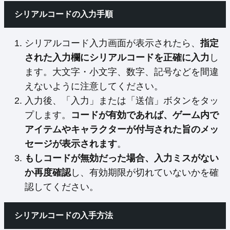
シリアルコードの入力手順
シリアルコード入力画面が表示されたら、
指定
された入力欄にシリアルコードを正確に入力
し
ます。大文字・小文字、数字、記号などを間違
えないように注意してください。
入力後、「入力」または「送信」ボタンをタッ
プします。
コードが有効であれば、ゲーム内で
アイテムやキャラクターが付与された旨のメッ
セージが表示されます
。
もしコードが無効だった場合、入力ミスがない
か再度確認
し、有効期限が切れていないかを確
認してください。
シリアルコードの入手方法