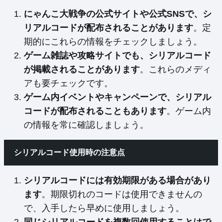
にゃんこ大戦争の公式サイトや公式SNSで、シ
リアルコードが配布されることがあります
。定
期的にこれらの情報をチェックしましょう。
ゲーム雑誌や攻略サイトでも、シリアルコード
が掲載されることがあります
。これらのメディ
アも要チェックです。
ゲーム内イベントやキャンペーンで、シリアル
コードが配布されることもあります
。ゲーム内
の情報を常に確認しましょう。
シリアルコード使用時の注意点
シリアルコードには有効期限がある場合があり
ます
。期限切れのコードは使用できませんの
で、入手したら早めに使用しましょう。
同じシリアルコードを複数回使用することはで