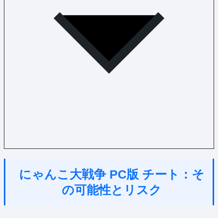
にゃんこ大戦争 PC版 チート：そ
の可能性とリスク