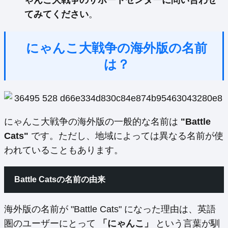
てみてください
。
にゃんこ大戦争の海外版の名前
は？
にゃんこ大戦争の海外版の一般的な名前は
"Battle
Cats"
です。ただし、地域によっては異なる名前が使
われていることもあります。
Battle Catsの名前の由来
海外版の名前が "Battle Cats" になった理由は、英語
圏のユーザーにとって
「にゃんこ」
という言葉が馴