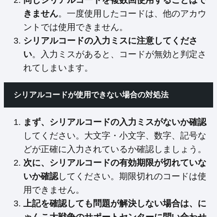
きません
。一度使用したコードは、他のアカウ
ントでは使用できません。
シリアルコードの入力ミスに注意してくださ
い
。入力ミスがあると、コードが無効と判定さ
れてしまいます。
シリアルコードが使用できない場合の対処法
まず、シリアルコードの入力ミスがないか確認
してください。大文字・小文字、数字、記号な
どが正確に入力されているか確認しましょう。
次に、シリアルコードの有効期限が切れていな
いか確認
してください。期限切れのコードは使
用できません。
上記を確認しても問題が解決しない場合は、に
ゃんこ大戦争のサポートセンターに問い合わせ