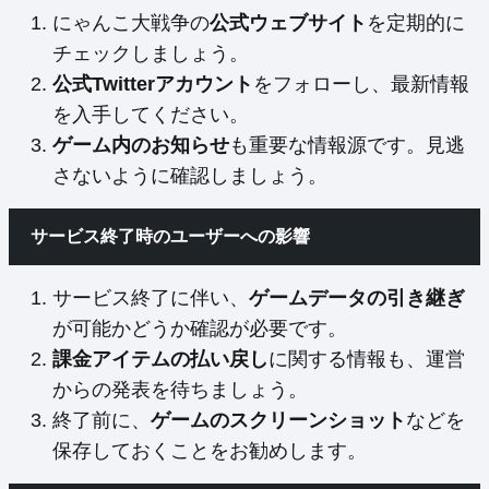
にゃんこ大戦争の
公式ウェブサイト
を定期的に
チェックしましょう。
公式Twitterアカウント
をフォローし、最新情報
を入手してください。
ゲーム内のお知らせ
も重要な情報源です。見逃
さないように確認しましょう。
サービス終了時のユーザーへの影響
サービス終了に伴い、
ゲームデータの引き継ぎ
が可能かどうか確認が必要です。
課金アイテムの払い戻し
に関する情報も、運営
からの発表を待ちましょう。
終了前に、
ゲームのスクリーンショット
などを
保存しておくことをお勧めします。