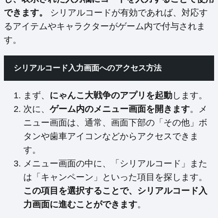
できます。
シリアルコードが有効であれば、対応す
るアイテムやキャラクターがゲーム内で付与されま
す。
シリアルコード入力画面へのアクセス方法
まず、
にゃんこ大戦争のアプリを起動
します。
次に、
ゲーム内のメニュー画面を開きます
。メ
ニュー画面は、通常、画面下部の「その他」ボ
タンや歯車アイコンなどからアクセスできま
す。
メニュー画面の中に、「シリアルコード」また
は「キャンペーン」といった項目を探します。
この項目を選択することで、シリアルコード入
力画面に進むことができます
。