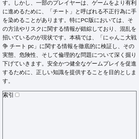
す。しかし、一部のプレイヤーは、ゲームをより有利
に進めるために、「チート」と呼ばれる不正行為に手
を染めることがあります。特にPC版においては、そ
の方法やリスクに関する情報が錯綜しており、混乱を
招いているのが現状です。本稿では、「にゃんこ大戦
争 チート pc」に関する情報を徹底的に検証し、その
実態、危険性、そして倫理的な問題について深く掘り
下げていきます。安全かつ健全なゲームプレイを促進
するために、正しい知識を提供することを目的としま
す。
索引