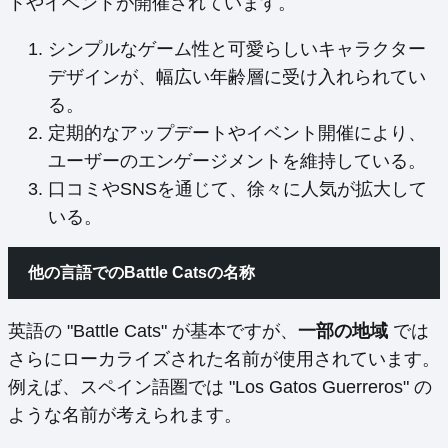
トやイベントが開催されています。
シンプルなゲーム性と可愛らしいキャラクター
デザインが、幅広い年齢層に受け入れられてい
る。
定期的なアップデートやイベント開催により、
ユーザーのエンゲージメントを維持している。
口コミやSNSを通じて、徐々に人気が拡大して
いる。
他の言語でのBattle Catsの名称
英語の "Battle Cats" が基本ですが、
一部の地域
では
さらにローカライズされた名前が使用されています。
例えば、スペイン語圏では "Los Gatos Guerreros" の
ような名前が考えられます。