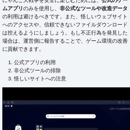
にゃんこ大戦争を安全に楽しむためには、
公式のゲー
ムアプリ
のみを使用し、
非公式なツールや改造データ
の利用は避けるべきです。また、怪しいウェブサイト
へのアクセスや、信頼できないファイルダウンロード
は控えるようにしましょう。もし不正行為を発見した
場合は、運営側に報告することで、ゲーム環境の改善
に貢献できます。
公式アプリの利用
非公式ツールの排除
怪しいサイトへの注意