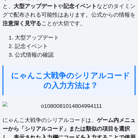
と、
大型アップデート
や
記念イベント
などのタイミン
グで配布される可能性はあります。公式からの情報を
注意深く見守る
ことが大切です。
大型アップデート
記念イベント
公式情報の確認
にゃんこ大戦争のシリアルコード
の入力方法は？
にゃんこ大戦争のシリアルコードは、
ゲーム内メニュ
ーから「シリアルコード」または類似の項目を選択
し、表示された入力欄にコードを入力することで使用