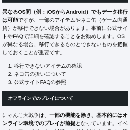
異なるOS間（例：iOSからAndroid）でもデータ移行
は可能
ですが、一部のアイテムやネコ缶（ゲーム内通
貨）が移行できない場合があります。事前に公式サイ
トやFAQで詳細を確認することをお勧めします。OS
が異なる場合、移行できるものとできないものを把握
しておくことが重要です。
移行できないアイテムの確認
ネコ缶の扱いについて
公式サイトFAQの参照
オフラインでのプレイについて
にゃんこ大戦争は、
一部の機能を除き、基本的にはオ
ンライン環境でのプレイが前提
となっています。イベ