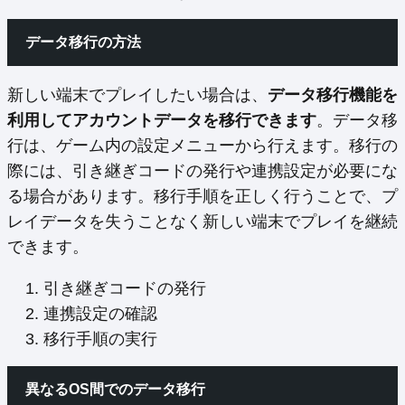
データ移行の方法
新しい端末でプレイしたい場合は、
データ移行機能を
利用してアカウントデータを移行できます
。データ移
行は、ゲーム内の設定メニューから行えます。移行の
際には、引き継ぎコードの発行や連携設定が必要にな
る場合があります。移行手順を正しく行うことで、プ
レイデータを失うことなく新しい端末でプレイを継続
できます。
引き継ぎコードの発行
連携設定の確認
移行手順の実行
異なるOS間でのデータ移行