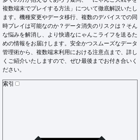
複数端末でプレイする方法」について徹底解説いたし
ます。機種変更やデータ移行、複数のデバイスでの同
時プレイは可能なのか？データ消失のリスクは？そん
な悩みを解消し、より快適なにゃんこライフを送るた
めの情報をお届けします。安全かつスムーズなデータ
管理術から、複数端末利用における注意点まで、詳し
くご紹介いたしますので、ぜひ最後までお付き合いく
ださい。
索引