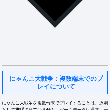
にゃんこ大戦争：複数端末でのプ
レイについて
にゃんこ大戦争を複数端末でプレイすることは、原則
として
推奨されていません
。ゲームデータは通常、一