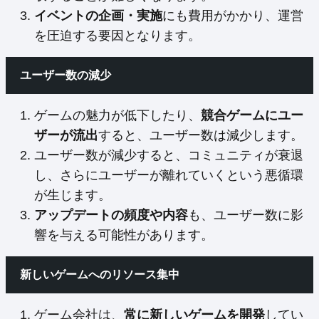
イベントの企画・実施
にも費用がかかり、運営
を圧迫する要因となります。
ユーザー数の減少
ゲームの魅力が低下したり、
競合ゲームにユー
ザーが流出
すると、ユーザー数は減少します。
ユーザー数が減少すると、コミュニティが衰退
し、さらにユーザーが離れていくという悪循環
が生じます。
アップデートの頻度や内容
も、ユーザー数に影
響を与える可能性があります。
新しいゲームへのリソース集中
ゲーム会社は、
常に新しいゲームを開発
してい