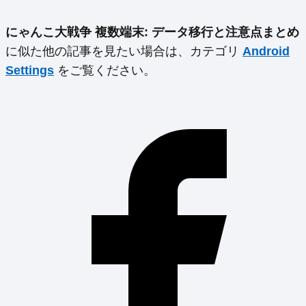
にゃんこ大戦争 複数端末: データ移行と注意点まとめ
に似た他の記事を見たい場合は、カテゴリ
Android
Settings
をご覧ください。