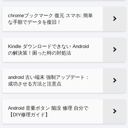
chromeブックマーク 復元 スマホ: 簡単
な手順でデータを復旧！
Kindle ダウンロードできない Android
の解決策！困った時の対処法
android 古い端末 強制アップデート：
成功させる方法と注意点
Android 音量ボタン 陥没 修理 自分で
【DIY修理ガイド】