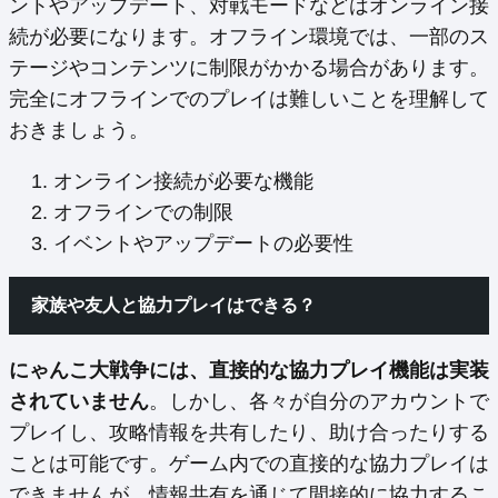
ントやアップデート、対戦モードなどはオンライン接
続が必要になります。オフライン環境では、一部のス
テージやコンテンツに制限がかかる場合があります。
完全にオフラインでのプレイは難しいことを理解して
おきましょう。
オンライン接続が必要な機能
オフラインでの制限
イベントやアップデートの必要性
家族や友人と協力プレイはできる？
にゃんこ大戦争には、直接的な協力プレイ機能は実装
されていません
。しかし、各々が自分のアカウントで
プレイし、攻略情報を共有したり、助け合ったりする
ことは可能です。ゲーム内での直接的な協力プレイは
できませんが、情報共有を通じて間接的に協力するこ