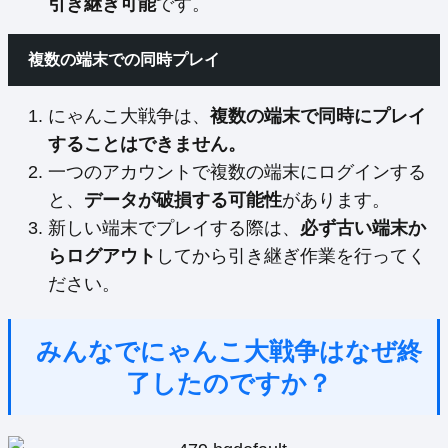
引き継ぎ可能
です。
複数の端末での同時プレイ
にゃんこ大戦争は、
複数の端末で同時にプレイ
することはできません。
一つのアカウントで複数の端末にログインする
と、
データが破損する可能性
があります。
新しい端末でプレイする際は、
必ず古い端末か
らログアウト
してから引き継ぎ作業を行ってく
ださい。
みんなでにゃんこ大戦争はなぜ終
了したのですか？