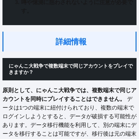
噂や憶測
に惑わされないように注意が必要で
す。
詳細情報
にゃんこ大戦争で複数端末で同じアカウントをプレイで
きますか？
原則として、にゃんこ大戦争では、複数端末で同じア
カウントを同時にプレイすることはできません。
デ
ータは1つの端末に紐付けられており、複数の端末で
ログインしようとすると、データが破損する可能性が
あります。データ移行機能を利用して、別の端末にデ
ータを移行することは可能ですが、移行後は元の端末