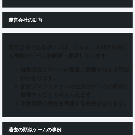
運営会社の動向
運営会社であるポノスは、
にゃんこ大戦争以外に
も複数のゲームを開発・運営
しています。
経営状況
はゲームの運営に影響を与える可能
性があります。
新規プロジェクト
への注力がゲームの将来に
影響することも考えられます。
企業戦略
の変化も考慮する必要があります。
過去の類似ゲームの事例