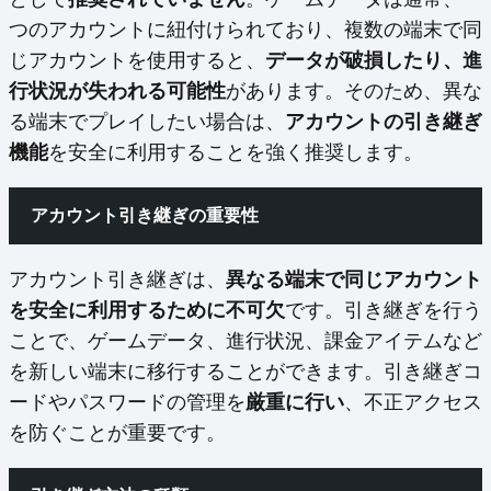
つのアカウントに紐付けられており、複数の端末で同
じアカウントを使用すると、
データが破損したり、進
行状況が失われる可能性
があります。そのため、異な
る端末でプレイしたい場合は、
アカウントの引き継ぎ
機能
を安全に利用することを強く推奨します。
アカウント引き継ぎの重要性
アカウント引き継ぎは、
異なる端末で同じアカウント
を安全に利用するために不可欠
です。引き継ぎを行う
ことで、ゲームデータ、進行状況、課金アイテムなど
を新しい端末に移行することができます。引き継ぎコ
ードやパスワードの管理を
厳重に行い
、不正アクセス
を防ぐことが重要です。