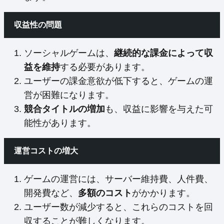
収益性の問題
ソーシャルゲームは、
継続的な課金によって収
益を維持
する必要があります。
ユーザーの課金意欲が低下すると、ゲームの運
営が困難になります。
競合タイトルの増加
も、収益に影響を与えた可
能性があります。
運営コストの増大
ゲームの運営には、サーバー維持費、人件費、
開発費など、
多額のコスト
がかかります。
ユーザー数が減少すると、これらのコストを回
収することが難しくなります。