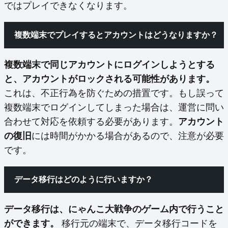
ではプレイできなくなります。
複数端末でプレイするとアカウントはどうなりますか？
複数端末で同じアカウントにログインしようとする
と、アカウントがロックされる可能性があります。
これは、不正行為を防ぐための措置です。もし誤って
複数端末でログインしてしまった場合は、運営に問い
合わせて対応を依頼する必要があります。
アカウント
の復旧
には時間がかかる場合があるので、注意が必要
です。
データ移行はどのように行いますか？
データ移行は、にゃんこ大戦争のゲーム内で行うこと
ができます。
移行元の端末で、データ移行コードを