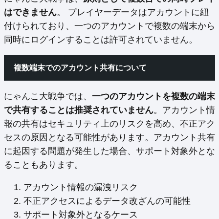
はできません
。 プレイヤーデータはアカウントに紐
付けられており、一つのアカウントで複数の端末から
同時にログインすることは許可されていません。
複数端末でのアカウント共有について
にゃんこ大戦争では、
一つのアカウントを複数の端末
で共有することは推奨されていません
。アカウント情
報の共有はセキュリティ上のリスクを高め、不正アク
セスの原因となる可能性があります。アカウント共有
に起因する問題が発生した場合、サポート対象外とな
ることもあります。
アカウント情報の漏洩リスク
不正アクセスによるデータ改ざんの可能性
サポート対象外となるケース