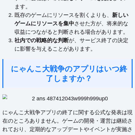
ます。
既存のゲームにリソースを割くよりも、
新しい
ゲームにリソースを集中
させた方が、将来的な
収益につながると判断される場合があります。
社内での戦略的な判断
が、サービス終了の決定
に影響を与えることがあります。
にゃんこ大戦争のアプリはいつ終
了しますか？
にゃんこ大戦争アプリの終了に関する公式な発表は現
在のところありません。ゲームの開発・運営は継続さ
れており、定期的なアップデートやイベントが実施さ