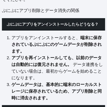
ぷにぷにアプリ削除とデータ消失の関係
ぷにぷにアプリをアンインストールしたらどうなる？
アプリをアンインストールすると、
端末に保存
されているぷにぷにのゲームデータが削除され
ます。
アプリを再インストールしても、以前のデータ
は自動的には復元されません。
データ連携をし
ていない場合は、最初からゲームを始めること
になります。
ゲームデータは、基本的に端末のローカルスト
レージに保存されているため、アプリ削除と同
時に消去されます。