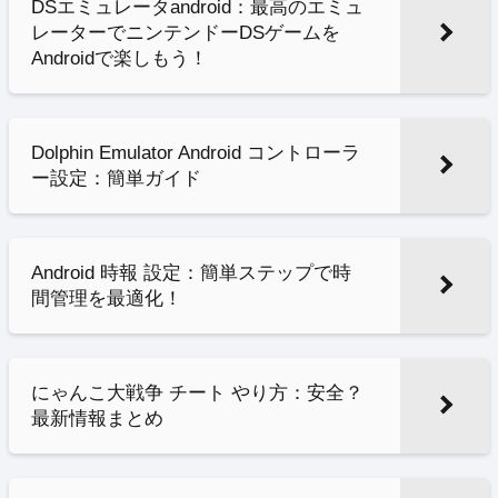
DSエミュレータandroid：最高のエミュ
レーターでニンテンドーDSゲームを
Androidで楽しもう！
Dolphin Emulator Android コントローラ
ー設定：簡単ガイド
Android 時報 設定：簡単ステップで時
間管理を最適化！
にゃんこ大戦争 チート やり方：安全？
最新情報まとめ