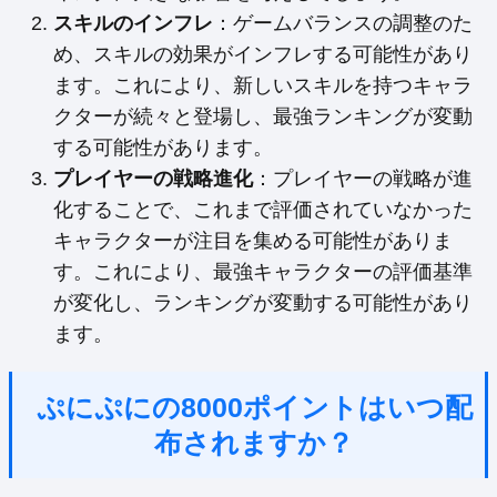
スキルのインフレ
：ゲームバランスの調整のた
め、スキルの効果がインフレする可能性があり
ます。これにより、新しいスキルを持つキャラ
クターが続々と登場し、最強ランキングが変動
する可能性があります。
プレイヤーの戦略進化
：プレイヤーの戦略が進
化することで、これまで評価されていなかった
キャラクターが注目を集める可能性がありま
す。これにより、最強キャラクターの評価基準
が変化し、ランキングが変動する可能性があり
ます。
ぷにぷにの8000ポイントはいつ配
布されますか？