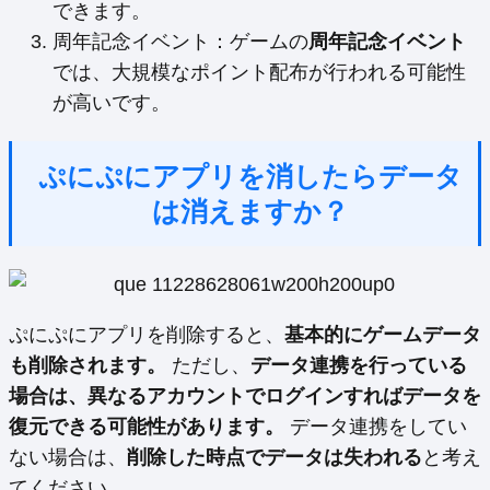
できます。
周年記念イベント：ゲームの
周年記念イベント
では、大規模なポイント配布が行われる可能性
が高いです。
ぷにぷにアプリを消したらデータ
は消えますか？
ぷにぷにアプリを削除すると、
基本的にゲームデータ
も削除されます。
ただし、
データ連携を行っている
場合は、異なるアカウントでログインすればデータを
復元できる可能性があります。
データ連携をしてい
ない場合は、
削除した時点でデータは失われる
と考え
てください。