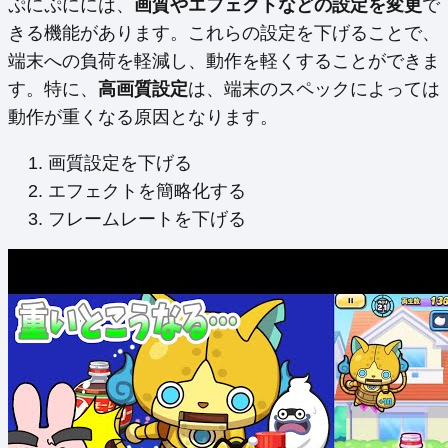
ぷにぷにには、
画質やエフェクトなどの設定を変更
で
きる機能があります。これらの設定を下げることで、
端末への負荷を軽減し、動作を軽くすることができま
す。特に、
高画質設定
は、端末のスペックによっては
動作が重くなる原因となります。
画質設定を下げる
エフェクトを簡略化する
フレームレートを下げる