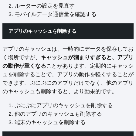
ルーターの設定を見直す
モバイルデータ通信量を確認する
アプリのキャッシュを削除する
アプリのキャッシュは、一時的にデータを保存してお
く場所ですが、
キャッシュが溜まりすぎると、アプリ
の動作が重くなる
ことがあります。定期的にキャッシ
ュを削除することで、アプリの動作を軽くすることが
できます。ぷにぷにのアプリだけでなく、他のアプリ
のキャッシュも削除すると、より効果的です。
ぷにぷにアプリのキャッシュを削除する
他のアプリのキャッシュも削除する
端末のキャッシュを削除する