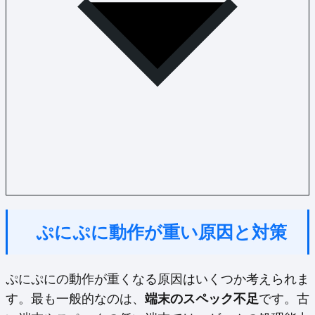
ぷにぷに動作が重い原因と対策
ぷにぷにの動作が重くなる原因はいくつか考えられま
す。最も一般的なのは、
端末のスペック不足
です。古