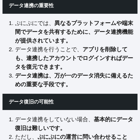
データ連携の重要性
ぷにぷにでは、
異なるプラットフォームや端末
間でデータを共有するために、データ連携機能
が提供されています。
データ連携を行うことで、
アプリを削除して
も、連携したアカウントでログインすればデー
タを復元できます。
データ連携は、万が一のデータ消失に備えるた
めの重要な手段です。
データ復旧の可能性
データ連携をしていない場合、
基本的にデータ
復旧は難しいです。
ただし、
ぷにぷにの運営に問い合わせること