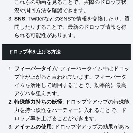
これらの動画を見ることで、実際のドロップ状
況や周回方法を確認できます。
SNS
: TwitterなどのSNSで情報を交換したり、質
問したりすることで、最新のドロップ情報を得
られる可能性があります。
ドロップ率を上げる方法
フィーバータイム
: フィーバータイム中はドロッ
プ率が上がると言われています。フィーバータ
イムを活用して周回することで、効率的に最高
アゲハを狙えます。
特殊能力持ちの妖怪
: ドロップ率アップの特殊能
力を持つ妖怪をパーティーに入れることで、ド
ロップ率を上げることができます。
アイテムの使用
: ドロップ率アップの効果がある