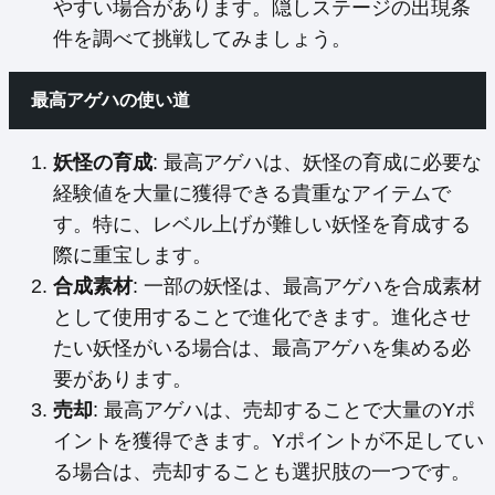
やすい場合があります。隠しステージの出現条
件を調べて挑戦してみましょう。
最高アゲハの使い道
妖怪の育成
: 最高アゲハは、妖怪の育成に必要な
経験値を大量に獲得できる貴重なアイテムで
す。特に、レベル上げが難しい妖怪を育成する
際に重宝します。
合成素材
: 一部の妖怪は、最高アゲハを合成素材
として使用することで進化できます。進化させ
たい妖怪がいる場合は、最高アゲハを集める必
要があります。
売却
: 最高アゲハは、売却することで大量のYポ
イントを獲得できます。Yポイントが不足してい
る場合は、売却することも選択肢の一つです。