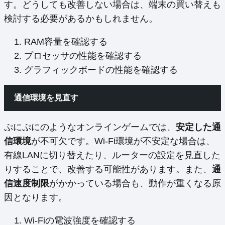
す。どうしても改善しない場合は、端末の買い替えも
検討する必要があるかもしれません。
RAM容量を確認する
プロセッサの性能を確認する
グラフィックボードの性能を確認する
通信環境を見直す
ぷにぷにのようなオンラインゲームでは、
安定した通
信環境
が不可欠です。Wi-Fi環境が不安定な場合は、
有線LANに切り替えたり、ルーターの設定を見直した
りすることで、改善する可能性があります。また、
通
信速度制限
がかかっている場合も、動作が重くなる原
因となります。
Wi-Fiの電波強度を確認する