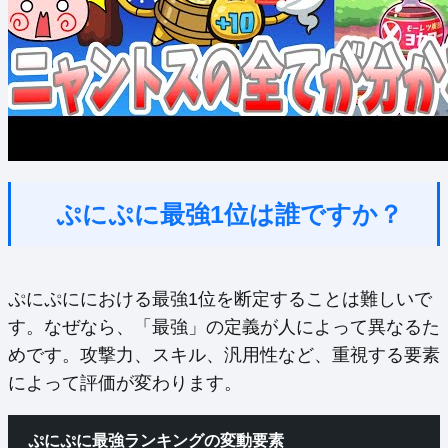
ぷにぷに最強1位は誰ですか？
ぷにぷににおける最強1位を断定することは難しいで
す。なぜなら、「最強」の定義が人によって異なるた
めです。攻撃力、スキル、汎用性など、重視する要素
によって評価が変わります。
ぷにぷに最強ランキングの変動要素