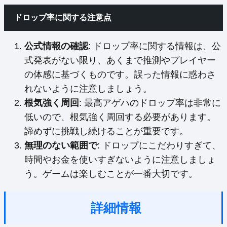
ドロップ率に関する注意点
公式情報の確認
: ドロップ率に関する情報は、公
式発表がない限り、あくまで推測やプレイヤー
の体感に基づくものです。誤った情報に惑わさ
れないように注意しましょう。
根気強く周回
: 最高アゲハのドロップ率は非常に
低いので、根気強く周回する必要があります。
諦めずに挑戦し続けることが重要です。
無理のない範囲で
: ドロップにこだわりすぎて、
時間やお金を使いすぎないように注意しましょ
う。ゲームは楽しむことが一番大切です。
詳細情報