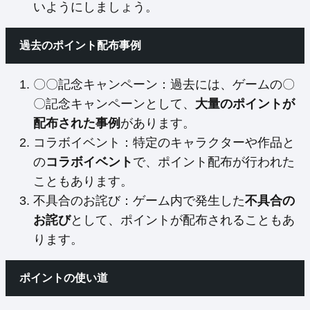
いようにしましょう。
過去のポイント配布事例
〇〇記念キャンペーン：過去には、ゲームの〇
〇記念キャンペーンとして、
大量のポイントが
配布された事例
があります。
コラボイベント：特定のキャラクターや作品と
の
コラボイベント
で、ポイント配布が行われた
こともあります。
不具合のお詫び：ゲーム内で発生した
不具合の
お詫び
として、ポイントが配布されることもあ
ります。
ポイントの使い道