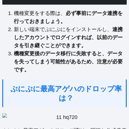
機種変更をする際は、
必ず事前にデータ連携を
行っておきましょう。
新しい端末でぷにぷにをインストールし、
連携
したアカウントでログインすれば、以前のデー
タを引き継ぐことができます。
機種変更後のデータ移行に失敗すると、データ
を失ってしまう可能性があるため、注意が必要
です。
ぷにぷに最高アゲハのドロップ率
は？