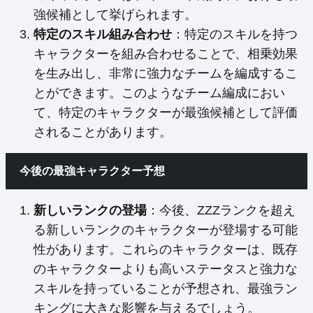
強候補として挙げられます。
特定のスキル組み合わせ
：特定のスキルを持つ
キャラクターを組み合わせることで、相乗効果
を生み出し、非常に強力なチームを編成するこ
とができます。このようなチーム編成におい
て、特定のキャラクターが最強候補として評価
されることがあります。
今後の最強キャラクター予想
新しいランクの登場
：今後、ZZZランクを超え
る新しいランクのキャラクターが登場する可能
性があります。これらのキャラクターは、既存
のキャラクターよりも高いステータスと強力な
スキルを持っていることが予想され、最強ラン
キングに大きな影響を与えるでしょう。