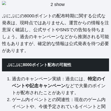
ぷにぷにの8000ポイントの配布時期に関する公式な
発表は、現時点ではありません。運営からの情報を注
意深く確認し、公式サイトやSNSでの告知を待ちま
しょう。過去のキャンペーンなどから推測される可能
性もありますが、確定的な情報は公式発表を待つ必要
があります。
ぷにぷに8000ポイント配布の可能性
過去のキャンペーン実績：過去には、
特定のイ
ベントや記念キャンペーン
などで大量のポイン
トが配布されたことがあります。
ゲーム内イベントとの関連性：現在のゲーム内
イベントや、今後予定されているイベントと関