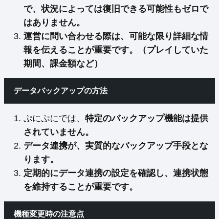
で、状況によっては復旧できる可能性もゼロで
はありません。
運営に問い合わせる際は、可能な限り詳細な情
報を伝えることが重要です。（プレイしていた
期間、課金額など）
データバックアップの方法
ぷにぷにでは、
特定のバックアップ機能は提供
されていません。
データ連携が、実質的なバックアップ手段とな
ります。
定期的にデータ連携の設定を確認し、連携状態
を維持することが重要です。
機種変更時の注意点