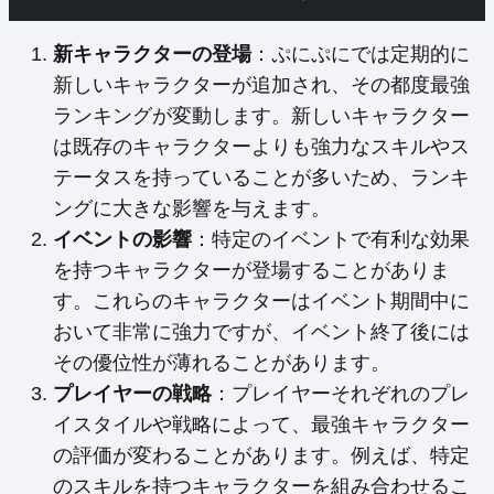
新キャラクターの登場
：ぷにぷにでは定期的に
新しいキャラクターが追加され、その都度最強
ランキングが変動します。新しいキャラクター
は既存のキャラクターよりも強力なスキルやス
テータスを持っていることが多いため、ランキ
ングに大きな影響を与えます。
イベントの影響
：特定のイベントで有利な効果
を持つキャラクターが登場することがありま
す。これらのキャラクターはイベント期間中に
おいて非常に強力ですが、イベント終了後には
その優位性が薄れることがあります。
プレイヤーの戦略
：プレイヤーそれぞれのプレ
イスタイルや戦略によって、最強キャラクター
の評価が変わることがあります。例えば、特定
のスキルを持つキャラクターを組み合わせるこ