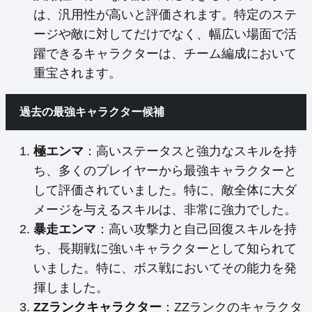
は、汎用性が高いと評価されます。特定のステ
ージや敵に対してだけでなく、幅広い場面で活
躍できるキャラクターは、チーム編成において
重宝されます。
過去の最強キャラクター候補
極エンマ
：高いステータスと強力なスキルを持
ち、多くのプレイヤーから最強キャラクターと
して評価されていました。特に、敵全体に大ダ
メージを与えるスキルは、非常に強力でした。
暴走エンマ
：高い攻撃力と自己回復スキルを持
ち、長期戦に強いキャラクターとして知られて
いました。特に、ボス戦においてその能力を発
揮しました。
ZZランクキャラクター
：ZZランクのキャラクタ