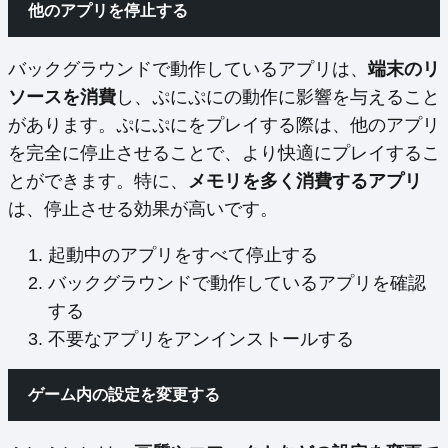
他のアプリを停止する
バックグラウンドで動作しているアプリは、
端末のリ
ソースを消費
し、ぷにぷにの動作に影響を与えること
があります。ぷにぷにをプレイする際は、他のアプリ
を完全に停止させることで、より快適にプレイするこ
とができます。特に、
メモリを多く消費するアプリ
は、停止させる効果が高いです。
起動中のアプリをすべて停止する
バックグラウンドで動作しているアプリを確認
する
不要なアプリをアンインストールする
ゲーム内の設定を変更する