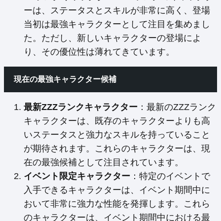
ーは、ステータスとスキルが非常に高く、登場
当初は最強キャラクターとして注目を集めまし
た。ただし、新しいキャラクターの登場によ
り、その優位性は薄れてきています。
現在の最強キャラクター候補
最新ZZZランクキャラクター
：最新のZZZランク
キャラクターは、既存のキャラクターよりも高
いステータスと強力なスキルを持っていること
が期待されます。これらのキャラクターは、現
在の最強候補として注目されています。
イベント限定キャラクター
：特定のイベントで
入手できるキャラクターは、イベント期間中に
おいて非常に強力な性能を発揮します。これら
のキャラクターは、イベント期間中における最