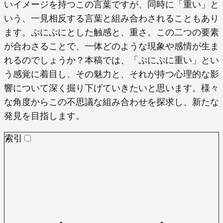
いイメージを持つこの言葉ですが、同時に「重い」と
いう、一見相反する言葉と組み合わされることもあり
ます。ぷにぷにとした触感と、重さ。この二つの要素
が合わさることで、一体どのような現象や感情が生ま
れるのでしょうか？本稿では、「ぷにぷに重い」とい
う感覚に着目し、その魅力と、それが持つ心理的な影
響について深く掘り下げていきたいと思います。様々
な角度からこの不思議な組み合わせを探求し、新たな
発見を目指します。
索引