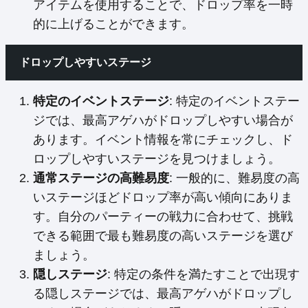
アイテムを使用することで、ドロップ率を一時
的に上げることができます。
ドロップしやすいステージ
特定のイベントステージ
: 特定のイベントステー
ジでは、最高アゲハがドロップしやすい場合が
あります。イベント情報を常にチェックし、ド
ロップしやすいステージを見つけましょう。
通常ステージの高難易度
: 一般的に、難易度の高
いステージほどドロップ率が高い傾向にありま
す。自分のパーティーの戦力に合わせて、挑戦
できる範囲で最も難易度の高いステージを選び
ましょう。
隠しステージ
: 特定の条件を満たすことで出現す
る隠しステージでは、最高アゲハがドロップし