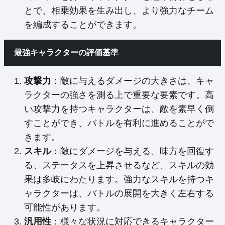
とで、相乗効果を生み出し、より強力なチーム
を編成することができます。
最強キャラクターの評価基準
攻撃力
：敵に与えるダメージの大きさは、キャ
ラクターの強さを測る上で重要な要素です。高
い攻撃力を持つキャラクターは、敵を素早く倒
すことができ、バトルを有利に進めることがで
きます。
スキル
：敵にダメージを与える、味方を回復す
る、ステータスを上昇させるなど、スキルの効
果は多岐にわたります。強力なスキルを持つキ
ャラクターは、バトルの展開を大きく左右する
可能性があります。
汎用性
：様々な状況に対応できるキャラクター