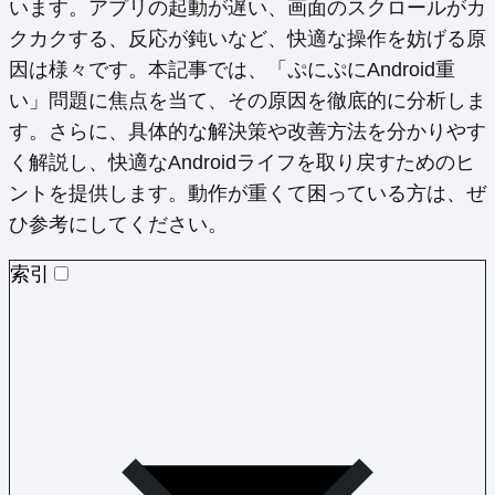
います。アプリの起動が遅い、画面のスクロールがカ
クカクする、反応が鈍いなど、快適な操作を妨げる原
因は様々です。本記事では、「ぷにぷにAndroid重
い」問題に焦点を当て、その原因を徹底的に分析しま
す。さらに、具体的な解決策や改善方法を分かりやす
く解説し、快適なAndroidライフを取り戻すためのヒ
ントを提供します。動作が重くて困っている方は、ぜ
ひ参考にしてください。
索引