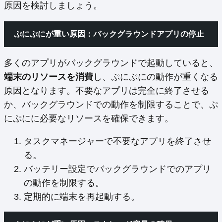
原因を検討しましょう。
ぷにぷにが重い原因：バックグラウンドアプリの停止
多くのアプリがバックグラウンドで起動していると、
端末のリソースを消費
し、ぷにぷにの動作が重くなる
原因となります。不要なアプリは完全に終了させる
か、バックグラウンドでの動作を制限することで、ぷ
にぷにに必要なリソースを確保できます。
タスクマネージャーで不要なアプリを終了させ
る。
バッテリー設定でバックグラウンドでのアプリ
の動作を制限する。
定期的に端末を再起動する。