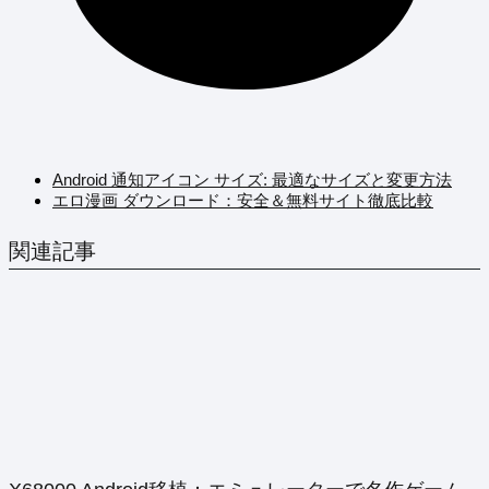
Android 通知アイコン サイズ: 最適なサイズと変更方法
エロ漫画 ダウンロード：安全＆無料サイト徹底比較
関連記事