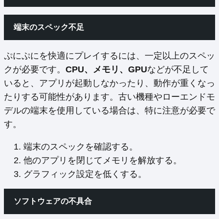
端末のスペック不足
ぷにぷにを快適にプレイするには、一定以上のスペッ
クが必要です。
CPU、メモリ、GPU
などが不足して
いると、アプリが起動しなかったり、動作が重くなっ
たりする可能性があります。古い機種やローエンドモ
デルの端末を使用している場合は、特に注意が必要で
す。
端末のスペックを確認する。
他のアプリを閉じてメモリを解放する。
グラフィック設定を低くする。
ソフトウェアの不具合