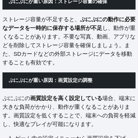
ぷにぷにが重い原因：ストレージ容量の確保
ストレージ容量が不足すると、
ぷにぷにの動作に必要
なデータを一時的に保存する場所が不足
し、動作が重
くなることがあります。不要な写真、動画、アプリな
どを削除してストレージ容量を確保しましょう。ま
た、SDカードなどの外部ストレージにデータを移動
することも有効です。
ぷにぷにが重い原因：画質設定の調整
ぷにぷにの
画質設定を高く設定している
場合、端末に
大きな負荷がかかり、動作が重くなることがありま
す。画質設定を低くすることで、端末への負荷を軽減
し、快適なプレイが可能になります。