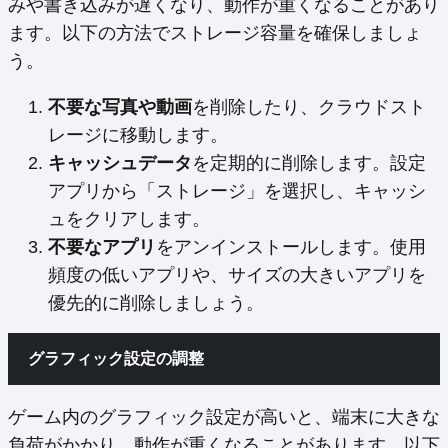
みや書き込みが遅くなり、動作が重くなることがあり
ます。以下の方法でストレージ容量を確保しましょ
う。
不要な写真や動画
を削除したり、クラウドスト
レージに移動します。
キャッシュデータ
を定期的に削除します。設定
アプリから「ストレージ」を選択し、キャッシ
ュをクリアします。
不要なアプリ
をアンインストールします。使用
頻度の低いアプリや、サイズの大きいアプリを
優先的に削除しましょう。
グラフィック設定の調整
ゲーム内のグラフィック設定が高いと、端末に大きな
負荷がかかり、動作が重くなることがあります。以下