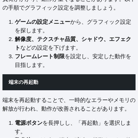
の手順でグラフィック設定を調整しましょう。
ゲームの設定メニュー
から、グラフィック設定
を探します。
解像度、テクスチャ品質、シャドウ、エフェク
ト
などの設定を下げます。
フレームレート制限
を設定し、安定した動作を
目指します。
端末の再起動
端末を再起動することで、一時的なエラーやメモリの
解放が行われ、動作が改善されることがあります。
電源ボタン
を長押しし、「再起動」を選択しま
す。