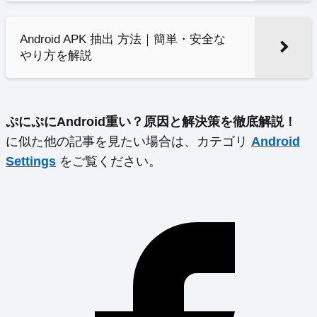
Android APK 抽出 方法｜簡単・安全な
やり方を解説
ぷにぷにAndroid重い？原因と解決策を徹底解説！
に似た他の記事を見たい場合は、カテゴリ
Android
Settings
をご覧ください。