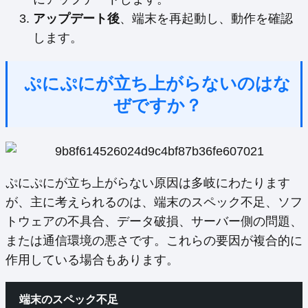
アップデート後
、端末を再起動し、動作を確認
します。
ぷにぷにが立ち上がらないのはな
ぜですか？
ぷにぷにが立ち上がらない原因は多岐にわたります
が、主に考えられるのは、端末のスペック不足、ソフ
トウェアの不具合、データ破損、サーバー側の問題、
または通信環境の悪さです。これらの要因が複合的に
作用している場合もあります。
端末のスペック不足