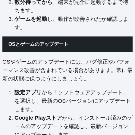
数分待ってから
、端末が完全に起動するまで待
ちます。
ゲームを起動
し、動作が改善されたか確認しま
す。
OSとゲームのアップデート
OSやゲームのアップデートには、バグ修正やパフォ
ーマンス改善が含まれている場合があります。常に最
新の状態に保つようにしましょう。
設定アプリ
から「ソフトウェアアップデート」
を選択し、最新のOSバージョンにアップデート
します。
Google Playストア
から、インストール済みのゲ
ームのアップデートを確認し、最新バージョン
にアップデートします。