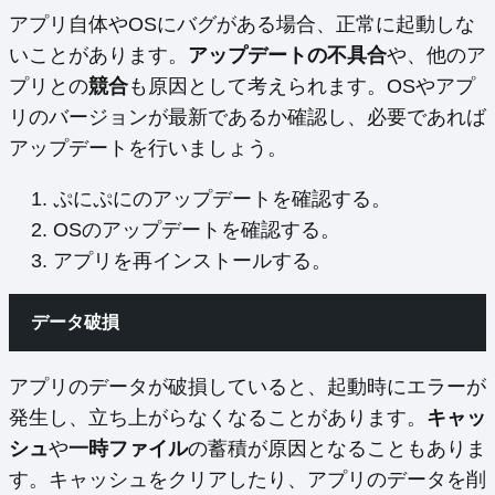
アプリ自体やOSにバグがある場合、正常に起動しな
いことがあります。
アップデートの不具合
や、他のア
プリとの
競合
も原因として考えられます。OSやアプ
リのバージョンが最新であるか確認し、必要であれば
アップデートを行いましょう。
ぷにぷにのアップデートを確認する。
OSのアップデートを確認する。
アプリを再インストールする。
データ破損
アプリのデータが破損していると、起動時にエラーが
発生し、立ち上がらなくなることがあります。
キャッ
シュ
や
一時ファイル
の蓄積が原因となることもありま
す。キャッシュをクリアしたり、アプリのデータを削