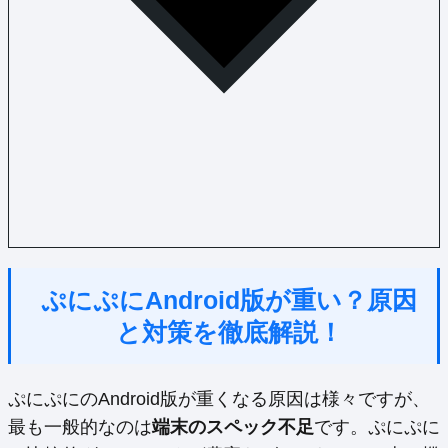
ぷにぷにAndroid版が重い？原因
と対策を徹底解説！
ぷにぷにのAndroid版が重くなる原因は様々ですが、
最も一般的なのは
端末のスペック不足
です。ぷにぷに