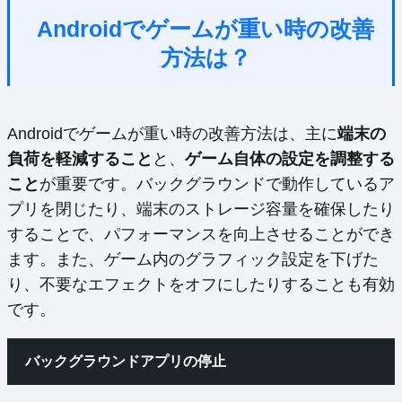
Androidでゲームが重い時の改善
方法は？
Androidでゲームが重い時の改善方法は、主に
端末の
負荷を軽減すること
と、
ゲーム自体の設定を調整する
こと
が重要です。バックグラウンドで動作しているア
プリを閉じたり、端末のストレージ容量を確保したり
することで、パフォーマンスを向上させることができ
ます。また、ゲーム内のグラフィック設定を下げた
り、不要なエフェクトをオフにしたりすることも有効
です。
バックグラウンドアプリの停止