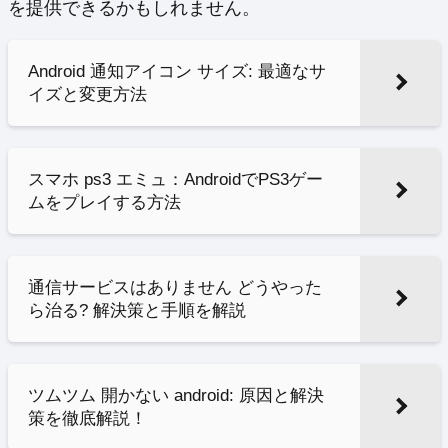
を提供できるかもしれません。
Android 通知アイコン サイズ: 最適なサ
イズと変更方法
スマホ ps3 エミュ：AndroidでPS3ゲー
ムをプレイする方法
通信サービスはありません どうやった
ら治る? 解決策と手順を解説
ツムツム 開かない android: 原因と解決
策を徹底解説！