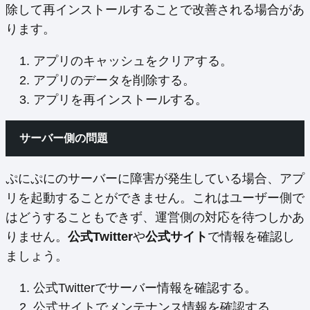
除して再インストールすることで改善される場合があ
ります。
アプリのキャッシュをクリアする。
アプリのデータを削除する。
アプリを再インストールする。
サーバー側の問題
ぷにぷにのサーバーに障害が発生している場合、アプ
リを起動することができません。これはユーザー側で
はどうすることもできず、運営側の対応を待つしかあ
りません。
公式Twitter
や
公式サイト
で情報を確認し
ましょう。
公式Twitterでサーバー情報を確認する。
公式サイトでメンテナンス情報を確認する。