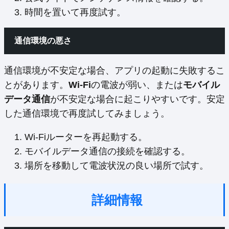
時間を置いて再度試す。
通信環境の悪さ
通信環境が不安定な場合、アプリの起動に失敗するこ
とがあります。
Wi-Fi
の電波が弱い、または
モバイル
データ通信
が不安定な場合に起こりやすいです。安定
した通信環境で再度試してみましょう。
Wi-Fiルーターを再起動する。
モバイルデータ通信の接続を確認する。
場所を移動して電波状況の良い場所で試す。
詳細情報