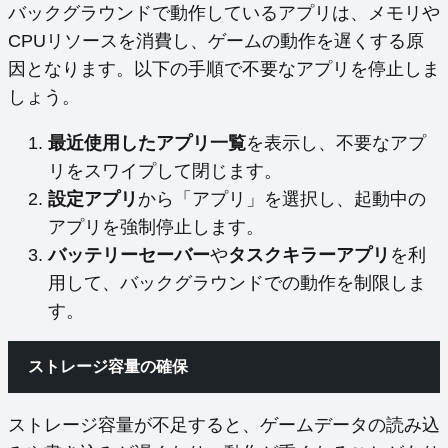
バックグラウンドで動作しているアプリは、メモリや
CPUリソースを消費し、ゲームの動作を遅くする原
因となります。以下の手順で不要なアプリを停止しま
しょう。
最近使用したアプリ一覧
を表示し、不要なアプ
リをスワイプして閉じます。
設定アプリ
から「アプリ」を選択し、起動中の
アプリを強制停止します。
バッテリーセーバー
や
タスクキラーアプリ
を利
用して、バックグラウンドでの動作を制限しま
す。
ストレージ容量の確保
ストレージ容量が不足すると、ゲームデータの読み込