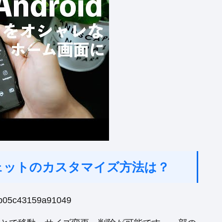
ジェットのカスタマイズ方法は？