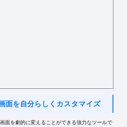
ーム画面を自分らしくカスタマイズ
ーム画面を劇的に変えることができる強力なツールで