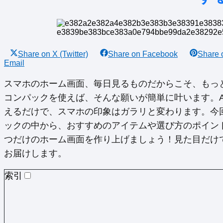
Share on
X (Twitter)
Share on
Facebook
Share
Email
スマホのホーム画面、毎日見るものだからこそ、もっ
コンパックを使えば、そんな願いが簡単に叶います。An
えるだけで、スマホの印象はガラリと変わります。今
ックの中から、おすすめのアイテムや選び方のポイン
つだけのホーム画面を作り上げましょう！見た目だけ
お届けします。
索引