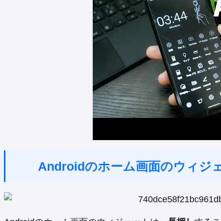
Androidのホーム画面のウィ