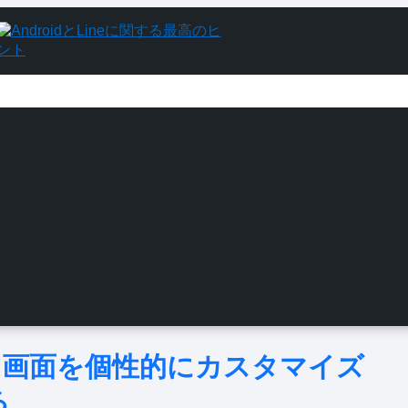
ホーム画面を個性的にカスタマイズ
る