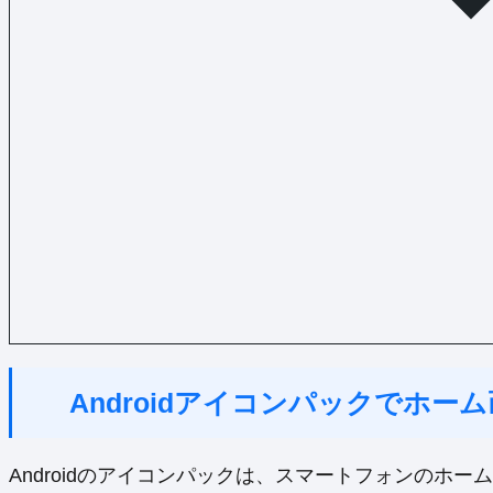
Androidアイコンパックでホ
Androidのアイコンパックは、スマートフォンのホ