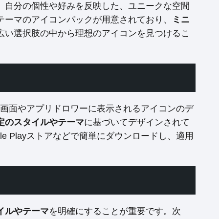
、自分の個性や好みを反映した、ユニークな空間
テーマのアイコンパックが用意されており、
ミニ
広い選択肢の中から理想のアイコンを見つけるこ
ーム画面やアプリドロワーに表示されるアイコンのデ
定のスタイルやテーマ
に基づいてデザインされて
le Playストアなどで簡単にダウンロードし、適用
イルやテーマ
を明確にすることが重要です。次