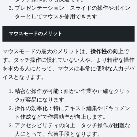
プレゼンテーション：スライドの操作やポイン
ターとしてマウスを使用できます。
マウスモードのメリット
マウスモードの最大のメリットは、
操作性の向上
で
す。タッチ操作に慣れていない人や、より精密な操作
を求める人にとって、マウスは非常に便利な入力デバ
イスとなります。
精密な操作が可能：細かい作業や正確なクリッ
クが容易になります。
操作の効率化：特にテキスト編集やドキュメン
ト作成などで作業効率が向上します。
アクセシビリティの向上：タッチ操作が困難な
人にとって、代替手段となります。