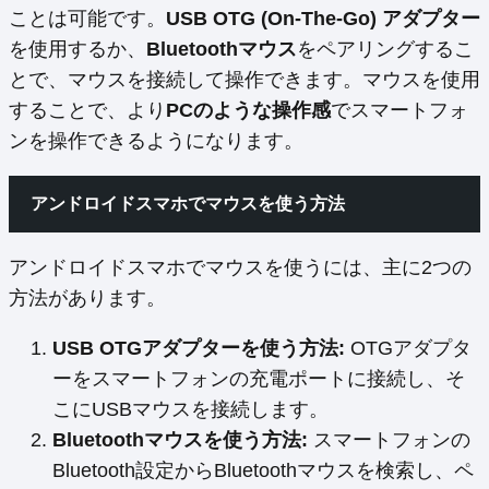
ことは可能です。
USB OTG (On-The-Go) アダプター
を使用するか、
Bluetoothマウス
をペアリングするこ
とで、マウスを接続して操作できます。マウスを使用
することで、より
PCのような操作感
でスマートフォ
ンを操作できるようになります。
アンドロイドスマホでマウスを使う方法
アンドロイドスマホでマウスを使うには、主に2つの
方法があります。
USB OTGアダプターを使う方法:
OTGアダプタ
ーをスマートフォンの充電ポートに接続し、そ
こにUSBマウスを接続します。
Bluetoothマウスを使う方法:
スマートフォンの
Bluetooth設定からBluetoothマウスを検索し、ペ