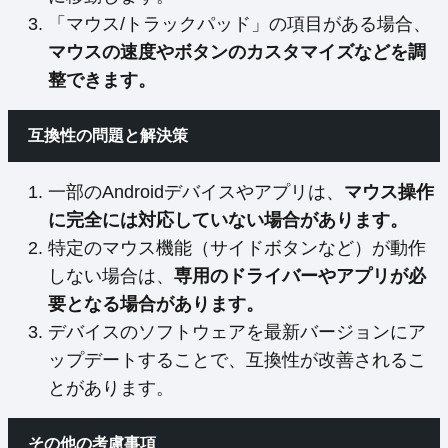
「マウス/トラックパッド」の項目がある場合、
マウスの速度やボタンのカスタマイズなどを調
整できます。
互換性の問題と解決策
一部のAndroidデバイスやアプリは、
マウス操作
に完全には対応していない場合があります。
特定のマウス機能（サイドボタンなど）が動作
しない場合は、
専用のドライバーやアプリが必
要となる場合があります。
デバイスのソフトウェアを最新バージョンにア
ップデートすることで、互換性が改善されるこ
とがあります。
その他の考慮事項