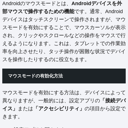
Androidのマウスモードとは、
Androidデバイスを外
部マウスで操作するための機能
です。通常、Android
デバイスはタッチスクリーンで操作されますが、マウ
スモードを有効にすることで、マウスカーソルが表示
され、クリックやスクロールなどの操作をマウスで行
えるようになります。これは、タブレットでの作業効
率を向上させたり、タッチ操作が困難な状況でデバイ
スを操作したりするのに役立ちます。
マウスモードの有効化方法
マウスモードを有効にする方法は、デバイスによって
異なりますが、一般的には、設定アプリの
「接続デバ
イス」
または
「アクセシビリティ」
の項目から設定で
きます。