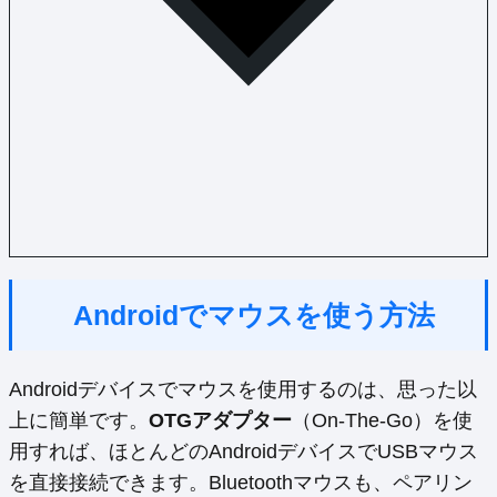
Androidでマウスを使う方法
Androidデバイスでマウスを使用するのは、思った以
上に簡単です。
OTGアダプター
（On-The-Go）を使
用すれば、ほとんどのAndroidデバイスでUSBマウス
を直接接続できます。Bluetoothマウスも、ペアリン