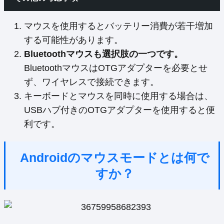
マウスを使用するとバッテリー消費が若干増加
する可能性があります。
Bluetoothマウスも選択肢の一つです。
BluetoothマウスはOTGアダプターを必要とせ
ず、ワイヤレスで接続できます。
キーボードとマウスを同時に使用する場合は、
USBハブ付きのOTGアダプターを使用すると便
利です。
Androidのマウスモードとは何で
すか？