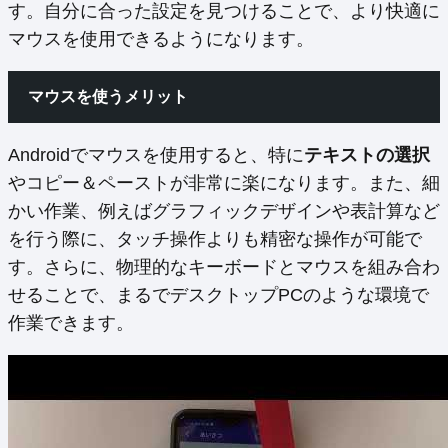
す。自分に合った設定を見つけることで、より快適に
マウスを使用できるようになります。
マウスを使うメリット
Androidでマウスを使用すると、特に
テキストの選択
やコピー＆ペーストが非常に楽になります。また、細
かい作業、例えばグラフィックデザインや表計算など
を行う際に、タッチ操作よりも精密な操作が可能で
す。さらに、物理的なキーボードとマウスを組み合わ
せることで、まるでデスクトップPCのような環境で
作業できます。