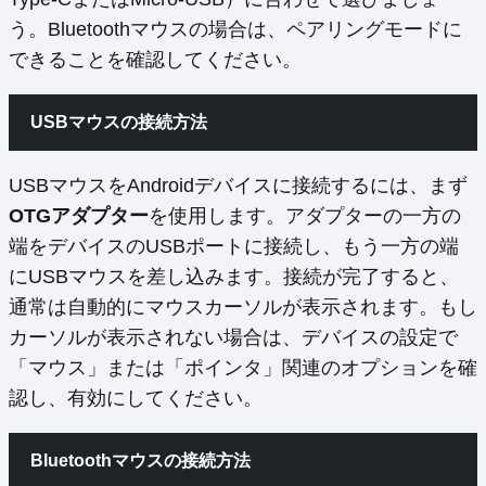
う。Bluetoothマウスの場合は、ペアリングモードに
できることを確認してください。
USBマウスの接続方法
USBマウスをAndroidデバイスに接続するには、まず
OTGアダプター
を使用します。アダプターの一方の
端をデバイスのUSBポートに接続し、もう一方の端
にUSBマウスを差し込みます。接続が完了すると、
通常は自動的にマウスカーソルが表示されます。もし
カーソルが表示されない場合は、デバイスの設定で
「マウス」または「ポインタ」関連のオプションを確
認し、有効にしてください。
Bluetoothマウスの接続方法