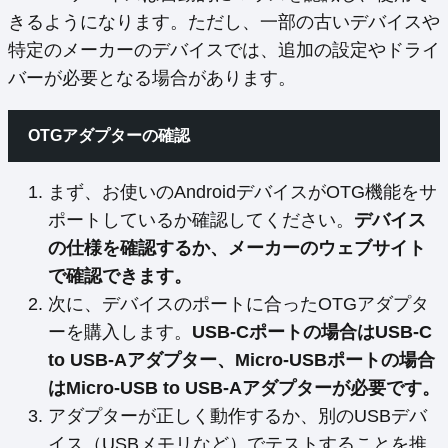
きるようになります。ただし、一部の古いデバイスや
特定のメーカーのデバイスでは、追加の設定やドライ
バーが必要となる場合があります。
OTGアダプターの確認
まず、お使いのAndroidデバイスがOTG機能をサ
ポートしているか確認してください。
デバイス
の仕様を確認するか、メーカーのウェブサイト
で確認できます。
次に、デバイスのポートに合ったOTGアダプタ
ーを購入します。
USB-Cポートの場合はUSB-C
to USB-Aアダプター、Micro-USBポートの場合
はMicro-USB to USB-Aアダプターが必要です。
アダプターが正しく動作するか、別のUSBデバ
イス（USBメモリなど）でテストすることを推