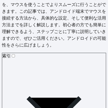
を、マウスを使うことでよりスムーズに行うことがで
きます。この記事では、アンドロイド端末でマウスを
接続する方法から、具体的な設定、そして便利な活用
方法までを詳しく解説します。初心者の方でも簡単に
理解できるよう、ステップごとに丁寧に説明していき
ますので、ぜひご活用ください。アンドロイドの可能
性をさらに広げましょう。
索引