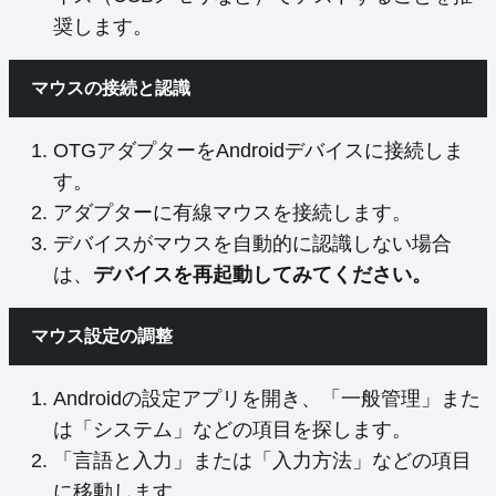
奨します。
マウスの接続と認識
OTGアダプターをAndroidデバイスに接続しま
す。
アダプターに有線マウスを接続します。
デバイスがマウスを自動的に認識しない場合
は、
デバイスを再起動してみてください。
マウス設定の調整
Androidの設定アプリを開き、「一般管理」また
は「システム」などの項目を探します。
「言語と入力」または「入力方法」などの項目
に移動します。