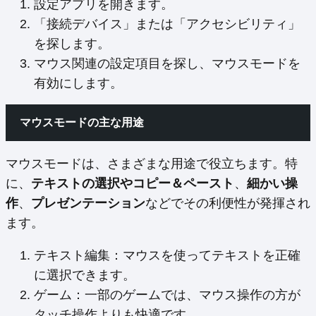
設定アプリを開きます。
「接続デバイス」または「アクセシビリティ」
を探します。
マウス関連の設定項目を探し、マウスモードを
有効にします。
マウスモードの主な用途
マウスモードは、さまざまな用途で役立ちます。特
に、
テキストの選択やコピー＆ペースト
、
細かい操
作
、
プレゼンテーション
などでその利便性が発揮され
ます。
テキスト編集：マウスを使ってテキストを正確
に選択できます。
ゲーム：一部のゲームでは、マウス操作の方が
タッチ操作よりも快適です。