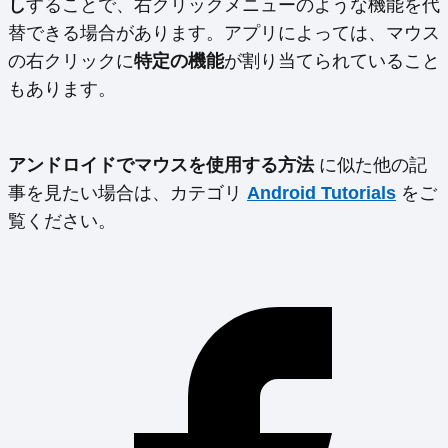
し
することで、右クリックメニューのような機能を代
替できる場合があります。アプリによっては、マウス
の右クリックに
特定の機能
が割り当てられていること
もあります。
アンドロイドでマウスを使用する方法
に似た他の記
事を見たい場合は、カテゴリ
Android Tutorials
をご
覧ください。