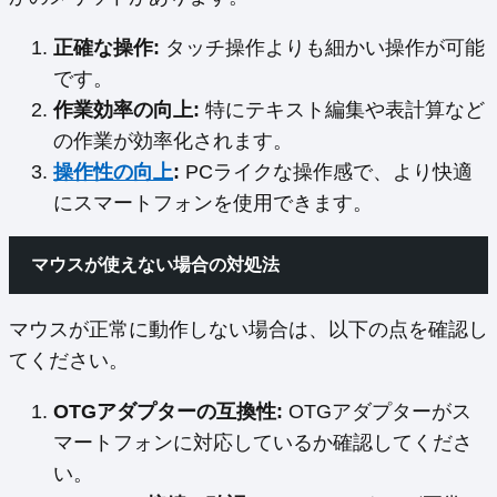
正確な操作:
タッチ操作よりも細かい操作が可能
です。
作業効率の向上:
特にテキスト編集や表計算など
の作業が効率化されます。
操作性の向上
:
PCライクな操作感で、より快適
にスマートフォンを使用できます。
マウスが使えない場合の対処法
マウスが正常に動作しない場合は、以下の点を確認し
てください。
OTGアダプターの互換性:
OTGアダプターがス
マートフォンに対応しているか確認してくださ
い。