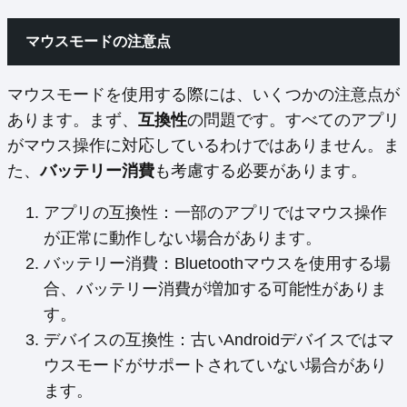
マウスモードの注意点
マウスモードを使用する際には、いくつかの注意点が
あります。まず、
互換性
の問題です。すべてのアプリ
がマウス操作に対応しているわけではありません。ま
た、
バッテリー消費
も考慮する必要があります。
アプリの互換性：一部のアプリではマウス操作
が正常に動作しない場合があります。
バッテリー消費：Bluetoothマウスを使用する場
合、バッテリー消費が増加する可能性がありま
す。
デバイスの互換性：古いAndroidデバイスではマ
ウスモードがサポートされていない場合があり
ます。