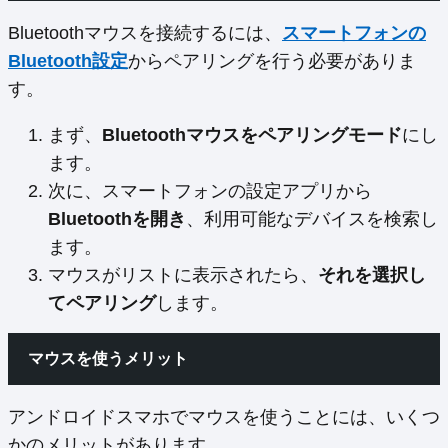
Bluetoothマウスを接続するには、
スマートフォンの
Bluetooth設定
からペアリングを行う必要がありま
す。
まず、
Bluetoothマウスをペアリングモード
にし
ます。
次に、スマートフォンの設定アプリから
Bluetoothを開き
、利用可能なデバイスを検索し
ます。
マウスがリストに表示されたら、
それを選択し
てペアリング
します。
マウスを使うメリット
アンドロイドスマホでマウスを使うことには、いくつ
かのメリットがあります。