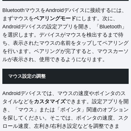
BluetoothマウスをAndroidデバイスに接続するには、
まずマウスを
ペアリングモード
にします。次に、
Androidデバイスの設定アプリを開き、「Bluetooth」
を選択します。デバイスがマウスを検出するまで待
ち、表示されたマウスの名前をタップしてペアリング
を行います。ペアリングが完了すると、マウスカーソ
ルが表示され、使用できるようになります。
マウス設定の調整
Androidデバイスでは、マウスの速度やポインタのス
タイルなどを
カスタマイズ
できます。設定アプリを開
き、「マウス」または「ポインタ」関連のオプション
を探してください。そこでは、ポインタの速度、スク
ロール速度、左利き/右利き設定などを調整できま