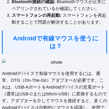
Bluetooth接続の確認:
Bluetoothマウスが正常に
ペアリングされているか確認してください。
スマートフォンの再起動:
スマートフォンを再起
動することで問題が解決することがあります。
Androidで有線マウスを使うに
は？
Androidデバイスで有線マウスを使用するには、通
常、OTG（On-The-Go）アダプターが必要です。こ
れは、USB-AポートをAndroidデバイスの充電ポート
（通常はUSB-CまたはMicro-USB）に変換するもので
す。アダプターを介してマウスを接続すると、多くの
Androidデバイスは自動的にマウスを認識し、使用で