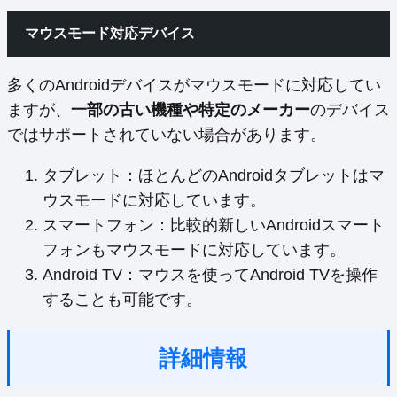
マウスモード対応デバイス
多くのAndroidデバイスがマウスモードに対応してい
ますが、
一部の古い機種や特定のメーカー
のデバイス
ではサポートされていない場合があります。
タブレット：ほとんどのAndroidタブレットはマ
ウスモードに対応しています。
スマートフォン：比較的新しいAndroidスマート
フォンもマウスモードに対応しています。
Android TV：マウスを使ってAndroid TVを操作
することも可能です。
詳細情報