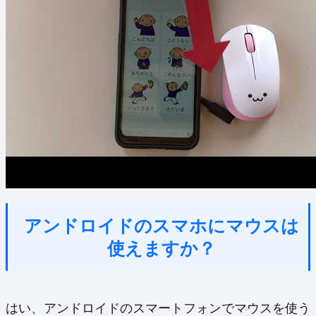
アンドロイドのスマホにマウスは
使えますか？
はい、アンドロイドのスマートフォンでマウスを使う