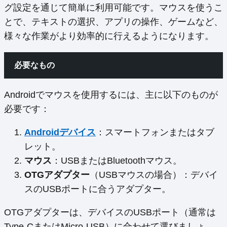
グ設定を通じて簡単に利用可能です。マウスを使うこ
とで、テキストの選択、アプリの操作、ゲームなど、
様々な作業がより効率的に行えるようになります。
必要なもの
Androidでマウスを使用するには、主に以下のものが
必要です：
Androidデバイス
：スマートフォンまたはタブ
レット。
マウス
：USBまたはBluetoothマウス。
OTGアダプター
（USBマウスの場合）：デバイ
スのUSBポートに合うアダプター。
OTGアダプターは、デバイスのUSBポート（通常は
Type-CまたはMicro-USB）に合わせて選びましょ