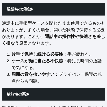
通話時の煩雑さ
通話中に手帳型ケースを閉じたまま使用できるものも
ありますが、多くの場合、開いた状態で保持する必要
があります。これが、
通話中の操作性や快適さを著し
く損なう
原因となります。
片手で保持し続ける必要性
：手が疲れる。
ケースが顔に当たる不快感
：特に長時間の通話
で気になる。
周囲の音を拾いやすい
：プライバシー保護の観
点からも問題。
放熱性の悪さ