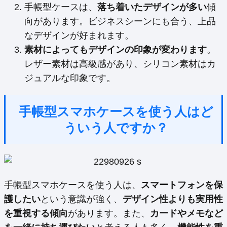
手帳型ケースは、
落ち着いたデザインが多い
傾
向があります。ビジネスシーンにも合う、上品
なデザインが好まれます。
素材によってもデザインの印象が変わります
。
レザー素材は高級感があり、シリコン素材はカ
ジュアルな印象です。
手帳型スマホケースを使う人はど
ういう人ですか？
手帳型スマホケースを使う人は、
スマートフォンを保
護したい
という意識が強く、
デザイン性よりも実用性
を重視する傾向
があります。また、
カードやメモなど