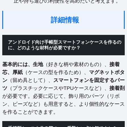
止や持ち運びの利便性を高めたいと考えます。
詳細情報
アンドロイド向け手帳型スマートフォンケースを作るの
に、どのような材料が必要ですか？
基本的には、生地
（好きな柄や素材のもの）、
接着
芯、厚紙
（ケースの型を作るため）、
マグネットボタ
ン
（留め具として）、
スマートフォンを固定するパー
ツ
（プラスチックケースやTPUケースなど）、
接着剤
が必要です。必要に応じて、飾り用のパーツ（リボ
ン、ビーズなど）も用意すると、より個性的なケース
を作ることができます。