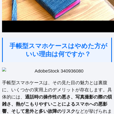
手帳型スマホケースはやめた方が
いい理由は何ですか？
手帳型スマホケースは、その見た目の魅力とは裏腹
に、いくつかの実用上のデメリットが存在します。具
体的には、
通話時の操作性の悪さ、写真撮影の際の煩
雑さ、熱がこもりやすいことによるスマホへの悪影
響、そして意外と多い故障のリスク
などが挙げられま