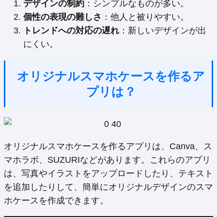
デザインの制約
：シンプルなものが多い。
個性の表現の難しさ
：他人と被りやすい。
トレンドへの対応の遅れ
：新しいデザインが出
にくい。
オリジナルスマホケースを作るア
プリは？
オリジナルスマホケースを作るアプリは、Canva、ス
マホラボ、SUZURIなどがあります。これらのアプリ
は、写真やイラストをアップロードしたり、テキスト
を追加したりして、簡単にオリジナルデザインのスマ
ホケースを作成できます。