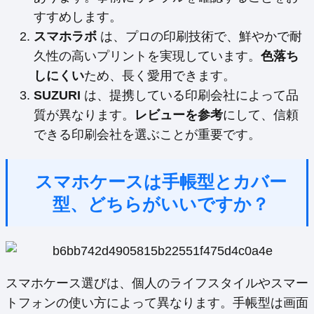
すすめします。
スマホラボ
は、プロの印刷技術で、鮮やかで耐
久性の高いプリントを実現しています。
色落ち
しにくい
ため、長く愛用できます。
SUZURI
は、提携している印刷会社によって品
質が異なります。
レビューを参考
にして、信頼
できる印刷会社を選ぶことが重要です。
スマホケースは手帳型とカバー
型、どちらがいいですか？
スマホケース選びは、個人のライフスタイルやスマー
トフォンの使い方によって異なります。手帳型は画面