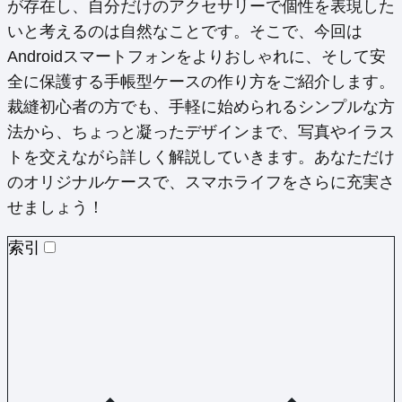
が存在し、自分だけのアクセサリーで個性を表現した
いと考えるのは自然なことです。そこで、今回は
Androidスマートフォンをよりおしゃれに、そして安
全に保護する手帳型ケースの作り方をご紹介します。
裁縫初心者の方でも、手軽に始められるシンプルな方
法から、ちょっと凝ったデザインまで、写真やイラス
トを交えながら詳しく解説していきます。あなただけ
のオリジナルケースで、スマホライフをさらに充実さ
せましょう！
索引