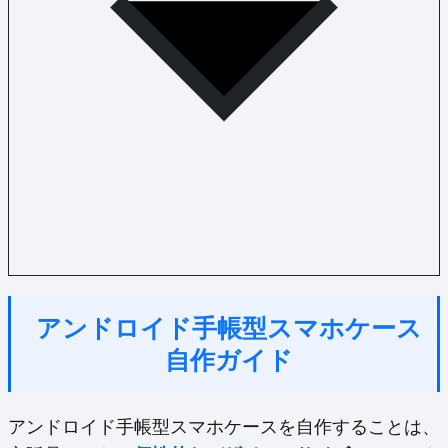
アンドロイド手帳型スマホケース
自作ガイド
アンドロイド手帳型スマホケースを自作することは、