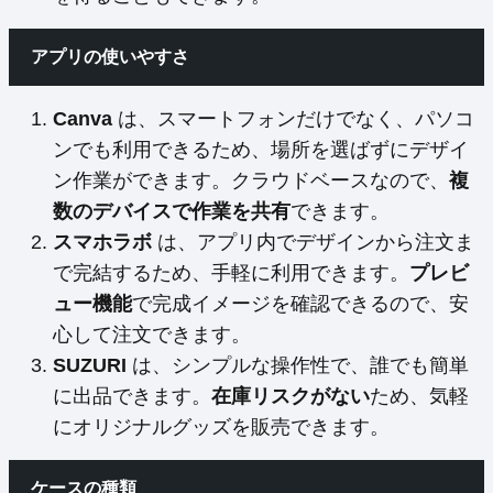
アプリの使いやすさ
Canva
は、スマートフォンだけでなく、パソコ
ンでも利用できるため、場所を選ばずにデザイ
ン作業ができます。クラウドベースなので、
複
数のデバイスで作業を共有
できます。
スマホラボ
は、アプリ内でデザインから注文ま
で完結するため、手軽に利用できます。
プレビ
ュー機能
で完成イメージを確認できるので、安
心して注文できます。
SUZURI
は、シンプルな操作性で、誰でも簡単
に出品できます。
在庫リスクがない
ため、気軽
にオリジナルグッズを販売できます。
ケースの種類