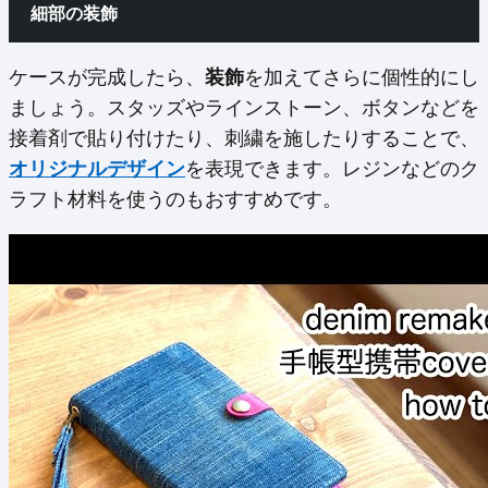
細部の装飾
ケースが完成したら、
装飾
を加えてさらに個性的にし
ましょう。スタッズやラインストーン、ボタンなどを
接着剤で貼り付けたり、刺繍を施したりすることで、
オリジナルデザイン
を表現できます。レジンなどのク
ラフト材料を使うのもおすすめです。