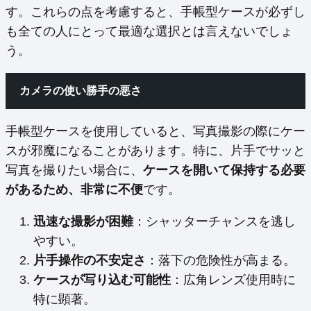
す。これらの点を考慮すると、手帳型ケースが必ずし
も全ての人にとって最適な選択とは言えないでしょ
う。
カメラの使い勝手の悪さ
手帳型ケースを使用していると、写真撮影の際にケー
スが邪魔になることがあります。特に、片手でサッと
写真を撮りたい場合に、
ケースを開いて保持する必要
があるため、非常に不便
です。
迅速な撮影が困難
：シャッターチャンスを逃し
やすい。
片手操作の不安定さ
：落下の危険性が高まる。
ケースが写り込む可能性
：広角レンズ使用時に
特に顕著。