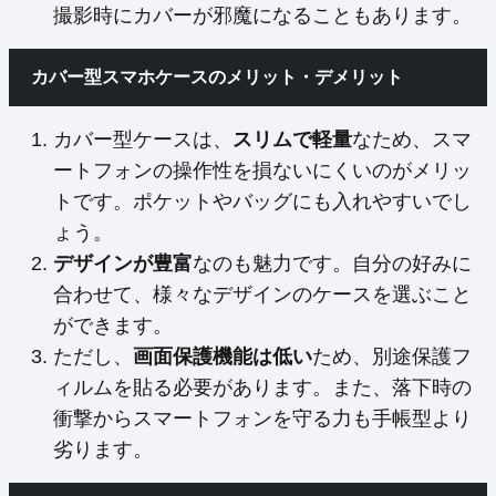
撮影時にカバーが邪魔になることもあります。
カバー型スマホケースのメリット・デメリット
カバー型ケースは、
スリムで軽量
なため、スマ
ートフォンの操作性を損ないにくいのがメリッ
トです。ポケットやバッグにも入れやすいでし
ょう。
デザインが豊富
なのも魅力です。自分の好みに
合わせて、様々なデザインのケースを選ぶこと
ができます。
ただし、
画面保護機能は低い
ため、別途保護フ
ィルムを貼る必要があります。また、落下時の
衝撃からスマートフォンを守る力も手帳型より
劣ります。