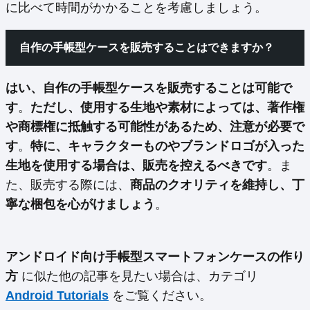
に比べて時間がかかることを考慮しましょう。
自作の手帳型ケースを販売することはできますか？
はい、自作の手帳型ケースを販売することは可能で
す
。
ただし、使用する生地や素材によっては、著作権
や商標権に抵触する可能性があるため、注意が必要で
す
。
特に、キャラクターものやブランドロゴが入った
生地を使用する場合は、販売を控えるべきです
。ま
た、販売する際には、
商品のクオリティを維持し、丁
寧な梱包を心がけましょう
。
アンドロイド向け手帳型スマートフォンケースの作り
方
に似た他の記事を見たい場合は、カテゴリ
Android Tutorials
をご覧ください。