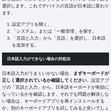
選択します。これでデバイスの言語が日本語に変わり
ます。
設定アプリを開く。
「システム」または「一般管理」を探す。
「言語と入力」から「言語」を選択し、日本語
を追加する。
日本語入力ができない場合の対処法
日本語入力がうまくいかない場合、
まずキーボードが
正しく選択されているか確認してください
。設定アプ
リの「言語と入力」から、日本語キーボードが有効に
なっているかを確認します。それでも問題が解決しな
い場合は、キーボードアプリを再インストールする
か、別のキーボードアプリを試してみると良いでしょ