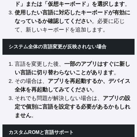
ド」または「仮想キーボード」を選択します
。
使用したい言語に対応したキーボードが有効に
なっているか確認してください
。必要に応じ
て、新しいキーボードを追加します。
システム全体の言語変更が反映されない場合
言語を変更した後、
一部のアプリはすぐに新し
い言語に切り替わらないことがあります
。
その場合は、
アプリを再起動するか、デバイス
全体を再起動してみてください
。
それでも問題が解決しない場合は、
アプリの設
定で個別に言語を設定する必要があるかもしれ
ません
。
カスタムROMと言語サポート