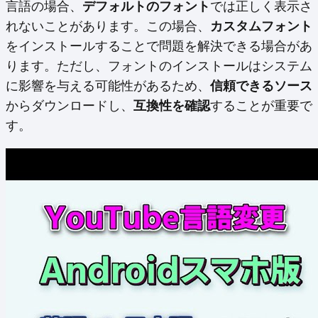
言語の場合、
デフォルトのフォント
では正しく表示さ
れないことがあります。この場合、
カスタムフォント
をインストールすることで問題を解決できる場合があ
ります。ただし、フォントのインストールはシステム
に影響を与える可能性があるため、
信頼できるソース
からダウンロードし、
互換性を確認
することが重要で
す。