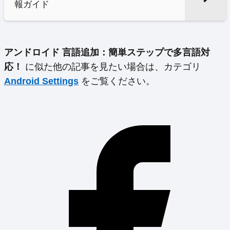
報ガイド
アンドロイド 言語追加：簡単ステップで多言語対
応！
に似た他の記事を見たい場合は、カテゴリ
Android Settings
をご覧ください。