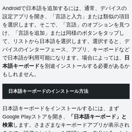
Androidで日本語を追加するには、通常、デバイスの
設定アプリを開き、「言語と入力」または類似の項目
を選択します。そこで、「言語」のオプションを見つ
け、「言語を追加」または同様のボタンをタップし
て、リストから日本語を選択します。選択すると、デ
バイスのインターフェース、アプリ、キーボードなど
で日本語が利用可能になります。場合によっては、
日
本語キーボード
を別途インストールする必要があるか
もしれません。
日本語キーボードのインストール方法
日本語キーボードをインストールするには、まず
Google Playストアを開き、
「日本語キーボード」と
検索
します。さまざまなキーボードアプリが表示され