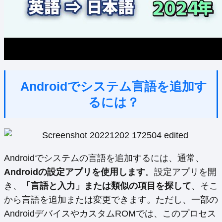
Androidでシステム言語を追加す
るには？
Androidでシステムの言語を追加するには、通常、
Androidの設定アプリを使用します
。設定アプリを開
き、
「言語と入力」または類似の項目を探して
、そこ
から言語を追加または変更できます。ただし、一部の
AndroidデバイスやカスタムROMでは、このプロセス