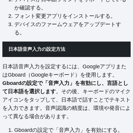
か確認する。
フォント変更アプリをインストールする。
デバイスのファームウェアをアップデートす
る。
日本語音声入力の設定方法
日本語音声入力を設定するには、Googleアプリまた
はGboard（Googleキーボード）を使用します。
Gboardの設定で「音声入力」を有効にし、言語とし
て日本語を選択します
。その後、キーボードのマイク
アイコンをタップして、日本語で話すことでテキスト
を入力できます。音声認識の精度は、環境や発音によ
って異なる場合があります。
Gboardの設定で「音声入力」を有効にする。