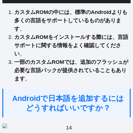
カスタムROMの中には、標準のAndroidよりも
多くの言語をサポートしているものがありま
す
。
カスタムROMをインストールする際には、言語
サポートに関する情報をよく確認してくださ
い
。
一部のカスタムROMでは、追加のフラッシュが
必要な言語パックが提供されていることもあり
ます
。
Androidで日本語を追加するには
どうすればいいですか？