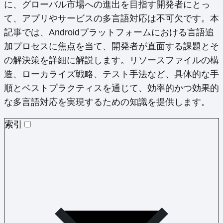
に、グローバル市場への進出を目指す開発者にとっ
て、アプリやサービスの多言語対応は不可欠です。本
記事では、Androidプラットフォームにおける言語追
加プロセスに焦点を当て、開発者が直面する課題とそ
の解決策を詳細に解説します。リソースファイルの構
造、ローカライズ戦略、テスト手法など、具体的な手
順とベストプラクティスを通じて、効率的かつ効果的
な多言語対応を実現するための知識を提供します。
索引