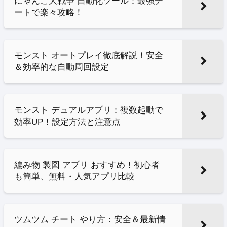
にゃんこ大戦争 自動化ツール：最強チ
ートで楽々攻略！
モンスト オートプレイ徹底解説！安全
＆効率的な自動周回設定
モンスト デュアルアプリ：複数起動で
効率UP！設定方法と注意点
編み物 製図 アプリ おすすめ！初心者
も簡単、無料・人気アプリ比較
ツムツム チート やり方：安全＆最新情