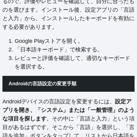
るので、評価やレビューを確認して、自分に合ったも
のを選びます。インストール後、設定アプリの「言語
と入力」から、インストールしたキーボードを有効に
する必要があります。
Google Playストアを開く。
「日本語キーボード」で検索する。
レビューと評価を確認して、適切なキーボード
を選択する。
Androidの言語設定の変更手順
Androidデバイスの言語設定を変更するには、
設定ア
プリを開き、「システム」または「一般管理」のよう
な項目を探します
。その中に「言語と入力」という項
目があるはずです。そこから「言語」を選択し、「言
語を追加」ボタンをタップして、リストから日本語を