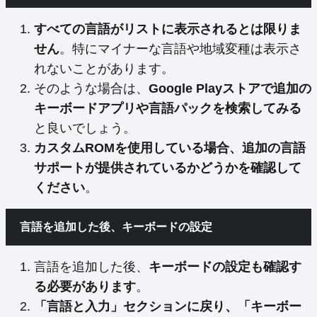
すべての言語がリストに表示されるとは限りま
せん
。特にマイナーな言語や地域変種は表示さ
れないことがあります。
そのような場合は、
Google Playストアで追加の
キーボードアプリや言語パックを検索してみる
と良いでしょう。
カスタムROMを使用している場合、追加の言語
サポートが提供されているかどうかを確認して
ください
。
言語を追加した後、キーボードの設定
言語を追加した後、
キーボードの設定も確認す
る必要があります
。
「言語と入力」セクションに戻り、「キーボー