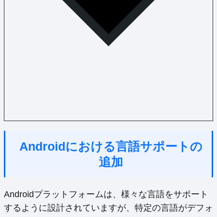
Androidにおける言語サポートの
追加
Androidプラットフォームは、様々な言語をサポート
するように設計されていますが、特定の言語がデフォ