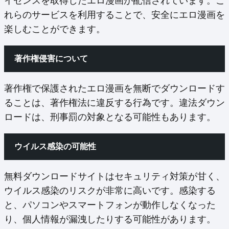
イセンスを取得したエロ漫画が配信されています。こ
れらのサービスを利用することで、安全にエロ漫画を
楽しむことができます。
著作権侵害について
著作権で保護されたエロ漫画を無断でダウンロードす
ることは、著作権法に違反する行為です。違法ダウン
ロードは、刑事罰の対象となる可能性もあります。
ウイルス感染の可能性
無料ダウンロードサイトはセキュリティ対策が甘く、
ウイルス感染のリスクが非常に高いです。感染する
と、パソコンやスマートフォンが動作しなくなった
り、個人情報が漏洩したりする可能性があります。