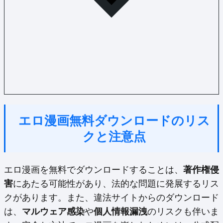
エロ漫画無料ダウンロードのリス
クと注意点
エロ漫画を無料でダウンロードすることは、
著作権侵
害
にあたる可能性があり、法的な問題に発展するリス
クがあります。また、違法サイトからのダウンロード
は、
マルウェア感染
や
個人情報漏洩
のリスクも伴いま