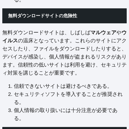
無料ダウンロードサイトの危険性
無料ダウンロードサイトは、しばしば
マルウェア
や
ウ
イルス
の温床となっています。これらのサイトにアク
セスしたり、ファイルをダウンロードしたりすると、
デバイスが感染し、個人情報が盗まれるリスクがあり
ます。信頼性の低いサイトは利用を避け、セキュリテ
ィ対策を講じることが重要です。
信頼できないサイトは避けるべきである。
セキュリティソフトを導入することが推奨され
る。
個人情報の取り扱いには十分注意が必要であ
る。