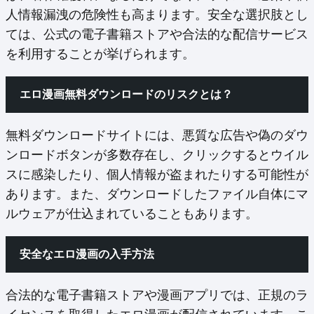
人情報漏洩の危険性も高まります。安全な選択肢とし
ては、公式の電子書籍ストアや合法的な配信サービス
を利用することが挙げられます。
エロ漫画無料ダウンロードのリスクとは？
無料ダウンロードサイトには、悪質な広告や偽のダウ
ンロードボタンが多数存在し、クリックするとウイル
スに感染したり、個人情報が盗まれたりする可能性が
あります。また、ダウンロードしたファイル自体にマ
ルウェアが仕込まれていることもあります。
安全なエロ漫画の入手方法
合法的な電子書籍ストアや漫画アプリでは、正規のラ