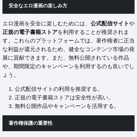
安全なエロ漫画の楽しみ方
エロ漫画を安全に楽しむためには、
公式配信サイト
や
正規の電子書籍ストア
を利用することが推奨されま
す。これらのプラットフォームでは、著作権者に正当
な利益が還元されるため、健全なコンテンツ市場の発
展に貢献できます。また、無料公開されている作品
や、期間限定のキャンペーンを利用するのも良いでし
ょう。
公式配信サイトの利用を推奨する。
正規の電子書籍ストアは安全性が高い。
無料公開作品やキャンペーンを活用する。
著作権保護の重要性