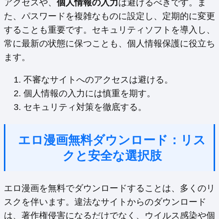
アクセスや、
個人情報の入力
は避けるべきです。ま
た、パスワードを複雑なものに設定し、定期的に変更
することも重要です。セキュリティソフトを導入し、
常に最新の状態に保つことも、個人情報保護に役立ち
ます。
不審なサイトへのアクセスは避ける。
個人情報の入力には慎重を期す。
セキュリティ対策を徹底する。
エロ漫画無料ダウンロード：リス
クと安全な選択肢
エロ漫画を無料でダウンロードすることは、多くのリ
スクを伴います。違法なサイトからのダウンロード
は、著作権侵害になるだけでなく、ウイルス感染や個