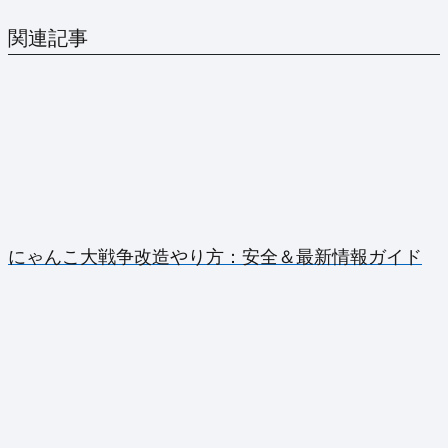
関連記事
にゃんこ大戦争改造やり方：安全＆最新情報ガイド