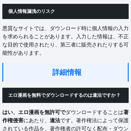
個人情報漏洩のリスク
悪質なサイトでは、ダウンロード時に個人情報の入力
を求められることがあります。入力した情報は、不正
な目的で使用されたり、第三者に販売されたりする可
能性があります。
詳細情報
エロ漫画を無料でダウンロードするのは違法ですか？
はい、エロ漫画を無許可で
ダウンロードすることは
著
作権侵害
にあたり、
違法
です。著作権法によって保護
されている作品を、著作権者の許可なく配布・ダウン