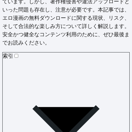
ています。しかし、著作権侵害や違法アップロードと
いった問題も存在し、注意が必要です。本記事では、
エロ漫画の無料ダウンロードに関する現状、リスク、
そして合法的な楽しみ方について詳しく解説します。
安全かつ健全なコンテンツ利用のために、ぜひ最後ま
でお読みください。
索引