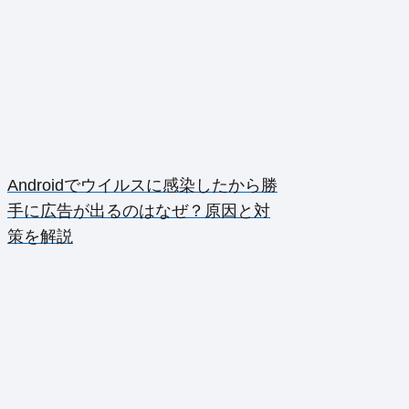
Androidでウイルスに感染したから勝
手に広告が出るのはなぜ？原因と対
策を解説