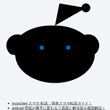
musicbee スマホ 転送：簡単スマホ転送ガイド！
android 壁紙が勝手に変わる？原因と解決策を徹底解説！