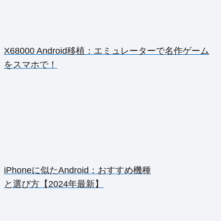
X68000 Android移植：エミュレーターで名作ゲーム
をスマホで！
iPhoneに似たAndroid：おすすめ機種
と選び方【2024年最新】