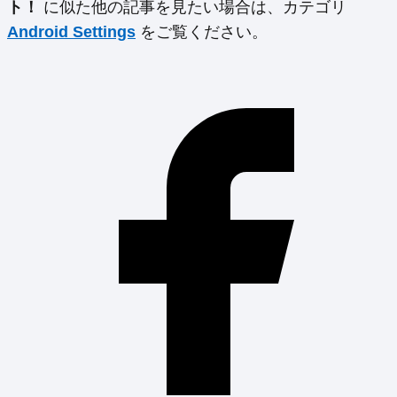
ト！
に似た他の記事を見たい場合は、カテゴリ
Android Settings
をご覧ください。