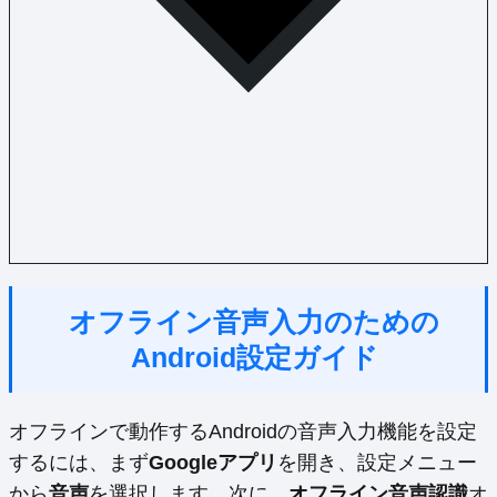
オフライン音声入力のための
Android設定ガイド
オフラインで動作するAndroidの音声入力機能を設定
するには、まず
Googleアプリ
を開き、設定メニュー
から
音声
を選択します。次に、
オフライン音声認識
オ