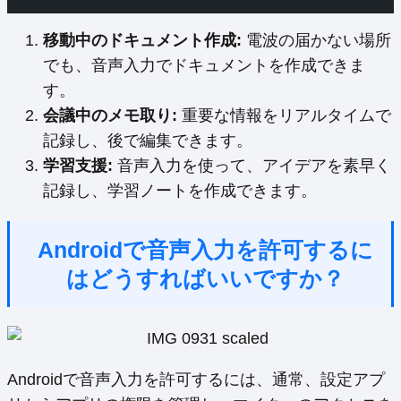
移動中のドキュメント作成:
電波の届かない場所
でも、音声入力でドキュメントを作成できま
す。
会議中のメモ取り:
重要な情報をリアルタイムで
記録し、後で編集できます。
学習支援:
音声入力を使って、アイデアを素早く
記録し、学習ノートを作成できます。
Androidで音声入力を許可するに
はどうすればいいですか？
Androidで音声入力を許可するには、通常、設定アプ