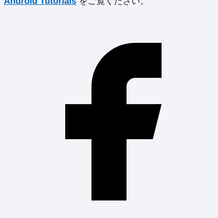
Android Tutorials
をご覧ください。