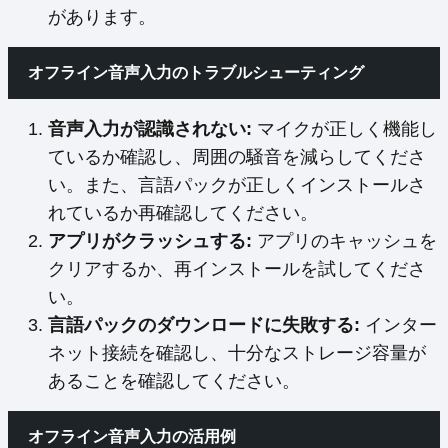
があります。
オフライン音声入力のトラブルシューティング
音声入力が認識されない:
マイクが正しく機能し
ているか確認し、周囲の騒音を減らしてくださ
い。また、言語パックが正しくインストールさ
れているか再確認してください。
アプリがクラッシュする:
アプリのキャッシュを
クリアするか、再インストールを試してくださ
い。
言語パックのダウンロードに失敗する:
インター
ネット接続を確認し、十分なストレージ容量が
あることを確認してください。
オフライン音声入力の活用例