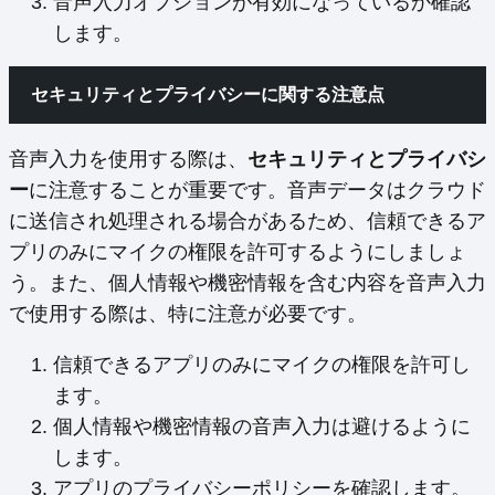
音声入力オプションが有効になっているか確認
します。
セキュリティとプライバシーに関する注意点
音声入力を使用する際は、
セキュリティとプライバシ
ー
に注意することが重要です。音声データはクラウド
に送信され処理される場合があるため、信頼できるア
プリのみにマイクの権限を許可するようにしましょ
う。また、個人情報や機密情報を含む内容を音声入力
で使用する際は、特に注意が必要です。
信頼できるアプリのみにマイクの権限を許可し
ます。
個人情報や機密情報の音声入力は避けるように
します。
アプリのプライバシーポリシーを確認します。