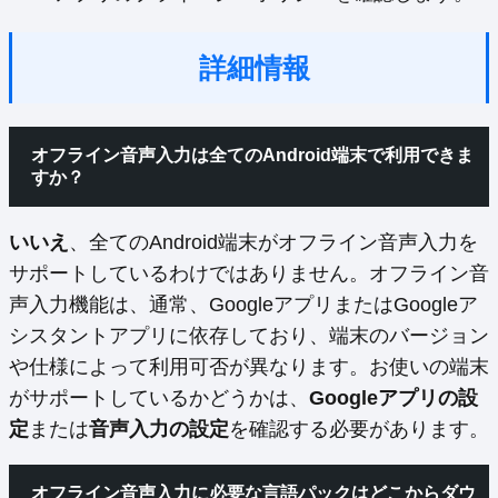
詳細情報
オフライン音声入力は全てのAndroid端末で利用できま
すか？
いいえ
、全てのAndroid端末がオフライン音声入力を
サポートしているわけではありません。オフライン音
声入力機能は、通常、GoogleアプリまたはGoogleア
シスタントアプリに依存しており、端末のバージョン
や仕様によって利用可否が異なります。お使いの端末
がサポートしているかどうかは、
Googleアプリの設
定
または
音声入力の設定
を確認する必要があります。
オフライン音声入力に必要な言語パックはどこからダウ