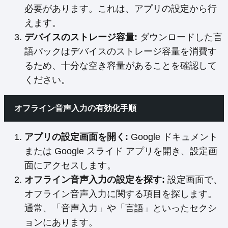
必要があります。これは、アプリの設定から行
えます。
デバイスのストレージ容量:
ダウンロードした言
語パックはデバイスのストレージ容量を消費す
るため、十分な空き容量があることを確認して
ください。
オフライン音声入力の有効化手順
アプリの設定画面を開く:
Google ドキュメント
または Google スライド アプリを開き、設定画
面にアクセスします。
オフライン音声入力の設定を探す:
設定画面で、
オフライン音声入力に関する項目を探します。
通常、「音声入力」や「言語」といったセクシ
ョンにあります。