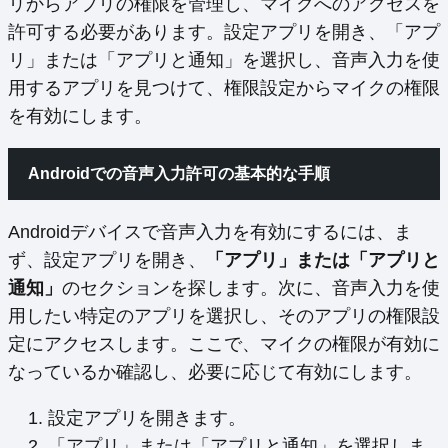
リからアプリの権限を管理し、マイクへのアクセスを
許可する必要があります。設定アプリを開き、「アプ
リ」または「アプリと通知」を選択し、音声入力を使
用するアプリを見つけて、権限設定からマイクの権限
を有効にします。
Androidでの音声入力許可の基本的な手順
Androidデバイスで音声入力を有効にするには、ま
ず、設定アプリを開き、
「アプリ」または「アプリと
通知」
のセクションを探します。次に、音声入力を使
用したい特定のアプリを選択し、そのアプリの権限設
定にアクセスします。ここで、マイクの権限が有効に
なっているか確認し、必要に応じて有効にします。
設定アプリを開きます。
「アプリ」または「アプリと通知」を選択しま