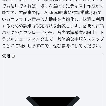
でも活用できれば、場所を選ばずにテキスト作成が可
能です。本記事では、Android端末に標準搭載されて
いるオフライン音声入力機能を有効化し、快適に利用
するための詳細な設定方法を解説します。必要な言語
パックのダウンロードから、音声認識精度の向上、ト
ラブルシューティングまで、具体的な手順をステップ
ごとにご紹介しますので、ぜひ参考にしてください。
索引