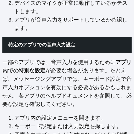
デバイスのマイクが正常に動作しているかテス
トします。
アプリが音声入力をサポートしているか確認し
ます。
特定のアプリでの音声入力設定
一部のアプリでは、音声入力を使用するために
アプリ
内での特別な設定
が必要な場合があります。たとえ
ば、メッセージングアプリでは、キーボード設定で音
声入力オプションを有効にする必要があるかもしれま
せん。各アプリのヘルプドキュメントを参照して、必
要な設定を確認してください。
アプリ内の設定メニューを開きます。
キーボード設定または入力設定を探します。