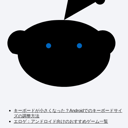
キーボードが小さくなった？Androidでのキーボードサイ
ズの調整方法
エロゲ：アンドロイド向けのおすすめゲーム一覧