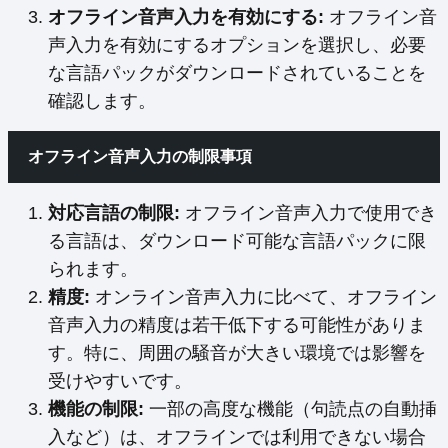
オフライン音声入力を有効にする:
オフライン音
声入力を有効にするオプションを選択し、必要
な言語パックがダウンロードされていることを
確認します。
オフライン音声入力の制限事項
対応言語の制限:
オフライン音声入力で使用でき
る言語は、ダウンロード可能な言語パックに限
られます。
精度:
オンライン音声入力に比べて、オフライン
音声入力の精度は若干低下する可能性がありま
す。特に、周囲の騒音が大きい環境では影響を
受けやすいです。
機能の制限:
一部の高度な機能（句読点の自動挿
入など）は、オフラインでは利用できない場合