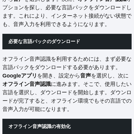
プションを探し、必要な言語パックをダウンロードし
ます。これにより、インターネット接続がない状態で
も、音声入力を利用できるようになります。
必要な言語パックのダウンロード
オフライン音声認識を利用するためには、まず必要な
言語パックをダウンロードする必要があります。
Googleアプリ
を開き、設定から
音声
を選択し、次に
オフライン音声認識
に進みます。そこで、使用したい
言語を選択し、ダウンロードを開始します。ダウンロ
ードが完了すると、オフライン環境でもその言語での
音声入力が可能になります。
オフライン音声認識の有効化