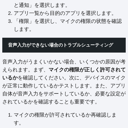
と通知」を選択します。
アプリ一覧から目的のアプリを選択します。
「権限」を選択し、マイクの権限の状態を確認
します。
音声入力ができない場合のトラブルシューティング
音声入力がうまくいかない場合、いくつかの原因が考
えられます。まず、
マイクの権限が正しく許可されて
いるか
を確認してください。次に、デバイスのマイク
が正常に動作しているかテストします。また、アプリ
自体が音声入力をサポートしているか、必要な設定が
されているかを確認することも重要です。
マイクの権限が許可されているか再確認しま
す。