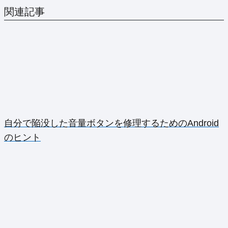
関連記事
自分で陥没した音量ボタンを修理するためのAndroid
のヒント