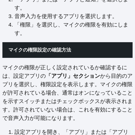
す。
音声入力を使用するアプリを選択します。
「権限」を選択し、マイクの権限を有効にしま
す。
マイクの権限設定の確認方法
マイクの権限が正しく設定されているか確認するに
は、設定アプリの
「アプリ」セクション
から目的のア
プリを選択し、権限設定を表示します。マイクの権限
が許可されている場合、通常はオンになっていること
を示すスイッチまたはチェックボックスが表示されま
す。許可されていない場合は、これを有効にすること
で音声入力が可能になります。
設定アプリを開き、「アプリ」または「アプリ