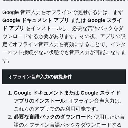
Google 音声入力をオフラインで使用するには、まず
Google ドキュメント アプリ
または
Google スライ
ド アプリ
をインストールし、必要な言語パックをダ
ウンロードする必要があります。その後、アプリの設
定でオフライン音声入力を有効にすることで、インタ
ーネット接続がない状態でも音声入力が可能になりま
す。
オフライン音声入力の前提条件
Google ドキュメントまたは Google スライド
アプリのインストール:
オフライン音声入力は、
これらのアプリでのみ利用可能です。
必要な言語パックのダウンロード:
使用したい言
語のオフライン言語パックをダウンロードする