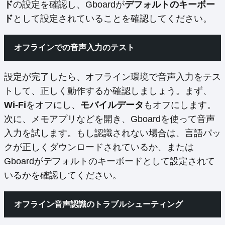
ド
の設定を確認し、Gboardが
デフォルトのキーボー
ド
として設定されていることを確認してください。
オフラインでの音声入力のテスト
設定が完了したら、オフライン環境で音声入力をテス
トして、正しく動作するか確認しましょう。まず、
Wi-Fi
をオフにし、
モバイルデータ
もオフにします。
次に、メモアプリなどを開き、Gboardを使って音声
入力を試します。もし認識されない場合は、言語パッ
クが正しくダウンロードされているか、または
Gboardがデフォルトのキーボードとして設定されて
いるかを確認してください。
オフライン音声認識のトラブルシューティング