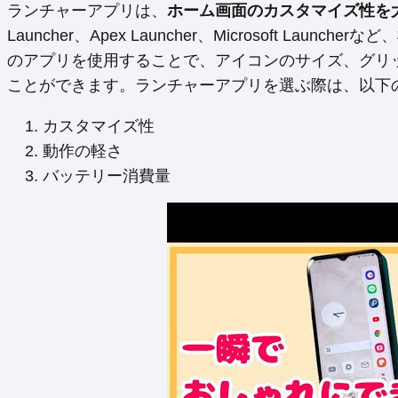
ランチャーアプリは、
ホーム画面のカスタマイズ性を
Launcher、Apex Launcher、Microsoft L
のアプリを使用することで、アイコンのサイズ、グリ
ことができます。ランチャーアプリを選ぶ際は、以下
カスタマイズ性
動作の軽さ
バッテリー消費量