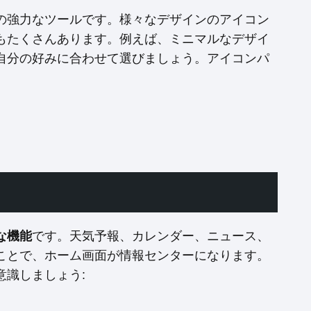
の強力なツールです。様々なデザインのアイコン
もたくさんあります。例えば、ミニマルなデザイ
自分の好みに合わせて選びましょう。アイコンパ
な機能
です。天気予報、カレンダー、ニュース、
ことで、ホーム画面が情報センターになります。
識しましょう: