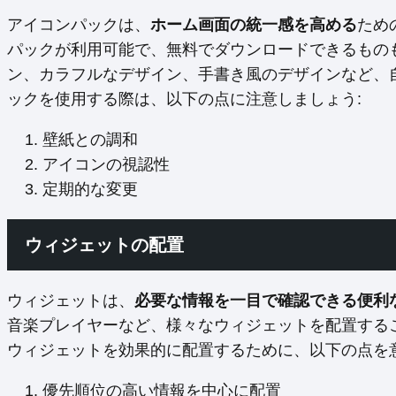
アイコンパックは、
ホーム画面の統一感を高める
ため
パックが利用可能で、無料でダウンロードできるもの
ン、カラフルなデザイン、手書き風のデザインなど、
ックを使用する際は、以下の点に注意しましょう:
壁紙との調和
アイコンの視認性
定期的な変更
ウィジェットの配置
ウィジェットは、
必要な情報を一目で確認できる便利
音楽プレイヤーなど、様々なウィジェットを配置する
ウィジェットを効果的に配置するために、以下の点を意
優先順位の高い情報を中心に配置