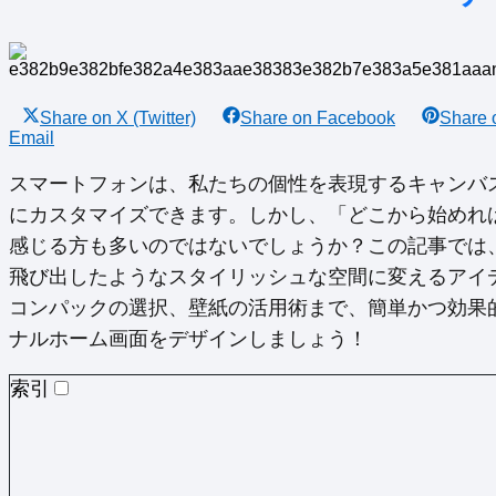
Share on
X (Twitter)
Share on
Facebook
Share
Email
スマートフォンは、私たちの個性を表現するキャンバス。
にカスタマイズできます。しかし、「どこから始めれ
感じる方も多いのではないでしょうか？この記事では、あ
飛び出したようなスタイリッシュな空間に変えるアイ
コンパックの選択、壁紙の活用術まで、簡単かつ効果
ナルホーム画面をデザインしましょう！
索引