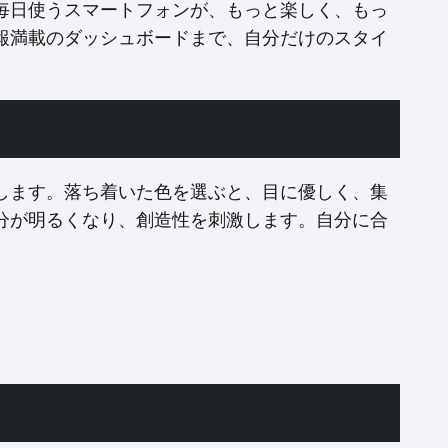
毎日使うスマートフォンが、もっと楽しく、もっ
報満載のダッシュボードまで、自分だけのスタイ
します。落ち着いた色を選ぶと、目に優しく、集
分が明るくなり、創造性を刺激します。自分に合