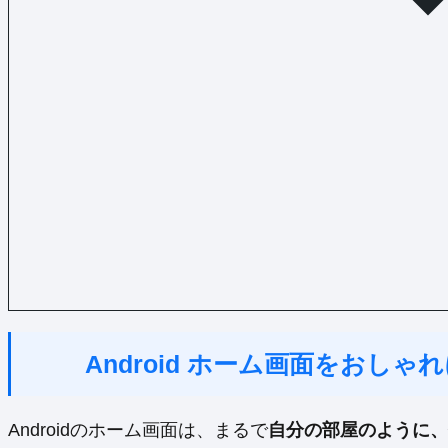
Android ホーム画面をおし
Androidのホーム画面は、まるで
自分の部屋のように、