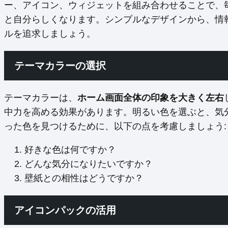
ー、アイコン、ウィジェットを組み合わせることで、
と自分らしくなります。シンプルなデザインから、情
ルを追求しましょう。
テーマカラーの選択
テーマカラーは、
ホーム画面全体の印象を大きく左右
中力を高める効果があります。明るい色を選ぶと、気
った色を見つけるために、以下の点を考慮しましょう:
好きな色は何ですか？
どんな気分になりたいですか？
壁紙との相性はどうですか？
アイコンパックの活用