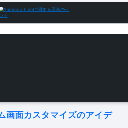
ホーム画面カスタマイズのアイデ