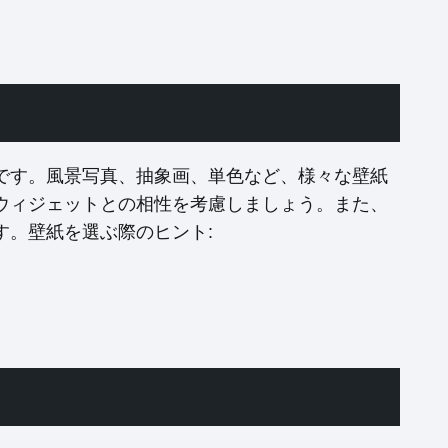
です。風景写真、抽象画、単色など、様々な壁紙
ウィジェットとの相性を考慮しましょう。また、
す。壁紙を選ぶ際のヒント: