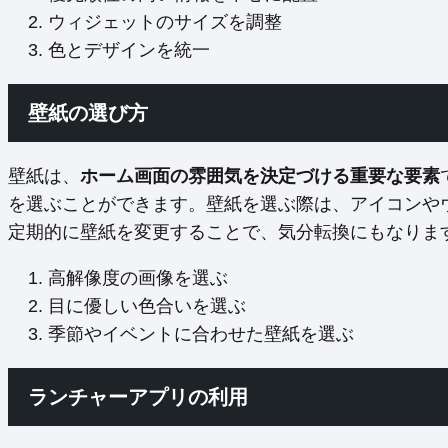
ウィジェットのサイズを調整
色とデザインを統一
壁紙の選び方
壁紙は、
ホーム画面の雰囲気を決定づける重要な要素
を選ぶことができます。壁紙を選ぶ際は、アイコンや
定期的に壁紙を変更することで、気分転換にもなりま
高解像度の画像を選ぶ
目に優しい色合いを選ぶ
季節やイベントに合わせた壁紙を選ぶ
ランチャーアプリの利用