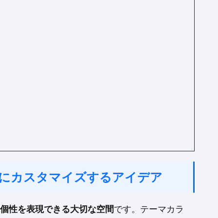
ゃれにカスタマイズするアイデア
個性を表現できる大切な空間
です。テーマカラ