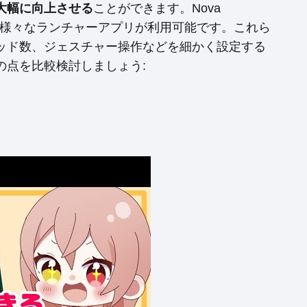
大幅に向上させる
ことができます。Nova
auncherなど、様々なランチャーアプリが利用可能です。これら
ッド数、ジェスチャー操作などを細かく設定する
の点を比較検討しましょう: