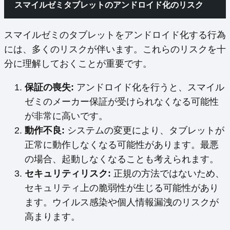
スマイルゼミタブレットのアンドロイド化のリスク
スマイルゼミのタブレットをアンドロイド化する行為
には、多くのリスクが伴います。これらのリスクを十
分に理解しておくことが重要です。
保証の喪失:
アンドロイド化を行うと、スマイル
ゼミのメーカー保証が受けられなくなる可能性
が非常に高いです。
動作不良:
システムの変更により、タブレットが
正常に動作しなくなる可能性があります。最悪
の場合、起動しなくなることも考えられます。
セキュリティリスク:
正規の方法ではないため、
セキュリティ上の脆弱性が生じる可能性があり
ます。ウイルス感染や個人情報漏洩のリスクが
高まります。