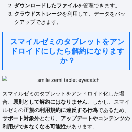
ダウンロードしたファイル
を管理できます。
クラウドストレージ
を利用して、データをバッ
クアップできます。
スマイルゼミのタブレットをアン
ドロイドにしたら解約になります
か？
スマイルゼミのタブレットをアンドロイド化した場
合、
原則として解約にはなりません
。しかし、スマイ
ルゼミの
正規の利用規約に違反する行為
であるため、
サポート対象外
となり、
アップデートやコンテンツの
利用ができなくなる可能性
があります。