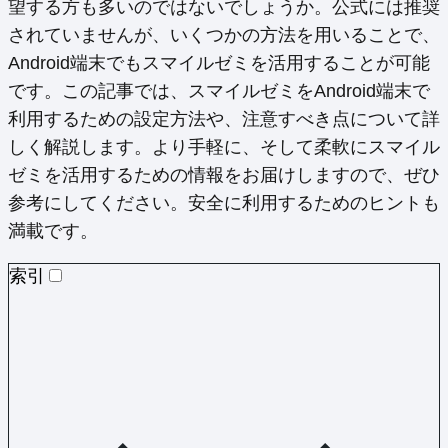
望する方も多いのではないでしょうか。公式には推奨
されていませんが、いくつかの方法を用いることで、
Android端末でもスマイルゼミを活用することが可能
です。この記事では、スマイルゼミをAndroid端末で
利用するための設定方法や、注意すべき点について詳
しく解説します。より手軽に、そして柔軟にスマイル
ゼミを活用するための情報をお届けしますので、ぜひ
参考にしてください。安全に利用するためのヒントも
満載です。
索引