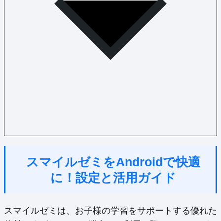
スマイルゼミをAndroidで快適
に！設定と活用ガイド
スマイルゼミは、お子様の学習をサポートする優れた