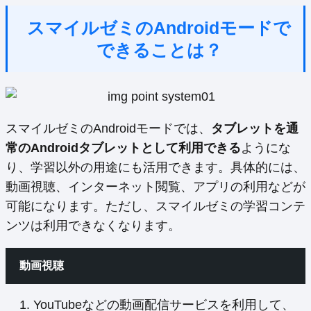
スマイルゼミのAndroidモードで
できることは？
スマイルゼミのAndroidモードでは、
タブレットを通
常のAndroidタブレットとして利用できる
ようにな
り、学習以外の用途にも活用できます。具体的には、
動画視聴、インターネット閲覧、アプリの利用などが
可能になります。ただし、スマイルゼミの学習コンテ
ンツは利用できなくなります。
動画視聴
YouTubeなどの動画配信サービスを利用して、