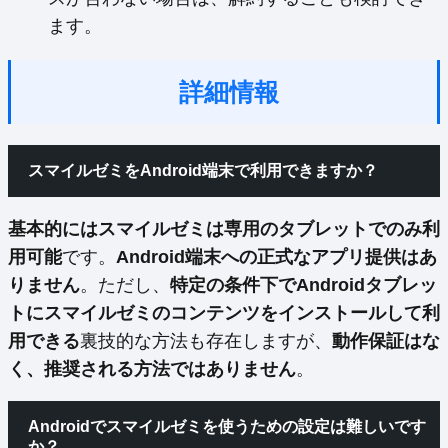
ます。
詳細情報
スマイルゼミをAndroid端末で利用できますか？
基本的にはスマイルゼミは専用のタブレットでのみ利
用可能
です。
Android端末への正式なアプリ提供はあ
りません
。ただし、
特定の条件下でAndroidタブレッ
トにスマイルゼミのコンテンツをインストールして利
用できる
裏技的な方法も存在しますが、
動作保証はな
く、推奨される方法ではありません
。
Androidでスマイルゼミを使うための設定は難しいです
か？