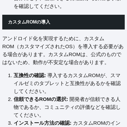
を確認してください。
カスタムROMの導入
アンドロイド化を実現するために、カスタム
ROM（カスタマイズされたOS）を導入する必要があ
る場合があります。カスタムROMは、公式のもので
はないため、動作が不安定な場合があります。
互換性の確認:
導入するカスタムROMが、スマ
イルゼミのタブレットと互換性があるかを確認
してください。
信頼できるROMの選択:
開発者が信頼できる人
物であるか、コミュニティの評価などを確認し
てください。
インストール方法の確認:
カスタムROMのイン