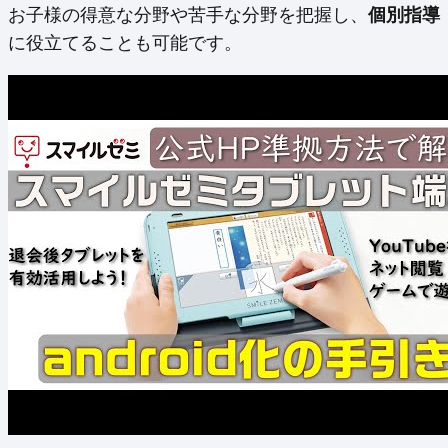
お子様の得意な分野や苦手な分野を把握し、
個別指導
に役立てることも可能です。