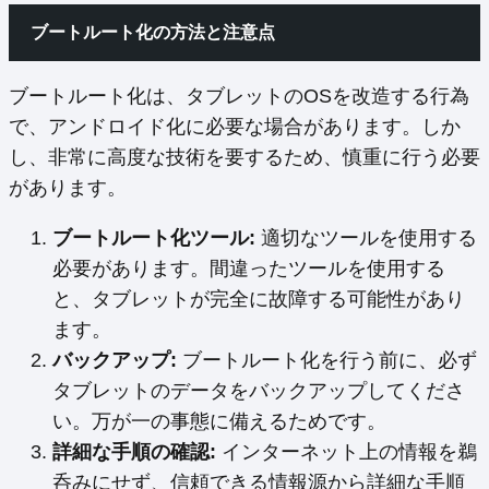
ブートルート化の方法と注意点
ブートルート化は、タブレットのOSを改造する行為
で、アンドロイド化に必要な場合があります。しか
し、非常に高度な技術を要するため、慎重に行う必要
があります。
ブートルート化ツール:
適切なツールを使用する
必要があります。間違ったツールを使用する
と、タブレットが完全に故障する可能性があり
ます。
バックアップ:
ブートルート化を行う前に、必ず
タブレットのデータをバックアップしてくださ
い。万が一の事態に備えるためです。
詳細な手順の確認:
インターネット上の情報を鵜
呑みにせず、信頼できる情報源から詳細な手順