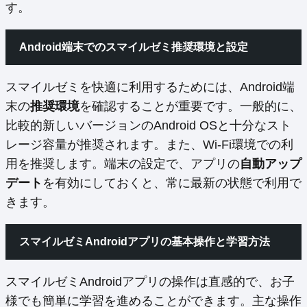
す。
Android端末でのスマイルゼミ推奨環境と設定
スマイルゼミを快適に利用するためには、Android端
末の
推奨環境
を確認することが重要です。一般的に、
比較的新しいバージョンのAndroid OSと十分なスト
レージ容量が推奨されます。また、Wi-Fi環境での利
用を推奨します。端末の設定で、アプリの
自動アップ
デート
を有効にしておくと、常に最新の状態で利用で
きます。
スマイルゼミAndroidアプリの基本操作と学習方法
スマイルゼミAndroidアプリの操作は直感的で、お子
様でも簡単に学習を進めることができます。主な操作