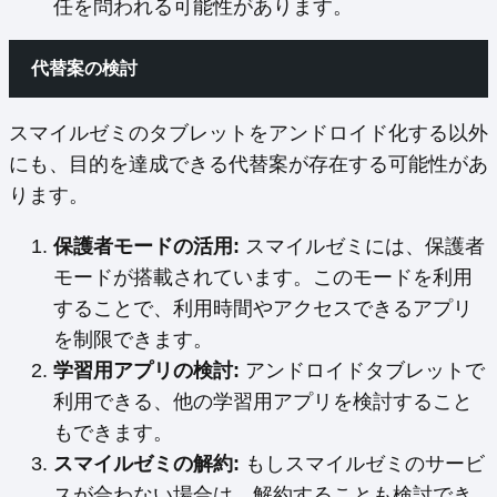
任を問われる可能性があります。
代替案の検討
スマイルゼミのタブレットをアンドロイド化する以外
にも、目的を達成できる代替案が存在する可能性があ
ります。
保護者モードの活用:
スマイルゼミには、保護者
モードが搭載されています。このモードを利用
することで、利用時間やアクセスできるアプリ
を制限できます。
学習用アプリの検討:
アンドロイドタブレットで
利用できる、他の学習用アプリを検討すること
もできます。
スマイルゼミの解約:
もしスマイルゼミのサービ
スが合わない場合は、解約することも検討でき