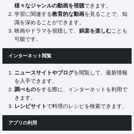
様々なジャンルの動画を視聴
できます。
学習に関連する
教育的な動画
を見ることで、知
識を深めることができます。
映画やドラマを視聴して、
娯楽を楽しむ
ことも
可能です。
インターネット閲覧
ニュースサイトやブログ
を閲覧して、最新情報
を入手できます。
調べもの
をする際に、インターネットを利用で
きます。
レシピサイト
で料理のレシピを検索できます。
アプリの利用