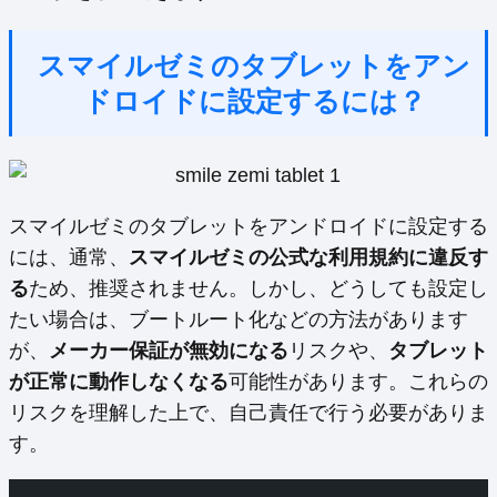
スマイルゼミのタブレットをアン
ドロイドに設定するには？
スマイルゼミのタブレットをアンドロイドに設定する
には、通常、
スマイルゼミの公式な利用規約に違反す
る
ため、推奨されません。しかし、どうしても設定し
たい場合は、ブートルート化などの方法があります
が、
メーカー保証が無効になる
リスクや、
タブレット
が正常に動作しなくなる
可能性があります。これらの
リスクを理解した上で、自己責任で行う必要がありま
す。