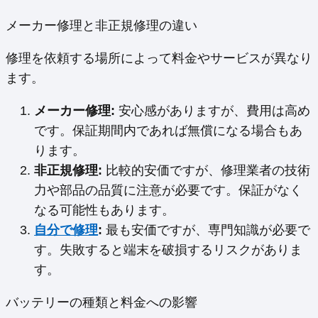
メーカー修理と非正規修理の違い
修理を依頼する場所によって料金やサービスが異なり
ます。
メーカー修理:
安心感がありますが、費用は高め
です。保証期間内であれば無償になる場合もあ
ります。
非正規修理:
比較的安価ですが、修理業者の技術
力や部品の品質に注意が必要です。保証がなく
なる可能性もあります。
自分で修理
:
最も安価ですが、専門知識が必要で
す。失敗すると端末を破損するリスクがありま
す。
バッテリーの種類と料金への影響