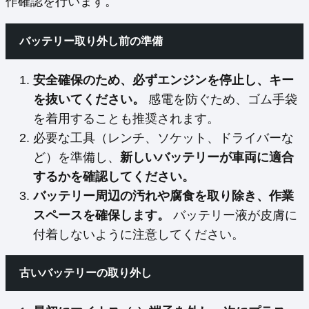
作確認を行います。
バッテリー取り外し前の準備
安全確保のため、必ずエンジンを停止し、キー
を抜いてください。
感電を防ぐため、ゴム手袋
を着用することも推奨されます。
必要な工具（レンチ、ソケット、ドライバーな
ど）を準備し、
新しいバッテリーが車両に適合
するかを確認してください。
バッテリー周辺の汚れや腐食を取り除き、作業
スペースを確保します。
バッテリー液が皮膚に
付着しないように注意してください。
古いバッテリーの取り外し