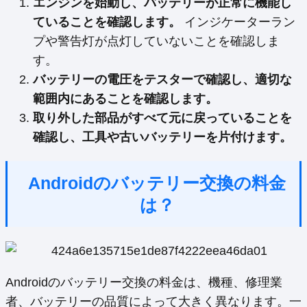
エンジンを始動し、バッテリーが正常に機能し
ていることを確認します。
インジケーターラン
プや警告灯が点灯していないことを確認しま
す。
バッテリーの電圧をテスターで確認し、適切な
範囲内にあることを確認します。
取り外した部品がすべて元に戻っていることを
確認し、工具や古いバッテリーを片付けます。
Androidのバッテリー交換の料金
は？
Androidのバッテリー交換の料金は、機種、修理業
者、バッテリーの品質によって大きく異なります。一