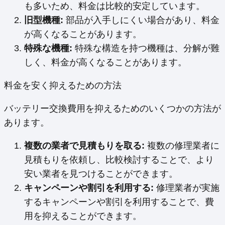
も多いため、料金は比較的安定しています。
旧型機種:
部品が入手しにくい場合があり、料金
が高くなることがあります。
特殊な機種:
特殊な構造を持つ機種は、分解が難
しく、料金が高くなることがあります。
料金を安く抑えるための方法
バッテリー交換費用を抑えるためのいくつかの方法が
あります。
複数の業者で見積もりを取る:
複数の修理業者に
見積もりを依頼し、比較検討することで、より
安い業者を見つけることができます。
キャンペーンや割引を利用する:
修理業者が実施
するキャンペーンや割引を利用することで、費
用を抑えることができます。