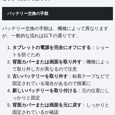
バッテリー交換の手順
バッテリー交換の手順は、機種によって異なります
が、一般的な流れは以下の通りです。
タブレットの電源を完全にオフにする
：ショー
トを防ぐため
背面カバーまたは画面を取り外す
：機種によっ
て取り外し方が異なるので注意
古いバッテリーを取り外す
：粘着テープなどで
固定されている場合があるので慎重に
新しいバッテリーを取り付ける
：元の位置にし
っかりと固定
背面カバーまたは画面を元に戻す
：しっかりと
固定されているか確認