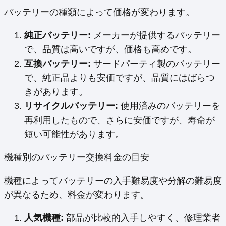
バッテリーの種類によって価格が変わります。
純正バッテリー:
メーカーが提供するバッテリー
で、品質は高いですが、価格も高めです。
互換バッテリー:
サードパーティ製のバッテリー
で、純正品よりも安価ですが、品質にはばらつ
きがあります。
リサイクルバッテリー:
使用済みのバッテリーを
再利用したもので、さらに安価ですが、寿命が
短い可能性があります。
機種別のバッテリー交換料金の目安
機種によってバッテリーの入手難易度や分解の難易度
が異なるため、料金が変わります。
人気機種:
部品が比較的入手しやすく、修理業者