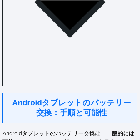
Androidタブレットのバッテリー
交換：手順と可能性
Androidタブレットのバッテリー交換は、
一般的には