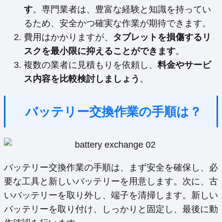
す
。専門業者は、豊富な経験と知識を持ってい
るため、安全かつ確実な作業が期待できます。
費用はかかりますが、
タブレットを損傷するリ
スクを最小限に抑えることができます
。
複数の業者に見積もりを依頼し、
料金やサービ
ス内容を比較検討しましょう
。
バッテリー交換作業の手順は？
バッテリー交換作業の手順は、まず安全を確保し、必
要な工具と新しいバッテリーを用意します。次に、古
いバッテリーを取り外し、端子を清掃します。新しい
バッテリーを取り付け、しっかりと固定し、最後に動