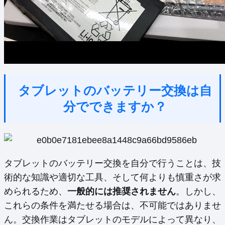
タブレットのバッテリー交換は自
分でできますか？
タブレットのバッテリー交換を自分で行うことは、技
術的な知識や適切な工具、そして何よりも慎重さが求
められるため、
一般的には推奨されません
。しかし、
これらの条件を満たせる場合は、不可能ではありませ
ん。交換作業はタブレットのモデルによって異なり、