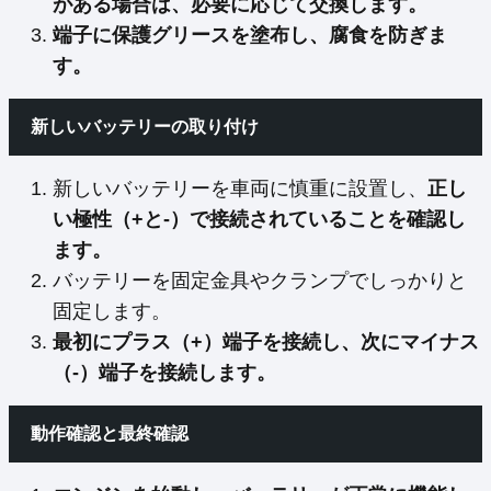
がある場合は、必要に応じて交換します。
端子に保護グリースを塗布し、腐食を防ぎま
す。
新しいバッテリーの取り付け
新しいバッテリーを車両に慎重に設置し、
正し
い極性（+と-）で接続されていることを確認し
ます。
バッテリーを固定金具やクランプでしっかりと
固定します。
最初にプラス（+）端子を接続し、次にマイナス
（-）端子を接続します。
動作確認と最終確認