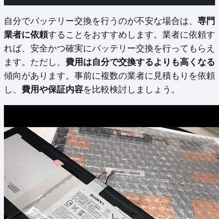
自分でバッテリー交換を行うのが不安な場合は、
専門
業者に依頼
することをおすすめします。業者に依頼す
れば、安全かつ確実にバッテリー交換を行ってもらえ
ます。ただし、
費用は自分で交換するよりも高くなる
傾向があります。事前に複数の業者に見積もりを依頼
し、
費用や保証内容
を比較検討しましょう。