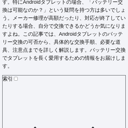
す。特にAndroidタブレットの場合、「バッテリー交
換は可能なのか？」という疑問を持つ方は多いでしょ
う。メーカー修理が高額だったり、対応が終了してい
たりする場合、自分で交換できるかどうか気になりま
すよね。この記事では、Androidタブレットのバッテ
リー交換の可否から、具体的な交換手順、必要な道
具、注意点までを詳しく解説します。バッテリー交換
でタブレットを長く愛用するための情報をお届けしま
す。
索引