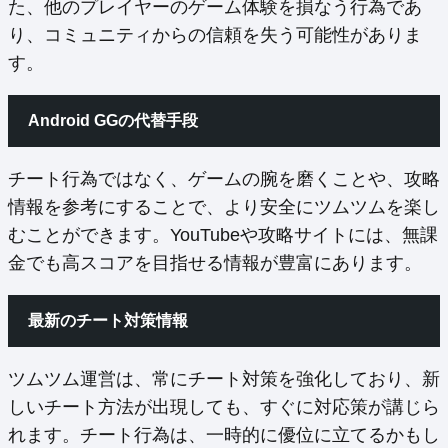
た、他のプレイヤーのゲーム体験を損なう行為であ
り、コミュニティからの信頼を失う可能性がありま
す。
Android GGの代替手段
チート行為ではなく、ゲームの腕を磨くことや、攻略
情報を参考にすることで、より安全にツムツムを楽し
むことができます。YouTubeや攻略サイトには、無課
金でも高スコアを目指せる情報が豊富にあります。
最新のチート対策情報
ツムツム運営は、常にチート対策を強化しており、新
しいチート方法が出現しても、すぐに対応策が講じら
れます。チート行為は、一時的に優位に立てるかもし