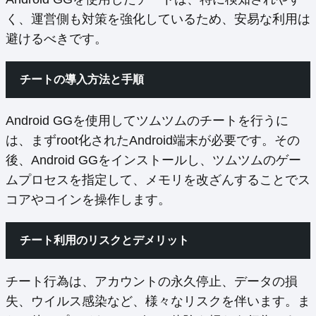
く、運営側も対策を強化しているため、安易な利用は
避けるべきです。
チートの導入方法と手順
Android GGを使用してツムツムのチートを行うに
は、まずroot化されたAndroid端末が必要です。その
後、Android GGをインストールし、ツムツムのゲー
ムプロセスを指定して、メモリを改ざんすることでス
コアやコインを操作します。
チート利用のリスクとデメリット
チート行為は、アカウントの永久停止、データの損
失、ウイルス感染など、様々なリスクを伴います。ま