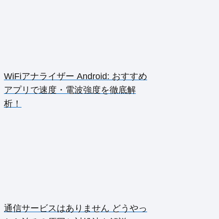
WiFiアナライザー Android: おすすめ
アプリで速度・電波強度を徹底解
析！
通信サービスはありません どうやっ