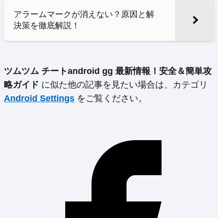
アラームマークが消えない？原因と解
決策を徹底解説！
ツムツム チートandroid gg 最新情報！安全＆簡単攻
略ガイド
に似た他の記事を見たい場合は、カテゴリ
Android Settings
をご覧ください。