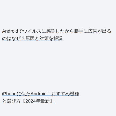
Androidでウイルスに感染したから勝手に広告が出る
のはなぜ？原因と対策を解説
iPhoneに似たAndroid：おすすめ機種
と選び方【2024年最新】