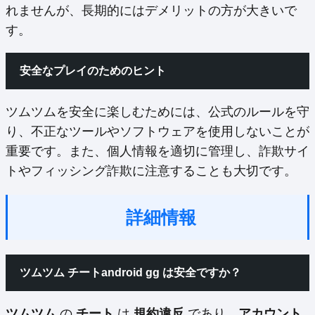
れませんが、長期的にはデメリットの方が大きいで
す。
安全なプレイのためのヒント
ツムツムを安全に楽しむためには、公式のルールを守
り、不正なツールやソフトウェアを使用しないことが
重要です。また、個人情報を適切に管理し、詐欺サイ
トやフィッシング詐欺に注意することも大切です。
詳細情報
ツムツム チートandroid gg は安全ですか？
ツムツム
の
チート
は
規約違反
であり、
アカウント