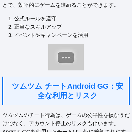
とで、効率的にゲームを進めることができます。
公式ルールを遵守
正当なスキルアップ
イベントやキャンペーンを活用
ツムツム チートAndroid GG：安
全な利用とリスク
ツムツムのチート行為は、ゲームの公平性を損なうだ
けでなく、アカウント停止のリスクも伴います。
Android GGを使用したチートは、特に検知されやす