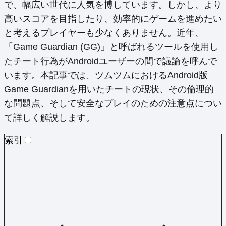
で、幅広い世代に人気を博しています。しかし、より
高いスコアを目指したり、効率的にゲームを進めたい
と考えるプレイヤーも少なくありません。近年、
「Game Guardian (GG)」と呼ばれるツールを使用し
たチート行為がAndroidユーザーの間で議論を呼んで
います。本記事では、ツムツムにおけるAndroid版
Game Guardianを用いたチートの現状、その倫理的
な問題点、そして安全なプレイのための注意点につい
て詳しく解説します。
索引