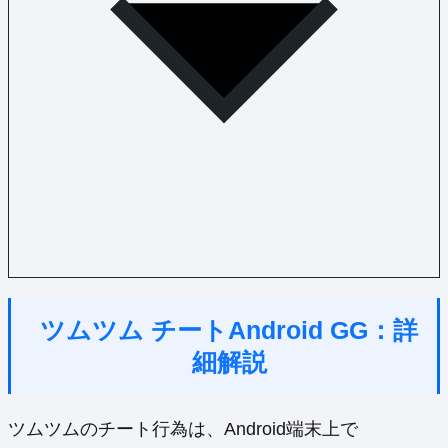
ツムツム チートAndroid GG：詳
細解説
ツムツムのチート行為は、Android端末上で