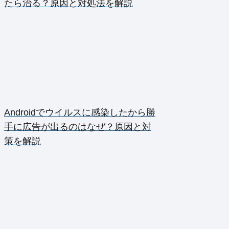
たら治る？原因と対処法を解説
Androidでウイルスに感染したから勝
手に広告が出るのはなぜ？原因と対
策を解説