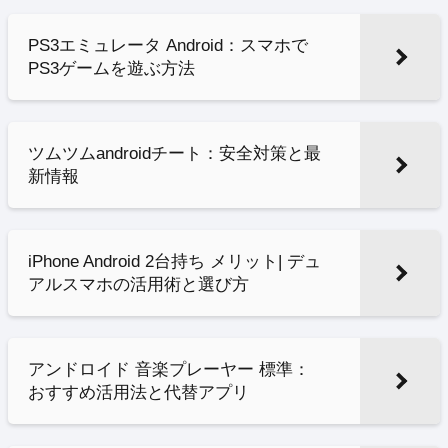
PS3エミュレータ Android：スマホで
PS3ゲームを遊ぶ方法
ツムツムandroidチート：安全対策と最
新情報
iPhone Android 2台持ち メリット| デュ
アルスマホの活用術と選び方
アンドロイド 音楽プレーヤー 標準：
おすすめ活用法と代替アプリ