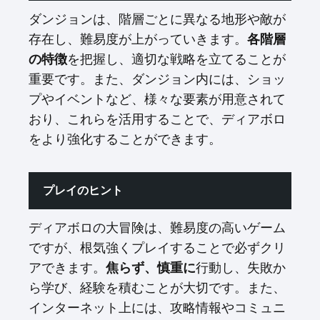
ダンジョンは、階層ごとに異なる地形や敵が
存在し、難易度が上がっていきます。
各階層
の特徴
を把握し、適切な戦略を立てることが
重要です。また、ダンジョン内には、ショッ
プやイベントなど、様々な要素が用意されて
おり、これらを活用することで、ディアボロ
をより強化することができます。
プレイのヒント
ディアボロの大冒険は、難易度の高いゲーム
ですが、根気強くプレイすることで必ずクリ
アできます。
焦らず、慎重に
行動し、失敗か
ら学び、経験を積むことが大切です。また、
インターネット上には、攻略情報やコミュニ