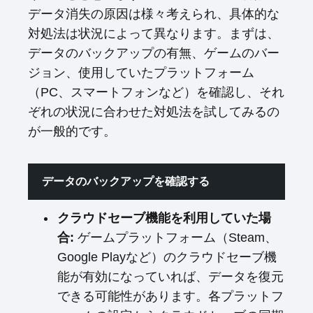
データ消失の原因は様々考えられ、具体的な
対処法は状況によって異なります。まずは、
データのバックアップの有無、ゲームのバー
ジョン、使用していたプラットフォーム
（PC、スマートフォンなど）を確認し、それ
ぞれの状況に合わせた対処法を試してみるの
が一般的です。
データのバックアップを確認する
クラウドセーブ機能を利用していた場
合:
ゲームプラットフォーム（Steam、
Google Playなど）のクラウドセーブ機
能が有効になっていれば、データを復元
できる可能性があります。各プラットフ