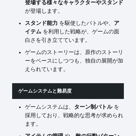
登場する様々なキャラクターやスタンド
が登場します。
スタンド能力
を駆使したバトルや、
ア
イテム
を利用した戦略が、ゲームの面
白さを引き立てています。
ゲームのストーリーは、原作のストーリ
ーをベースにしつつも、独自の展開が加
えられています。
ゲームシステムと難易度
ゲームシステムは、
ターン制バトル
を
採用しており、戦略的な思考が求められ
ます。