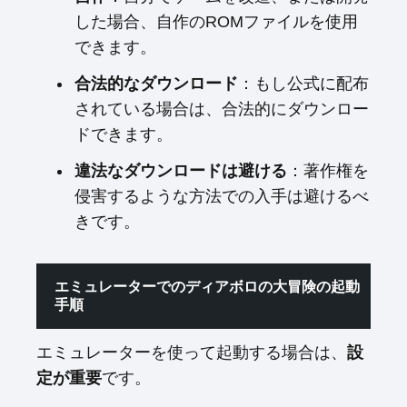
した場合、自作のROMファイルを使用
できます。
合法的なダウンロード
：もし公式に配布
されている場合は、合法的にダウンロー
ドできます。
違法なダウンロードは避ける
：著作権を
侵害するような方法での入手は避けるべ
きです。
エミュレーターでのディアボロの大冒険の起動
手順
エミュレーターを使って起動する場合は、
設
定が重要
です。