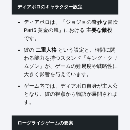
ディアボロのキャラクター設定
ディアボロは、『ジョジョの奇妙な冒険
Part5 黄金の風』における
主要な敵役
です。
彼の
二重人格
という設定と、時間に関
わる能力を持つスタンド「キング・クリ
ムゾン」が、ゲームの難易度や戦略性に
大きく影響を与えています。
ゲーム内では、ディアボロ自身が主人公
となり、彼の視点から物語が展開されま
す。
ローグライクゲームの要素