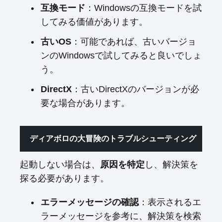
互換モード
：Windowsの互換モードを試
してみる価値があります。
古いOS
：可能であれば、古いバージョ
ンのWindowsで試してみると良いでしょ
う。
DirectX
：古いDirectXのバージョンが必
要な場合があります。
ディアボロの大冒険のトラブルシューティング
起動しない場合は、
原因を特定
し、解決策を
探る必要があります。
エラーメッセージの確認
：表示されるエ
ラーメッセージを参考に、解決策を検索