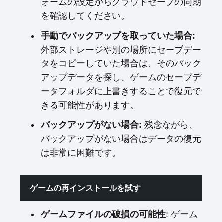
ォームの設定からクラウドセーブの同期
を確認してください。
手動でバックアップを取っていた場合:
外部ストレージや別の場所にセーブデー
タをコピーしていた場合は、そのバック
アップデータを探し、ゲームのセーブデ
ータフォルダに上書きすることで復元で
きる可能性があります。
バックアップがない場合:
残念ながら、
バックアップがない場合はデータの復元
は非常に困難です。
ゲームの再インストールを試す
ゲームファイルの破損の可能性:
ゲーム