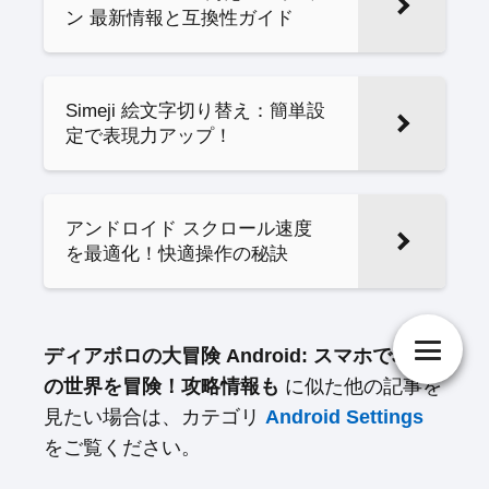
ン 最新情報と互換性ガイド
Simeji 絵文字切り替え：簡単設
定で表現力アップ！
アンドロイド スクロール速度
を最適化！快適操作の秘訣
ディアボロの大冒険 Android: スマホでJOJO
の世界を冒険！攻略情報も
に似た他の記事を
見たい場合は、カテゴリ
Android Settings
をご覧ください。