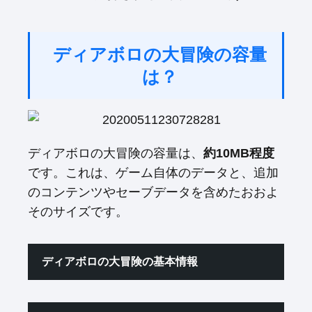
ディアボロの大冒険の容量
は？
ディアボロの大冒険の容量は、
約10MB程度
です。これは、ゲーム自体のデータと、追加
のコンテンツやセーブデータを含めたおおよ
そのサイズです。
ディアボロの大冒険の基本情報