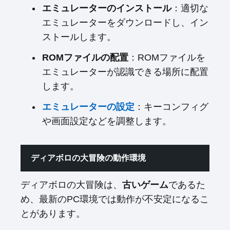
エミュレーターのインストール
：適切な
エミュレーターをダウンロードし、イン
ストールします。
ROMファイルの配置
：ROMファイルを
エミュレーターが認識できる場所に配置
します。
エミュレーターの設定
：キーコンフィグ
や画面設定などを調整します。
ディアボロの大冒険の動作環境
ディアボロの大冒険は、
古いゲーム
であるた
め、最新のPC環境では動作が不安定になるこ
とがあります。