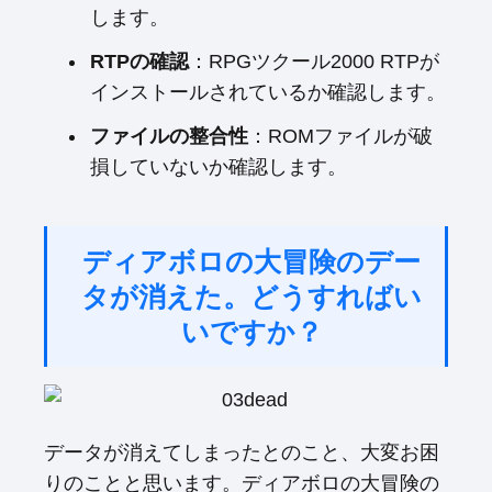
します。
RTPの確認
：RPGツクール2000 RTPが
インストールされているか確認します。
ファイルの整合性
：ROMファイルが破
損していないか確認します。
ディアボロの大冒険のデー
タが消えた。どうすればい
いですか？
データが消えてしまったとのこと、大変お困
りのことと思います。ディアボロの大冒険の