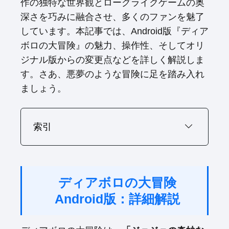
作の独特な世界観とローグライクゲームの奥
深さを巧みに融合させ、多くのファンを魅了
しています。本記事では、Android版『ディア
ボロの大冒険』の魅力、操作性、そしてオリ
ジナル版からの変更点などを詳しく解説しま
す。さあ、悪夢のような冒険に足を踏み入れ
ましょう。
索引
ディアボロの大冒険
Android版：詳細解説