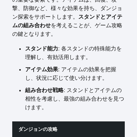
撃、防御など、様々な効果を持ち、ダンジョ
ン探索をサポートします。
スタンドとアイテ
ムの組み合わせ
を考えることが、ゲーム攻略
の鍵となります。
スタンド能力
: 各スタンドの特殊能力を
理解し、有効活用します。
アイテム効果
: アイテムの効果を把握
し、状況に応じて使い分けます。
組み合わせ戦略
: スタンドとアイテムの
相性を考慮し、最強の組み合わせを見つ
けます。
ダンジョンの攻略