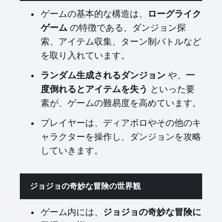
ゲームの基本的な構造は、
ローグライク
ゲーム
の特徴である、ダンジョン探
索、アイテム収集、ターン制バトルなど
を取り入れています。
ランダム生成されるダンジョン
や、
一
度倒れるとアイテムを失う
といった要
素が、ゲームの難易度を高めています。
プレイヤーは、ディアボロやその他のキ
ャラクターを操作し、ダンジョンを攻略
していきます。
ジョジョの奇妙な冒険の世界観
ゲーム内には、
ジョジョの奇妙な冒険に