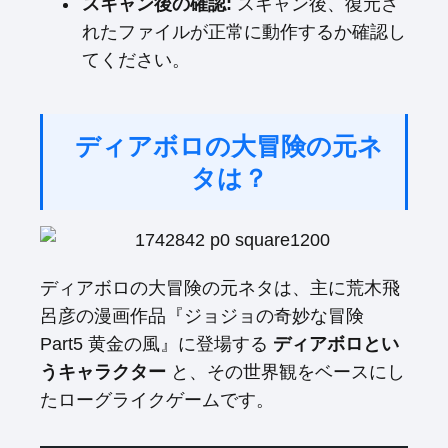
スキャン後の確認:
スキャン後、復元さ
れたファイルが正常に動作するか確認し
てください。
ディアボロの大冒険の元ネ
タは？
ディアボロの大冒険の元ネタは、主に荒木飛
呂彦の漫画作品『ジョジョの奇妙な冒険
Part5 黄金の風』に登場する
ディアボロとい
うキャラクター
と、その世界観をベースにし
たローグライクゲームです。