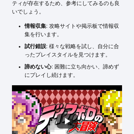
ティが存在するため、参考にしてみるのも良
いでしょう。
情報収集
: 攻略サイトや掲示板で情報収
集を行います。
試行錯誤
: 様々な戦略を試し、自分に合
ったプレイスタイルを見つけます。
諦めない心
: 困難に立ち向かい、諦めず
にプレイし続けます。