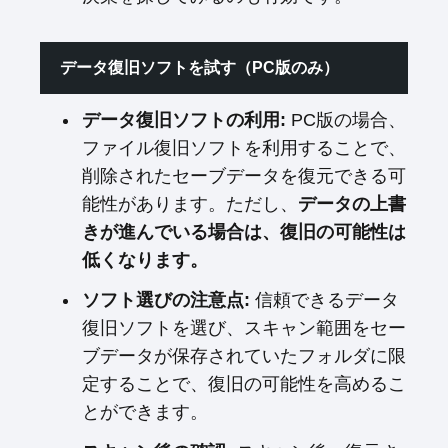
データ復旧ソフトを試す（PC版のみ）
データ復旧ソフトの利用:
PC版の場合、
ファイル復旧ソフトを利用することで、
削除されたセーブデータを復元できる可
能性があります。ただし、
データの上書
きが進んでいる場合は、復旧の可能性は
低くなります。
ソフト選びの注意点:
信頼できるデータ
復旧ソフトを選び、スキャン範囲をセー
ブデータが保存されていたフォルダに限
定することで、復旧の可能性を高めるこ
とができます。