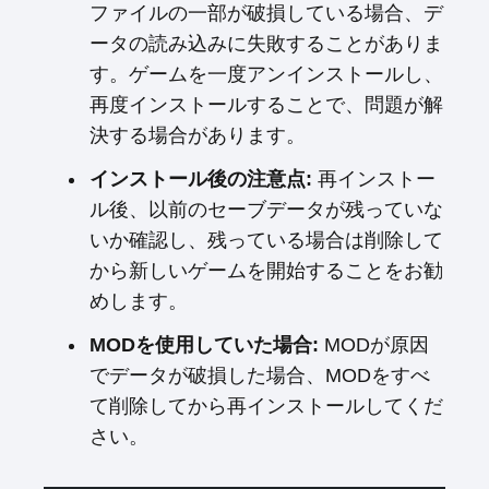
ファイルの一部が破損している場合、デ
ータの読み込みに失敗することがありま
す。ゲームを一度アンインストールし、
再度インストールすることで、問題が解
決する場合があります。
インストール後の注意点:
再インストー
ル後、以前のセーブデータが残っていな
いか確認し、残っている場合は削除して
から新しいゲームを開始することをお勧
めします。
MODを使用していた場合:
MODが原因
でデータが破損した場合、MODをすべ
て削除してから再インストールしてくだ
さい。