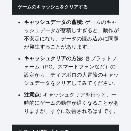
ゲームのキャッシュをクリアする
キャッシュデータの蓄積:
ゲームのキャ
ッシュデータが蓄積しすぎると、動作が
不安定になり、データの読み込みに問題
が発生することがあります。
キャッシュクリアの方法:
各プラットフ
ォーム（PC、スマートフォンなど）の
設定から、ディアボロの大冒険のキャッ
シュデータをクリアしてみてください。
注意点:
キャッシュクリアを行うと、一
時的にゲームの動作が遅くなることがあ
りますが、すぐに改善されるはずです。