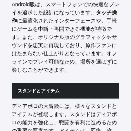
Android版は、スマートフォンでの快適なプレ
イを追求した設計になっています。
タッチ操
作
に最適化されたインターフェースや、手軽
にゲームを中断・再開できる機能が特徴で
す。また、オリジナル版のグラフィックやサ
ウンドを忠実に再現しており、原作ファンに
はたまらない仕上がりとなっています。オフ
ラインでプレイ可能なため、場所を選ばずに
楽しむことができます。
スタンドとアイテム
ディアボロの大冒険には、様々なスタンドと
アイテムが登場します。スタンドはディアボ
ロの能力を強化し、戦闘を有利に進めるため
の重要な要素です。アイテムは、回復、攻