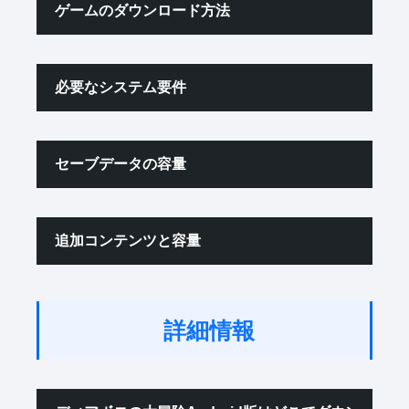
ゲームのダウンロード方法
必要なシステム要件
セーブデータの容量
追加コンテンツと容量
詳細情報