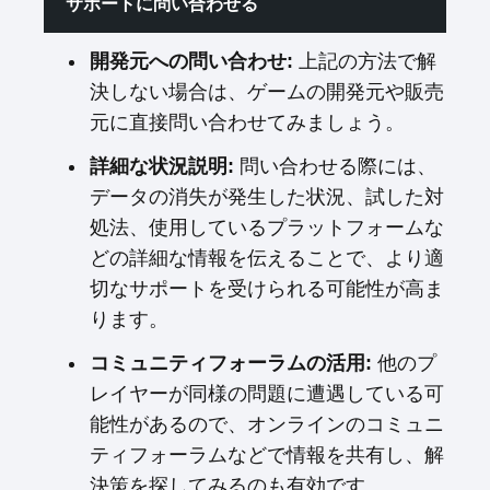
サポートに問い合わせる
開発元への問い合わせ:
上記の方法で解
決しない場合は、ゲームの開発元や販売
元に直接問い合わせてみましょう。
詳細な状況説明:
問い合わせる際には、
データの消失が発生した状況、試した対
処法、使用しているプラットフォームな
どの詳細な情報を伝えることで、より適
切なサポートを受けられる可能性が高ま
ります。
コミュニティフォーラムの活用:
他のプ
レイヤーが同様の問題に遭遇している可
能性があるので、オンラインのコミュニ
ティフォーラムなどで情報を共有し、解
決策を探してみるのも有効です。