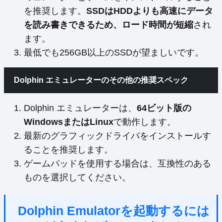
を推奨します。
SSDはHDDよりも高速にデータ
を読み書きできるため、ロード時間が短縮
され
ます。
最低でも256GB以上のSSDが望ましいです。
Dolphin エミュレーターのその他の推奨スペック
Dolphin エミュレーターは、
64ビット版の
WindowsまたはLinux
で動作します。
最新のグラフィックドライバをインストールす
ることを推奨します。
ゲームパッドを使用する場合は、互換性のある
ものを選択してください。
Dolphin Emulatorを起動するには