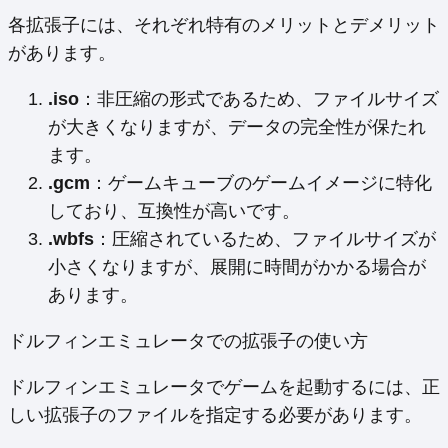
各拡張子には、それぞれ特有のメリットとデメリット
があります。
.iso
：非圧縮の形式であるため、ファイルサイズ
が大きくなりますが、データの完全性が保たれ
ます。
.gcm
：ゲームキューブのゲームイメージに特化
しており、互換性が高いです。
.wbfs
：圧縮されているため、ファイルサイズが
小さくなりますが、展開に時間がかかる場合が
あります。
ドルフィンエミュレータでの拡張子の使い方
ドルフィンエミュレータでゲームを起動するには、正
しい拡張子のファイルを指定する必要があります。