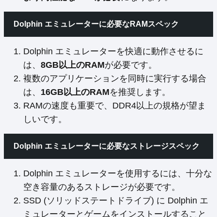
Dolphin エミュレーターに必要なRAMスペック
Dolphin エミュレーターを快適に動作させるに
は、
8GB以上のRAM
が必要です。
複数のアプリケーションを同時に実行する場合
は、
16GB以上のRAM
を推奨します。
RAMの速度も重要で、DDR4以上の規格が望ま
しいです。
Dolphin エミュレーターに必要なストレージスペック
Dolphin エミュレーターを使用するには、十分な
空き容量のあるストレージが必要です。
SSD (ソリッドステートドライブ) に Dolphin エ
ミュレーターとゲームをインストールすること