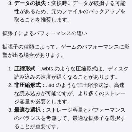
データの損失
：変換時にデータが破損する可能
性があるため、元のファイルのバックアップを
取ることを推奨します。
拡張子によるパフォーマンスの違い
拡張子の種類によって、ゲームのパフォーマンスに影
響が出る場合があります。
圧縮形式
：.wbfs のような圧縮形式は、ディスク
読み込みの速度が遅くなることがあります。
非圧縮形式
：.iso のような非圧縮形式は、高速
な読み込みが可能ですが、より多くのストレー
ジ容量を必要とします。
最適な選択
：ストレージ容量とパフォーマンス
のバランスを考慮して、最適な拡張子を選択す
ることが重要です。