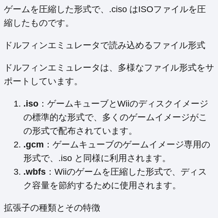
ゲームを圧縮した形式で、.ciso はISOファイルを圧
縮したものです。
ドルフィンエミュレータで読み込めるファイル形式
ドルフィンエミュレータは、多様なファイル形式をサ
ポートしています。
.iso
：ゲームキューブとWiiのディスクイメージ
の標準的な形式で、多くのゲームイメージがこ
の形式で配布されています。
.gcm
：ゲームキューブのゲームイメージ専用の
形式で、.iso と同様に利用されます。
.wbfs
：Wiiのゲームを圧縮した形式で、ディス
ク容量を節約するために使用されます。
拡張子の種類とその特徴