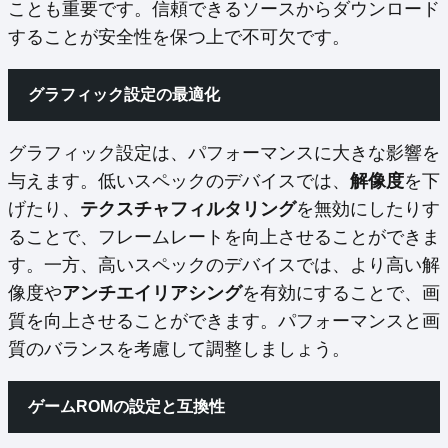
ことも重要です。信頼できるソースからダウンロード
することが安全性を保つ上で不可欠です。
グラフィック設定の最適化
グラフィック設定は、パフォーマンスに大きな影響を
与えます。低いスペックのデバイスでは、
解像度
を下
げたり、
テクスチャフィルタリング
を無効にしたりす
ることで、フレームレートを向上させることができま
す。一方、高いスペックのデバイスでは、より高い解
像度や
アンチエイリアシング
を有効にすることで、画
質を向上させることができます。パフォーマンスと画
質のバランスを考慮して調整しましょう。
ゲームROMの設定と互換性