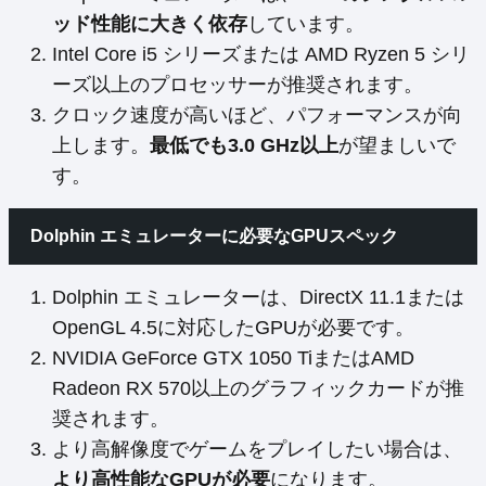
ッド性能に大きく依存
しています。
Intel Core i5 シリーズまたは AMD Ryzen 5 シリ
ーズ以上のプロセッサーが推奨されます。
クロック速度が高いほど、パフォーマンスが向
上します。
最低でも3.0 GHz以上
が望ましいで
す。
Dolphin エミュレーターに必要なGPUスペック
Dolphin エミュレーターは、DirectX 11.1または
OpenGL 4.5に対応したGPUが必要です。
NVIDIA GeForce GTX 1050 TiまたはAMD
Radeon RX 570以上のグラフィックカードが推
奨されます。
より高解像度でゲームをプレイしたい場合は、
より高性能なGPUが必要
になります。