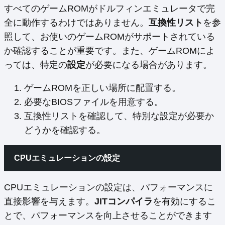
すべてのゲームROMがドルフィンエミュレータで完
全に動作するわけではありません。
互換性リスト
を参
照して、お使いのゲームROMがサポートされている
か確認することが重要です。また、ゲームROMによ
っては、特定の
設定
が必要になる場合があります。
ゲームROMを正しい場所に配置する。
必要なBIOSファイルを用意する。
互換性リストを確認して、特別な設定が必要か
どうかを確認する。
CPUエミュレーションの設定
CPUエミュレーションの設定は、パフォーマンスに
直接影響を与えます。
JITコンパイラ
を有効にするこ
とで、パフォーマンスを向上させることができます