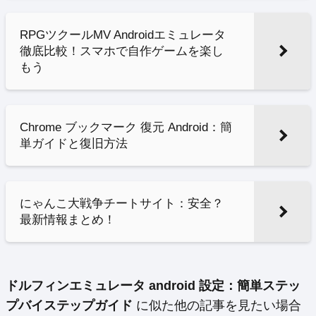
RPGツクールMV Androidエミュレータ
徹底比較！スマホで自作ゲームを楽し
もう
Chrome ブックマーク 復元 Android：簡
単ガイドと復旧方法
にゃんこ大戦争チートサイト：安全？
最新情報まとめ！
ドルフィンエミュレータ android 設定：簡単ステッ
プバイステップガイド
に似た他の記事を見たい場合