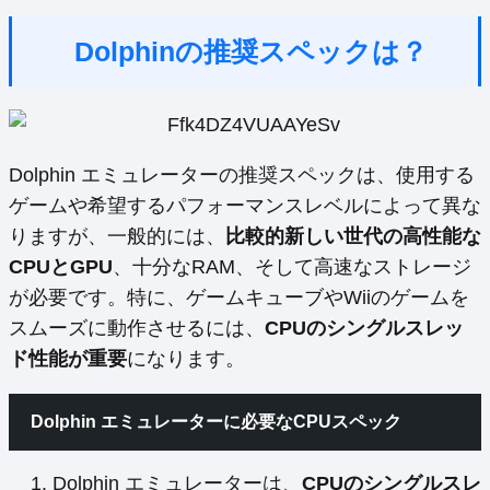
Dolphinの推奨スペックは？
Dolphin エミュレーターの推奨スペックは、使用する
ゲームや希望するパフォーマンスレベルによって異な
りますが、一般的には、
比較的新しい世代の高性能な
CPUとGPU
、十分なRAM、そして高速なストレージ
が必要です。特に、ゲームキューブやWiiのゲームを
スムーズに動作させるには、
CPUのシングルスレッ
ド性能が重要
になります。
Dolphin エミュレーターに必要なCPUスペック
Dolphin エミュレーターは、
CPUのシングルスレ