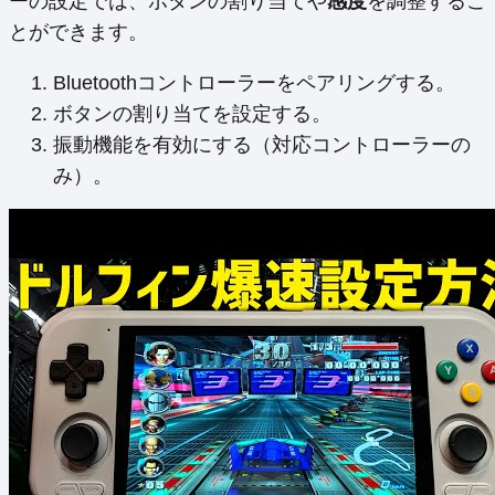
ーの設定では、ボタンの割り当てや
感度
を調整するこ
とができます。
Bluetoothコントローラーをペアリングする。
ボタンの割り当てを設定する。
振動機能を有効にする（対応コントローラーの
み）。