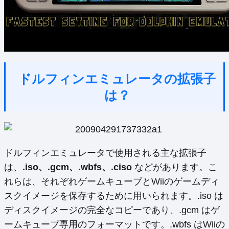
ドルフィンエミュレータの拡張子
は？
ドルフィンエミュレータで使用される主な拡張子
は、
.iso、.gcm、.wbfs、.ciso
などがあります。こ
れらは、それぞれゲームキューブとWiiのゲームディ
スクイメージを保存するために用いられます。.iso は
ディスクイメージの完全なコピーであり、.gcm はゲ
ームキューブ専用のフォーマットです。.wbfs はWiiの