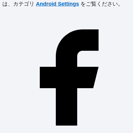
は、カテゴリ
Android Settings
をご覧ください。