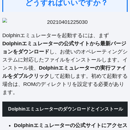
どうすればいいですか？
Dolphinエミュレーターを起動するには、まず
Dolphinエミュレーターの公式サイトから最新バージ
ョンをダウンロード
し、お使いのオペレーティングシ
ステムに対応したファイルをインストールします。イ
ンストール後、
Dolphinエミュレーターの実行ファイ
ルをダブルクリック
して起動します。初めて起動する
場合は、ROMのディレクトリを設定する必要があり
ます。
Dolphinエミュレーターのダウンロードとインストール
Dolphinエミュレーターの公式サイトにアクセス