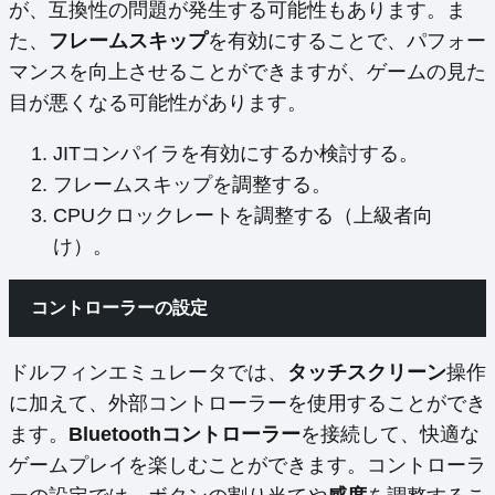
が、互換性の問題が発生する可能性もあります。ま
た、
フレームスキップ
を有効にすることで、パフォー
マンスを向上させることができますが、ゲームの見た
目が悪くなる可能性があります。
JITコンパイラを有効にするか検討する。
フレームスキップを調整する。
CPUクロックレートを調整する（上級者向
け）。
コントローラーの設定
ドルフィンエミュレータでは、
タッチスクリーン
操作
に加えて、外部コントローラーを使用することができ
ます。
Bluetoothコントローラー
を接続して、快適な
ゲームプレイを楽しむことができます。コントローラ