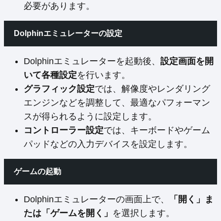
必要があります。
Dolphinエミュレーターの設定
Dolphinエミュレーターを起動後、
設定画面を開
いて各種設定
を行います。
グラフィック設定
では、解像度やレンダリング
エンジンなどを調整して、最適なパフォーマン
スが得られるように設定します。
コントローラー設定
では、キーボードやゲーム
パッドなどの入力デバイスを設定します。
ゲームの起動
Dolphinエミュレーターの画面上で、
「開く」ま
たは「ゲームを開く」
を選択します。