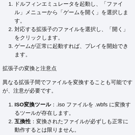
ドルフィンエミュレータを起動し、「ファイ
ル」メニューから「ゲームを開く」を選択しま
す。
対応する拡張子のファイルを選択し、「開く」
をクリックします。
ゲームが正常に起動すれば、プレイを開始でき
ます。
拡張子の変換と注意点
異なる拡張子間でファイルを変換することも可能です
が、注意が必要です。
ISO変換ツール
：.iso ファイルを .wbfs に変換す
るツールが存在します。
互換性
：変換されたファイルが必ずしも正常に
動作するとは限りません。