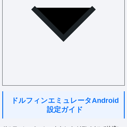
ドルフィンエミュレータAndroid
設定ガイド