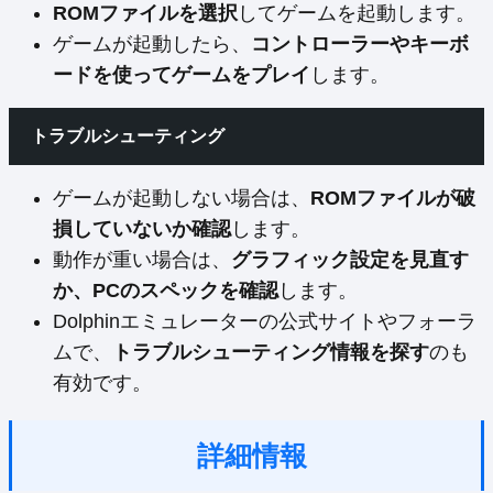
ROMファイルを選択
してゲームを起動します。
ゲームが起動したら、
コントローラーやキーボ
ードを使ってゲームをプレイ
します。
トラブルシューティング
ゲームが起動しない場合は、
ROMファイルが破
損していないか確認
します。
動作が重い場合は、
グラフィック設定を見直す
か、PCのスペックを確認
します。
Dolphinエミュレーターの公式サイトやフォーラ
ムで、
トラブルシューティング情報を探す
のも
有効です。
詳細情報