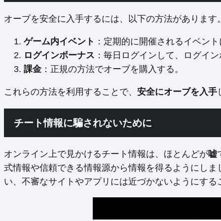
オーブを安全に入手するには、以下の方法があります
ゲーム内イベント
：定期的に開催されるイベント
ログインボーナス
：毎日ログインして、ログイン
課金
：正規の方法でオーブを購入する。
これらの方法を利用することで、
安全にオーブを入手
チート情報に騙されないために
オンライン上で見かけるチート情報は、ほとんどが
嘘
式情報や信頼できる情報源から情報を得るようにしまし
い、不審なサイトやアプリには近づかないようにする