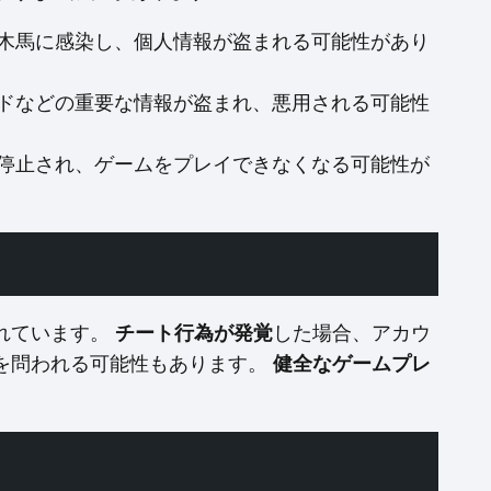
木馬に感染し、個人情報が盗まれる可能性があり
ドなどの重要な情報が盗まれ、悪用される可能性
停止され、ゲームをプレイできなくなる可能性が
れています。
チート行為が発覚
した場合、アカウ
を問われる可能性もあります。
健全なゲームプレ