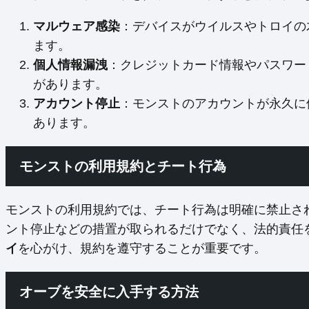
マルウェア感染
：デバイスがウイルスやトロイの
ます。
個人情報漏洩
：クレジットカード情報やパスワー
があります。
アカウント停止
：モンストのアカウントが永久に
あります。
モンストの利用規約とチート行為
モンストの利用規約では、チート行為は明確に禁止さ
ント停止などの措置が取られるだけでなく、法的責任
イ
を心がけ、規約を遵守することが重要です。
オーブを安全に入手する方法