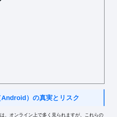
ndroid）の真実とリスク
情報は、オンライン上で多く見られますが、これらの