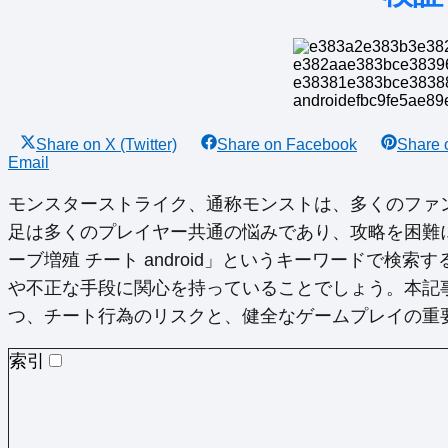
Share on
X (Twitter)
Share on
Facebook
Share
Email
モンスターストライク、通称モンストは、多くのファ
足は多くのプレイヤー共通の悩みであり、攻略を困難
ーブ増殖 チート android」というキーワードで検
や不正な手段に関心を持っていることでしょう。本記
つ、チート行為のリスクと、健全なゲームプレイの重
索引