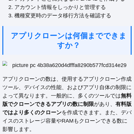
アカウント情報をしっかりと管理する
機種変更時のデータ移行方法を確認する
アプリクローンは何個までできま
すか？
アプリクローンの数は、使用するアプリクローン作成
ツール、デバイスの性能、およびアプリ自体の制限に
よって異なります。一般的に、多くのツールでは
無料
版でクローンできるアプリの数に制限
があり、
有料版
ではより多くのクローン
を作成できます。また、デバ
イスのストレージ容量やRAMもクローンできる数に
影響します。