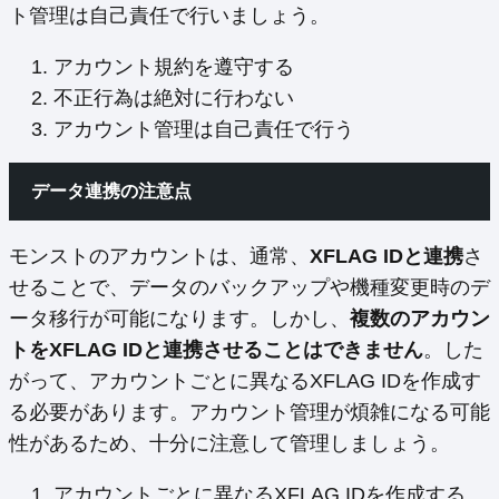
ト管理は自己責任で行いましょう。
アカウント規約を遵守する
不正行為は絶対に行わない
アカウント管理は自己責任で行う
データ連携の注意点
モンストのアカウントは、通常、
XFLAG IDと連携
さ
せることで、データのバックアップや機種変更時のデ
ータ移行が可能になります。しかし、
複数のアカウン
トをXFLAG IDと連携させることはできません
。した
がって、アカウントごとに異なるXFLAG IDを作成す
る必要があります。アカウント管理が煩雑になる可能
性があるため、十分に注意して管理しましょう。
アカウントごとに異なるXFLAG IDを作成する