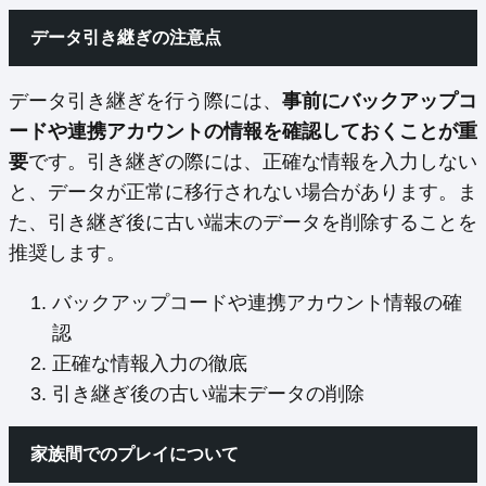
データ引き継ぎの注意点
データ引き継ぎを行う際には、
事前にバックアップコ
ードや連携アカウントの情報を確認しておくことが重
要
です。引き継ぎの際には、正確な情報を入力しない
と、データが正常に移行されない場合があります。ま
た、引き継ぎ後に古い端末のデータを削除することを
推奨します。
バックアップコードや連携アカウント情報の確
認
正確な情報入力の徹底
引き継ぎ後の古い端末データの削除
家族間でのプレイについて