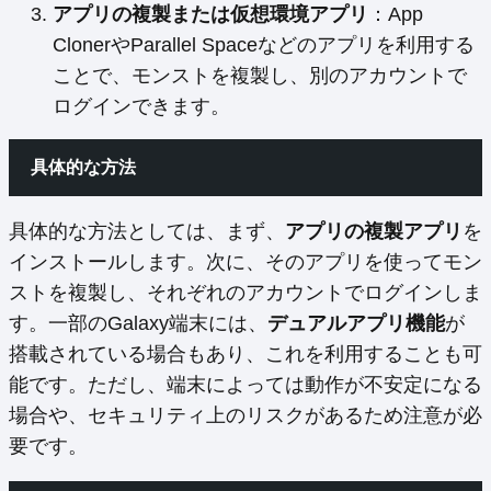
アプリの複製または仮想環境アプリ
：App
ClonerやParallel Spaceなどのアプリを利用する
ことで、モンストを複製し、別のアカウントで
ログインできます。
具体的な方法
具体的な方法としては、まず、
アプリの複製アプリ
を
インストールします。次に、そのアプリを使ってモン
ストを複製し、それぞれのアカウントでログインしま
す。一部のGalaxy端末には、
デュアルアプリ機能
が
搭載されている場合もあり、これを利用することも可
能です。ただし、端末によっては動作が不安定になる
場合や、セキュリティ上のリスクがあるため注意が必
要です。