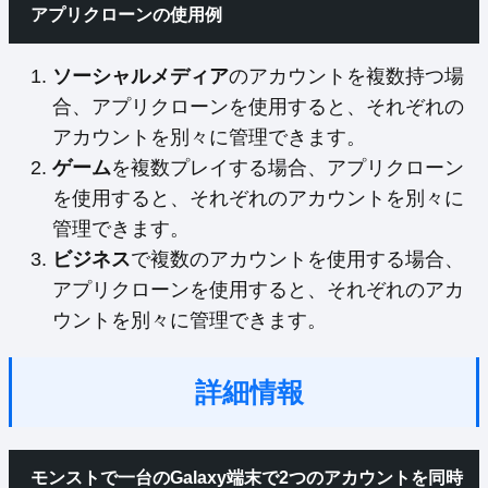
アプリクローンの使用例
ソーシャルメディア
のアカウントを複数持つ場
合、アプリクローンを使用すると、それぞれの
アカウントを別々に管理できます。
ゲーム
を複数プレイする場合、アプリクローン
を使用すると、それぞれのアカウントを別々に
管理できます。
ビジネス
で複数のアカウントを使用する場合、
アプリクローンを使用すると、それぞれのアカ
ウントを別々に管理できます。
詳細情報
モンストで一台のGalaxy端末で2つのアカウントを同時