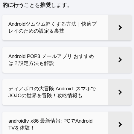
的に行う
ことを
推奨
します。
Androidツムツム軽くする方法｜快適プ
レイのための設定＆裏技
Android POP3 メールアプリ おすすめ
は？設定方法も解説
ディアボロの大冒険 Android: スマホで
JOJOの世界を冒険！攻略情報も
androidtv x86 最新情報: PCでAndroid
TVを体験！