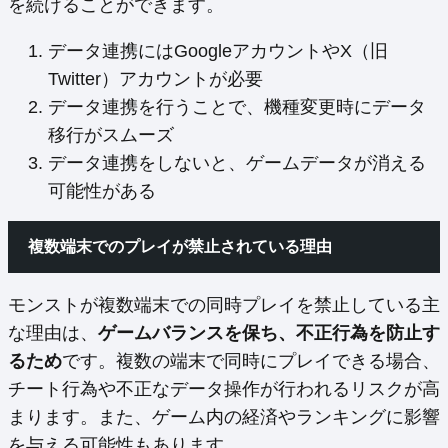
を続けることができます。
データ連携にはGoogleアカウントやX（旧
Twitter）アカウントが必要
データ連携を行うことで、機種変更時にデータ
移行がスムーズ
データ連携をしないと、ゲームデータが消える
可能性がある
複数端末でのプレイが禁止されている理由
モンストが複数端末での同時プレイを禁止している主
な理由は、
ゲームバランスを保ち、不正行為を防止す
るため
です。複数の端末で同時にプレイできる場合、
チート行為や不正なデータ操作が行われるリスクが高
まります。また、ゲーム内の経済やランキングに影響
を与える可能性もあります。