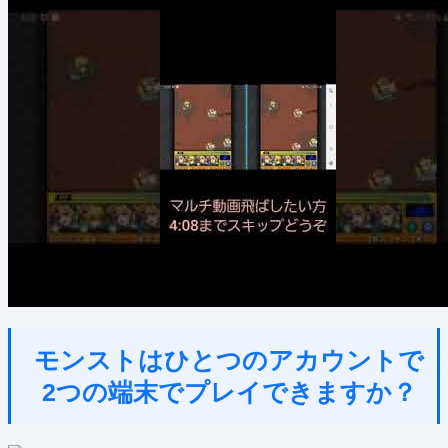
モンストはひとつのアカウントで
2つの端末でプレイできますか？