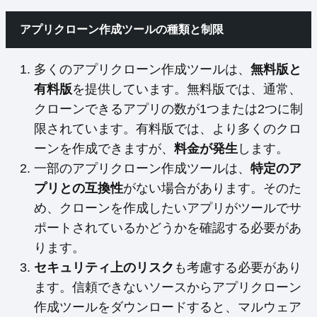
アプリクローン作成ツールの種類と制限
多くのアプリクローン作成ツールは、
無料版と
有料版
を提供しています。無料版では、通常、
クローンできるアプリの数が1つまたは2つに制
限されています。有料版では、より多くのクロ
ーンを作成できますが、
料金が発生
します。
一部のアプリクローン作成ツールは、
特定のア
プリとの互換性
がない場合があります。そのた
め、クローンを作成したいアプリがツールでサ
ポートされているかどうかを確認する必要があ
ります。
セキュリティ上のリスク
も考慮する必要があり
ます。信頼できないソースからアプリクローン
作成ツールをダウンロードすると、マルウェア