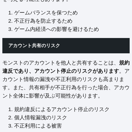
ゲームバランスを保つため
不正行為を防止するため
ゲーム内経済への影響を避けるため
アカウント共有のリスク
モンストのアカウントを他人と共有することは、
規約
違反であり、アカウント停止のリスクがあります
。ア
カウント情報の漏洩や不正利用のリスクも高まりま
す。また、共有相手が不正行為を行った場合、アカウ
ント全体に影響が及ぶ可能性があります。
規約違反によるアカウント停止のリスク
個人情報漏洩のリスク
不正利用による被害