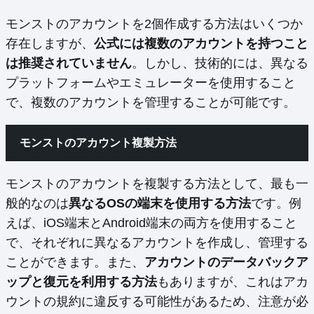
モンストのアカウントを2個作成する方法はいくつか
存在しますが、
公式には複数のアカウントを持つこと
は推奨されていません
。しかし、技術的には、異なる
プラットフォームやエミュレーターを使用すること
で、複数のアカウントを管理することが可能です。
モンストのアカウント複製方法
モンストのアカウントを複製する方法として、最も一
般的なのは
異なるOSの端末を使用する方法
です。例
えば、iOS端末とAndroid端末の両方を使用すること
で、それぞれに異なるアカウントを作成し、管理する
ことができます。また、
アカウントのデータバックア
ップと復元を利用する方法
もありますが、これはアカ
ウントの規約に違反する可能性があるため、注意が必