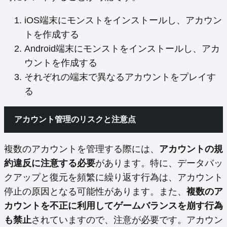
iOS端末にモンストをインストールし、アカウン
トを作成する
Android端末にモンストをインストールし、アカ
ウントを作成する
それぞれの端末で異なるアカウントをプレイす
る
アカウント管理のリスクと注意点
複数のアカウントを管理する際には、
アカウントの規
約違反に注意する必要
があります。特に、データバッ
クアップと復元を頻繁に繰り返す行為は、アカウント
停止の原因となる可能性があります。また、
複数のア
カウントを不正に利用してゲームバランスを崩す行為
も禁止
されていますので、注意が必要です。アカウン