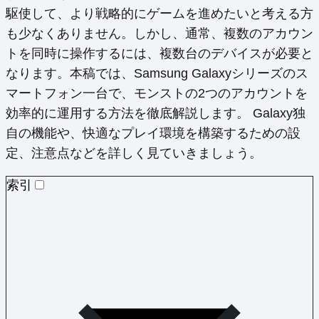
駆使して、より戦略的にゲームを進めたいと考える方
も少なくありません。しかし、通常、複数のアカウン
トを同時に操作するには、複数台のデバイスが必要と
なります。本稿では、Samsung Galaxyシリーズのス
マートフォン一台で、モンストの2つのアカウントを
効率的に運用する方法を徹底解説します。 Galaxy独
自の機能や、快適なプレイ環境を構築するための設
定、注意点などを詳しく見ていきましょう。
索引