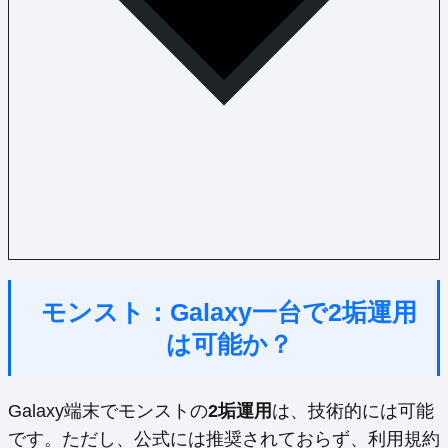
モンスト：Galaxy一台で2垢運用
は可能か？
Galaxy端末でモンストの
2垢運用
は、技術的には可能
です。ただし、公式には推奨されておらず、利用規約