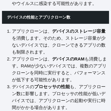
やウイルスに感染する可能性があります。
デバイスの性能とアプリクローン数
アプリクローンは、
デバイスのストレージ容量
を消費します。そのため、ストレージ容量が少
ないデバイスでは、クローンできるアプリの数
も制限されます。
アプリクローンは、
デバイスのRAM
も消費しま
す。RAMが少ないデバイスでは、複数のアプリ
クローンを同時に実行すると、パフォーマンス
が低下する可能性があります。
デバイスの
プロセッサの性能
も、アプリクロー
ン数に影響します。プロセッサの性能が低いデ
バイスでは、アプリクローンの起動や実行に時
間がかかる場合があります。