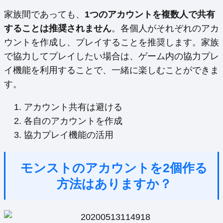
家族間であっても、
1つのアカウントを複数人で共有
することは推奨されません
。各個人がそれぞれのアカ
ウントを作成し、プレイすることを推奨します。家族
で協力してプレイしたい場合は、ゲーム内の協力プレ
イ機能を利用することで、一緒に楽しむことができま
す。
アカウント共有は避ける
各自のアカウントを作成
協力プレイ機能の活用
モンストのアカウントを2個作る
方法はありますか？