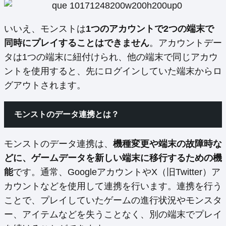
いいえ、モンストは
1つのアカウントで2つの端末で
同時にプレイすることはできません
。アカウントデー
タは1つの端末に紐付けられ、他の端末で同じアカウ
ントを使用すると、先にログインしていた端末からロ
グアウトされます。
モンストのデータ連携とは？
モンストのデータ連携は、
機種変更や端末の故障時な
どに、ゲームデータを新しい端末に移行するための機
能
です。通常、GoogleアカウントやX（旧Twitter）ア
カウントなどを使用して連携を行います。連携を行う
ことで、プレイしていたゲームの進行状況やモンスタ
ー、アイテムなどを失うことなく、別の端末でプレイ