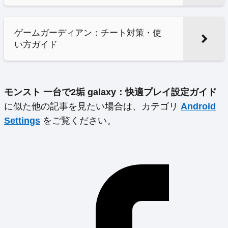
ゲームガーディアン：チート対策・使
い方ガイド
モンスト 一台で2垢 galaxy：快適プレイ設定ガイド
に似た他の記事を見たい場合は、カテゴリ
Android
Settings
をご覧ください。