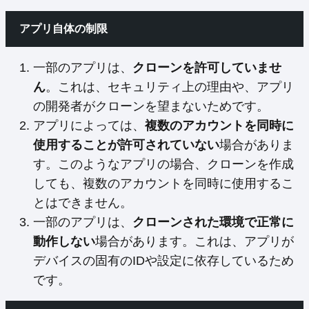
アプリ自体の制限
一部のアプリは、
クローンを許可していませ
ん
。これは、セキュリティ上の理由や、アプリ
の開発者がクローンを望まないためです。
アプリによっては、
複数のアカウントを同時に
使用することが許可されていない
場合がありま
す。このようなアプリの場合、クローンを作成
しても、複数のアカウントを同時に使用するこ
とはできません。
一部のアプリは、
クローンされた環境で正常に
動作しない
場合があります。これは、アプリが
デバイスの固有のIDや設定に依存しているため
です。