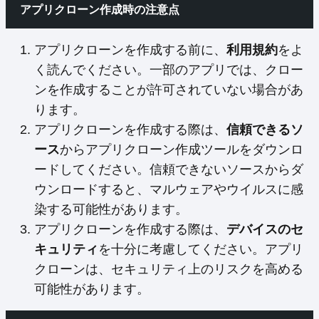
アプリクローン作成時の注意点
アプリクローンを作成する前に、
利用規約
をよ
く読んでください。一部のアプリでは、クロー
ンを作成することが許可されていない場合があ
ります。
アプリクローンを作成する際は、
信頼できるソ
ース
からアプリクローン作成ツールをダウンロ
ードしてください。信頼できないソースからダ
ウンロードすると、マルウェアやウイルスに感
染する可能性があります。
アプリクローンを作成する際は、
デバイスのセ
キュリティ
を十分に考慮してください。アプリ
クローンは、セキュリティ上のリスクを高める
可能性があります。