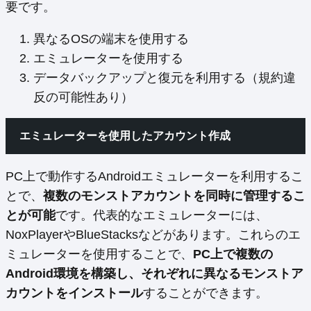
要です。
異なるOSの端末を使用する
エミュレーターを使用する
データバックアップと復元を利用する（規約違
反の可能性あり）
エミュレーターを使用したアカウント作成
PC上で動作するAndroidエミュレーターを利用するこ
とで、
複数のモンストアカウントを同時に管理するこ
とが可能
です。代表的なエミュレーターには、
NoxPlayerやBlueStacksなどがあります。これらのエ
ミュレーターを使用することで、
PC上で複数の
Android環境を構築し、それぞれに異なるモンストア
カウントをインストール
することができます。