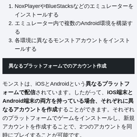
NoxPlayerやBlueStacksなどのエミュレーターを
インストールする
エミュレーター内で複数のAndroid環境を構築す
る
各環境に異なるモンストアカウントをインスト
ールする
異なるプラットフォームでのアカウント作成
モンストは、iOSとAndroidという
異なるプラットフ
ォームで配信
されています。したがって、
iOS端末と
Android端末の両方を持っている場合、それぞれに異
なるアカウントを作成
することができます。それぞれ
のプラットフォームでゲームをインストールし、新規
アカウントを作成することで、2つのアカウントを同
時にプレイすることが可能です。