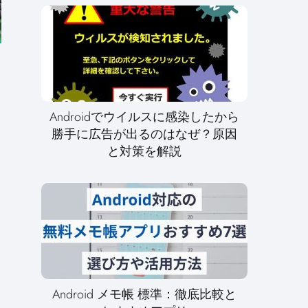
Androidでウイルスに感染したから
勝手に広告が出るのはなぜ？原因
と対策を解説
Android メモ帳 標準：徹底比較と