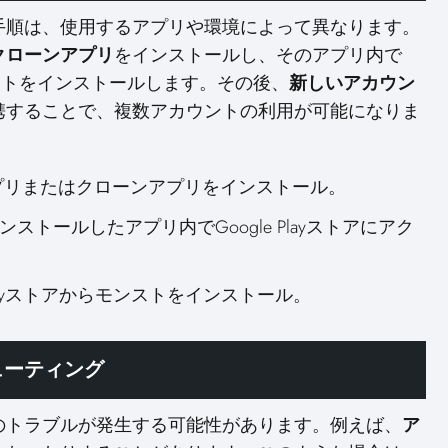
手順は、使用するアプリや環境によって異なります。
クローンアプリ
をインストールし、そのアプリ内で
ストをインストールします。その後、
新しいアカウン
携することで、複数アカウントの利用が可能になりま
アプリまたはクローンアプリをインストール。
インストールしたアプリ内でGoogle Playストアにアク
e Playストアからモンストをインストール。
ューティング
のトラブルが発生する可能性があります。例えば、
ア