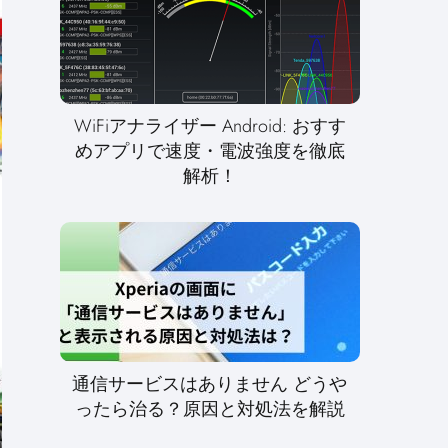
WiFiアナライザー Android: おすす
めアプリで速度・電波強度を徹底
解析！
通信サービスはありません どうや
ったら治る？原因と対処法を解説