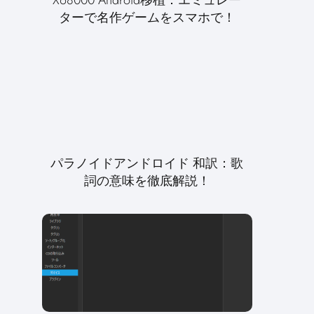
ターで名作ゲームをスマホで！
パラノイドアンドロイド 和訳：歌
詞の意味を徹底解説！