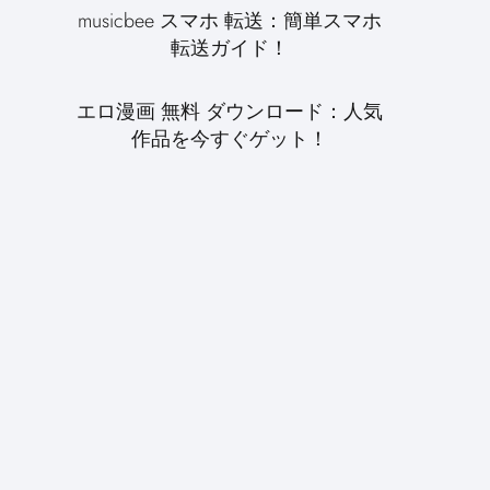
musicbee スマホ 転送：簡単スマホ
転送ガイド！
エロ漫画 無料 ダウンロード：人気
作品を今すぐゲット！