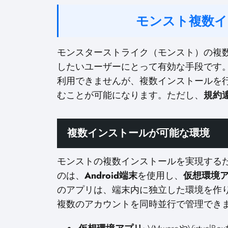
モンスト複数イ
モンスターストライク（モンスト）の複
したいユーザーにとって有効な手段です
利用できませんが、複数インストールを
むことが可能になります。ただし、
規約
複数インストールが可能な環境
モンストの複数インストールを実現する
のは、
Android端末
を使用し、
仮想環境
のアプリは、端末内に独立した環境を作
複数のアカウントを同時並行で管理でき