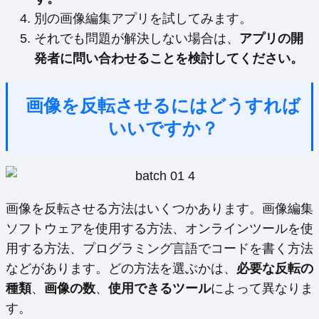
別の画像編集アプリを試してみます。
それでも問題が解決しない場合は、
アプリの開
発者に問い合わせることを検討してください。
画像を反転させるにはどうすれば
いいですか？
画像を反転させる方法はいくつかあります。画像編集
ソフトウェアを使用する方法、オンラインツールを使
用する方法、プログラミング言語でコードを書く方法
などがあります。どの方法を選ぶかは、
必要な反転の
種類
、
画像の数
、
使用できるツール
によって異なりま
す。