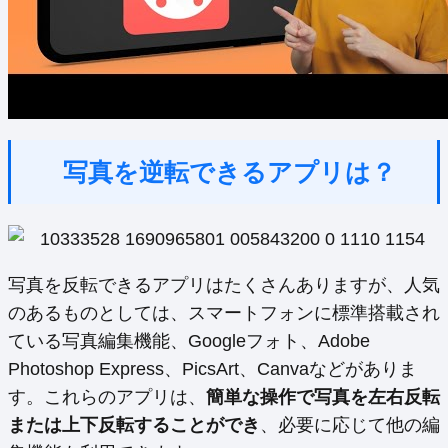
写真を逆転できるアプリは？
写真を反転できるアプリはたくさんありますが、人気
のあるものとしては、スマートフォンに標準搭載され
ている写真編集機能、Googleフォト、Adobe
Photoshop Express、PicsArt、Canvaなどがありま
す。これらのアプリは、
簡単な操作で写真を左右反転
または上下反転することができ
、必要に応じて他の編