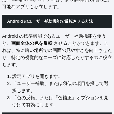
可能なアプリも存在します。
Android のユーザー補助機能で反転させる方法
Android の標準機能であるユーザー補助機能を使う
と、
画面全体の色を反転
させることができます。こ
れは、特に暗い場所での画面の見やすさを向上させた
り、特定の視覚的なニーズに対応したりするのに役立
ちます。
設定アプリを開きます。
「ユーザー補助」または類似の項目を探して選
択します。
「色の反転」または「色補正」オプションを見
つけて有効にします。