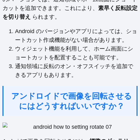
カットを追加できます。これにより、
素早く反転設定
を切り替え
られます。
Android のバージョンやアプリによっては、ショ
ートカット作成機能がない場合があります。
ウィジェット機能を利用して、ホーム画面にシ
ョートカットを配置することも可能です。
通知領域に反転のオン・オフスイッチを追加で
きるアプリもあります。
アンドロイドで画像を回転させる
にはどうすればいいですか？