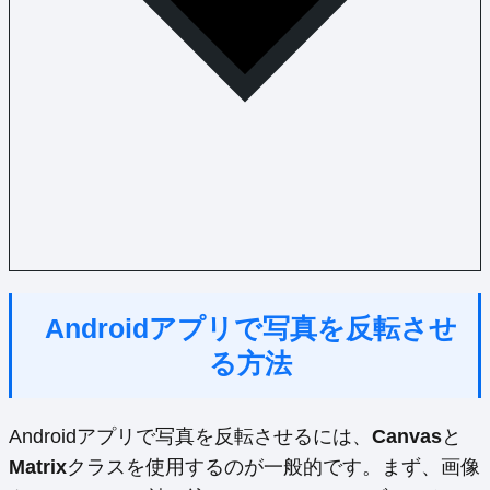
Androidアプリで写真を反転させ
る方法
Androidアプリで写真を反転させるには、
Canvas
と
Matrix
クラスを使用するのが一般的です。まず、画像