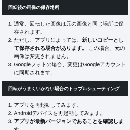
回転後の画像の保存場所
通常、回転した画像は元の画像と同じ場所に保
存されます。
ただし、アプリによっては、
新しいコピーとし
て保存される場合があります。
この場合、元の
画像は変更されません。
Googleフォトの場合、変更はGoogleアカウント
に同期されます。
回転がうまくいかない場合のトラブルシューティング
アプリを再起動してみます。
Androidデバイスを再起動してみます。
アプリが最新バージョンであることを確認しま
す。