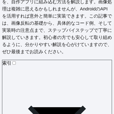
を、自作アプリに組み込む方法を解説します。画像処
理は複雑に思えるかもしれませんが、AndroidのAPI
を活用すれば意外と簡単に実装できます。この記事で
は、画像反転の基礎から、具体的なコード例、そして
実装時の注意点まで、ステップバイステップで丁寧に
解説していきます。初心者の方でも安心して取り組め
るように、分かりやすい解説を心がけていますので、
ぜひ最後までお読みください。
索引