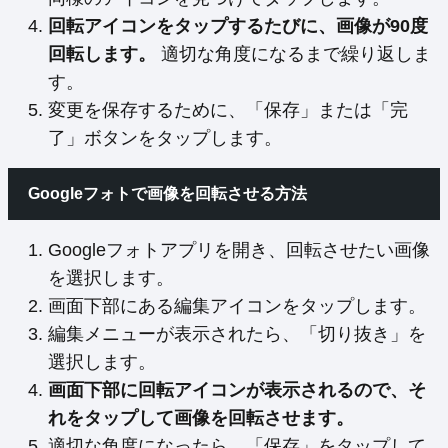
回転アイコンをタップするたびに、画像が90度
回転します。
適切な角度になるまで繰り返しま
す。
変更を保存するために、「保存」または「完
了」ボタンをタップします。
Googleフォトで画像を回転させる方法
Googleフォトアプリを開き、回転させたい画像
を選択します。
画面下部にある編集アイコンをタップします。
編集メニューが表示されたら、「切り抜き」を
選択します。
画面下部に回転アイコンが表示されるので、そ
れをタップして画像を回転させます。
適切な角度になったら、「保存」をタップして