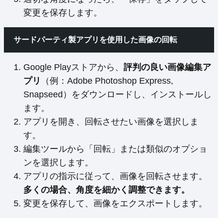
変更を保存します。
サードパーティ製アプリを使用した画像の回転
Google Playストアから、
評判の良い画像編集ア
プリ
（例：Adobe Photoshop Express,
Snapseed）をダウンロードし、インストールし
ます。
アプリを開き、回転させたい画像を選択しま
す。
編集ツールから「回転」または類似のオプショ
ンを選択します。
アプリの指示に従って、画像を回転させます。
多くの場合、角度を細かく調整できます。
変更を保存して、画像をエクスポートします。