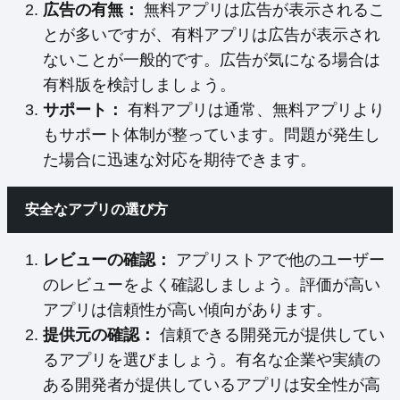
広告の有無：
無料アプリは広告が表示されるこ
とが多いですが、有料アプリは広告が表示され
ないことが一般的です。広告が気になる場合は
有料版を検討しましょう。
サポート：
有料アプリは通常、無料アプリより
もサポート体制が整っています。問題が発生し
た場合に迅速な対応を期待できます。
安全なアプリの選び方
レビューの確認：
アプリストアで他のユーザー
のレビューをよく確認しましょう。評価が高い
アプリは信頼性が高い傾向があります。
提供元の確認：
信頼できる開発元が提供してい
るアプリを選びましょう。有名な企業や実績の
ある開発者が提供しているアプリは安全性が高