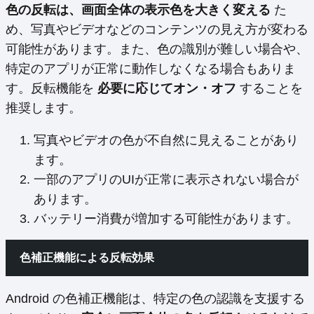
色の反転は、画面全体の表示色を大きく変える
た
め、写真やビデオなどのコンテンツの見え方が変わる
可能性があります。また、色の識別が難しい場合や、
特定のアプリが正常に動作しなくなる場合もありま
す。反転機能を
必要に応じてオン・オフ
することを
推奨します。
写真やビデオの色が不自然に見えることがあり
ます。
一部のアプリのUIが正常に表示されない場合が
あります。
バッテリー消費が増加する可能性があります。
色補正機能による反転効果
Android の色補正機能は、特定の色の認識を支援する