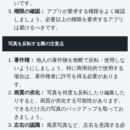
いです。
権限の確認：
アプリが要求する権限をよく確認
しましょう。必要以上の権限を要求するアプリ
は避けるべきです。
写真を反転する際の注意点
著作権：
他人の著作物を無断で反転・使用しな
いようにしましょう。特に商用目的で使用する
場合は、著作権者に許可を得る必要がありま
す。
画質の劣化：
写真を何度も反転したり編集した
りすると、画質が劣化する可能性があります。
できるだけ元の写真のバックアップを取ってお
きましょう。
左右の認識：
風景写真など、左右を意識する必