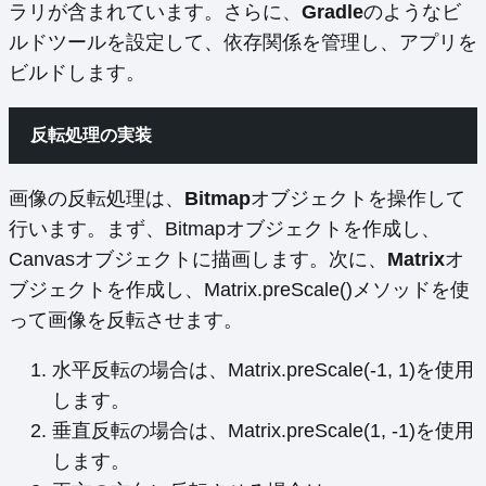
ラリが含まれています。さらに、
Gradle
のようなビ
ルドツールを設定して、依存関係を管理し、アプリを
ビルドします。
反転処理の実装
画像の反転処理は、
Bitmap
オブジェクトを操作して
行います。まず、Bitmapオブジェクトを作成し、
Canvasオブジェクトに描画します。次に、
Matrix
オ
ブジェクトを作成し、Matrix.preScale()メソッドを使
って画像を反転させます。
水平反転の場合は、Matrix.preScale(-1, 1)を使用
します。
垂直反転の場合は、Matrix.preScale(1, -1)を使用
します。