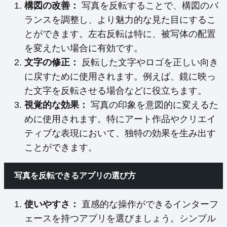
構図の改善：
写真を反転することで、構図のバ
ランスを調整し、より魅力的な見た目にするこ
とができます。左右反転は特に、被写体の配置
を変えたい場合に有効です。
文字の修正：
反転した文字やロゴを正しい向き
に戻すために使用されます。例えば、鏡に映っ
た文字を反転させる場合などに役立ちます。
視覚的な効果：
写真の印象を意図的に変えるた
めに使用されます。特にアート作品やクリエイ
ティブな表現において、独特の効果を生み出す
ことができます。
写真を反転できるアプリの選び方
使いやすさ：
直感的な操作ができるインターフ
ェースを持つアプリを選びましょう。シンプル