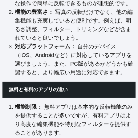
な操作で簡単に反転できるものが理想的です。
機能の豊富さ：
写真の反転だけでなく、他の編
集機能も充実していると便利です。例えば、明
るさ調整、フィルター、トリミングなどが含ま
れていると良いでしょう。
対応プラットフォーム：
自分のデバイス
（iOS、Androidなど）に対応しているアプリを
選びましょう。また、PC版があるかどうかも確
認すると、より幅広い用途に対応できます。
無料と有料のアプリの違い
機能制限：
無料アプリは基本的な反転機能のみ
を提供することが多いですが、有料アプリはよ
り高度な編集機能や特別なフィルターを提供す
ることがあります。