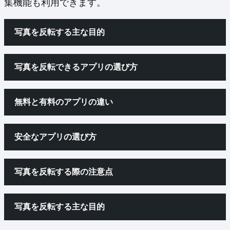
集機能も利用できます。
写真を反転する主な目的
写真を反転できるアプリの選び方
無料と有料のアプリの違い
安全なアプリの選び方
写真を反転する際の注意点
写真を反転する主な目的