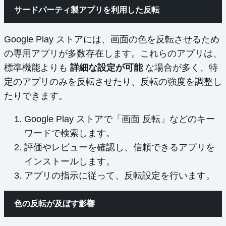
サードパーティ製アプリを利用した反転
Google Play ストアには、画面の色を反転させるため
の専用アプリが多数存在します。これらのアプリは、
標準機能よりも
詳細な設定が可能
な場合が多く、特
定のアプリのみを反転させたり、反転の強度を調整し
たりできます。
Google Play ストアで「画面 反転」などのキー
ワードで検索します。
評価やレビューを確認し、信頼できるアプリを
インストールします。
アプリの指示に従って、反転設定を行います。
色の反転が及ぼす影響