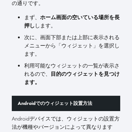
の通りです。
まず、
ホーム画面の空いている場所を長
押し
します。
次に、画面下部または上部に表示される
メニューから「ウィジェット」を選択し
ます。
利用可能なウィジェットの一覧が表示さ
れるので、
目的のウィジェットを見つけ
ます。
Androidでのウィジェット設置方法
Androidデバイスでは、ウィジェットの設置方
法が機種やバージョンによって異なります