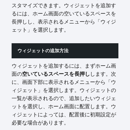
スタマイズできます。ウィジェットを追加す
るには、ホーム画面の空いているスペースを
長押しし、表示されるメニューから「ウィジ
ェット」を選択します。
ウィジェットの追加方法
ウィジェットを追加するには、まずホーム画
面の
空いているスペースを長押し
します。次
に、画面下部に表示されるメニューから「ウ
ィジェット」を選択します。ウィジェットの
一覧が表示されるので、追加したいウィジェ
ットを選択し、ホーム画面に配置します。ウ
ィジェットによっては、配置後に初期設定が
必要な場合があります。