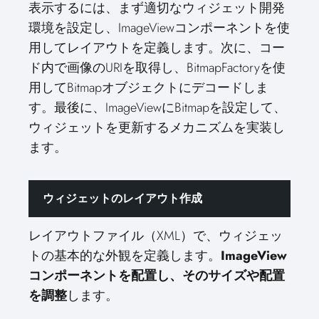
表示するには、まず適切なウィジェット開発
環境を設定し、ImageViewコンポーネントを使
用してレイアウトを定義します。次に、コー
ド内で画像のURIを取得し、BitmapFactoryを使
用してBitmapオブジェクトにデコードしま
す。最後に、ImageViewにBitmapを設定して、
ウィジェットを更新するメカニズムを実装し
ます。
ウィジェットのレイアウト作成
レイアウトファイル（XML）で、ウィジェッ
トの基本的な外観を定義します。
ImageView
コンポーネントを配置し、そのサイズや配置
を調整
します。