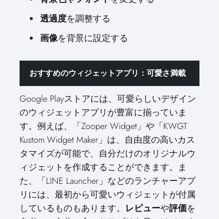
透過度
を調整する
画像
を背景に設定する
おすすめのウィジェットアプリ：可愛さ満載
Google Playストアには、可愛らしいデザイン
のウィジェットアプリが豊富に揃っていま
す。例えば、「Zooper Widget」や「KWGT
Kustom Widget Maker」は、自由度の高いカス
タマイズが可能で、自分だけのオリジナルウ
ィジェットを作成することができます。ま
た、「LINE Launcher」などのランチャーアプ
リには、最初から可愛いウィジェットが付属
しているものもあります。
レビュー
や
評価
を