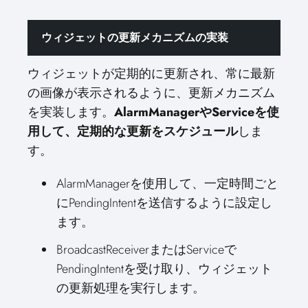
ウィジェットの更新メカニズムの実装
ウィジェットが定期的に更新され、常に最新
の画像が表示されるように、更新メカニズム
を実装します。
AlarmManagerやServiceを使
用して、定期的な更新をスケジュール
しま
す。
AlarmManagerを使用して、一定時間ごと
にPendingIntentを送信するように設定し
ます。
BroadcastReceiverまたはServiceで
PendingIntentを受け取り、ウィジェット
の更新処理を実行します。