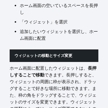
ホーム画面の空いているスペースを長押
し
「ウィジェット」を選択
追加したいウィジェットを選択し、ホー
ム画面に配置
ウィジェットの移動とサイズ変更
ホーム画面に配置したウィジェットは、
長押
しすることで移動
できます。長押しすると、
ウィジェットの周囲に枠が表示され、ドラッ
グすることで好きな場所に移動できます。ま
た、枠の角をドラッグすることで、ウィジェ
ットのサイズを変更できます。ウィジェット