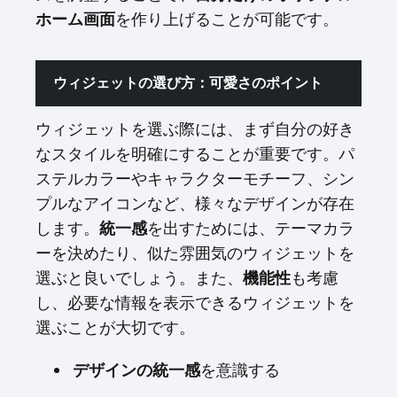
ホーム画面
を作り上げることが可能です。
ウィジェットの選び方：可愛さのポイント
ウィジェットを選ぶ際には、まず自分の好き
なスタイルを明確にすることが重要です。パ
ステルカラーやキャラクターモチーフ、シン
プルなアイコンなど、様々なデザインが存在
します。
統一感
を出すためには、テーマカラ
ーを決めたり、似た雰囲気のウィジェットを
選ぶと良いでしょう。また、
機能性
も考慮
し、必要な情報を表示できるウィジェットを
選ぶことが大切です。
デザインの統一感
を意識する