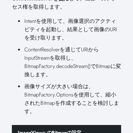
セス権を取得します。
Intentを使用して、画像選択のアクティ
ビティを起動し、結果として画像のURI
を受け取ります。
ContentResolverを通じてURIから
InputStreamを取得し、
BitmapFactory.decodeStream()でBitmapに変
換します。
画像サイズが大きい場合は、
BitmapFactory.Optionsを使用して、縮小
されたBitmapを作成することを検討しま
す。
ImageViewへのBitmapの設定