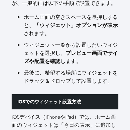
が、一般的には以下の手順で設置できます。
ホーム画面の空きスペースを長押しする
と、
「ウィジェット」オプションが表示
されます。
ウィジェット一覧から設置したいウィジ
ェットを選択し、
プレビュー画面でサイ
ズや配置を確認
します。
最後に、希望する場所にウィジェットを
ドラッグ＆ドロップして設置します。
iOSでのウィジェット設置方法
iOSデバイス（iPhoneやiPad）では、ホーム画
面のウィジェットは「今日の表示」に追加し