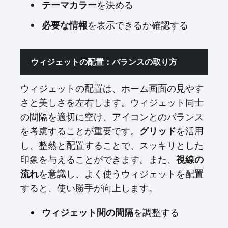
テーマカラー
を決める
必要な情報
を表示できるか確認する
ウィジェットの配置：バランスの取り方
ウィジェットの配置は、ホーム画面の見やす
さと美しさを左右します。ウィジェット同士
の間隔を適切に空け、アイコンとのバランス
を考慮することが重要です。
グリッド
を活用
し、整然と配置することで、スッキリとした
印象を与えることができます。また、
視線の
流れ
を意識し、よく使うウィジェットを配置
すると、使い勝手が向上します。
ウィジェット間の間隔
を調整する