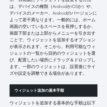
は、デバイスの種類（AndroidかiOSか）や、
デバイスのメーカー、Androidのバージョンに
よって若干異なります。一般的には、ホーム
画面の空いているスペースを長押しするか、
画面下部または上部からメニューを引き出す
ことで、ウィジェットを追加するオプション
が表示されます。そこから、利用可能なウィ
ジェットの一覧から目的のウィジェットを選
び、配置したい場所にドラッグ＆ドロップし
ます。一部のウィジェットは、設置後にサイ
ズや設定を調整できる場合があります。
ウィジェット追加の基本手順
ウィジェットを追加する基本的な手順は以下