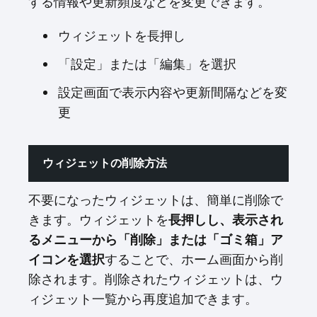
する情報や更新頻度などを変更できます。
ウィジェットを長押し
「設定」または「編集」を選択
設定画面で表示内容や更新間隔などを変
更
ウィジェットの削除方法
不要になったウィジェットは、簡単に削除で
きます。ウィジェットを
長押しし、表示され
るメニューから「削除」または「ゴミ箱」ア
イコンを選択
することで、ホーム画面から削
除されます。削除されたウィジェットは、ウ
ィジェット一覧から再度追加できます。