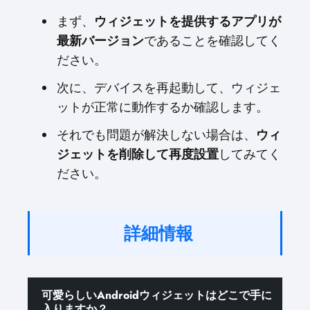
まず、
ウィジェットを提供するアプリが
最新バージョン
であることを確認してく
ださい。
次に、デバイスを再起動して、ウィジェ
ットが正常に動作するか確認します。
それでも問題が解決しない場合は、
ウィ
ジェットを削除して再度設置
してみてく
ださい。
詳細情報
可愛らしいAndroidウィジェットはどこで手に
入りますか？