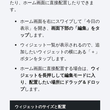
たり、ホーム画面に直接配置したりできま
す。
ホーム画面を右にスワイプして「今日の
表示」を開き、
画面下部の「編集」をタ
ップ
します。
ウィジェット一覧が表示されるので、追
加したいウィジェットの横にある「＋」
ボタンをタップします。
ホーム画面に直接配置する場合は、
ウィ
ジェットを長押しして編集モードに入
り、配置したい場所にドラッグ＆ドロッ
プ
します。
ウィジェットのサイズと配置