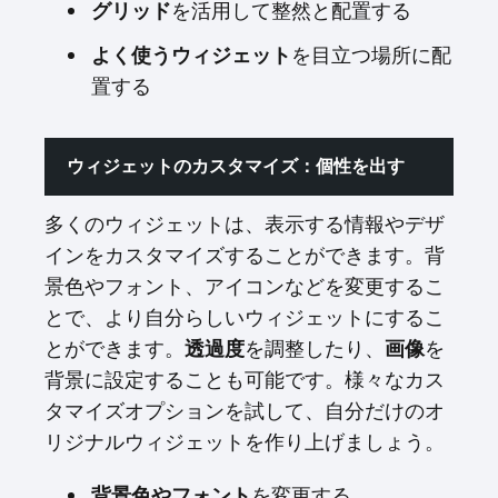
グリッド
を活用して整然と配置する
よく使うウィジェット
を目立つ場所に配
置する
ウィジェットのカスタマイズ：個性を出す
多くのウィジェットは、表示する情報やデザ
インをカスタマイズすることができます。背
景色やフォント、アイコンなどを変更するこ
とで、より自分らしいウィジェットにするこ
とができます。
透過度
を調整したり、
画像
を
背景に設定することも可能です。様々なカス
タマイズオプションを試して、自分だけのオ
リジナルウィジェットを作り上げましょう。
背景色やフォント
を変更する