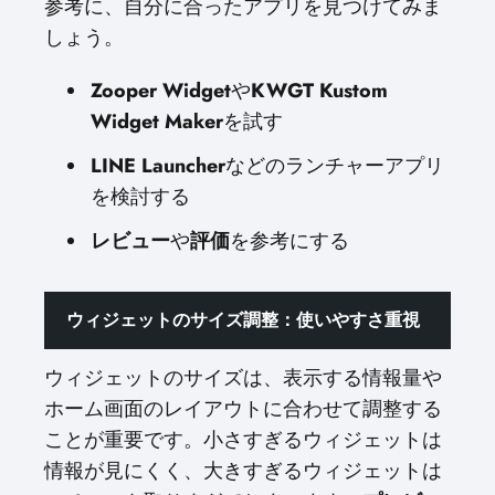
参考に、自分に合ったアプリを見つけてみま
しょう。
Zooper Widget
や
KWGT Kustom
Widget Maker
を試す
LINE Launcher
などのランチャーアプリ
を検討する
レビュー
や
評価
を参考にする
ウィジェットのサイズ調整：使いやすさ重視
ウィジェットのサイズは、表示する情報量や
ホーム画面のレイアウトに合わせて調整する
ことが重要です。小さすぎるウィジェットは
情報が見にくく、大きすぎるウィジェットは