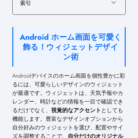
索引
Android ホーム画面を可愛く
飾る！ウィジェットデザイ
ン術
Androidデバイスのホーム画面を個性豊かに彩
るには、可愛らしいデザインのウィジェット
が最適です。ウィジェットは、天気予報やカ
レンダー、時計などの情報を一目で確認でき
るだけでなく、
視覚的なアクセント
としても
機能します。豊富なデザインオプションから
自分好みのウィジェットを選び、配置やサイ
ズを調整することで、
自分だけのオリジナル