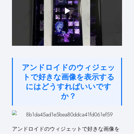
アンドロイドのウィジェッ
トで好きな画像を表示する
にはどうすればいいです
か？
アンドロイドのウィジェットで好きな画像を