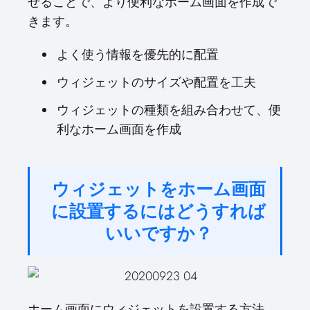
せることで、より便利なホーム画面を作成で
きます。
よく使う情報を優先的に配置
ウィジェットのサイズや配置を工夫
ウィジェットの種類を組み合わせて、便
利なホーム画面を作成
ウィジェットをホーム画面
に設置するにはどうすれば
いいですか？
ホーム画面にウィジェットを設置する方法