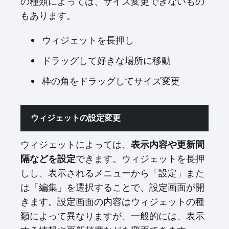
の種類によっては、サイズ変更できないもの
もあります。
ウィジェットを長押し
ドラッグして好きな場所に移動
枠の角をドラッグしてサイズ変更
ウィジェットの設定変更
ウィジェットによっては、
表示内容や更新間
隔などを設定
できます。ウィジェットを長押
しし、表示されるメニューから「設定」また
は「編集」を選択することで、設定画面が開
きます。設定画面の内容はウィジェットの種
類によって異なりますが、一般的には、表示