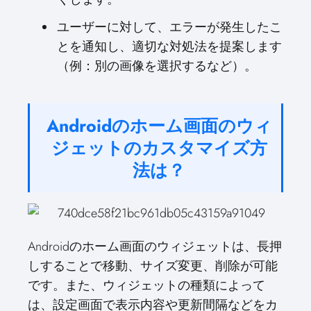
ユーザーに対して、エラーが発生したこ
とを通知し、適切な対処法を提案します
（例：別の画像を選択するなど）。
Androidのホーム画面のウィ
ジェットのカスタマイズ方
法は？
Androidのホーム画面のウィジェットは、長押
しすることで移動、サイズ変更、削除が可能
です。また、ウィジェットの種類によって
は、設定画面で表示内容や更新間隔などをカ