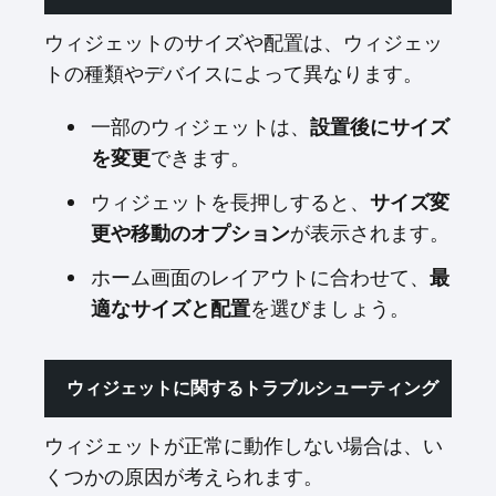
ウィジェットのサイズや配置は、ウィジェッ
トの種類やデバイスによって異なります。
一部のウィジェットは、
設置後にサイズ
を変更
できます。
ウィジェットを長押しすると、
サイズ変
更や移動のオプション
が表示されます。
ホーム画面のレイアウトに合わせて、
最
適なサイズと配置
を選びましょう。
ウィジェットに関するトラブルシューティング
ウィジェットが正常に動作しない場合は、い
くつかの原因が考えられます。