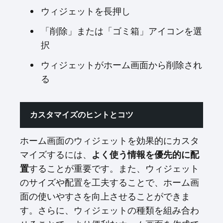
ウィジェットを長押し
「削除」または「ゴミ箱」アイコンを選
択
ウィジェットがホーム画面から削除され
る
カスタマイズのヒントとコツ
ホーム画面のウィジェットを効果的にカスタ
マイズするには、
よく使う情報を優先的に配
置
することが重要です。また、ウィジェット
のサイズや配置を工夫することで、ホーム画
面の使いやすさを向上させることができま
す。さらに、ウィジェットの種類を組み合わ