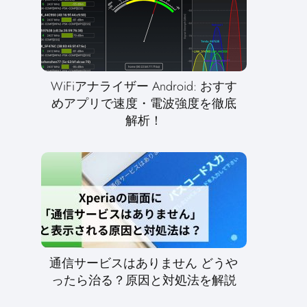
WiFiアナライザー Android: おすす
めアプリで速度・電波強度を徹底
解析！
通信サービスはありません どうや
ったら治る？原因と対処法を解説