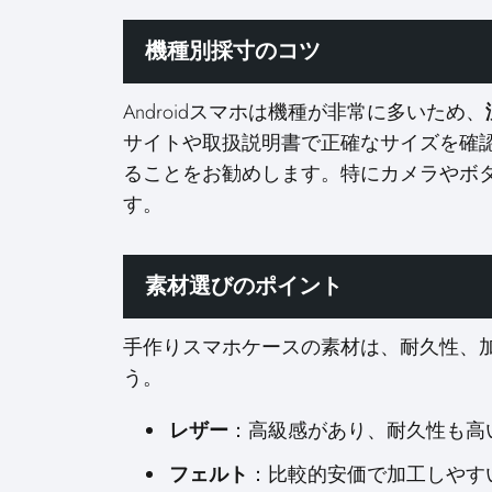
機種別採寸のコツ
Androidスマホは機種が非常に多いため、
サイトや取扱説明書で正確なサイズを確
ることをお勧めします。特にカメラやボ
す。
素材選びのポイント
手作りスマホケースの素材は、耐久性、
う。
レザー
：高級感があり、耐久性も高
フェルト
：比較的安価で加工しやす