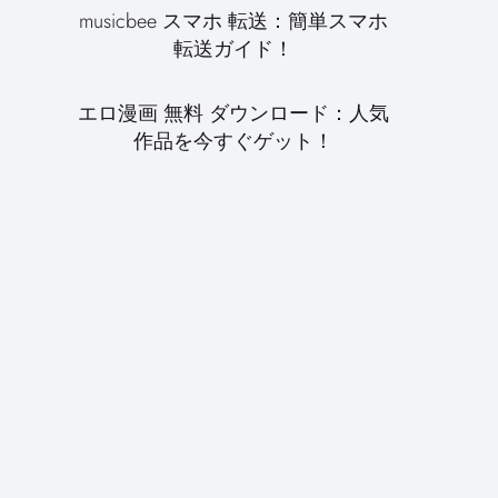
musicbee スマホ 転送：簡単スマホ
転送ガイド！
エロ漫画 無料 ダウンロード：人気
作品を今すぐゲット！