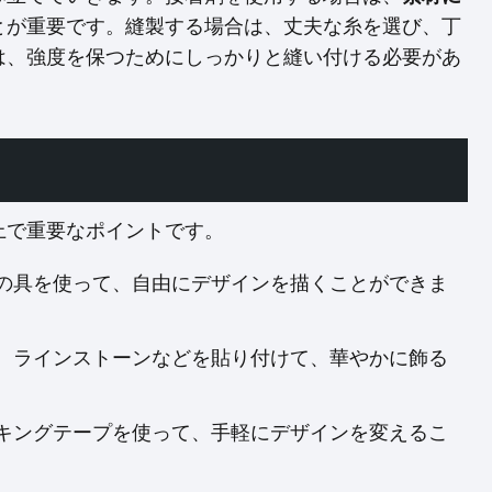
とが重要です。縫製する場合は、丈夫な糸を選び、丁
は、強度を保つためにしっかりと縫い付ける必要があ
上で重要なポイントです。
の具を使って、自由にデザインを描くことができま
、ラインストーンなどを貼り付けて、華やかに飾る
キングテープを使って、手軽にデザインを変えるこ