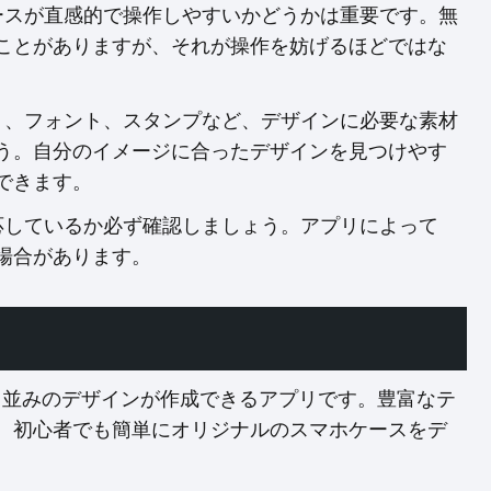
ェースが直感的で操作しやすいかどうかは重要です。無
ことがありますが、それが操作を妨げるほどではな
ート、フォント、スタンプなど、デザインに必要な素材
う。自分のイメージに合ったデザインを見つけやす
できます。
対応しているか必ず確認しましょう。アプリによって
場合があります。
リ
プロ並みのデザインが作成できるアプリです。豊富なテ
、初心者でも簡単にオリジナルのスマホケースをデ