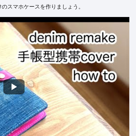
けのスマホケースを作りましょう。