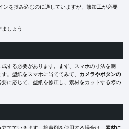
インを挟み込むのに適していますが、熱加工が必要
びましょう。
作成する必要があります。まず、スマホの寸法を測
ます。型紙をスマホに当ててみて、
カメラやボタンの
必要に応じて、型紙を修正し、素材をカットする際の
み立てていきます。接着剤を使用する場合は、
素材に