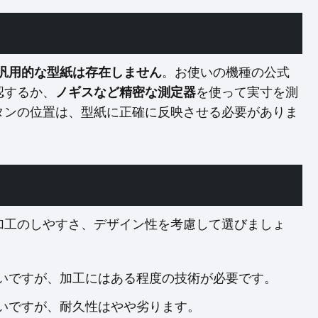
汎用的な型紙は存在しません
。お使いの機種の公式
認するか、
ノギスなど精密な測定器
を使って実寸を測
タンの位置は、型紙に正確に反映させる必要がありま
加工のしやすさ、デザイン性を考慮して選びましょ
いですが、加工にはある程度の技術が必要です。
いですが、耐久性はやや劣ります。