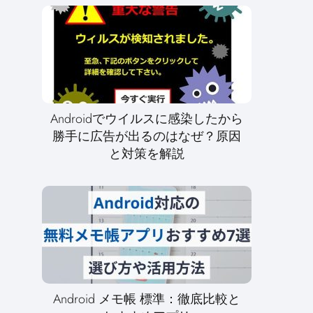
Androidでウイルスに感染したから
勝手に広告が出るのはなぜ？原因
と対策を解説
Android メモ帳 標準：徹底比較と