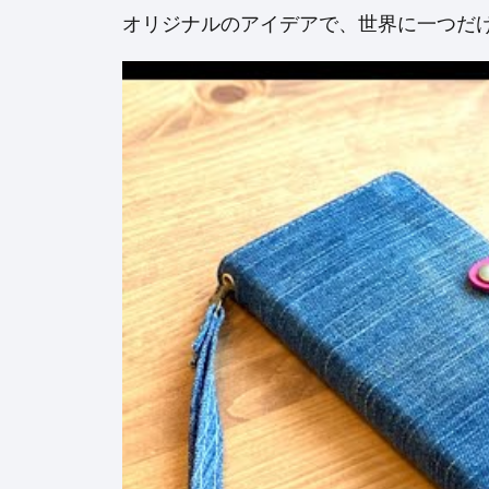
オリジナルのアイデアで、世界に一つだ