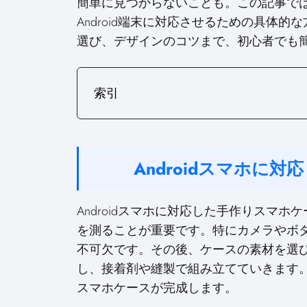
簡単に見つからないことも。この記事では、
Android端末に対応させるための具体
選び、デザインのコツまで、初心者でも
索引
Androidスマホに
Androidスマホに対応した手作りスマ
を測ることが重要です。特にカメラやボ
不可欠です。その後、ケースの素材を選
し、接着剤や縫製で組み立てていきます
スマホケースが完成します。