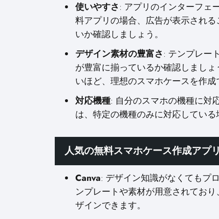
使いやすさ
: アプリのインターフ
料アプリの場合、広告が表示される
いか確認しましょう。
デザイン素材の豊富さ
: テンプレ
が豊富に揃っているか確認しましょ
いほど、理想のスマホケースを作成
対応機種
: 自分のスマホの機種に
は、特定の機種のみに対応している
人気の無料スマホケース作成アプ
Canva
: デザイン知識がなくても
ンプレートや素材が用意されており
ザインできます。