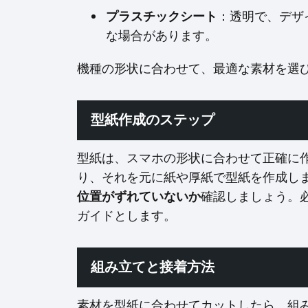
プラスチックシート
：透明で、デザ
な場合があります。
機種の形状に合わせて、最適な素材を選
型紙作成のステップ
型紙は、スマホの形状に合わせて正確に
り、それを元に紙や厚紙で型紙を作成し
位置がずれていないか
確認しましょう。
ガイドとします。
組み立てと接着方法
素材を型紙に合わせてカットしたら、組