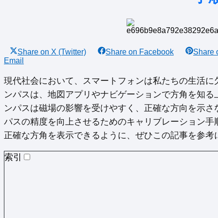
Share on
X (Twitter)
Share on
Facebook
Share
Email
現代社会において、スマートフォンは私たちの生活に欠か
ンパスは、地図アプリやナビゲーションで方角を知る
ンパスは磁場の影響を受けやすく、正確な方向を示さない
パスの精度を向上させるためのキャリブレーション手
正確な方角を表示できるように、ぜひこの記事を参考
索引