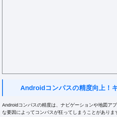
Androidコンパスの精度向上
Androidコンパスの精度は、ナビゲーションや地図
な要因によってコンパスが狂ってしまうことがありま