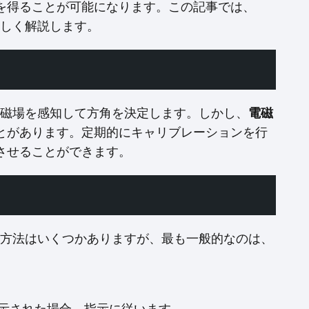
を得ることが可能になります。この記事では、
詳しく解説します。
球の磁場を感知して方角を決定します。しかし、
電磁
とがあります。定期的にキャリブレーションを行
させることができます。
する方法はいくつかありますが、最も一般的なのは、