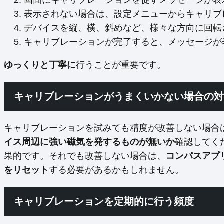
画面にキャリブレーションを促すメッセージが表
表示されない場合は、設定メニューからキャリブ
デバイスを縦、横、斜めなど、様々な方向に回転
キャリブレーションが完了すると、メッセージが
ゆっくりと丁寧に
行うことが重要です。
キャリブレーションがうまくいかない場合の対
キャリブレーションを試みても精度が改善しない場合
イス周辺に強い磁気を発するものが無いか
確認してく
果的です。それでも改善しない場合は、
コンパスアプ
をリセット
する必要があるかもしれません。
キャリブレーションを定期的に行う頻度