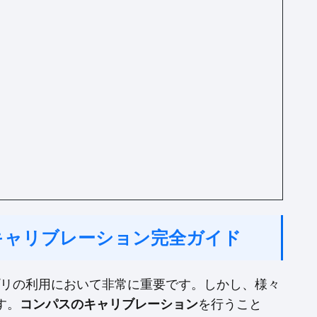
！キャリブレーション完全ガイド
アプリの利用において非常に重要です。しかし、様々
す。
コンパスのキャリブレーション
を行うこと