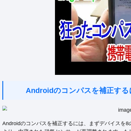
Androidのコンパスを補正
Androidのコンパスを補正するには、まずデバイス