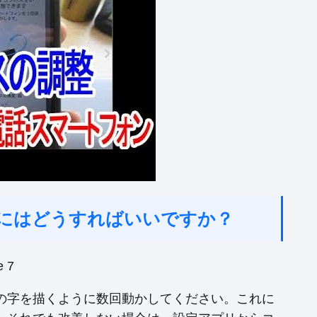
するにはどうすればいいですか？
を8の字を描くように数回動かしてください。これに