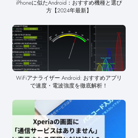
iPhoneに似たAndroid：おすすめ機種と選び
方【2024年最新】
WiFiアナライザー Android: おすすめアプリ
で速度・電波強度を徹底解析！