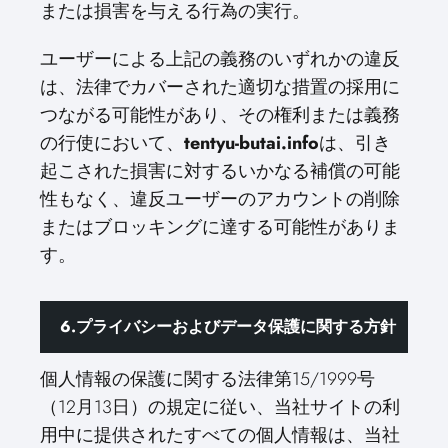
または損害を与える行為の実行。
ユーザーによる上記の義務のいずれかの違反
は、法律でカバーされた適切な措置の採用に
つながる可能性があり、その権利または義務
の行使において、
tentyu-butai.info
は、引き
起こされた損害に対するいかなる補償の可能
性もなく、違反ユーザーのアカウントの削除
またはブロッキングに達する可能性がありま
す。
6.プライバシーおよびデータ保護に関する方針
個人情報の保護に関する法律第15/1999号
（12月13日）の規定に従い、当社サイトの利
用中に提供されたすべての個人情報は、当社