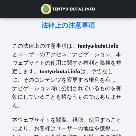
法律上の注意事項
この法律上の注意事項は、
tentyu-butai.info
とユーザーのアクセス、ナビゲーション、本
ウェブサイトの使用に関する権利と義務を規
定します。
tentyu-butai.info
は、予告なし
に、そのコンテンツを変更する権利を有し、
ナビゲーション時に公開されているものを有
効にしていることを損なうものではありませ
ん。
本ウェブサイトを閲覧、視聴、使用すること
により、お客様はユーザーの地位を獲得し、