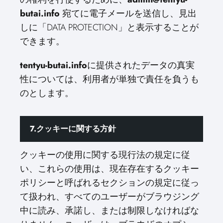
butai.info
宛てに電子メールを送信し、見出
しに「DATA PROTECTION」と表示することが
できます。
tentyu-butai.info
に提供されたデータの真実
性については、利用者が単独で責任を負うも
のとします。
7.クッキーに関する方針
クッキーの使用に関する現行法の規定に従
い、これらの使用は、現在存在するクッキー
ポリシーと呼ばれるセクションの規定に従っ
て扱われ、すべてのユーザーがブラウジング
中に読み、承諾し、または制限しなければな