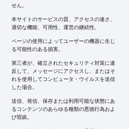
せん。
本サイトのサービスの質、アクセスの速さ、
適切な機能、可用性、運営の継続性。
ページの使用によってユーザーの機器に生じ
る可能性のある損害。
第三者が、確立されたセキュリティ対策に違
反して、メッセージにアクセスし、またはそ
れを使用してコンピュータ・ウイルスを送信
した場合。
送信、発信、保存または利用可能な状態にあ
るコンテンツのあらゆる種類の悪徳行為およ
び瑕疵。