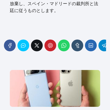
放棄し、スペイン・マドリードの裁判所と法
廷に従うものとします。