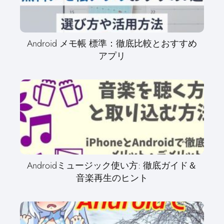
Android メモ帳 標準：徹底比較とおすすめ
アプリ
Androidミュージック使い方: 徹底ガイド＆
音楽再生のヒント