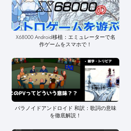
X68000 Android移植：エミュレーターで名
作ゲームをスマホで！
パラノイドアンドロイド 和訳：歌詞の意味
を徹底解説！