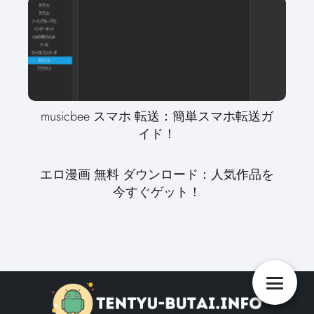
musicbee スマホ 転送：簡単スマホ転送ガ
イド！
エロ漫画 無料 ダウンロード：人気作品を
今すぐゲット！