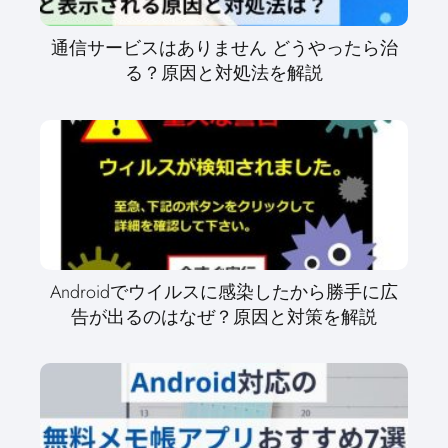
通信サービスはありません どうやったら治
る？原因と対処法を解説
Androidでウイルスに感染したから勝手に広
告が出るのはなぜ？原因と対策を解説