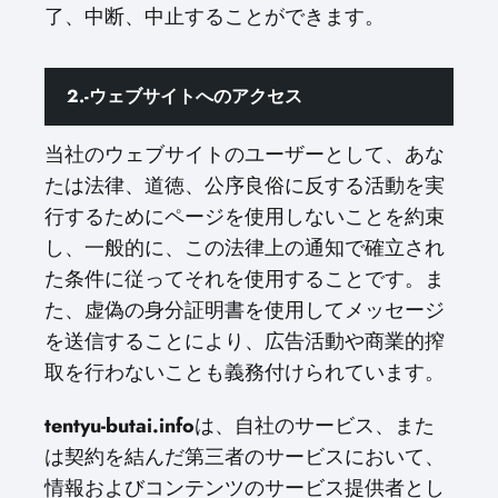
了、中断、中止することができます。
2.-ウェブサイトへのアクセス
当社のウェブサイトのユーザーとして、あな
たは法律、道徳、公序良俗に反する活動を実
行するためにページを使用しないことを約束
し、一般的に、この法律上の通知で確立され
た条件に従ってそれを使用することです。ま
た、虚偽の身分証明書を使用してメッセージ
を送信することにより、広告活動や商業的搾
取を行わないことも義務付けられています。
tentyu-butai.info
は、自社のサービス、また
は契約を結んだ第三者のサービスにおいて、
情報およびコンテンツのサービス提供者とし