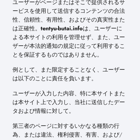
ユーザーがページまたはそこで提供されるサ
ービスを使用して送信するコンテンツの合法
性、信頼性、有用性、およびその真実性また
は正確性。
tentyu-butai.info
は、ユーザーに
よる本サイトの利用を管理せず、また、ユー
ザーが本法的通知の規定に従って利用するこ
とを保証するものではありません。
例として、また限定することなく、ユーザー
は以下のことに責任を負います。
ユーザーが入力した内容、特に本サイトまた
は本サイト上で入力し、当社に送信したデー
タおよび情報に対して。
第三者のページに対するいかなる種類の行
為、または違法、権利侵害、有害、および/