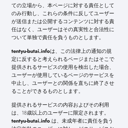
ての立場から、本ページに対する責任として
のみ行動し、これらの条件に反してユーザー
が送信または公開するコンテンツに対する責
任はなく、ユーザーはその真実性と合法性に
ついて単独で責任を負うものとします。
tentyu-butai.info
は、この法律上の通知の規
定に反すると考えられるページまたはそこで
提供されるサービスの使用を検出した場合、
ユーザーが使用しているページのサービスを
中止し、ユーザーとの関係を直ちに終了させ
ることができるものとします。
提供されるサービスの内容およびその利用
は、18歳以上のユーザーに限定されます。
tentyu-butai.info
.は、未成年者に責任を負う