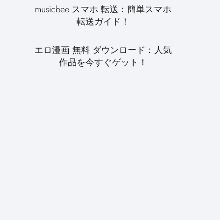
musicbee スマホ 転送：簡単スマホ
転送ガイド！
エロ漫画 無料 ダウンロード：人気
作品を今すぐゲット！