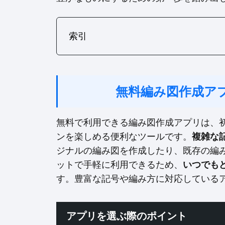
索引
無料編み図作成ア
無料で利用できる編み図作成アプリは、
ンを楽しめる便利なツールです。
複雑な
ジナルの編み図を作成したり、既存の編
ットで手軽に利用できるため、
いつでも
す。豊富な記号や編み方に対応している
アプリを選ぶ際のポイント