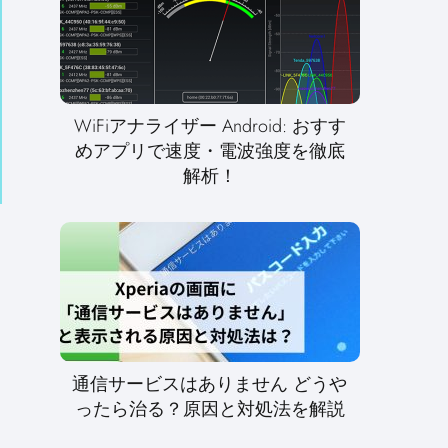
WiFiアナライザー Android: おすす
めアプリで速度・電波強度を徹底
解析！
通信サービスはありません どうや
ったら治る？原因と対処法を解説