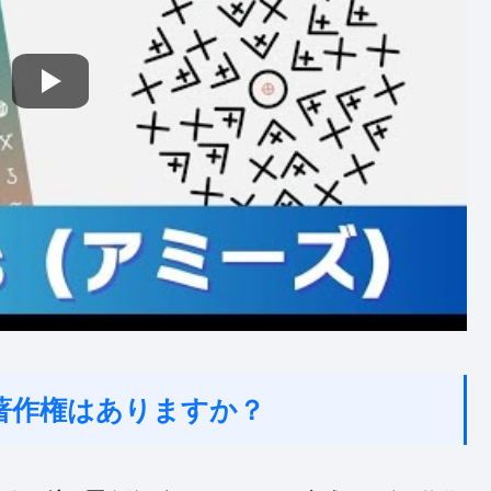
著作権はありますか？