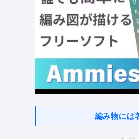
編み物には