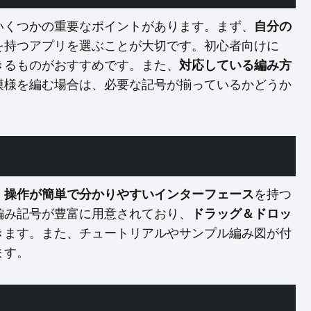
いくつかの重要なポイントがあります。まず、
自分の
を持つアプリを選ぶことが大切です。初心者向けに
きるものがおすすめです。また、
対応している編み方
模様を編む場合は、必要な記号が揃っているかどうか
、
操作が簡単で分かりやすいインターフェース
を持つ
編み記号が豊富に用意されており、
ドラッグ＆ドロッ
きます。また、チュートリアルやサンプル編み図が付
ます。