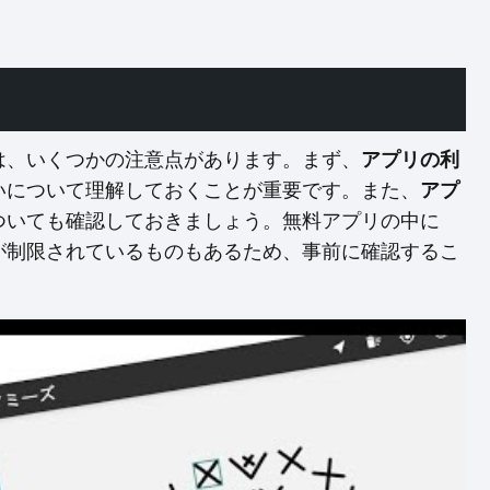
は、いくつかの注意点があります。まず、
アプリの利
いについて理解しておくことが重要です。また、
アプ
ついても確認しておきましょう。無料アプリの中に
が制限されているものもあるため、事前に確認するこ