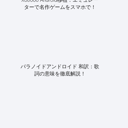
ターで名作ゲームをスマホで！
パラノイドアンドロイド 和訳：歌
詞の意味を徹底解説！