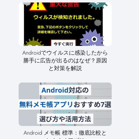
Androidでウイルスに感染したから
勝手に広告が出るのはなぜ？原因
と対策を解説
Android メモ帳 標準：徹底比較と