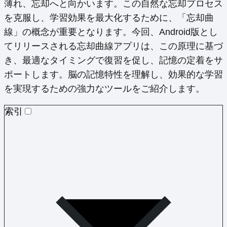
薄れ、忘却へと向かいます。この自然な忘却プロセス
を克服し、学習効果を最大化するために、「忘却曲
線」の概念が重要となります。今回、Android版とし
てリリースされる忘却曲線アプリは、この原理に基づ
き、最適なタイミングで復習を促し、記憶の定着をサ
ポートします。脳の記憶特性を理解し、効果的な学習
を実現するための強力なツールをご紹介します。
索引