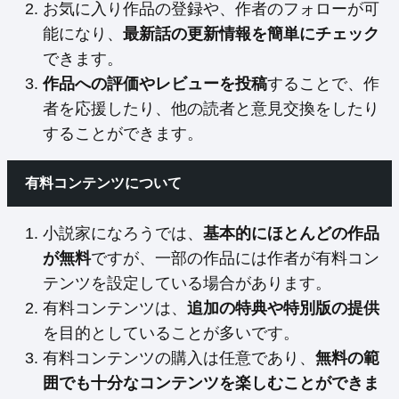
お気に入り作品の登録や、作者のフォローが可
能になり、
最新話の更新情報を簡単にチェック
できます。
作品への評価やレビューを投稿
することで、作
者を応援したり、他の読者と意見交換をしたり
することができます。
有料コンテンツについて
小説家になろうでは、
基本的にほとんどの作品
が無料
ですが、一部の作品には作者が有料コン
テンツを設定している場合があります。
有料コンテンツは、
追加の特典や特別版の提供
を目的としていることが多いです。
有料コンテンツの購入は任意であり、
無料の範
囲でも十分なコンテンツを楽しむことができま