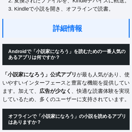
変換されたファイルを、Kindleデバイスに転送。
Kindleで小説を開き、オフラインで読書。
詳細情報
Androidで「小説家になろう」を読むための一番人気の
あるアプリは何ですか？
「小説家になろう」公式アプリ
が最も人気があり、使
いやすいインターフェースと豊富な機能を提供してい
ます。加えて、
広告が少なく
、快適な読書体験を実現
しているため、多くのユーザーに支持されています。
オフラインで「小説家になろう」の小説を読めるアプリ
はありますか？