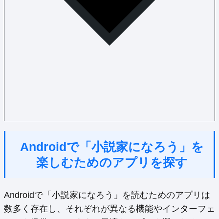
Androidで「小説家になろう」を
楽しむためのアプリを探す
Androidで「小説家になろう」を読むためのアプリは
数多く存在し、それぞれが異なる機能やインターフェ