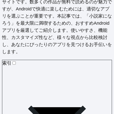
サイトです。数多くの作品が無料で読めるのが魅力で
すが、Androidで快適に楽しむためには、適切なアプ
リを選ぶことが重要です。本記事では、「小説家にな
ろう」を最大限に満喫するための、おすすめAndroid
アプリを厳選してご紹介します。使いやすさ、機能
性、カスタマイズ性など、様々な視点から比較検討
し、あなたにぴったりのアプリを見つけるお手伝いを
します。
索引