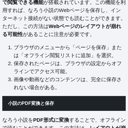
で閲覧できる機能
が搭載されています。この機能を利
用すれば、なろう小説のWebページを保存し、イン
ターネット接続がない状態でも読むことができます。
ただし、この方法は
Webページのレイアウトが崩れ
る可能性
があることに注意が必要です。
ブラウザのメニューから「ページを保存」また
は「オフライン閲覧リストに追加」を選択。
保存されたページは、ブラウザの設定からオフ
ラインでアクセス可能。
画像や動画などのコンテンツは、完全に保存さ
れない場合がある。
小説のPDF変換と保存
なろう小説を
PDF形式に変換
することで、オフライン
で読むことができます。この方法は、
レイアウトが崩