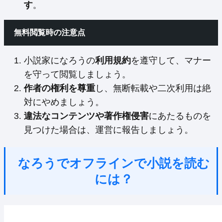
す
。
無料閲覧時の注意点
小説家になろうの
利用規約
を遵守して、マナー
を守って閲覧しましょう。
作者の権利を尊重
し、無断転載や二次利用は絶
対にやめましょう。
違法なコンテンツや著作権侵害
にあたるものを
見つけた場合は、運営に報告しましょう。
なろうでオフラインで小説を読む
には？