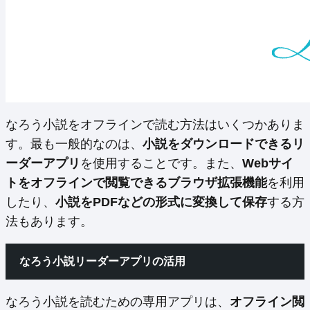
なろう小説をオフラインで読む方法はいくつかありま
す。最も一般的なのは、
小説をダウンロードできるリ
ーダーアプリ
を使用することです。また、
Webサイ
トをオフラインで閲覧できるブラウザ拡張機能
を利用
したり、
小説をPDFなどの形式に変換して保存
する方
法もあります。
なろう小説リーダーアプリの活用
なろう小説を読むための専用アプリは、
オフライン閲