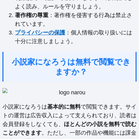
よく読み、ルールを守りましょう。
著作権の尊重
：著作権を侵害する行為は禁止さ
れています。
プライバシーの保護
：個人情報の取り扱いには
十分に注意しましょう。
小説家になろうは無料で閲覧でき
ますか？
小説家になろうは
基本的に無料
で閲覧できます。サイ
トの運営は広告収入によって支えられており、読者は
会員登録をしなくても、
ほとんどの小説を無料で読む
ことができます
。ただし、一部の作品や機能には課金