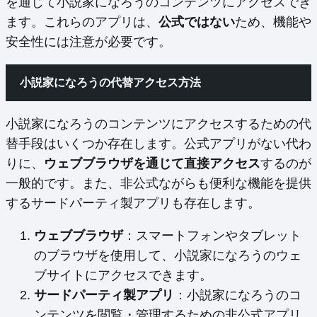
を通じて小説家になろうのコンテンツにアクセスでき
ます。これらのアプリは、
公式ではない
ため、機能や
安全性には注意が必要です。
小説家になろうの代替アクセス方法
小説家になろうのコンテンツにアクセスするための代
替手段はいくつか存在します。公式アプリがない代わ
りに、
ウェブブラウザを通じて直接アクセス
するのが
一般的です。また、非公式ながらも便利な機能を提供
するサードパーティ製アプリも存在します。
ウェブブラウザ
：スマートフォンやタブレット
のブラウザを使用して、小説家になろうのウェ
ブサイトにアクセスできます。
サードパーティ製アプリ
：小説家になろうのコ
ンテンツを閲覧・管理するための非公式アプリ