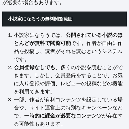
が必要な場合もあります。
小説家になろうの無料閲覧範囲
小説家になろうでは、
公開されている小説のほ
とんどが無料で閲覧可能
です。作者が自由に作
品を投稿し、読者がそれを読むというシステム
です。
会員登録なしでも
、多くの小説を読むことがで
きます。しかし、会員登録をすることで、お気
に入り登録や評価、レビューの投稿などの機能
を利用できます。
一部、作者が有料コンテンツを設定している場
合や、サイト運営上の特別なキャンペーンなど
で、
一時的に課金が必要なコンテンツ
が存在す
る可能性もあります。