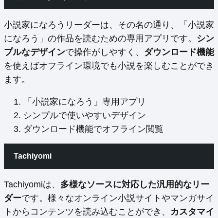
小説家になろうリーダーは、その名の通り、「小説家
になろう」の作品を読むための専用アプリです。
シン
プルなデザイン
で操作がしやすく、
ダウンロード機能
を使えばオフライン環境でも小説を楽しむことができ
ます。
「小説家になろう」専用アプリ
シンプルで使いやすいデザイン
ダウンロード機能でオフライン閲覧
Tachiyomi
Tachiyomiは、
多様なソースに対応した汎用的なリー
ダー
です。様々なオンライン小説サイトやマンガサイ
トからコンテンツを読み込むことができ、
カスタマイ