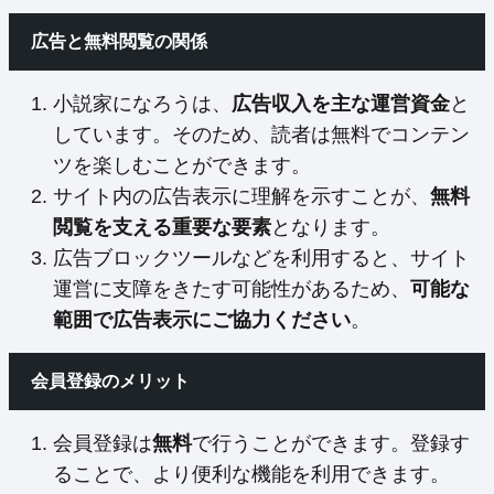
広告と無料閲覧の関係
小説家になろうは、
広告収入を主な運営資金
と
しています。そのため、読者は無料でコンテン
ツを楽しむことができます。
サイト内の広告表示に理解を示すことが、
無料
閲覧を支える重要な要素
となります。
広告ブロックツールなどを利用すると、サイト
運営に支障をきたす可能性があるため、
可能な
範囲で広告表示にご協力ください
。
会員登録のメリット
会員登録は
無料
で行うことができます。登録す
ることで、より便利な機能を利用できます。