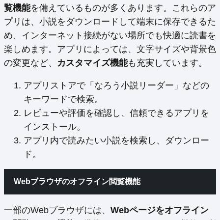
覧機能
を備えているものが多くあります。これらのア
プリは、小説をダウンロードして端末に保存できるた
め、インターネット接続がない場所でも快適に読書を
楽しめます。アプリによっては、文字サイズや背景色
の変更など、
カスタマイズ機能
も充実しています。
アプリストアで「なろう小説リーダー」などの
キーワードで検索。
レビューや評価を確認し、信頼できるアプリを
インストール。
アプリ内で読みたい小説を検索し、ダウンロー
ド。
Webブラウザのオフライン閲覧機能
一部のWebブラウザには、
Webページをオフライン