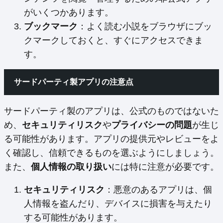
がいくつかあります。
ブックマーク
：よく読む小説をブラウザにブッ
クマークしておくと、すぐにアクセスできま
す。
サードパーティ製アプリの注意点
サードパーティ製のアプリは、公式のものではないた
め、
セキュリティリスク
や
プライバシーの問題
が生じ
る可能性があります。アプリの提供元やレビューをよ
く確認し、信頼できるものを選ぶようにしましょう。
また、
個人情報の取り扱い
には特に注意が必要です。
セキュリティリスク
：悪意のあるアプリは、個
人情報を盗んだり、デバイスに損害を与えたり
する可能性があります。