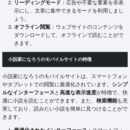
リーディングモード
：広告や不要な要素を非表
示にし、文章に集中できるモードを利用しまし
ょう。
オフライン閲覧
：ウェブサイトのコンテンツを
ダウンロードして、オフラインで読むことがで
きます。
小説家になろうのモバイルサイトの特徴
小説家になろうのモバイルサイトは、スマートフォン
やタブレットでの閲覧に最適化されています。
シンプ
ルなインターフェース
と
高速な表示速度
が特徴で、快
適に小説を読むことができます。また、
検索機能
も充
実しており、読みたい小説を簡単に見つけることがで
きます。