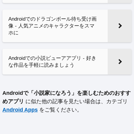
Androidでのドラゴンボール待ち受け画
像 - 人気アニメのキャラクターをスマ
ホに
Androidでの小説ビューアアプリ - 好き
な作品を手軽に読みましょう
Androidで「小説家になろう」を楽しむためのおすす
めアプリ
に似た他の記事を見たい場合は、カテゴリ
Android Apps
をご覧ください。