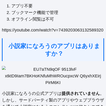
アプリ不要
ブックマーク機能で管理
オフライン閲覧は不可
https://youtube.com/watch?v=7439203063132589320
小説家になろうのアプリはありま
すか？
小説家になろうの公式アプリは
提供されていません
。
しかし、サードパーティ製のアプリやウェブブラウザ