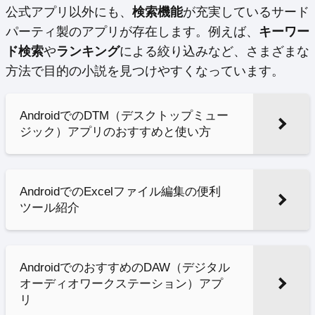
公式アプリ以外にも、
検索機能
が充実しているサード
パーティ製のアプリが存在します。例えば、
キーワー
ド検索
や
ランキング
による絞り込みなど、さまざまな
方法で目的の小説を見つけやすくなっています。
AndroidでのDTM（デスクトップミュー
ジック）アプリのおすすめと使い方
AndroidでのExcelファイル編集の便利
ツール紹介
AndroidでのおすすめのDAW（デジタル
オーディオワークステーション）アプ
リ