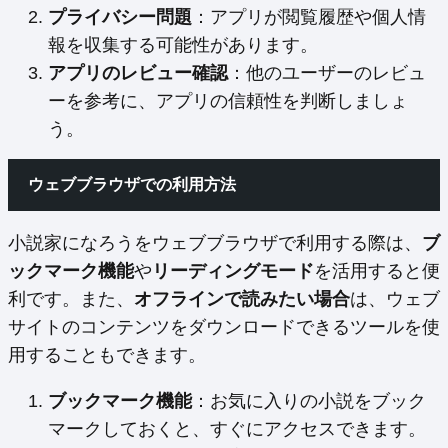
プライバシー問題
：アプリが閲覧履歴や個人情
報を収集する可能性があります。
アプリのレビュー確認
：他のユーザーのレビュ
ーを参考に、アプリの信頼性を判断しましょ
う。
ウェブブラウザでの利用方法
小説家になろうをウェブブラウザで利用する際は、
ブ
ックマーク機能
や
リーディングモード
を活用すると便
利です。また、
オフラインで読みたい場合
は、ウェブ
サイトのコンテンツをダウンロードできるツールを使
用することもできます。
ブックマーク機能
：お気に入りの小説をブック
マークしておくと、すぐにアクセスできます。