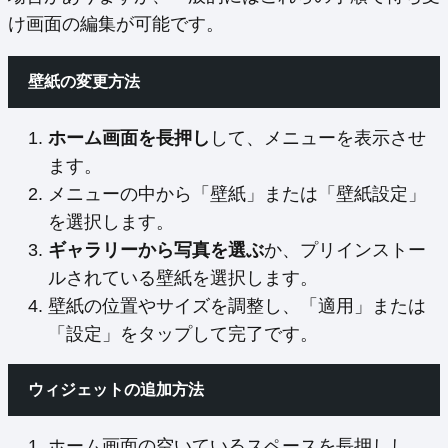
け画面の編集が可能です。
壁紙の変更方法
ホーム画面を長押し
して、メニューを表示させ
ます。
メニューの中から「壁紙」または「壁紙設定」
を選択します。
ギャラリーから写真を選ぶ
か、プリインストー
ルされている壁紙を選択します。
壁紙の位置やサイズを調整し、「適用」または
「設定」をタップして完了です。
ウィジェットの追加方法
ホーム画面の空いているスペースを長押しし