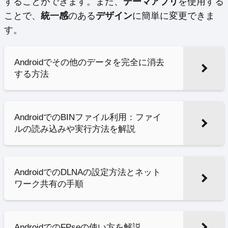
することができます。また、
テーマアプリ
を使用する
ことで、
統一感
のある
デザイン
に簡単に変更できま
す。
Androidでその他のデータを完全に消去
する方法
AndroidでのBINファイル利用：ファイ
ルの読み込みや実行方法を解説
AndroidでのDLNAの設定方法とネット
ワーク共有の手順
AndroidでのFPseの使い方を解説