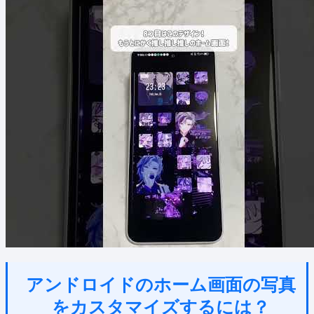
アンドロイドのホーム画面の写真
をカスタマイズするには？