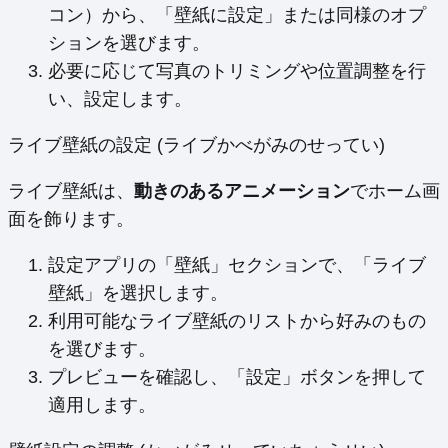
コン）から、「壁紙に設定」または同様のオプ
ションを選びます。
必要に応じて写真のトリミングや位置調整を行
い、設定します。
ライブ壁紙の設定 (ライブかべがみのせってい)
ライブ壁紙は、
動きのあるアニメーション
でホーム画
面を飾ります。
設定アプリの「壁紙」セクションで、「ライブ
壁紙」を選択します。
利用可能なライブ壁紙のリストから好みのもの
を選びます。
プレビューを確認し、「設定」ボタンを押して
適用します。