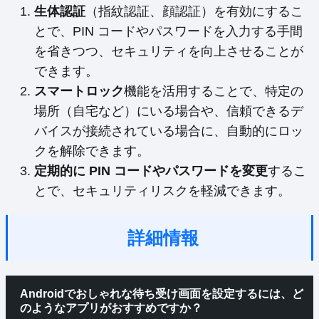
生体認証
（指紋認証、顔認証）を有効にするこ
とで、PIN コードやパスワードを入力する手間
を省きつつ、セキュリティを向上させることが
できます。
スマートロック
機能を活用することで、特定の
場所（自宅など）にいる場合や、信頼できるデ
バイスが接続されている場合に、自動的にロッ
クを解除できます。
定期的に PIN コードやパスワードを変更
するこ
とで、セキュリティリスクを軽減できます。
詳細情報
Androidでおしゃれな待ち受け画面を設定するには、ど
のようなアプリがおすすめですか？