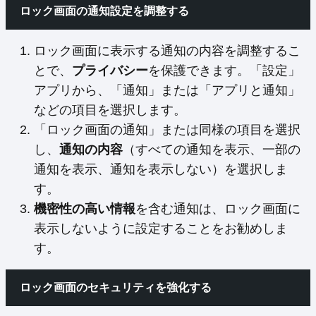
ロック画面の通知設定を調整する
ロック画面に表示する通知の内容を調整するこ
とで、
プライバシー
を保護できます。「設定」
アプリから、「通知」または「アプリと通知」
などの項目を選択します。
「ロック画面の通知」または同様の項目を選択
し、
通知の内容
（すべての通知を表示、一部の
通知を表示、通知を表示しない）を選択しま
す。
機密性の高い情報
を含む通知は、ロック画面に
表示しないように設定することをお勧めしま
す。
ロック画面のセキュリティを強化する