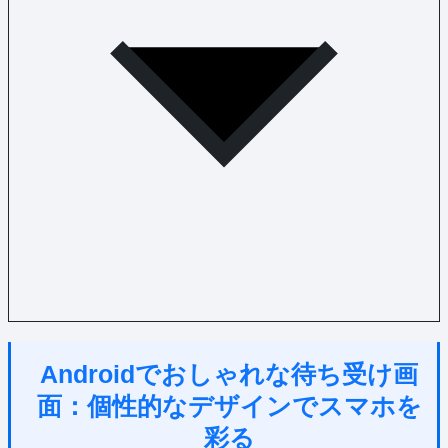
Androidでおしゃれな待ち受け画
面：個性的なデザインでスマホを
彩る