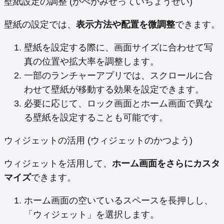
壁紙設定の調整 (かべがみせっていちょうせい)
壁紙の設定では、
表示方法や配置を微調整
できます。
壁紙を設定する際に、画面サイズに合わせて写
真の位置や拡大率を調整します。
一部のランチャーアプリでは、スクロールに合
わせて壁紙が移動する効果を設定できます。
必要に応じて、ロック画面とホーム画面で異な
る壁紙を設定することも可能です。
ウィジェットの活用 (ウィジェットのかつよう)
ウィジェットを活用して、
ホーム画面をさらにカスタ
マイズ
できます。
ホーム画面の空いているスペースを長押しし、
「ウィジェット」を選択します。