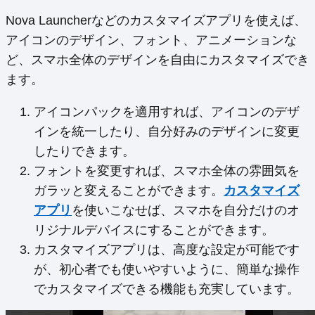
Nova Launcherなどのカスタマイズアプリを使えば、
アイコンのデザイン、フォント、アニメーションな
ど、スマホ全体のデザインを自由にカスタマイズでき
ます。
アイコンパックを適用すれば、アイコンのデザ
インを統一したり、自分好みのデザインに変更
したりできます。
フォントを変更すれば、スマホ全体の雰囲気を
ガラッと変えることができます。
カスタマイズ
アプリ
を使いこなせば、スマホを自分だけのオ
リジナルデバイスにすることができます。
カスタマイズアプリは、高度な設定が可能です
が、初心者でも使いやすいように、簡単な操作
でカスタマイズできる機能も充実しています。