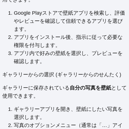
Google Playストアで壁紙アプリを検索し、評価
やレビューを確認して信頼できるアプリを選び
ます。
アプリをインストール後、指示に従って必要な
権限を付与します。
アプリ内で好みの壁紙を選択し、プレビューを
確認します。
ギャラリーからの選択 (ギャラリーからのせんたく)
ギャラリーに保存されている
自分の写真を壁紙
として
使用できます。
ギャラリーアプリを開き、壁紙にしたい写真を
選択します。
写真のオプションメニュー（通常は「…」アイ