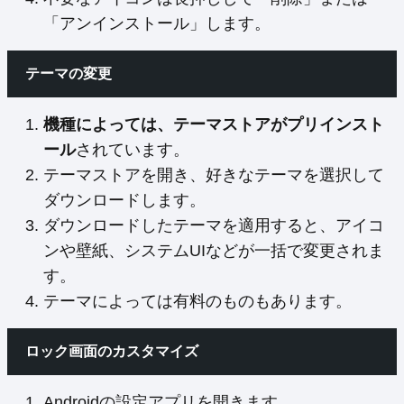
「アンインストール」します。
テーマの変更
機種によっては、テーマストアがプリインスト
ール
されています。
テーマストアを開き、好きなテーマを選択して
ダウンロードします。
ダウンロードしたテーマを適用すると、アイコ
ンや壁紙、システムUIなどが一括で変更されま
す。
テーマによっては有料のものもあります。
ロック画面のカスタマイズ
Androidの設定アプリを開きます。