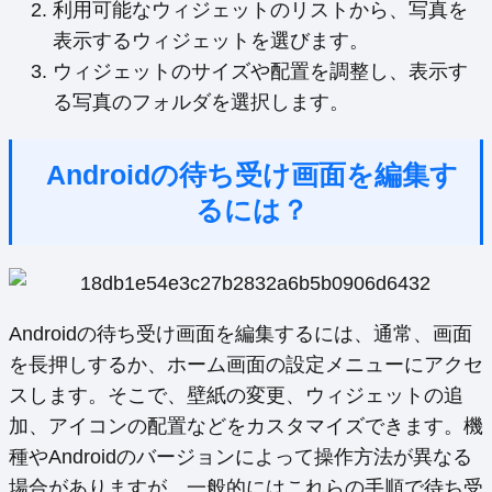
利用可能なウィジェットのリストから、写真を
表示するウィジェットを選びます。
ウィジェットのサイズや配置を調整し、表示す
る写真のフォルダを選択します。
Androidの待ち受け画面を編集す
るには？
Androidの待ち受け画面を編集するには、通常、画面
を長押しするか、ホーム画面の設定メニューにアクセ
スします。そこで、壁紙の変更、ウィジェットの追
加、アイコンの配置などをカスタマイズできます。機
種やAndroidのバージョンによって操作方法が異なる
場合がありますが、一般的にはこれらの手順で待ち受