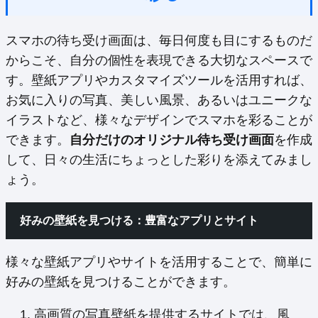
スマホの待ち受け画面は、毎日何度も目にするものだ
からこそ、自分の個性を表現できる大切なスペースで
す。壁紙アプリやカスタマイズツールを活用すれば、
お気に入りの写真、美しい風景、あるいはユニークな
イラストなど、様々なデザインでスマホを彩ることが
できます。
自分だけのオリジナル待ち受け画面
を作成
して、日々の生活にちょっとした彩りを添えてみまし
ょう。
好みの壁紙を見つける：豊富なアプリとサイト
様々な壁紙アプリやサイトを活用することで、簡単に
好みの壁紙を見つけることができます。
高画質の写真壁紙を提供するサイトでは、風