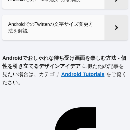
AndroidでのTwitterの文字サイズ変更方
法を解説
Androidでおしゃれな待ち受け画面を楽しむ方法 - 個
性を引き立てるデザインアイデア
に似た他の記事を
見たい場合は、カテゴリ
Android Tutorials
をご覧く
ださい。