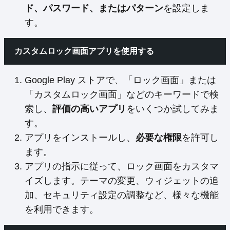
ド、パスワード、またはパターン
を設定しま
す。
カスタムロック画面アプリを使用する
Google Play ストアで、「ロック画面」または
「カスタムロック画面」などのキーワードで検
索し、
評価の高いアプリ
をいくつか試してみま
す。
アプリをインストールし、
必要な権限
を許可し
ます。
アプリの指示に従って、ロック画面をカスタマ
イズします。テーマの変更、ウィジェットの追
加、セキュリティ設定の調整など、様々な機能
を利用できます。