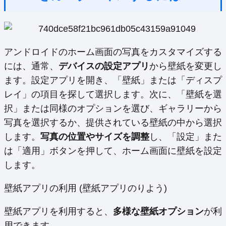
アンドロイドのホーム画面の写真をカスタマイズする
には、通常、
デバイスの設定アプリ
から壁紙を変更し
ます。設定アプリを開き、「壁紙」または「ディスプ
レイ」の項目を探して選択します。次に、「壁紙を選
択」または同様のオプションを選び、ギャラリーから
写真を選択するか、提供されている壁紙の中から選択
します。
写真の位置やサイズを調整
し、「設定」また
は「適用」ボタンを押して、ホーム画面に壁紙を設定
します。
壁紙アプリの利用 (壁紙アプリのりよう)
壁紙アプリを利用すると、
多様な壁紙オプション
が利
用できます。