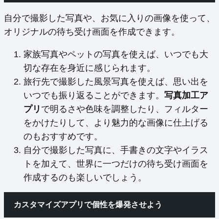
自分で撮影した写真や、お気に入りの画像を使って、
オリジナルの待ち受け画面を作成できます。
家族写真やペットの写真を使えば、いつでも大
切な存在を身近に感じられます。
旅行先で撮影した風景写真を使えば、思い出を
いつでも振り返ることができます。
写真加工ア
プリ
で明るさや色味を調整したり、フィルター
をかけたりして、より魅力的な画像に仕上げる
のもおすすめです。
自分で撮影した写真に、手書きの文字やイラス
トを加えて、世界に一つだけの待ち受け画面を
作成するのも楽しいでしょう。
カスタマイズアプリで個性を爆発させよう