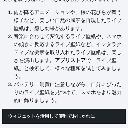
雨が降るアニメーションや、桜の花びらが舞う
様子など、美しい自然の風景を再現したライブ
壁紙は、癒し効果があります。
音楽に合わせて変化するライブ壁紙や、スマホ
の傾きに反応するライブ壁紙など、インタラク
ティブな要素を取り入れたライブ壁紙は、楽し
さを演出します。
アプリストア
で「ライブ壁
紙」と検索して、様々な種類を試してみましょ
う。
バッテリー消費に注意しながら、自分にぴった
りのライブ壁紙を見つけて、スマホをより魅力
的に飾りましょう。
ウィジェットを活用して便利でおしゃれに