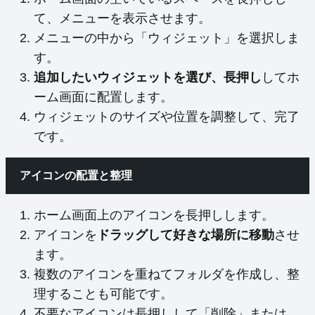
て、メニューを表示させます。
メニューの中から「ウィジェット」を選択しま
す。
追加したいウィジェットを選び、長押し
してホ
ーム画面に配置します。
ウィジェットのサイズや位置を調整して、完了
です。
アイコンの配置と整理
ホーム画面上のアイコンを長押しします。
アイコンを
ドラッグして好きな場所に移動
させ
ます。
複数のアイコンを重ねてフォルダを作成し、整
理することも可能です。
不要なアイコンは長押しして「削除」または