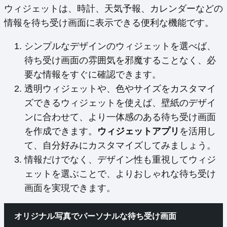
ウィジェットは、時計、天気予報、カレンダーなどの
情報を待ち受け画面に表示できる便利な機能です。
シンプルなデザインのウィジェットを選べば、
待ち受け画面の雰囲気を邪魔することなく、必
要な情報をすぐに確認できます。
透明ウィジェットや、色やサイズをカスタマイ
ズできるウィジェットを使えば、壁紙のデザイ
ンに合わせて、より一体感のある待ち受け画面
を作成できます。
ウィジェットアプリ
を活用し
て、自分好みにカスタマイズしてみましょう。
情報だけでなく、デザイン性も重視してウィジ
ェットを選ぶことで、よりおしゃれな待ち受け
画面を実現できます。
オリジナル写真でパーソナルな待ち受け画面