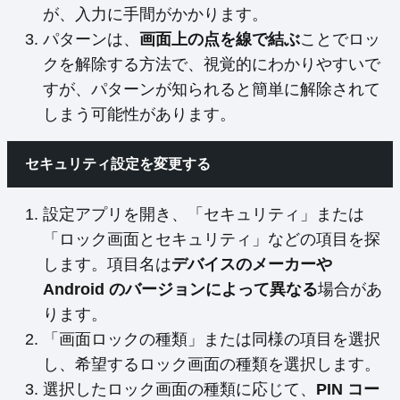
が、入力に手間がかかります。
パターンは、
画面上の点を線で結ぶ
ことでロッ
クを解除する方法で、視覚的にわかりやすいで
すが、パターンが知られると簡単に解除されて
しまう可能性があります。
セキュリティ設定を変更する
設定アプリを開き、「セキュリティ」または
「ロック画面とセキュリティ」などの項目を探
します。項目名は
デバイスのメーカーや
Android のバージョンによって異なる
場合があ
ります。
「画面ロックの種類」または同様の項目を選択
し、希望するロック画面の種類を選択します。
選択したロック画面の種類に応じて、
PIN コー