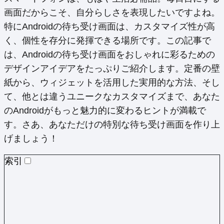
(Twitter)
画面だからこそ、自分らしさを表現したいですよね。
特にAndroidの待ち受け画面は、カスタマイズ性が高
く、個性を存分に発揮できる場所です。この記事で
は、Androidの待ち受け画面をおしゃれに彩るための
デザインアイデアをたっぷりご紹介します。定番の壁
紙から、ウィジェットを活用した実用的な方法、そし
て、他とは違うユニークなカスタマイズまで、あなた
のAndroidがもっと魅力的に変わるヒントが満載で
す。さあ、あなただけの特別な待ち受け画面を作り上
げましょう！
索引