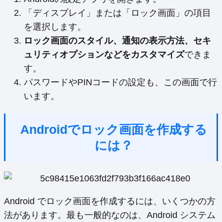
「ディスプレイ」または「ロック画面」の項目
を選択します。
ロック画面のスタイル、通知の表示方法、セキ
ュリティオプションなどをカスタマイズ
できま
す。
パスワードやPINコードの設定も、この画面で行
います。
Androidでロック画面を作成する
には？
Android でロック画面を作成するには、いくつかの方
法があります。最も一般的なのは、Android システム