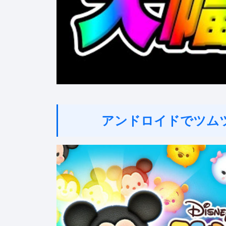
アンドロイドでツム