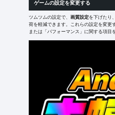
ゲームの設定を変更する
ツムツムの設定で、
画質設定
を下げたり
荷を軽減できます。これらの設定を変更
または「パフォーマンス」に関する項目