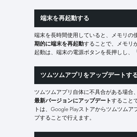
端末を再起動する
端末を長時間使用していると、メモリの
期的に端末を再起動
することで、メモリ
起動は、端末の電源ボタンを長押しし、
ツムツムアプリをアップデートす
ツムツムアプリ自体に不具合がある場合
最新バージョンにアップデート
すること
トは、Google Playストアからツム
プすることで行えます。