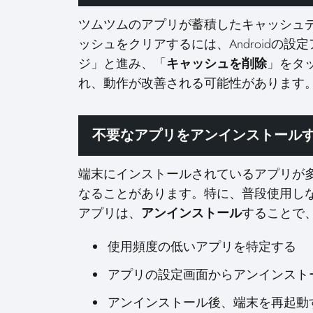
ツムツムのアプリが蓄積したキャッシュ
ッシュをクリアするには、Androidの
ジ」と進み、「
キャッシュを削除
」をタ
れ、動作が改善される可能性があります
不要なアプリをアンインストール
端末にインストールされているアプリが
なることがあります。特に、普段使用し
アプリは、
アンインストール
することで
使用頻度の低いアプリを特定する
アプリの設定画面からアンインスト
アンインストール後、端末を再起動