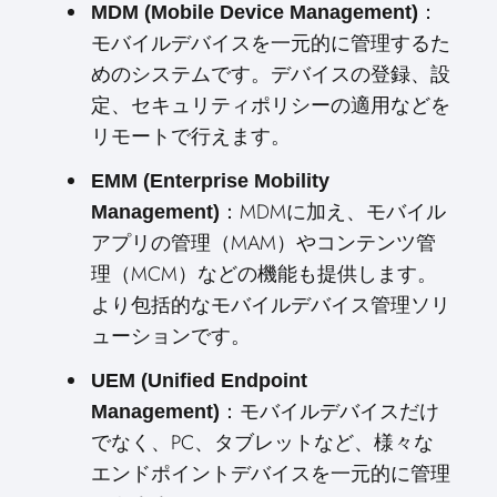
：
MDM (Mobile Device Management)
モバイルデバイスを一元的に管理するた
めのシステムです。デバイスの登録、設
定、セキュリティポリシーの適用などを
リモートで行えます。
EMM (Enterprise Mobility
：MDMに加え、モバイル
Management)
アプリの管理（MAM）やコンテンツ管
理（MCM）などの機能も提供します。
より包括的なモバイルデバイス管理ソリ
ューションです。
UEM (Unified Endpoint
：モバイルデバイスだけ
Management)
でなく、PC、タブレットなど、様々な
エンドポイントデバイスを一元的に管理