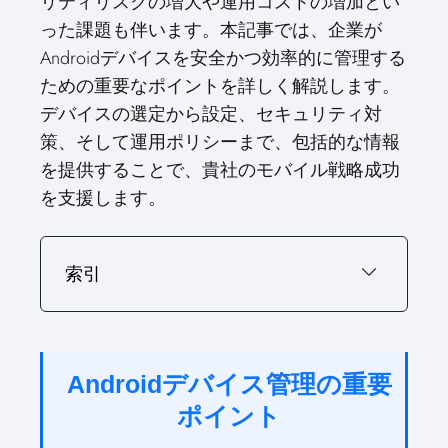
リティリスクの増大や運用コストの増加とい
った課題も伴います。本記事では、企業が
Androidデバイスを安全かつ効率的に管理する
ための重要なポイントを詳しく解説します。
デバイスの選定から設定、セキュリティ対
策、そして運用ポリシーまで、包括的な情報
を提供することで、貴社のモバイル戦略成功
を支援します。
索引
Androidデバイス管理の重要
ポイント