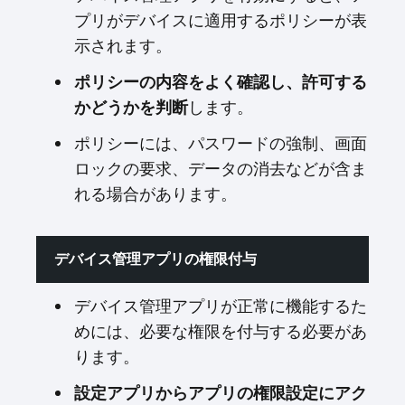
プリがデバイスに適用するポリシーが表
示されます。
ポリシーの内容をよく確認し、許可する
します。
かどうかを判断
ポリシーには、パスワードの強制、画面
ロックの要求、データの消去などが含ま
れる場合があります。
デバイス管理アプリの権限付与
デバイス管理アプリが正常に機能するた
めには、必要な権限を付与する必要があ
ります。
設定アプリからアプリの権限設定にアク