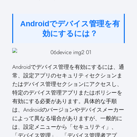
Androidでデバイス管理を有
効にするには？
Androidでデバイス管理を有効にするには、通
常、設定アプリのセキュリティセクションま
たはデバイス管理セクションにアクセスし、
特定のデバイス管理アプリまたはポリシーを
有効にする必要があります。具体的な手順
は、Androidのバージョンやデバイスメーカー
によって異なる場合がありますが、一般的に
は、設定メニューから「セキュリティ」、
「デバイス管理」、「デバイス管理者アプ