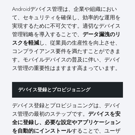
Androidデバイス管理は、企業や組織におい
て、セキュリティを確保し、効率的な運用を
実現するために不可欠です。適切なデバイス
管理戦略を導入することで、
データ漏洩のリ
し、従業員の生産性を向上させ、
スクを軽減
コンプライアンス要件を満たすことができま
す。モバイルデバイスの普及に伴い、デバイ
ス管理の重要性はますます高まっています。
デバイス登録とプロビジョニング
デバイス登録とプロビジョニングは、デバイ
ス管理の最初のステップです。
デバイスを安
全に登録し、必要な設定やアプリケーション
することで、ユーザ
を自動的にインストール