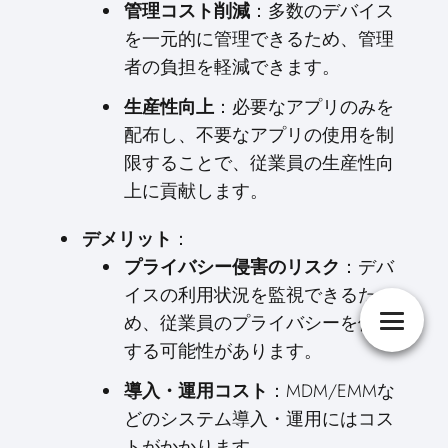
：多数のデバイス
管理コスト削減
を一元的に管理できるため、管理
者の負担を軽減できます。
：必要なアプリのみを
生産性向上
配布し、不要なアプリの使用を制
限することで、従業員の生産性向
上に貢献します。
：
デメリット
：デバ
プライバシー侵害のリスク
イスの利用状況を監視できるた
め、従業員のプライバシーを侵害
する可能性があります。
：MDM/EMMな
導入・運用コスト
どのシステム導入・運用にはコス
トがかかります。