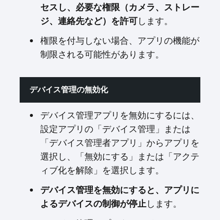
セスし、必要な権限（カメラ、ストレー
します。
ジ、連絡先など）を許可
権限を付与しない場合、アプリの機能が
制限される可能性があります。
デバイス管理の無効化
デバイス管理アプリを無効にするには、
設定アプリの「デバイス管理」または
「デバイス管理者アプリ」からアプリを
選択し、「無効にする」または「アクテ
ィブ化を解除」を選択します。
デバイス管理を無効にすると、アプリに
します。
よるデバイスの制御が停止