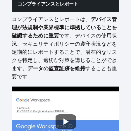
コンプライアンスとレポート
コンプライアンスとレポートは、
デバイス管
理が法規制や業界標準に準拠していることを
です。デバイスの使用状
確認するために重要
況、セキュリティポリシーの遵守状況などを
定期的にレポートすることで、潜在的なリス
クを特定し、適切な対策を講じることができ
ます。
することも重
データの監査証跡を維持
要です。