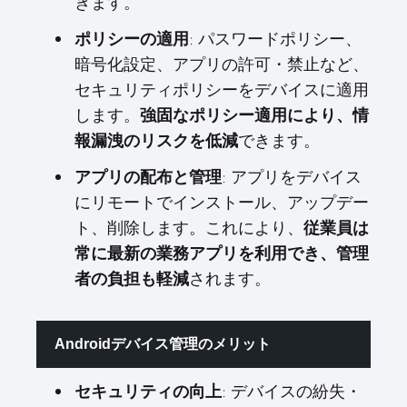
きます。
: パスワードポリシー、
ポリシーの適用
暗号化設定、アプリの許可・禁止など、
セキュリティポリシーをデバイスに適用
します。
強固なポリシー適用により、情
できます。
報漏洩のリスクを低減
: アプリをデバイス
アプリの配布と管理
にリモートでインストール、アップデー
ト、削除します。これにより、
従業員は
常に最新の業務アプリを利用でき、管理
されます。
者の負担も軽減
Androidデバイス管理のメリット
: デバイスの紛失・
セキュリティの向上