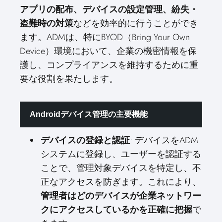
アプリの配布、デバイスの設定管理、紛失・
などを効率的に行うことができ
盗難時の対策
ます。ADMは、特にBYOD（Bring Your Own
Device）環境において、企業の機密情報を保
護し、コンプライアンスを維持するために重
要な役割を果たします。
Androidデバイス管理の主要機能
: デバイスをADM
デバイスの登録と認証
システムに登録し、ユーザーを認証する
ことで、管理対象デバイスを特定し、不
正なアクセスを防ぎます。これにより、
管理者はどのデバイスが企業ネットワー
で
クにアクセスしているかを正確に把握