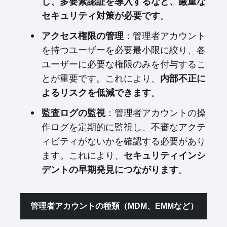
し、多要素認証を導入するなど、厳重な
。
セキュリティ対策が必要です
：管理者アカウント
アクセス権限の管理
を持つユーザーを必要最小限に絞り、各
ユーザーに必要な権限のみを付与するこ
とが重要です。これにより、
内部不正に
。
よるリスクを低減できます
：管理者アカウントの操
監査ログの監視
作ログを定期的に監視し、不審なアクテ
ィビティがないかを確認する必要があり
ます。これにより、
セキュリティインシ
。
デントの早期発見につながります
管理者アカウントの種類（MDM、EMMなど）