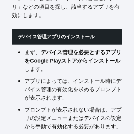
リ」などの項目を探し、該当するアプリを有
効にします。
デバイス管理アプリのインストール
まず、
デバイス管理を必要とするアプリ
をGoogle Playストアからインストール
します。
アプリによっては、インストール時にデ
バイス管理の有効化を求めるプロンプト
が表示されます。
プロンプトが表示されない場合は、アプ
リの設定メニューまたはデバイスの設定
から手動で有効化する必要があります。