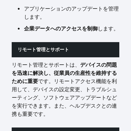
アプリケーションのアップデートを管理
します。
します。
企業データへのアクセスを制御
リモート管理とサポート
リモート管理とサポートは、
デバイスの問題
を迅速に解決し、従業員の生産性を維持する
です。リモートアクセス機能を利
ために重要
用して、デバイスの設定変更、トラブルシュ
ーティング、ソフトウェアアップデートなど
を実行できます。また、ヘルプデスクとの連
携も重要です。