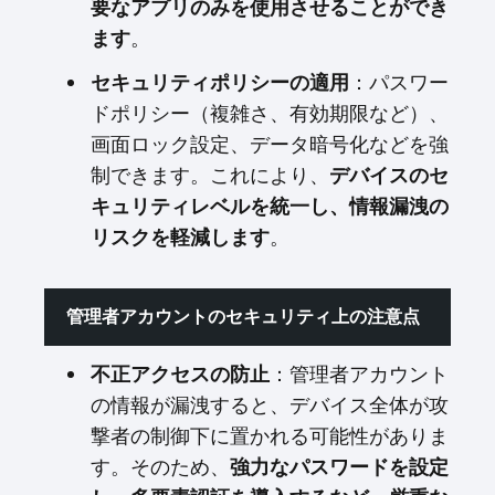
要なアプリのみを使用させることができ
。
ます
：パスワー
セキュリティポリシーの適用
ドポリシー（複雑さ、有効期限など）、
画面ロック設定、データ暗号化などを強
制できます。これにより、
デバイスのセ
キュリティレベルを統一し、情報漏洩の
。
リスクを軽減します
管理者アカウントのセキュリティ上の注意点
：管理者アカウント
不正アクセスの防止
の情報が漏洩すると、デバイス全体が攻
撃者の制御下に置かれる可能性がありま
す。そのため、
強力なパスワードを設定