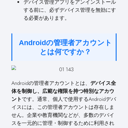
デバイス管理アプリをアンインストール
する前に、必ずデバイス管理を無効にす
る必要があります。
Androidの管理者アカウント
とは何ですか？
Androidの管理者アカウントとは、
デバイス全
体を制御し、広範な権限を持つ特別なアカウ
です。通常、個人で使用するAndroidデバ
ント
イスには、この管理者アカウントは存在しま
せん。企業や教育機関などが、多数のデバイ
スを一元的に管理・制御するために利用され