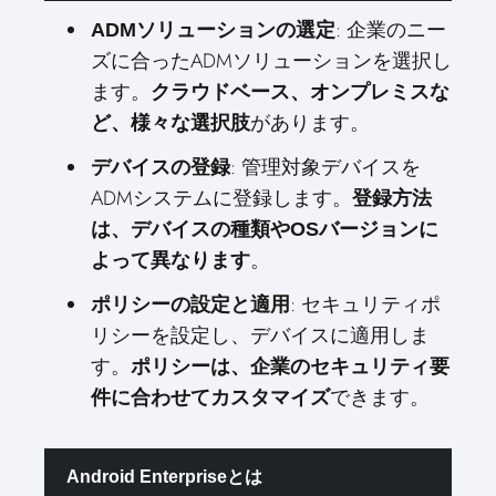
: 企業のニー
ADMソリューションの選定
ズに合ったADMソリューションを選択し
ます。
クラウドベース、オンプレミスな
があります。
ど、様々な選択肢
: 管理対象デバイスを
デバイスの登録
ADMシステムに登録します。
登録方法
は、デバイスの種類やOSバージョンに
。
よって異なります
: セキュリティポ
ポリシーの設定と適用
リシーを設定し、デバイスに適用しま
す。
ポリシーは、企業のセキュリティ要
できます。
件に合わせてカスタマイズ
Android Enterpriseとは