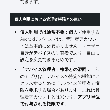
できます。
個人利用における管理者権限との違い
：個人で使用する
個人利用では通常不要
Androidデバイスでは、管理者アカウン
トは基本的に必要ありません。ユーザー
自身がデバイスの所有者であり、自由に
設定を変更できるためです。
：一部
「デバイス管理者」権限との混同
のアプリは、デバイスの特定の機能にア
クセスするために「デバイス管理者」権
限を要求する場合があります。これは管
理者アカウントとは異なり、
アプリ単位
。
で付与される権限です