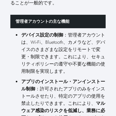
ることが一般的です。
管理者アカウントの主な機能
：管理者アカウント
デバイス設定の制御
は、Wi-Fi、Bluetooth、カメラなど、デバ
イスのさまざまな設定をリモートで変
更・制限できます。これにより、セキュ
リティポリシーの遵守や不要な機能の使
用制限を実現します。
アプリのインストール・アンインストー
：許可されたアプリのみをインス
ル制御
トールさせたり、特定のアプリの使用を
禁止したりできます。これにより、
マル
ウェア感染のリスクを低減し、業務に必