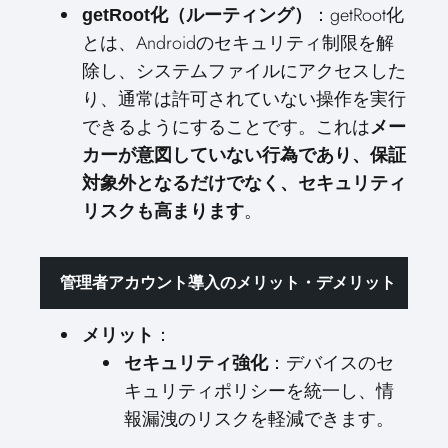
：getRoot化
getRoot化（ルーティング）
とは、Androidのセキュリティ制限を解
除し、システムファイルにアクセスした
り、通常は許可されていない操作を実行
できるようにすることです。これは
メー
カーが意図していない行為であり、保証
対象外となるだけでなく、セキュリティ
。
リスクも高まります
管理者アカウント導入のメリット・デメリット
：
メリット
：デバイスのセ
セキュリティ強化
キュリティポリシーを統一し、情
報漏洩のリスクを軽減できます。