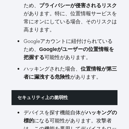
ため、
プライバシーが侵害されるリスク
があります。特に、位置情報サービスを
常にオンにしている場合、そのリスクは
高まります。
Googleアカウントに紐付けられている
ため、
Googleがユーザーの位置情報を
可能性があります。
把握する
ハッキングされた場合、
位置情報が第三
があります。
者に漏洩する危険性
セキュリティ上の脆弱性
デバイスを探す機能自体が
ハッキングの
になる可能性があります。攻撃者
標的
は、この機能を悪用してデバイスをロッ