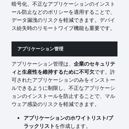
暗号化、不正なアプリケーションのインスト
ール防止などのポリシーを適用することで、
データ漏洩のリスクを軽減できます。デバイ
ス紛失時のリモートワイプ機能も重要です。
アプリケーション管理
アプリケーション管理は、
企業のセキュリテ
です。許
ィと生産性を維持するために不可欠
可されたアプリケーションのみをインストー
ルできるように制限し、不正なアプリケーシ
ョンのインストールを防止することで、マル
ウェア感染のリスクを軽減できます。
アプリケーションのホワイトリスト/ブ
を作成します。
ラックリスト