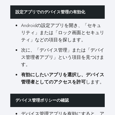
設定アプリでのデバイス管理の有効化
Androidの設定アプリを開き、「セキュ
リティ」または「ロック画面とセキュリ
ティ」などの項目を探します。
次に、「デバイス管理」または「デバイ
ス管理者アプリ」という項目を見つけま
す。
有効にしたいアプリを選択し、デバイス
します。
管理者としてのアクセスを許可
デバイス管理ポリシーの確認
デバイス管理アプリを有効にすると、ア