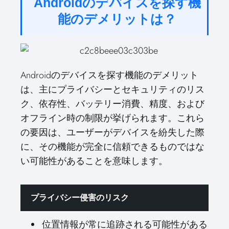
Androidのデバイスを探す機
能のデメリットは？
Androidのデバイスを探す機能のデメリット
は、主にプライバシーとセキュリティのリス
ク、依存性、バッテリー消費、精度、および
オフライン時の制限が挙げられます。これら
の要因は、ユーザーがデバイスを紛失した際
に、その機能が完全に信頼できるものではな
い可能性があることを意味します。
プライバシー侵害のリスク
位置情報が常に追跡される可能性がある