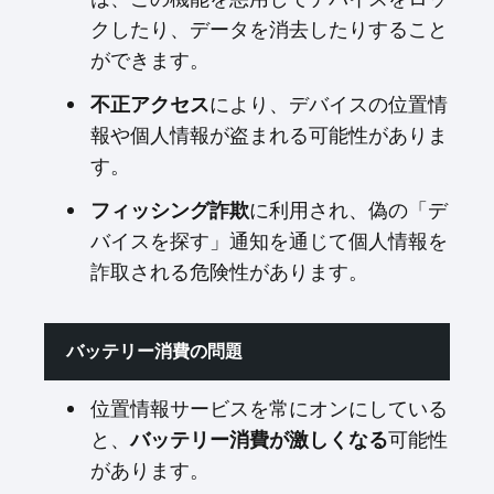
クしたり、データを消去したりすること
ができます。
により、デバイスの位置情
不正アクセス
報や個人情報が盗まれる可能性がありま
す。
に利用され、偽の「デ
フィッシング詐欺
バイスを探す」通知を通じて個人情報を
詐取される危険性があります。
バッテリー消費の問題
位置情報サービスを常にオンにしている
と、
可能性
バッテリー消費が激しくなる
があります。