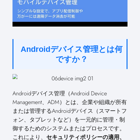
Androidデバイス管理とは何
ですか？
Androidデバイス管理（Android Device
Management、ADM）とは、企業や組織が所有
または管理するAndroidデバイス（スマートフ
ォン、タブレットなど）を一元的に管理・制
御するためのシステムまたはプロセスです。
これにより、
セキュリティポリシーの適用、