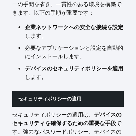
ーの手間を省き、一貫性のある環境を構築で
きます。以下の手順が重要です：
企業ネットワークへの安全な接続を設定
します。
必要なアプリケーションと設定を自動的
にインストールします。
デバイスのセキュリティポリシーを適用
します。
セキュリティポリシーの適用
セキュリティポリシーの適用は、
デバイスの
で
セキュリティを確保するための重要な手段
す。強力なパスワードポリシー、デバイスの