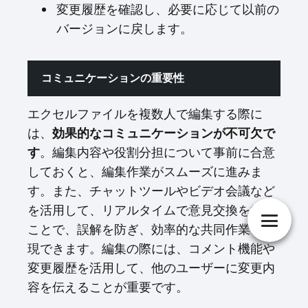
変更履歴を確認し、必要に応じて以前の
バージョンに戻します。
コミュニケーションの重要性
エクセルファイルを複数人で編集する際に
は、
効果的なコミュニケーションが不可欠で
す
。編集内容や役割分担について事前に合意
しておくと、編集作業がスムーズに進みま
す。また、チャットツールやビデオ会議など
を活用して、リアルタイムで意見交換を行う
ことで、誤解を防ぎ、効率的な共同作業を実
現できます。編集の際には、コメント機能や
変更履歴を活用して、他のユーザーに変更内
容を伝えることが重要です。