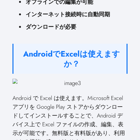
オフラインでの編集が可能
インターネット接続時に自動同期
ダウンロードが必要
AndroidでExcelは使えます
か？
Android で Excel は使えます。Microsoft Excel
アプリを Google Play ストアからダウンロー
ドしてインストールすることで、Android デ
バイス上で Excel ファイルの作成、編集、表
示が可能です。無料版と有料版があり、利用