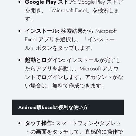
Google Play ストア:
Google Play ストア
を開き、「Microsoft Excel」を検索しま
す。
インストール:
検索結果から Microsoft
Excel アプリを選択し、「インストー
ル」ボタンをタップします。
起動とログイン:
インストールが完了し
たらアプリを起動し、Microsoft アカウ
ントでログインします。アカウントがな
い場合は、無料で作成できます。
Android版Excelの便利な使い方
タッチ操作:
スマートフォンやタブレッ
トの画面をタッチして、直感的に操作で