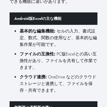
できる機能に違いがあります。
Android版Excelの主な機能
基本的な編集機能:
セルの入力、書式設
定、数式、関数の使用など、基本的な編
集作業が可能です。
ファイルの互換性:
PC版Excelとの高い互
換性があり、ファイルを共有して作業で
きます。
クラウド連携:
OneDrive などのクラウド
ストレージと連携して、ファイルを保
存・共有できます。