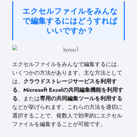
エクセルファイルをみんな
で編集するにはどうすれば
いいですか？
エクセルファイルをみんなで編集するには、
いくつかの方法があります。主な方法として
は、
クラウドストレージサービスを利用す
る
、
Microsoft Excelの共同編集機能を利用す
る
、または
専用の共同編集ツールを利用する
などが挙げられます。これらの方法を適切に
選択することで、複数人で効率的にエクセル
ファイルを編集することが可能です。