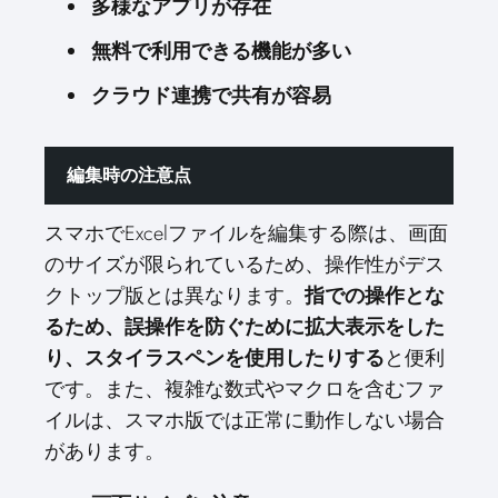
多様なアプリが存在
無料で利用できる機能が多い
クラウド連携で共有が容易
編集時の注意点
スマホでExcelファイルを編集する際は、画面
のサイズが限られているため、操作性がデス
クトップ版とは異なります。
指での操作とな
るため、誤操作を防ぐために拡大表示をした
り、スタイラスペンを使用したりする
と便利
です。また、複雑な数式やマクロを含むファ
イルは、スマホ版では正常に動作しない場合
があります。