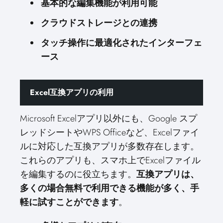
基本的な編集機能が利用可能
クラウドストレージとの連携
タッチ操作に最適化されたインターフェ
ース
Excel互換アプリの利用
Microsoft Excelアプリ以外にも、Google スプ
レッドシートやWPS Officeなど、Excelファイ
ルに対応した互換アプリが多数存在します。
これらのアプリも、スマホ上でExcelファイル
を編集するのに役立ちます。
互換アプリは、
多くの場合無料で利用できる機能が多く、手
軽に試すことができます
。