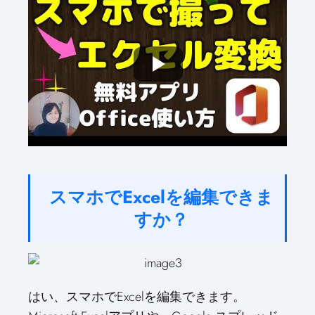
スマホでExcelを編集できま
すか？
はい、スマホでExcelを編集できます。