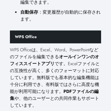
編集できます。
自動保存
：変更履歴が自動的に保存され
ます。
WPS Office
WPS Officeは、Excel、Word、PowerPointなど
のファイルを編集できる
オールインワンのオ
フィススイートアプリ
です。Excelファイルと
の互換性が高く、多くのフォーマットに対応
しています。無料版でも基本的な編集機能は
十分に利用でき、有料版ではさらに高度な機
能が利用可能になります。
PDFファイルの編
集
や、他のユーザーとの共同作業もサポート
しています。