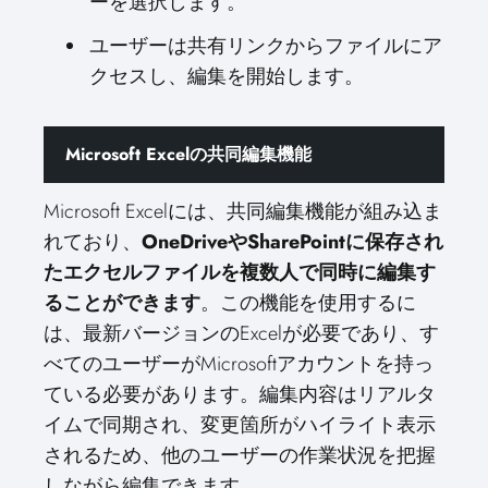
ーを選択します。
ユーザーは共有リンクからファイルにア
クセスし、編集を開始します。
Microsoft Excelの共同編集機能
Microsoft Excelには、共同編集機能が組み込ま
れており、
OneDriveやSharePointに保存され
たエクセルファイルを複数人で同時に編集す
ることができます
。この機能を使用するに
は、最新バージョンのExcelが必要であり、す
べてのユーザーがMicrosoftアカウントを持っ
ている必要があります。編集内容はリアルタ
イムで同期され、変更箇所がハイライト表示
されるため、他のユーザーの作業状況を把握
しながら編集できます。