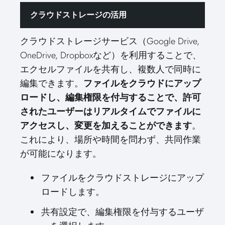
クラウドストレージの活用
クラウドストレージサービス（Google Drive,
OneDrive, Dropboxなど）を利用することで、
エクセルファイルを共有し、複数人で同時に
編集できます。
ファイルをクラウドにアップ
ロードし、編集権限を付与することで、許可
されたユーザーはリアルタイムでファイルに
アクセスし、変更を加えることができます
。
これにより、場所や時間を問わず、共同作業
が可能になります。
ファイルをクラウドストレージにアップ
ロードします。
共有設定で、編集権限を付与するユーザ