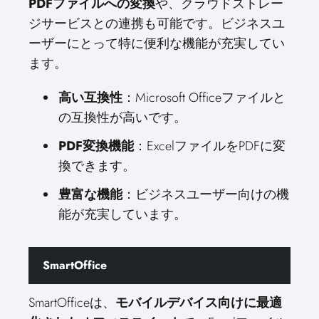
PDFファイルへの変換
や、クラウドストレー
ジサービスとの連携も可能です。ビジネスユ
ーザーにとって特に便利な機能が充実してい
ます。
高い互換性
：Microsoft Officeファイルと
の互換性が高いです。
PDF変換機能
：ExcelファイルをPDFに変
換できます。
豊富な機能
：ビジネスユーザー向けの機
能が充実しています。
SmartOffice
SmartOfficeは、
モバイルデバイス向けに最適