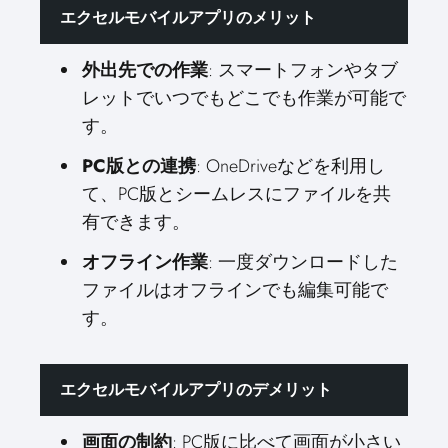
エクセルモバイルアプリのメリット
外出先での作業
: スマートフォンやタブ
レットでいつでもどこでも作業が可能で
す。
PC版との連携
: OneDriveなどを利用し
て、PC版とシームレスにファイルを共
有できます。
オフライン作業
: 一度ダウンロードした
ファイルはオフラインでも編集可能で
す。
エクセルモバイルアプリのデメリット
画面の制約
: PC版に比べて画面が小さい