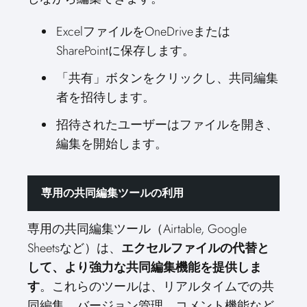
ExcelファイルをOneDriveまたは
SharePointに保存します。
「共有」ボタンをクリックし、共同編集
者を招待します。
招待されたユーザーはファイルを開き、
編集を開始します。
専用の共同編集ツールの利用
専用の共同編集ツール（Airtable, Google
Sheetsなど）は、
エクセルファイルの代替と
して、より強力な共同編集機能を提供しま
す
。これらのツールは、リアルタイムでの共
同編集、バージョン管理、コメント機能など