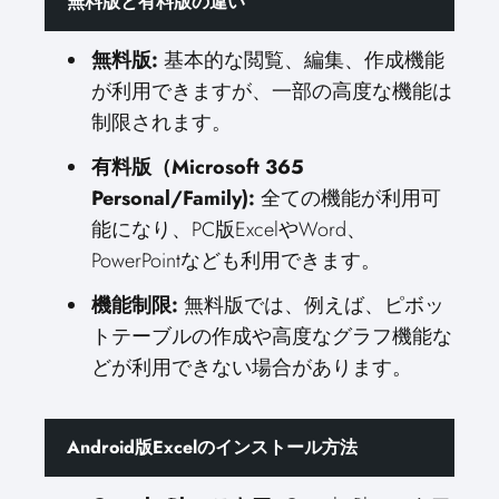
無料版と有料版の違い
無料版:
基本的な閲覧、編集、作成機能
が利用できますが、一部の高度な機能は
制限されます。
有料版（Microsoft 365
Personal/Family):
全ての機能が利用可
能になり、PC版ExcelやWord、
PowerPointなども利用できます。
機能制限:
無料版では、例えば、ピボッ
トテーブルの作成や高度なグラフ機能な
どが利用できない場合があります。
Android版Excelのインストール方法