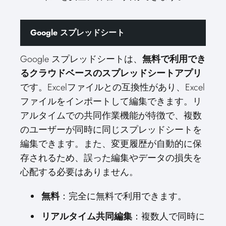
Google スプレッドシート
Google スプレッドシートは、
無料で利用でき
るクラウドベースのスプレッドシートアプリ
です。Excelファイルとの互換性があり、Excel
ファイルをインポートして編集できます。リ
アルタイムでの共同作業機能が特徴で、複数
のユーザーが同時に同じスプレッドシートを
編集できます。また、変更履歴が自動的に保
存されるため、誤った編集やデータの損失を
心配する必要はありません。
無料
：完全に無料で利用できます。
リアルタイム共同編集
：複数人で同時に