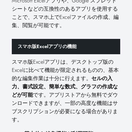
Microsoft Excelアプリや、Google スプレッド
シートなどの互換性のあるアプリを使用する
ことで、スマホ上でExcelファイルの作成、編
集、閲覧が可能です。
スマホ版Excelアプリの機能
スマホ版Excelアプリは、デスクトップ版の
Excelに比べて機能が限定されるものの、基本
的な編集作業は十分に行えます。
セルの入
力、書式設定、簡単な数式、グラフの作成な
どが可能
です。アプリストアから無料でダウ
ンロードできますが、一部の高度な機能はサ
ブスクリプションが必要になる場合がありま
す。