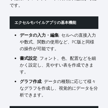
です。
エクセルモバイルアプリの基本機能
データの入力・編集
: セルへの直接入力
や数式、関数の使用など、PC版と同様
の操作が可能です。
書式設定
: フォント、色、配置などを細
かく設定し、見やすい表を作成できま
す。
グラフ作成
: データの種類に応じて様々
なグラフを作成し、視覚的にデータを分
析できます。