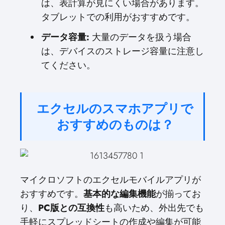
は、表計算が見にくい場合があります。
タブレットでの利用がおすすめです。
データ容量:
大量のデータを扱う場合
は、デバイスのストレージ容量に注意し
てください。
エクセルのスマホアプリで
おすすめのものは？
マイクロソフトのエクセルモバイルアプリが
おすすめです。
基本的な編集機能
が揃ってお
り、
PC版との互換性
も高いため、外出先でも
手軽にスプレッドシートの作成や編集が可能