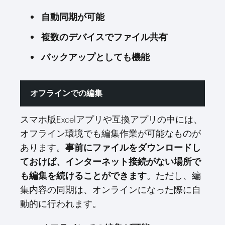
自動同期が可能
複数のデバイスでファイル共有
バックアップとしても機能
オフラインでの編集
スマホ版Excelアプリや互換アプリの中には、
オフライン環境でも編集作業が可能なものが
あります。
事前にファイルをダウンロードし
ておけば、インターネット接続がない場所で
も編集を続けることができます
。ただし、編
集内容の同期は、オンラインになった際に自
動的に行われます。