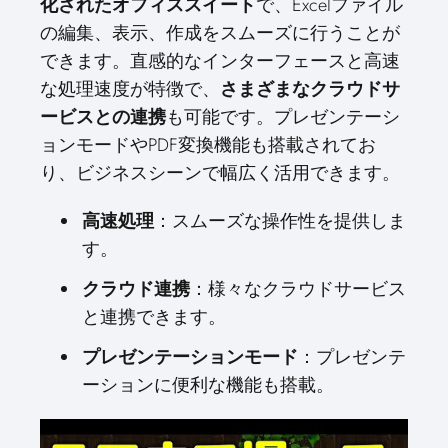
化されたオフィススイート
で、Excelファイル
の編集、表示、作成をスムーズに行うことが
できます。直感的なインターフェースと高速
な処理速度が特徴で、
さまざまなクラウドサ
ービスとの連携
も可能です。プレゼンテーシ
ョンモードやPDF変換機能も搭載されてお
り、ビジネスシーンで幅広く活用できます。
高速処理
：スムーズな操作性を提供しま
す。
クラウド連携
：様々なクラウドサービス
と連携できます。
プレゼンテーションモード
：プレゼンテ
ーションに便利な機能も搭載。