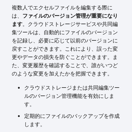
複数人でエクセルファイルを編集する際に
は、
ファイルのバージョン管理が重要になり
ます
。クラウドストレージサービスや共同編
集ツールは、自動的にファイルのバージョン
を記録し、必要に応じて以前のバージョンに
戻すことができます。これにより、誤った変
更やデータの損失を防ぐことができます。ま
た、変更履歴を確認することで、誰がいつど
のような変更を加えたかを把握できます。
クラウドストレージまたは共同編集ツー
ルのバージョン管理機能を有効にしま
す。
定期的にファイルのバックアップを作成
します。