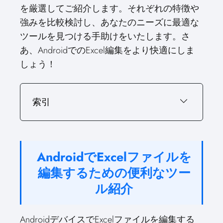
を厳選してご紹介します。それぞれの特徴や
強みを比較検討し、あなたのニーズに最適な
ツールを見つける手助けをいたします。さ
あ、AndroidでのExcel編集をより快適にしま
しょう！
索引
AndroidでExcelファイルを
編集するための便利なツー
ル紹介
AndroidデバイスでExcelファイルを編集する