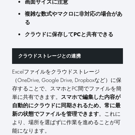
画面サイズに注意
複雑な数式やマクロに非対応の場合があ
る
クラウドに保存してPCと共有できる
クラウドストレージとの連携
Excelファイルをクラウドストレージ
（OneDrive, Google Drive, Dropboxなど）に保
存することで、スマホとPC間でファイルを簡
単に共有できます。
スマホで編集した内容が
自動的にクラウドに同期されるため、常に最
新の状態でファイルを管理できます
。これに
より、場所を選ばずに作業を進めることが可
能になります。