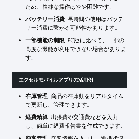
ため、複雑な操作はやや困難です。
バッテリー消費
: 長時間の使用はバッテ
リー消費に繋がる可能性があります。
一部機能の制限
: PC版に比べて、一部の
高度な機能が利用できない場合がありま
す。
エクセルモバイルアプリの活用例
在庫管理
: 商品の在庫数をリアルタイム
で更新し、管理できます。
経費精算
: 出張費や交通費などを入力
し、簡単に経費報告書を作成できます。
顧客管理
: 顧客情報を入力し、進捗状況