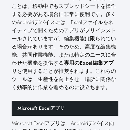
ことは、移動中でもスプレッドシートを操作
する必要がある場合に非常に便利です。多く
のAndroidデバイスには、Excelファイルをネ
イティブで開くためのアプリがプリインスト
ールされていますが、編集機能は限られてい
る場合があります。そのため、高度な編集機
能、共同作業機能、または特定のニーズに合
わせた機能を提供する
専用のExcel編集アプ
リ
を使用することが推奨されます。これらの
ツールは、生産性を向上させ、場所に関係な
く効率的に作業を進めるのに役立ちます。
Microsoft Excelアプリ
Microsoft Excelアプリは、Androidデバイス向