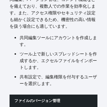
を備えており、複数人での作業を効率化しま
す。また、アクセス権限やセキュリティ設定
も細かく設定できるため、機密性の高い情報
を扱う場合にも適しています。
共同編集ツールにアカウントを作成しま
す。
ツール上で新しいスプレッドシートを作
成するか、エクセルファイルをインポー
トします。
共有設定で、編集権限を付与するユーザ
ーを選択します。
ファイルのバージョン管理