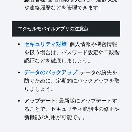
や連絡履歴などを管理できます。
エクセルモバイルアプリの注意点
セキュリティ対策
: 個人情報や機密情報
を扱う場合は、パスワード設定や二段階
認証などを徹底しましょう。
データのバックアップ
: データの紛失を
防ぐために、定期的にバックアップを取
りましょう。
アップデート
: 最新版にアップデートす
ることで、セキュリティ脆弱性の修正や
新機能の利用が可能です。