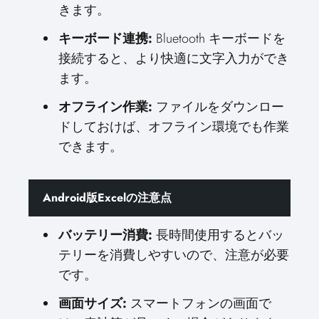
きます。
キーボード連携:
Bluetooth キーボードを
接続すると、より快適に文字入力ができ
ます。
オフライン作業:
ファイルをダウンロー
ドしておけば、オフライン環境でも作業
できます。
Android版Excelの注意点
バッテリー消費:
長時間使用するとバッ
テリーを消費しやすいので、注意が必要
です。
画面サイズ:
スマートフォンの画面で