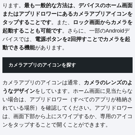
ります。
最も一般的な方法は、デバイスのホーム画面
またはアプリドロワーにあるカメラアプリアイコンを
タップすることです
。また、
ロック画面からカメラを
起動することも可能です
。さらに、一部のAndroidデ
バイスでは、
電源ボタンを2回押すことでカメラを起
動できる機能
があります。
カメラアプリのアイコンを探す
カメラアプリのアイコンは通常、
カメラのレンズのよ
うなデザイン
をしています。ホーム画面に見当たらな
い場合は、アプリドロワー（すべてのアプリが格納さ
れている場所）を確認してください。アプリドロワー
は、画面下部から上にスワイプするか、専用のアイコ
ンをタップすることで開くことができます。