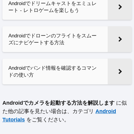
Androidでドリームキャストをエミュレ
ート - レトロゲームを楽しもう
Androidでドローンのフライトをスムー
ズにナビゲートする方法
Androidでバンド情報を確認するコマン
ドの使い方
Androidでカメラを起動する方法を解説します
に似
た他の記事を見たい場合は、カテゴリ
Android
Tutorials
をご覧ください。