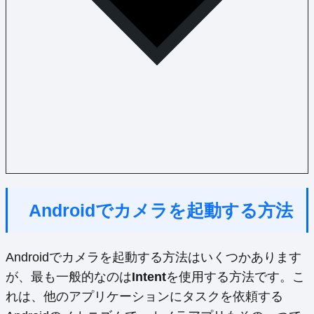
Androidでカメラを起動する方法
Androidでカメラを起動する方法はいくつかあります
が、最も一般的なのは
Intent
を使用する方法です。こ
れは、他のアプリケーションにタスクを依頼する