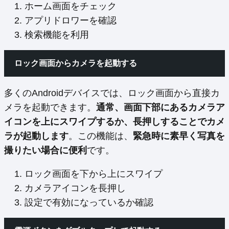
ホーム画面をチェック
アプリドロワーを確認
検索機能を利用
ロック画面からカメラを起動する
多くのAndroidデバイスでは、ロック画面から直接カ
メラを起動できます。
通常、画面下部にあるカメラア
イコンを上にスワイプするか、長押しすることでカメ
ラが起動します
。この機能は、
緊急時に素早く写真を
撮りたい場合に便利
です。
ロック画面を下から上にスワイプ
カメラアイコンを長押し
設定で有効になっているか確認