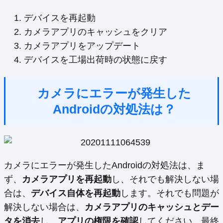
デバイスを再起動
カメラアプリのキャッシュをクリア
カメラアプリをアップデート
デバイスを工場出荷時の状態に戻す
カメラにエラーが発生した
Androidの対処法は？
カメラにエラーが発生したAndroidの対処法は、ま
ず、
カメラアプリを再起動
し、それでも解決しない場
合は、
デバイス自体を再起動
します。それでも問題が
解決しない場合は、
カメラアプリのキャッシュとデー
タを消去
し、
アプリの権限を確認
してください。最終