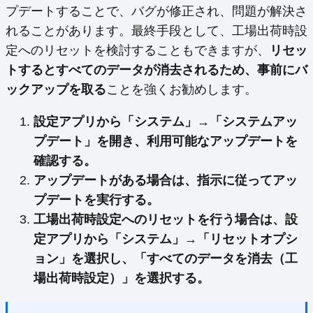
プデートすることで、バグが修正され、問題が解決さ
れることがあります。最終手段として、工場出荷時設
定へのリセットを検討することもできますが、
リセッ
トするとすべてのデータが消去されるため、事前にバ
ックアップを取る
ことを強くお勧めします。
設定アプリから「システム」→「システムアッ
プデート」を開き、利用可能なアップデートを
確認する。
アップデートがある場合は、指示に従ってアッ
プデートを実行する。
工場出荷時設定へのリセットを行う場合は、設
定アプリから「システム」→「リセットオプシ
ョン」を選択し、「すべてのデータを消去（工
場出荷時設定）」を選択する。