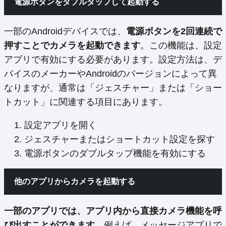
電源ボタンをダブルタップして起動する
一部のAndroidデバイスでは、
電源ボタンを2回連続で
押すことでカメラを起動できます
。この機能は、設定
アプリで有効にする必要があります。設定方法は、デ
バイスのメーカーやAndroidのバージョンによって異
なりますが、通常は「ジェスチャー」または「ショー
トカット」に関連する項目にあります。
設定アプリを開く
ジェスチャーまたはショートカット設定を探す
電源ボタンのダブルタップ機能を有効にする
他のアプリからカメラを起動する
一部のアプリでは、アプリ内から直接カメラ機能を呼
び出すことができます
。例えば、メッセージアプリで