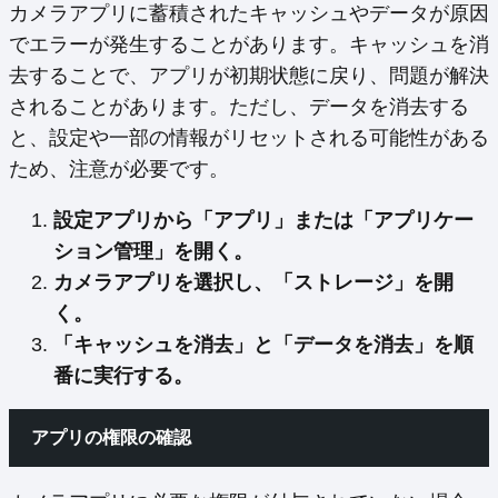
カメラアプリに蓄積されたキャッシュやデータが原因
でエラーが発生することがあります。キャッシュを消
去することで、アプリが初期状態に戻り、問題が解決
されることがあります。ただし、データを消去する
と、設定や一部の情報がリセットされる可能性がある
ため、注意が必要です。
設定アプリから「アプリ」または「アプリケー
ション管理」を開く。
カメラアプリを選択し、「ストレージ」を開
く。
「キャッシュを消去」と「データを消去」を順
番に実行する。
アプリの権限の確認