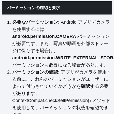
パーミッションの確認と要求
必要なパーミッション:
Android アプリでカメラ
を使用するには、
android.permission.CAMERA
パーミッション
が必要です。また、写真や動画を外部ストレー
ジに保存する場合は、
android.permission.WRITE_EXTERNAL_STO
パーミッションも必要になる場合があります。
パーミッションの確認:
アプリがカメラを使用す
る前に、これらのパーミッションがユーザーに
よって付与されているかどうかを
確認
する必要
があります。
ContextCompat.checkSelfPermission() メソッド
を使用して、パーミッションの状態を確認でき