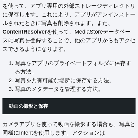
を使って、アプリ専用の外部ストレージディレクトリ
に保存します。これにより、アプリがアンインストー
ルされたときに写真も削除されます。また、
ContentResolver
を使って、MediaStoreデータベー
スに写真を登録することで、他のアプリからもアクセ
スできるようになります。
写真をアプリのプライベートフォルダに保存す
る方法。
写真を共有可能な場所に保存する方法。
写真のメタデータを管理する方法。
動画の撮影と保存
カメラアプリを使って動画を撮影する場合も、写真と
同様にIntentを使用します。アクションは