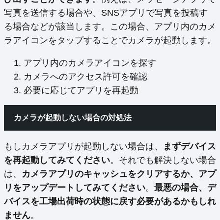
写真を送信する場合や、SNSアプリで写真を投稿す
る場合などが該当します。この場合、アプリ内のカメ
ラアイコンをタップすることでカメラが起動します。
アプリ内のカメラアイコンを探す
カメラへのアクセス許可を確認
必要に応じてアプリを再起動
カメラが起動しない場合の対処法
もしカメラアプリが起動しない場合は、
まずデバイス
を再起動してみてください
。それでも解決しない場合
は、
カメラアプリのキャッシュをクリアするか、アプ
リをアップデートしてみてください
。
最悪の場合、デ
バイスを工場出荷時の状態に戻す必要があるかもしれ
ません
。