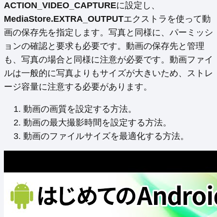
ACTION_VIDEO_CAPTURE
に設定し、
MediaStore.EXTRA_OUTPUT
エクストラを使って動
画の保存先を指定します。写真と同様に、パーミッシ
ョンの確認と要求も必要です。動画の保存先と管理
も、写真の場合と同様に注意が必要です。動画ファイ
ルは一般的に写真よりもサイズが大きいため、ストレ
ージ容量に注意する必要があります。
動画の画質を設定する方法。
動画の最大撮影時間を設定する方法。
動画のファイルサイズを最適化する方法。