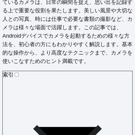
ているカメラは、日常の瞬間を捉え、思い出を記録す
る上で重要な役割を果たします。美しい風景や大切な
人との写真、時には仕事で必要な書類の撮影など、カ
メラは様々な場面で活躍します。この記事では、
Androidデバイスでカメラを起動するための様々な方
法を、初心者の方にもわかりやすく解説します。基本
的な操作から、より高度なテクニックまで、カメラを
使いこなすためのヒント満載です。
索引