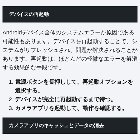
デバイスの再起動
Androidデバイス全体のシステムエラーが原因である
可能性もあります。デバイスを再起動することで、シ
ステムがリフレッシュされ、問題が解決されることが
あります。再起動は、ほとんどの軽微なエラーを解消
する効果的な手段です。
電源ボタンを長押しして、再起動オプションを
選択する。
デバイスが完全に再起動するまで待つ。
カメラアプリを起動して、動作を確認する。
カメラアプリのキャッシュとデータの消去