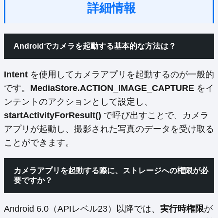
詳細情報
Androidでカメラを起動する基本的な方法は？
Intent
を使用してカメラアプリを起動するのが一般的
です。
MediaStore.ACTION_IMAGE_CAPTURE
をイ
ンテントのアクションとして設定し、
startActivityForResult()
で呼び出すことで、カメラ
アプリが起動し、撮影された写真のデータを受け取る
ことができます。
カメラアプリを起動する際に、ストレージへの権限が必
要ですか？
Android 6.0（APIレベル23）以降では、
実行時権限
が