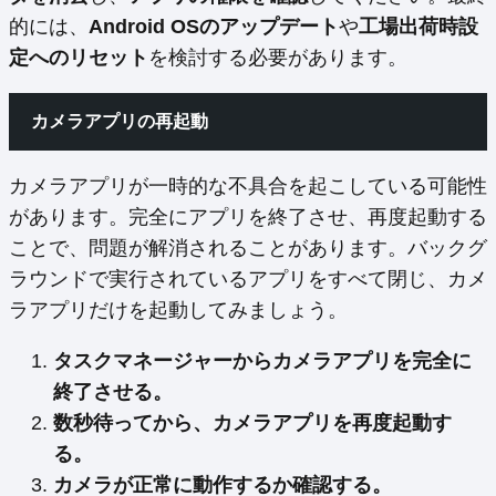
的には、
Android OSのアップデート
や
工場出荷時設
定へのリセット
を検討する必要があります。
カメラアプリの再起動
カメラアプリが一時的な不具合を起こしている可能性
があります。完全にアプリを終了させ、再度起動する
ことで、問題が解消されることがあります。バックグ
ラウンドで実行されているアプリをすべて閉じ、カメ
ラアプリだけを起動してみましょう。
タスクマネージャーからカメラアプリを完全に
終了させる。
数秒待ってから、カメラアプリを再度起動す
る。
カメラが正常に動作するか確認する。