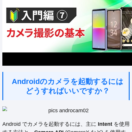
Androidのカメラを起動するには
どうすればいいですか？
Android でカメラを起動するには、主に
Intent
を使用