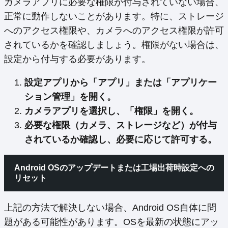
カメラアプリに必要な権限が付与されていない場合、
正常に動作しないことがあります。特に、ストレージ
へのアクセス権限や、カメラへのアクセス権限が許可
されているかを確認しましょう。権限がない場合は、
設定から付与する必要があります。
設定アプリから「アプリ」または「アプリケー
ション管理」を開く。
カメラアプリを選択し、「権限」を開く。
必要な権限（カメラ、ストレージなど）が付与
されているか確認し、必要に応じて許可する。
Android OSのアップデートまたは工場出荷時設定への
リセット
上記の方法で解決しない場合、Android OS自体に問
題がある可能性があります。OSを最新の状態にアッ