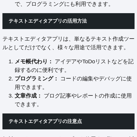
で、プログラミングにも利用できます。
テキストエディタアプリの活用方法
テキストエディタアプリは、単なるテキスト作成ツー
ルとしてだけでなく、様々な用途で活用できます。
メモ帳代わり：
アイデアやToDoリストなどを記
録するのに便利です。
プログラミング：
コードの編集やデバッグに使
用できます。
文章作成：
ブログ記事やレポートの作成に使用
できます。
テキストエディタアプリの注意点