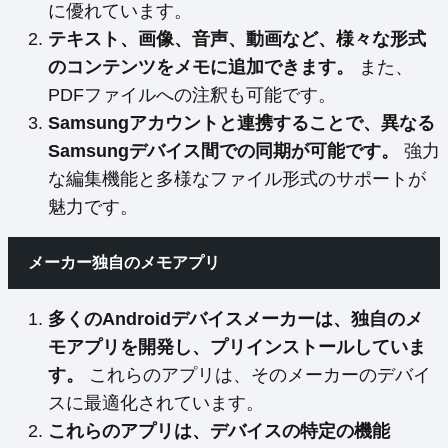
に優れています。
テキスト、画像、音声、動画など、様々な形式
のコンテンツをメモに追加できます。
また、
PDFファイルへの注釈も可能です。
Samsungアカウントと連携することで、異なる
Samsungデバイス間での同期が可能です。
強力
な編集機能と多様なファイル形式のサポートが
魅力です。
メーカー独自のメモアプリ
多くのAndroidデバイスメーカーは、独自のメ
モアプリを開発し、プリインストールしていま
す。
これらのアプリは、そのメーカーのデバイ
スに最適化されています。
これらのアプリは、デバイスの特定の機能