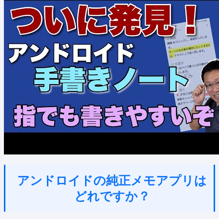
アンドロイドの純正メモアプリは
どれですか？