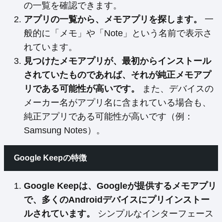
の一覧を確認できます。
アプリの一覧から、メモアプリを探します。
一
般的に「メモ」や「Note」という名前で表示さ
れています。
見つけたメモアプリが、最初からインストール
されていたものであれば、それが純正メモアプ
リである可能性が高いです。
また、デバイスの
メーカー名がアプリ名に含まれている場合も、
純正アプリである可能性が高いです（例：
Samsung Notes）。
Google Keepの特徴
Google Keepは、Googleが提供するメモアプリ
で、多くのAndroidデバイスにプリインストー
ルされています。
シンプルなインターフェース