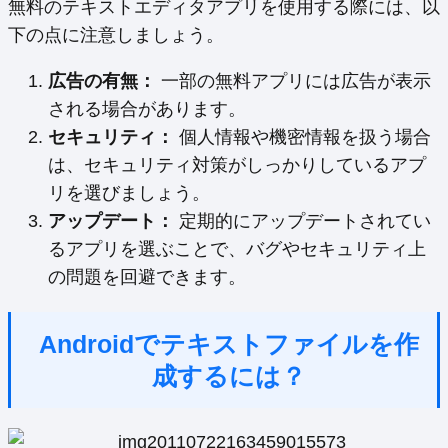
無料のテキストエディタアプリを使用する際には、以
下の点に注意しましょう。
広告の有無：
一部の無料アプリには広告が表示
される場合があります。
セキュリティ：
個人情報や機密情報を扱う場合
は、セキュリティ対策がしっかりしているアプ
リを選びましょう。
アップデート：
定期的にアップデートされてい
るアプリを選ぶことで、バグやセキュリティ上
の問題を回避できます。
Androidでテキストファイルを作
成するには？