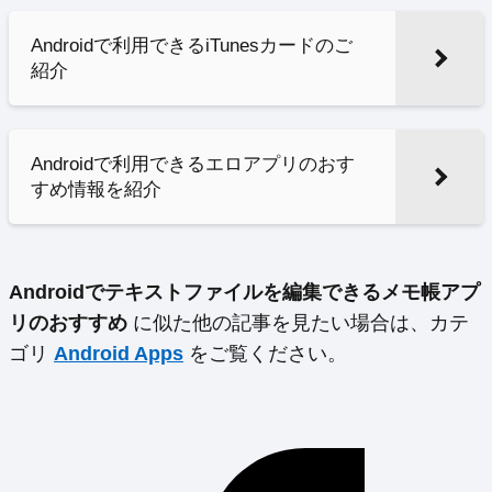
Androidで利用できるiTunesカードのご
紹介
Androidで利用できるエロアプリのおす
すめ情報を紹介
Androidでテキストファイルを編集できるメモ帳アプ
リのおすすめ
に似た他の記事を見たい場合は、カテ
ゴリ
Android Apps
をご覧ください。