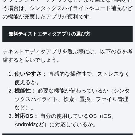
う場合は、シンタックスハイライトやコード補完など
の機能が充実したアプリが便利です。
無料テキストエディタアプリの選び方
テキストエディタアプリを選ぶ際には、以下の点を考
慮すると良いでしょう。
使いやすさ：
直感的な操作性で、ストレスなく
使えるか。
機能性：
必要な機能が備わっているか（シンタ
ックスハイライト、検索・置換、ファイル管理
など）。
対応OS：
自分の使用しているOS（iOS、
Androidなど）に対応しているか。