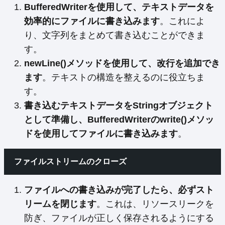
BufferedWriterを使用して、テキストデータを
効率的にファイルに書き込みます
。これによ
り、文字列をまとめて書き込むことができま
す。
newLine()メソッドを使用して、改行を追加でき
ます
。テキストの構造を整えるのに役立ちま
す。
書き込むテキストデータをStringオブジェクト
として準備し、BufferedWriterのwrite()メソッ
ドを使用してファイルに書き込みます
。
ファイルストリームのクローズ
ファイルへの書き込みが完了したら、必ずスト
リームを閉じます
。これは、リソースリークを
防ぎ、ファイルが正しく保存されるようにする