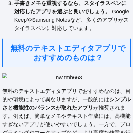
手書きメモを重視するなら、スタイラスペンに
対応したアプリを選ぶと良いでしょう。
Google
KeepやSamsung Notesなど、多くのアプリがス
タイラスペンに対応しています。
無料のテキストエディタアプリで
おすすめのものは？
無料のテキストエディタアプリでおすすめなのは、目
的や環境によって異なりますが、一般的には
シンプル
さと機能性のバランスが取れたアプリ
が推奨されま
す。例えば、簡単なメモやテキスト作成には、高機能
すぎないアプリが使いやすいでしょう。一方で、プロ
グラミングやマークアップなど、より高度な作業を行