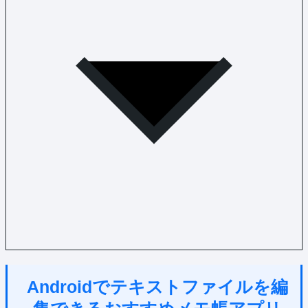
Androidでテキストファイルを編