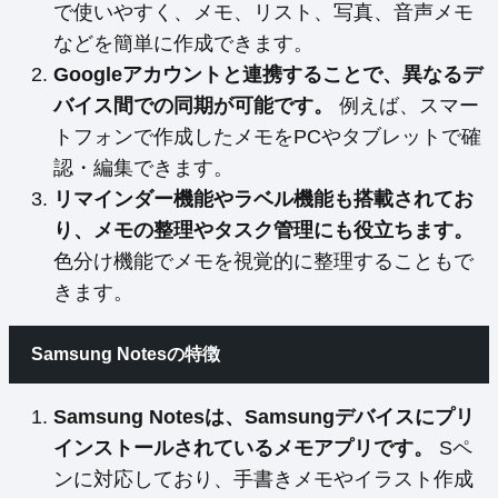
で使いやすく、メモ、リスト、写真、音声メモ
などを簡単に作成できます。
Googleアカウントと連携することで、異なるデ
バイス間での同期が可能です。
例えば、スマー
トフォンで作成したメモをPCやタブレットで確
認・編集できます。
リマインダー機能やラベル機能も搭載されてお
り、メモの整理やタスク管理にも役立ちます。
色分け機能でメモを視覚的に整理することもで
きます。
Samsung Notesの特徴
Samsung Notesは、Samsungデバイスにプリ
インストールされているメモアプリです。
Sペ
ンに対応しており、手書きメモやイラスト作成