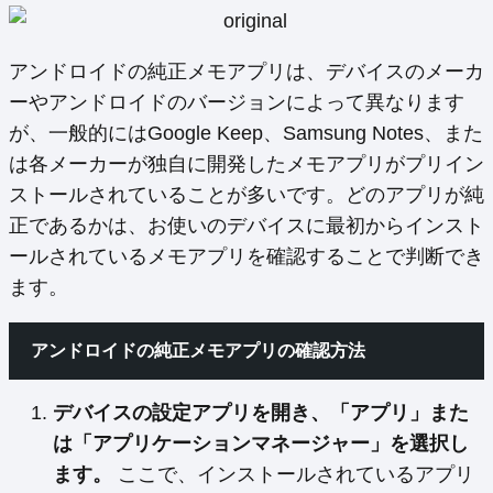
アンドロイドの純正メモアプリは、デバイスのメーカ
ーやアンドロイドのバージョンによって異なります
が、一般的にはGoogle Keep、Samsung Notes、また
は各メーカーが独自に開発したメモアプリがプリイン
ストールされていることが多いです。どのアプリが純
正であるかは、お使いのデバイスに最初からインスト
ールされているメモアプリを確認することで判断でき
ます。
アンドロイドの純正メモアプリの確認方法
デバイスの設定アプリを開き、「アプリ」また
は「アプリケーションマネージャー」を選択し
ます。
ここで、インストールされているアプリ