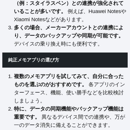
（例：スタイラスペン）との連携が強化されて
いることが多いです。
例えば、Huawei Notesや
Xiaomi Notesなどがあります。
多くの場合、メーカーアカウントとの連携によ
り、データのバックアップや同期が可能です。
デバイスの乗り換え時にも便利です。
純正メモアプリの選び方
複数のメモアプリを試してみて、自分に合った
ものを選ぶのがおすすめです。
各アプリのイン
ターフェース、機能、使い勝手などを比較検討
しましょう。
特に、データの同期機能やバックアップ機能は
重要です。
異なるデバイス間での連携や、万が
一のデータ消失に備えることができます。