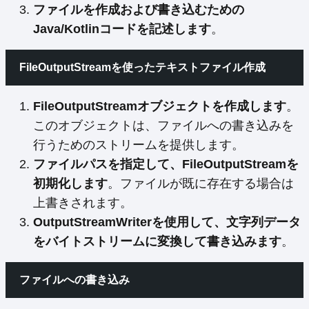
ファイルを作成および書き込むための
Java/Kotlinコードを記述します
。
FileOutputStreamを使ったテキストファイル作成
FileOutputStreamオブジェクトを作成します
。
このオブジェクトは、ファイルへの書き込みを
行うためのストリームを提供します。
ファイルパスを指定して、FileOutputStreamを
初期化します
。ファイルが既に存在する場合は
上書きされます。
OutputStreamWriterを使用して、文字列データ
をバイトストリームに変換して書き込みます
。
ファイルへの書き込み