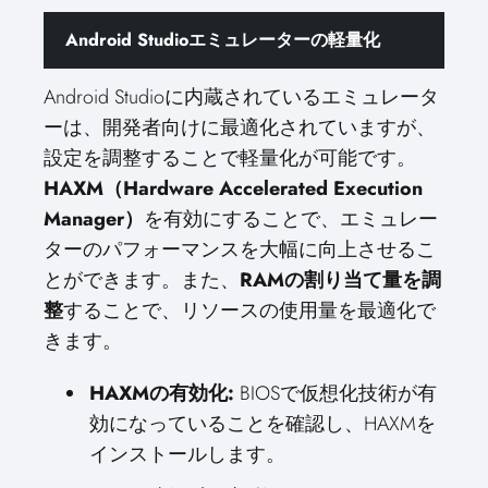
Android Studioエミュレーターの軽量化
Android Studioに内蔵されているエミュレータ
ーは、開発者向けに最適化されていますが、
設定を調整することで軽量化が可能です。
HAXM（Hardware Accelerated Execution
Manager）
を有効にすることで、エミュレー
ターのパフォーマンスを大幅に向上させるこ
とができます。また、
RAMの割り当て量を調
整
することで、リソースの使用量を最適化で
きます。
HAXMの有効化:
BIOSで仮想化技術が有
効になっていることを確認し、HAXMを
インストールします。