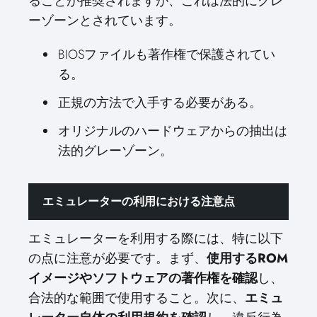
ることが推奨されますが、これは法的にグレ
ーゾーンとされています。
BIOSファイルも著作権で保護されてい
る。
正規の方法で入手する必要がある。
オリジナルのハードウェアからの抽出は
法的グレーゾーン。
エミュレーターの利用における注意点
エミュレーターを利用する際には、特に以下
の点に注意が必要です。まず、
使用するROM
イメージやソフトウェアの著作権を確認
し、
合法的な範囲で使用すること。次に、
エミュ