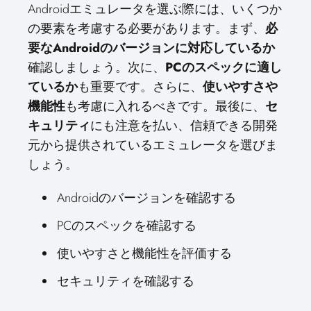
Androidエミュレータを選ぶ際には、いくつか
の要素を考慮する必要があります。まず、
必
要なAndroidのバージョンに対応しているか
確認しましょう。次に、
PCのスペックに適し
ているか
も重要です。さらに、
使いやすさや
機能性
も考慮に入れるべきです。最後に、
セ
キュリティ
にも注意を払い、信頼できる開発
元から提供されているエミュレータを選びま
しょう。
Androidのバージョンを確認する
PCのスペックを確認する
使いやすさと機能性を評価する
セキュリティを確認する