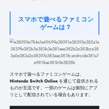
スマホで遊べるファミコン
ゲームは？
スマホで遊べるファミコンゲームは、
Nintendo Switch Online
を通じて提供される
ものが主流です。一部のゲームは個別にアプ
リとして配信されている場合もあります。