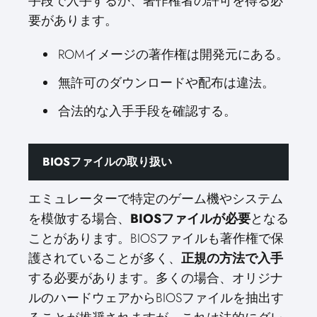
手段で入手するか、著作権者の許可を得る必
要があります。
ROMイメージの著作権は開発元にある。
無許可のダウンロードや配布は違法。
合法的な入手手段を確認する。
BIOSファイルの取り扱い
エミュレーターで特定のゲーム機やシステム
を模倣する場合、
BIOSファイルが必要
となる
ことがあります。BIOSファイルも著作権で保
護されていることが多く、
正規の方法で入手
する必要があります。多くの場合、オリジナ
ルのハードウェアからBIOSファイルを抽出す