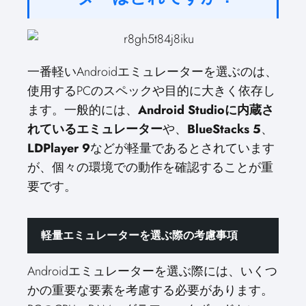
一番軽いAndroidエミュレーターを選ぶのは、
使用するPCのスペックや目的に大きく依存し
ます。一般的には、
Android Studioに内蔵さ
れているエミュレーター
や、
BlueStacks 5
、
LDPlayer 9
などが軽量であるとされています
が、個々の環境での動作を確認することが重
要です。
軽量エミュレーターを選ぶ際の考慮事項
Androidエミュレーターを選ぶ際には、いくつ
かの重要な要素を考慮する必要があります。