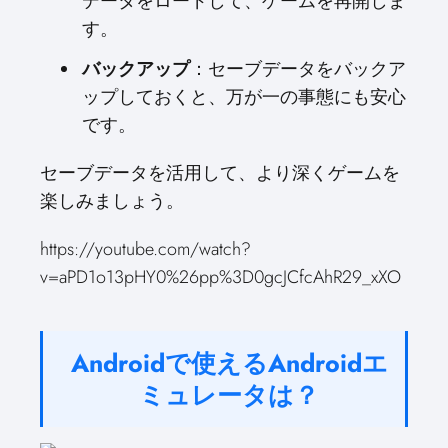
データをロードして、ゲームを再開しま
す。
バックアップ
：セーブデータをバックア
ップしておくと、万が一の事態にも安心
です。
セーブデータを活用して、より深くゲームを
楽しみましょう。
https://youtube.com/watch?
v=aPD1o13pHY0%26pp%3D0gcJCfcAhR29_xXO
Androidで使えるAndroidエ
ミュレータは？