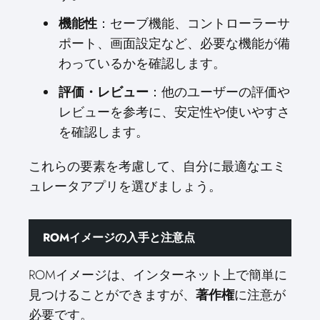
機能性
：セーブ機能、コントローラーサ
ポート、画面設定など、必要な機能が備
わっているかを確認します。
評価・レビュー
：他のユーザーの評価や
レビューを参考に、安定性や使いやすさ
を確認します。
これらの要素を考慮して、自分に最適なエミ
ュレータアプリを選びましょう。
ROMイメージの入手と注意点
ROMイメージは、インターネット上で簡単に
見つけることができますが、
著作権
に注意が
必要です。