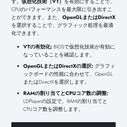
す。
仮想化技術（VT）
を有効にすることで、
CPUのパフォーマンスを最大限に引き出すこ
とができます。また、
OpenGLまたはDirectX
を選択することで、グラフィック処理を最適
化できます。
VTの有効化:
BIOSで仮想化技術が有効に
なっていることを確認します。
OpenGLまたはDirectXの選択:
グラフィ
ックボードの性能に合わせて、OpenGL
またはDirectXを選択します。
RAMの割り当てとCPUコア数の調整:
LDPlayerの設定で、RAMの割り当てと
CPUコア数を調整します。