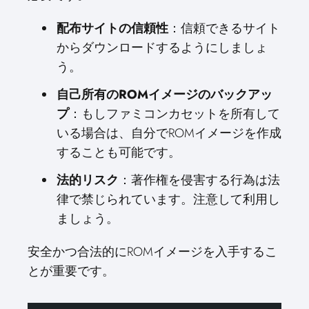
配布サイトの信頼性
：信頼できるサイト
からダウンロードするようにしましょ
う。
自己所有のROMイメージのバックアッ
プ
：もしファミコンカセットを所有して
いる場合は、自分でROMイメージを作成
することも可能です。
法的リスク
：著作権を侵害する行為は法
律で禁じられています。注意して利用し
ましょう。
安全かつ合法的にROMイメージを入手するこ
とが重要です。