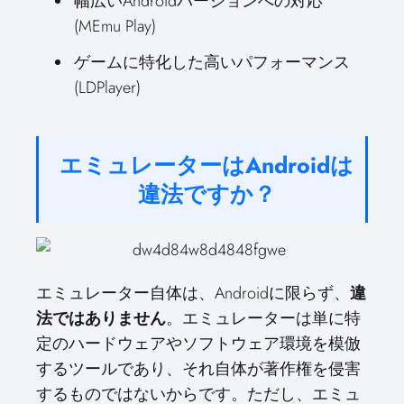
幅広いAndroidバージョンへの対応
(MEmu Play)
ゲームに特化した高いパフォーマンス
(LDPlayer)
エミュレーターはAndroidは
違法ですか？
エミュレーター自体は、Androidに限らず、
違
法ではありません
。エミュレーターは単に特
定のハードウェアやソフトウェア環境を模倣
するツールであり、それ自体が著作権を侵害
するものではないからです。ただし、エミュ