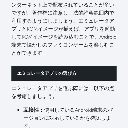
ンターネット上で配布されていることが多い
ですが、著作権に注意し、法的許容範囲内で
利用するようにしましょう。エミュレータア
プリとROMイメージが揃えば、アプリを起動
してROMイメージを読み込むことで、Android
端末で懐かしのファミコンゲームを楽しむこ
とができます。
エミュレータアプリの選び方
エミュレータアプリを選ぶ際には、以下の点
を考慮しましょう。
互換性
：使用しているAndroid端末のバ
ージョンに対応しているかを確認しま
す。