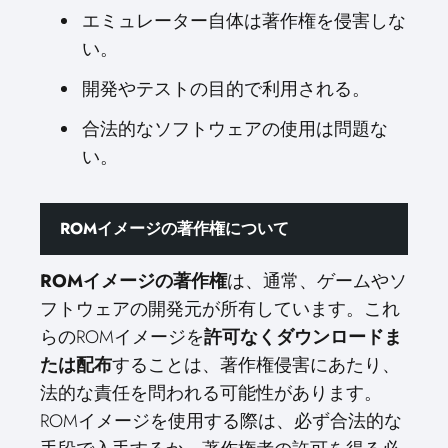
エミュレーター自体は著作権を侵害しな
い。
開発やテストの目的で利用される。
合法的なソフトウェアの使用は問題な
い。
ROMイメージの著作権について
ROMイメージの著作権
は、通常、ゲームやソ
フトウェアの開発元が所有しています。これ
らのROMイメージを
許可なくダウンロードま
たは配布
することは、著作権侵害にあたり、
法的な責任を問われる可能性があります。
ROMイメージを使用する際は、必ず合法的な