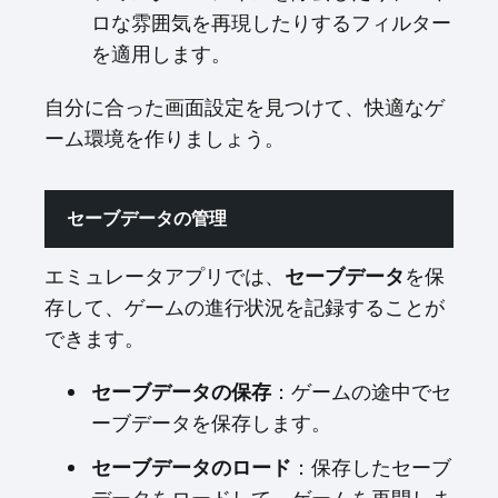
ロな雰囲気を再現したりするフィルター
を適用します。
自分に合った画面設定を見つけて、快適なゲ
ーム環境を作りましょう。
セーブデータの管理
エミュレータアプリでは、
セーブデータ
を保
存して、ゲームの進行状況を記録することが
できます。
セーブデータの保存
：ゲームの途中でセ
ーブデータを保存します。
セーブデータのロード
：保存したセーブ