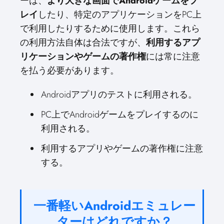
ーは、
より大きな画面でAndroidゲームをプ
レイ
したり、特定のアプリケーションをPC上
で利用したりするために使用します。これら
の利用方法自体は合法ですが、
利用するアプ
リケーションやゲームの著作権
には常に注意
を払う必要があります。
Androidアプリのテストに利用される。
PC上でAndroidゲームをプレイするのに
利用される。
利用するアプリやゲームの著作権に注意
する。
一番軽いAndroidエミュレー
ターはどれですか？