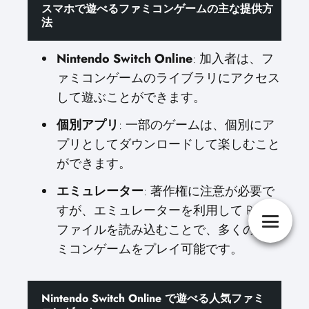
スマホで遊べるファミコンゲームの主な提供方
法
Nintendo Switch Online
: 加入者は、フ
ァミコンゲームのライブラリにアクセス
して遊ぶことができます。
個別アプリ
: 一部のゲームは、個別にア
プリとしてダウンロードして楽しむこと
ができます。
エミュレーター
: 著作権に注意が必要で
すが、エミュレーターを利用して ROM
ファイルを読み込むことで、多くのファ
ミコンゲームをプレイ可能です。
Nintendo Switch Online で遊べる人気ファミ