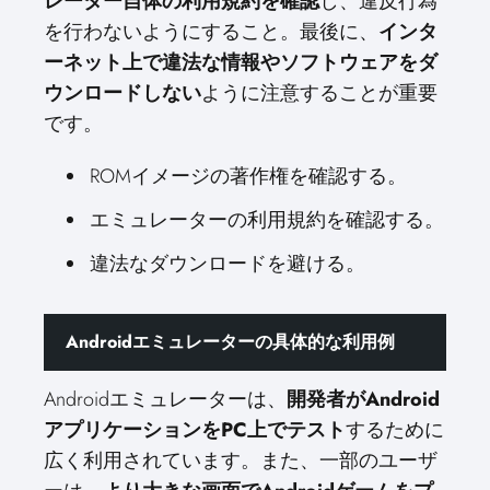
レーター自体の利用規約を確認
し、違反行為
を行わないようにすること。最後に、
インタ
ーネット上で違法な情報やソフトウェアをダ
ウンロードしない
ように注意することが重要
です。
ROMイメージの著作権を確認する。
エミュレーターの利用規約を確認する。
違法なダウンロードを避ける。
Androidエミュレーターの具体的な利用例
Androidエミュレーターは、
開発者がAndroid
アプリケーションをPC上でテスト
するために
広く利用されています。また、一部のユーザ