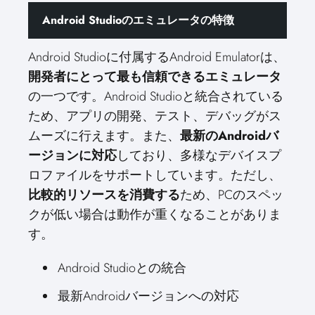
Android Studioのエミュレータの特徴
Android Studioに付属するAndroid Emulatorは、
開発者にとって最も信頼できるエミュレータ
の一つです。Android Studioと統合されている
ため、アプリの開発、テスト、デバッグがス
ムーズに行えます。また、
最新のAndroidバ
ージョンに対応
しており、多様なデバイスプ
ロファイルをサポートしています。ただし、
比較的リソースを消費する
ため、PCのスペッ
クが低い場合は動作が重くなることがありま
す。
Android Studioとの統合
最新Androidバージョンへの対応