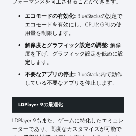
フォーマンスを向上させることができます。
エコモードの有効化:
BlueStacksの設定で
エコモードを有効にし、CPUとGPUの使
用量を制限します。
解像度とグラフィック設定の調整:
解像
度を下げ、グラフィック設定を低めに設
定します。
不要なアプリの停止:
BlueStacks内で動作
している不要なアプリを停止します。
LDPlayer 9の最適化
LDPlayer 9もまた、ゲームに特化したエミュレ
ーターであり、高度なカスタマイズが可能で