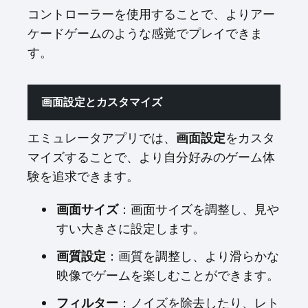
コントローラーを使用することで、よりアー
ケードゲームのような感覚でプレイできま
す。
画面設定とカスタマイズ
エミュレータアプリでは、
画面設定
をカスタ
マイズすることで、より自分好みのゲーム体
験を追求できます。
画面サイズ
：画面サイズを調整し、見や
すい大きさに設定します。
画質設定
：画質を調整し、より滑らかな
映像でゲームを楽しむことができます。
フィルター
：ノイズを除去したり、レト