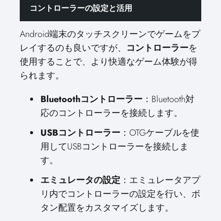
コントローラーの設定と活用
Android端末のタッチスクリーンでゲームをプ
レイするのも良いですが、
コントローラー
を
使用することで、より快適なゲーム体験が得
られます。
Bluetoothコントローラー
：Bluetooth対
応のコントローラーを接続します。
USBコントローラー
：OTGケーブルを使
用してUSBコントローラーを接続しま
す。
エミュレータの設定
：エミュレータアプ
リ内でコントローラーの設定を行い、ボ
タン配置をカスタマイズします。