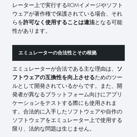
レーター上で実行するROMイメージやソフト
ウェアが著作権で保護されている場合、それ
らを
許可なく使用することは違法
となる可能
性があります。
エミュレーターの合法性とその根拠
エミュレーターが合法である主な理由は、
ソ
フトウェアの互換性を向上させる
ためのツー
ルとして開発されているからです。また、開
発者が異なるプラットフォーム向けにアプリ
ケーションをテストする際にも使用されま
す。合法的に入手したソフトウェアや自作の
ソフトウェアをエミュレーター上で使用する
限り、法的な問題は生じません。