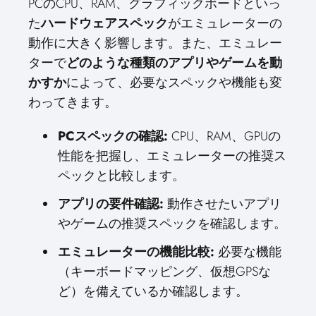
PCのCPU、RAM、グラフィックボードといっ
た
ハードウェアスペック
がエミュレーターの
動作に大きく影響します。また、エミュレー
ターで
どのような種類のアプリやゲームを動
かすか
によって、必要なスペックや機能も変
わってきます。
PCスペックの確認:
CPU、RAM、GPUの
性能を把握し、エミュレーターの推奨ス
ペックと比較します。
アプリの要件確認:
動作させたいアプリ
やゲームの推奨スペックを確認します。
エミュレーターの機能比較:
必要な機能
（キーボードマッピング、仮想GPSな
ど）を備えているか確認します。