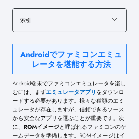
索引
Androidでファミコンエミュ
レータを堪能する方法
Android端末でファミコンエミュレータを楽し
むには、まず
エミュレータアプリ
をダウンロ
ードする必要があります。様々な種類のエミ
ュレータが存在しますが、信頼できるソース
から安全なアプリを選ぶことが重要です。次
に、
ROMイメージ
と呼ばれるファミコンのゲ
ームデータを準備します。ROMイメージはイ