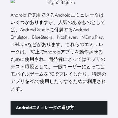
Androidで使用できるAndroidエミュレータは
いくつかありますが、人気のあるものとして
は、Android Studioに付属するAndroid
Emulator、BlueStacks、NoxPlayer、MEmu Play、
LDPlayerなどがあります。これらのエミュレ
ータは、PC上でAndroidアプリを動作させる
ために使用され、開発者にとってはアプリの
テスト環境として、一般ユーザーにとっては
モバイルゲームをPCでプレイしたり、特定の
アプリをPCで使用したりするために利用され
ます。
Androidエミュレータの選び方