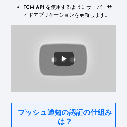
FCM API
を使用するようにサーバーサ
イドアプリケーションを更新します。
プッシュ通知の認証の仕組み
は？