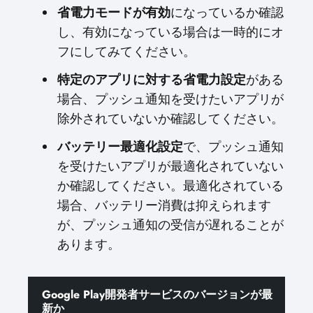
省電力モードが有効
になっているか確認
し、有効になっている場合は一時的にオ
フにしてみてください。
特定のアプリに対する省電力設定
がある
場合、プッシュ通知を受けたいアプリが
除外されていないか確認してください。
バッテリー最適化設定
で、プッシュ通知
を受けたいアプリが最適化されていない
か確認してください。最適化されている
場合、バッテリー消費は抑えられます
が、プッシュ通知の受信が遅れることが
あります。
Google Play開発者サービスのバージョンが最
新か