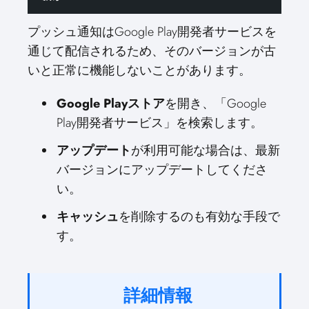
プッシュ通知はGoogle Play開発者サービスを
通じて配信されるため、そのバージョンが古
いと正常に機能しないことがあります。
Google Playストア
を開き、「Google
Play開発者サービス」を検索します。
アップデート
が利用可能な場合は、最新
バージョンにアップデートしてくださ
い。
キャッシュ
を削除するのも有効な手段で
す。
詳細情報