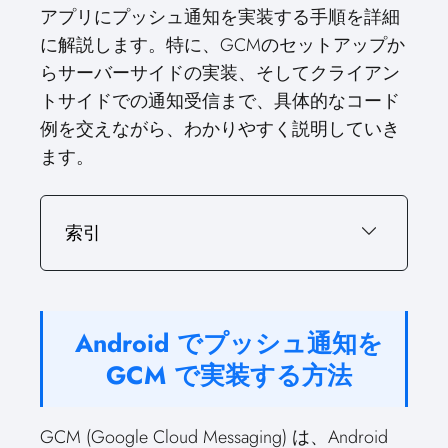
アプリにプッシュ通知を実装する手順を詳細
に解説します。特に、GCMのセットアップか
らサーバーサイドの実装、そしてクライアン
トサイドでの通知受信まで、具体的なコード
例を交えながら、わかりやすく説明していき
ます。
索引
Android でプッシュ通知を
GCM で実装する方法
GCM (Google Cloud Messaging) は、Android