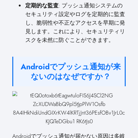
定期的な監査
: プッシュ通知システムの
セキュリティ設定やログを定期的に監査
し、脆弱性や不正なアクセスを早期に発
見します。これにより、セキュリティリ
スクを未然に防ぐことができます。
Androidでプッシュ通知が来
ないのはなぜですか？
Androidでプッシュ通知が届かない原因は多岐