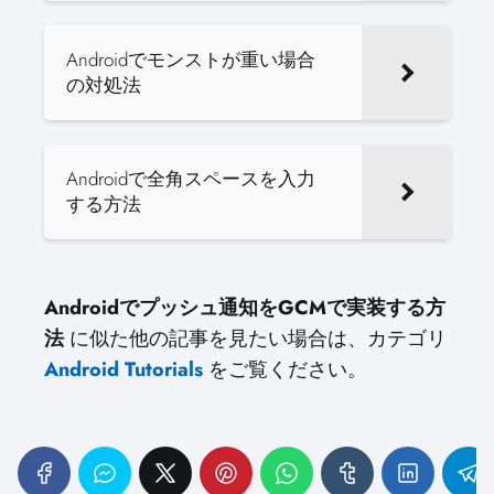
Androidでモンストが重い場合
の対処法
Androidで全角スペースを入力
する方法
Androidでプッシュ通知をGCMで実装する方
法
に似た他の記事を見たい場合は、カテゴリ
Android Tutorials
をご覧ください。