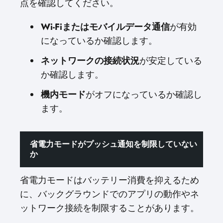
点を確認してください。
Wi-Fiまたはモバイルデータ通信
が有効
になっているか確認します。
ネットワークの接続状況
が安定している
か確認します。
機内モード
がオフになっているか確認し
ます。
省電力モードがプッシュ通知を制限していない
か
省電力モードはバッテリー消費を抑えるため
に、バックグラウンドでのアプリの動作やネ
ットワーク接続を制限することがあります。