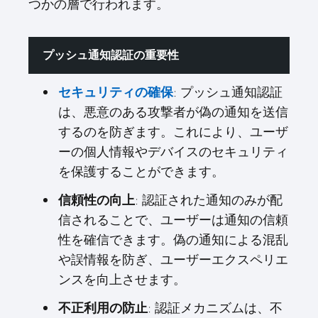
つかの層で行われます。
プッシュ通知認証の重要性
セキュリティの確保
: プッシュ通知認証
は、悪意のある攻撃者が偽の通知を送信
するのを防ぎます。これにより、ユーザ
ーの個人情報やデバイスのセキュリティ
を保護することができます。
信頼性の向上
: 認証された通知のみが配
信されることで、ユーザーは通知の信頼
性を確信できます。偽の通知による混乱
や誤情報を防ぎ、ユーザーエクスペリエ
ンスを向上させます。
不正利用の防止
: 認証メカニズムは、不