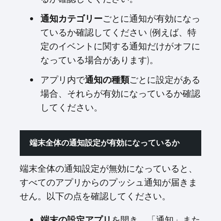
通知カテゴリー
ごとに通知が有効になっ
ているか確認してください (例えば、特
定のイベントに関する通知だけがオフに
なっている場合があります)。
アプリ内で
通知の種類
ごとに設定がある
場合、それらが有効になっているか確認
してください。
端末全体の通知設定が有効になっているか
端末全体の通知設定が無効になっていると、
すべてのアプリからのプッシュ通知が届きま
せん。以下の点を確認してください。
端末の設定アプリ
を開き、「通知」また