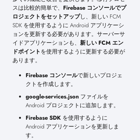
スは比較的簡単で、
Firebase コンソールでプ
ロジェクトをセットアップ
し、新しい FCM
SDK を使用するように Android アプリケーシ
ョンを更新する必要があります。サーバーサ
イドアプリケーションも、
新しい FCM エン
ドポイント
を使用するように更新する必要が
あります。
Firebase コンソール
で新しいプロジェ
クトを作成します。
google-services.json
ファイルを
Android プロジェクトに追加します。
Firebase SDK
を使用するように
Android アプリケーションを更新しま
す。