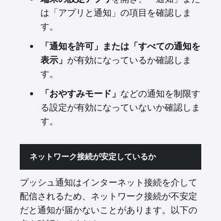
は「アプリと通知」の項目を確認しま
す。
「通知を許可」または「すべての通知を
表示」
が有効になっているか確認しま
す。
「おやすみモード」
などの通知を制限す
る設定が有効になっていないか確認しま
す。
ネットワーク接続が安定しているか
プッシュ通知はインターネット接続を介して
配信されるため、ネットワーク接続が不安定
だと通知が届かないことがあります。以下の