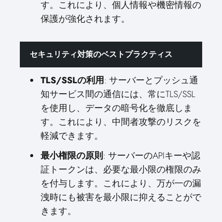
す。これにより、個人情報や機密情報の
保護が強化されます。
セキュリティ対策のベストプラクティス
TLS/SSLの利用
: サーバーとプッシュ通
知サービス間の通信には、常にTLS/SSL
を使用し、データの暗号化を徹底しま
す。これにより、中間者攻撃のリスクを
軽減できます。
最小権限の原則
: サーバーのAPIキーや認
証トークンは、必要な最小限の権限のみ
を付与します。これにより、万が一の漏
洩時にも被害を最小限に抑えることがで
きます。