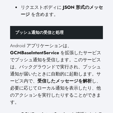
リクエストボディに
JSON 形式のメッセ
ージ
を含めます。
プッシュ通知の受信と処理
Android アプリケーションは、
GCMBaseIntentService
を拡張したサービス
でプッシュ通知を受信します。このサービス
は、バックグラウンドで実行され、プッシュ
通知が届いたときに自動的に起動します。サ
ービス内で、
受信したメッセージを解析
し、
必要に応じてローカル通知を表示したり、他
のアクションを実行したりすることができま
す。