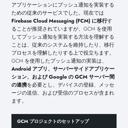
アプリケーションにプッシュ通知を実装する
ための従来のサービスでした。現在では
Firebase Cloud Messaging (FCM) に移行
す
ることが推奨されていますが、GCM を使用
してプッシュ通知を実装する方法を理解する
ことは、従来のシステムを維持したり、移行
プロセスを理解したりする上で役立ちます。
GCM を使用したプッシュ通知の実装は、
Android アプリ、サーバーサイドアプリケー
ション、および Google の GCM サーバー間
の連携
を必要とし、デバイスの登録、メッセ
ージの送信、および受信のプロセスが含まれ
ます。
GCM プロジェクトのセットアップ