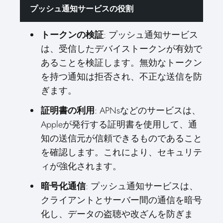
プッシュ通知サービスの役割
トークンの検証
: プッシュ通知サービス
は、受信したデバイストークンが有効で
あることを検証します。無効なトークン
を持つ通知は拒否され、不正な送信を防
ぎます。
証明書の利用
: APNsなどのサービスは、
Appleが発行する証明書を使用して、通
知の送信元が信頼できるものであること
を確認します。これにより、セキュリテ
ィが強化されます。
暗号化通信
: プッシュ通知サービスは、
クライアントとサーバー間の通信を暗号
化し、データの盗聴や改ざんを防ぎま