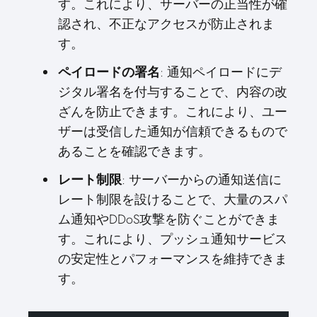
す。これにより、サーバーの正当性が確
認され、不正なアクセスが防止されま
す。
ペイロードの署名
: 通知ペイロードにデ
ジタル署名を付与することで、内容の改
ざんを防止できます。これにより、ユー
ザーは受信した通知が信頼できるもので
あることを確認できます。
レート制限
: サーバーからの通知送信に
レート制限を設けることで、大量のスパ
ム通知やDDoS攻撃を防ぐことができま
す。これにより、プッシュ通知サービス
の安定性とパフォーマンスを維持できま
す。