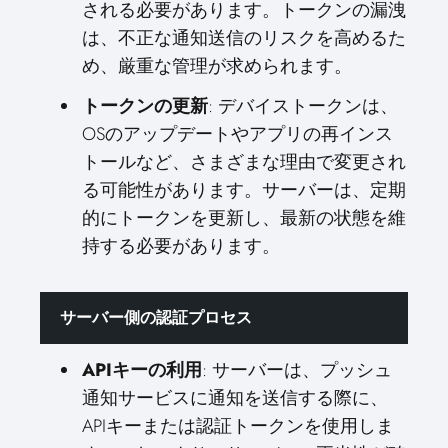
される必要があります。トークンの漏洩
は、不正な通知送信のリスクを高めるた
め、厳重な管理が求められます。
トークンの更新
: デバイストークンは、
OSのアップデートやアプリの再インス
トールなど、さまざまな理由で変更され
る可能性があります。サーバーは、定期
的にトークンを更新し、最新の状態を維
持する必要があります。
サーバー側の認証プロセス
APIキーの利用
: サーバーは、プッシュ
通知サービスに通知を送信する際に、
APIキーまたは認証トークンを使用しま