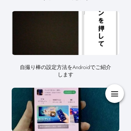
自撮り棒の設定方法をAndroidでご紹介
します