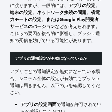
に渡りますが、一般的には、
アプリの設定、
端末の設定、ネットワーク接続の問題、省電
力モードの設定、またはGoogle Play開発者
サービスのバージョン
などが考えられます。
これらの要因が複合的に影響し、プッシュ通
知の受信を妨げている可能性があります。
アプリの通知設定が有効になっているか
アプリごとの通知設定が無効になっている場
合、システム全体の設定が有効でもプッシュ
通知は届きません。以下の点を確認してくだ
さい。
アプリの設定画面
で通知が許可されてい
るか確認してください。