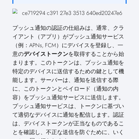
プッシュ通知の認証の仕組みは、通常、クラ
イアント（アプリ）がプッシュ通知サービス
（例：APNs, FCM）にデバイスを登録し、一
意の
デバイストークン
を取得することから始
まります。このトークンは、プッシュ通知を
特定のデバイスに送信するための鍵として機
能します。サーバーは、通知を送信する際
に、このトークンとペイロード（通知の内
容）をプッシュ通知サービスに送信します。
プッシュ通知サービスは、トークンに基づい
て適切なデバイスに通知を配信します。認証
は、デバイストークンが正当なものであるこ
とを確認し、不正な送信を防ぐために、いく