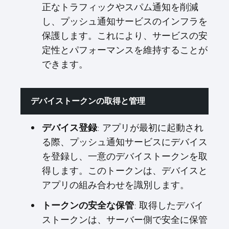
正なトラフィックやスパム通知を削減
し、プッシュ通知サービスのインフラを
保護します。これにより、サービスの安
定性とパフォーマンスを維持することが
できます。
デバイストークンの取得と管理
デバイス登録
: アプリが最初に起動され
る際、プッシュ通知サービスにデバイス
を登録し、一意のデバイストークンを取
得します。このトークンは、デバイスと
アプリの組み合わせを識別します。
トークンの安全な保管
: 取得したデバイ
ストークンは、サーバー側で安全に保管