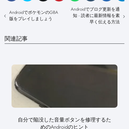
Androidでブログ更新を通
AndroidでポケモンのGBA
知 - 読者に最新情報を素
版をプレイしましょう
早く伝える方法
関連記事
自分で陥没した音量ボタンを修理するた
めのAndroidのヒント