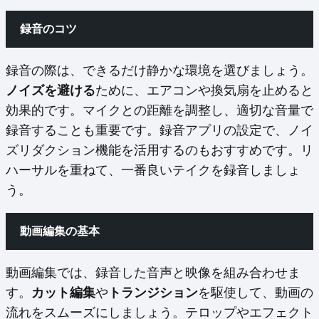
録音のコツ
録音の際は、できるだけ静かな環境を選びましょう。
ノイズを避ける
ために、エアコンや換気扇を止めると
効果的です。マイクとの距離を調整し、適切な音量で
録音することも重要です。録音アプリの設定で、ノイ
ズリダクション機能を活用するのもおすすめです。リ
ハーサルを重ねて、一番良いテイクを録音しましょ
う。
動画編集の基本
動画編集では、録音した音声と映像を組み合わせま
す。
カット編集
や
トランジション
を駆使して、動画の
流れをスムーズにしましょう。テロップやエフェクト