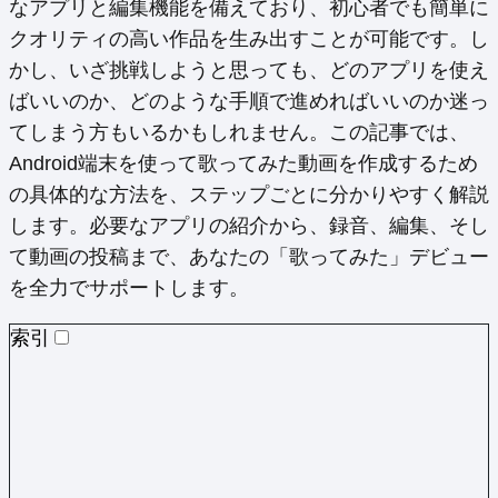
なアプリと編集機能を備えており、初心者でも簡単に
クオリティの高い作品を生み出すことが可能です。し
かし、いざ挑戦しようと思っても、どのアプリを使え
ばいいのか、どのような手順で進めればいいのか迷っ
てしまう方もいるかもしれません。この記事では、
Android端末を使って歌ってみた動画を作成するため
の具体的な方法を、ステップごとに分かりやすく解説
します。必要なアプリの紹介から、録音、編集、そし
て動画の投稿まで、あなたの「歌ってみた」デビュー
を全力でサポートします。
索引