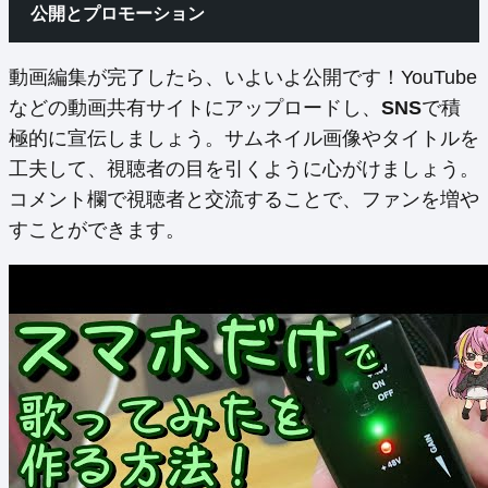
公開とプロモーション
動画編集が完了したら、いよいよ公開です！YouTube
などの動画共有サイトにアップロードし、
SNS
で積
極的に宣伝しましょう。サムネイル画像やタイトルを
工夫して、視聴者の目を引くように心がけましょう。
コメント欄で視聴者と交流することで、ファンを増や
すことができます。