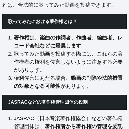
れば、合法的に歌ってみた動画を投稿できます。
歌ってみたにおける著作権とは？
著作権は、楽曲の作詞者、作曲者、編曲者、レ
コード会社などに帰属します
。
歌ってみた動画を投稿する際には、これらの著
作権者の権利を侵害しないように注意する必要
があります。
権利侵害にあたる場合、
動画の削除や法的措置
の対象となる可能性
があります。
JASRACなどの著作権管理団体の役割
JASRAC（日本音楽著作権協会）などの著作権
管理団体は、
著作権者から著作権の管理を委託