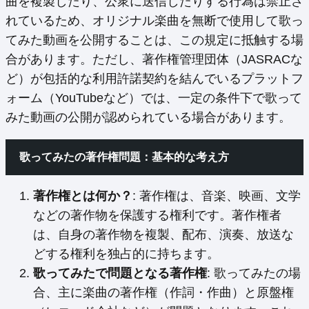
曲を複製したり、公衆に送信したりする行為は禁止さ
れているため、オリジナル楽曲を無断で使用して歌っ
てみた動画を公開することは、この規定に抵触する場
合があります。ただし、著作権管理団体（JASRACな
ど）が包括的な利用許諾契約を結んでいるプラットフ
ォーム（YouTubeなど）では、一定の条件下で歌って
みた動画の公開が認められている場合があります。
歌ってみたの著作権問題：基本的な考え方
著作権とは何か？
: 著作権は、音楽、映画、文学
などの著作物を保護する権利です。著作権者
は、自身の著作物を複製、配布、演奏、放送な
どする権利を独占的に持ちます。
歌ってみたで問題となる著作権
: 歌ってみたの場
合、主に楽曲の著作権（作詞・作曲）と原盤権