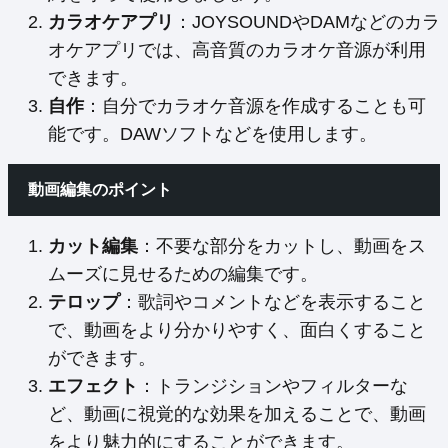
カラオケアプリ
：JOYSOUNDやDAMなどのカラ
オケアプリでは、高音質のカラオケ音源が利用
できます。
自作
：自分でカラオケ音源を作成することも可
能です。DAWソフトなどを使用します。
動画編集のポイント
カット編集
：不要な部分をカットし、動画をス
ムーズに見せるための編集です。
テロップ
：歌詞やコメントなどを表示すること
で、動画をより分かりやすく、面白くすること
ができます。
エフェクト
：トランジションやフィルターな
ど、動画に視覚的な効果を加えることで、動画
をより魅力的にすることができます。