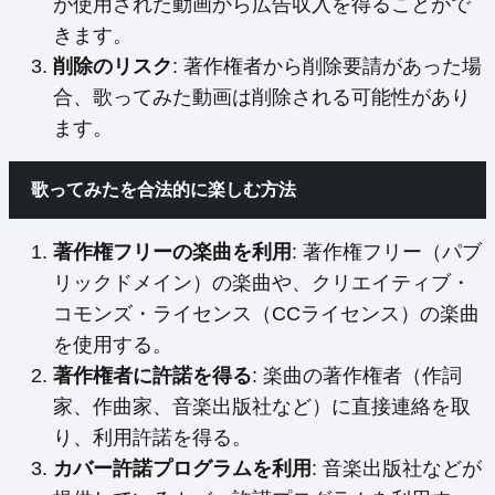
が使用された動画から広告収入を得ることがで
きます。
削除のリスク
: 著作権者から削除要請があった場
合、歌ってみた動画は削除される可能性があり
ます。
歌ってみたを合法的に楽しむ方法
著作権フリーの楽曲を利用
: 著作権フリー（パブ
リックドメイン）の楽曲や、クリエイティブ・
コモンズ・ライセンス（CCライセンス）の楽曲
を使用する。
著作権者に許諾を得る
: 楽曲の著作権者（作詞
家、作曲家、音楽出版社など）に直接連絡を取
り、利用許諾を得る。
カバー許諾プログラムを利用
: 音楽出版社などが