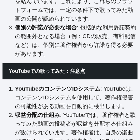
を結んでいます。これにより、これらのプラッ
トフォームでは、一定の条件下で歌ってみた動
画の公開が認められています。
個別の許諾が必要な場合
: 包括的な利用許諾契約
の範囲外となる場合（例：CDの販売、有料配信
など）は、個別に著作権者から許諾を得る必要
があります。
YouTubeでの歌ってみた：注意点
YouTubeのコンテンツIDシステム
: YouTubeは、
コンテンツIDシステムを使用して、著作権侵害
の可能性がある動画を自動的に検出します。
収益分配の仕組み
: YouTubeでは、著作権者と歌
ってみた動画の投稿者が収益を分配する仕組み
が設けられています。著作権者は、自身の楽曲