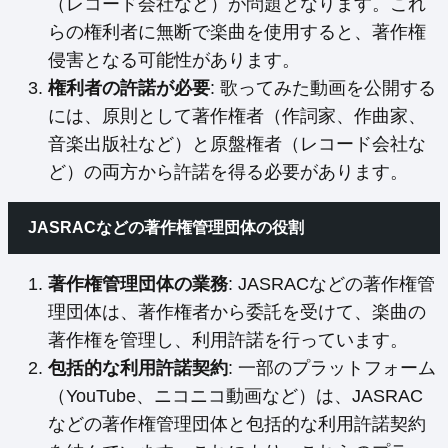
（レコード会社など）が問題となります。これ
らの権利者に無断で楽曲を使用すると、著作権
侵害となる可能性があります。
権利者の許諾が必要
: 歌ってみた動画を公開する
には、原則として著作権者（作詞家、作曲家、
音楽出版社など）と原盤権者（レコード会社な
ど）の両方から許諾を得る必要があります。
JASRACなどの著作権管理団体の役割
著作権管理団体の業務
: JASRACなどの著作権管
理団体は、著作権者から委託を受けて、楽曲の
著作権を管理し、利用許諾を行っています。
包括的な利用許諾契約
: 一部のプラットフォーム
（YouTube、ニコニコ動画など）は、JASRAC
などの著作権管理団体と包括的な利用許諾契約