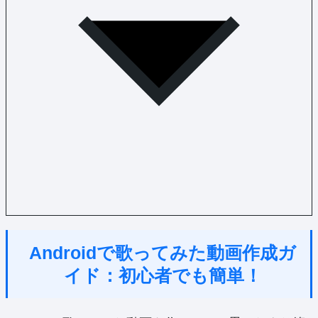
Androidで歌ってみた動画作成ガ
イド：初心者でも簡単！