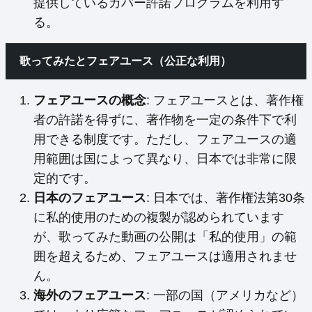
提供しているカバー許諾プログラムを利用す
る。
歌ってみたとフェアユース（公正な利用）
フェアユースの概念
: フェアユースとは、著作権
者の許諾を得ずに、著作物を一定の条件下で利
用できる制度です。ただし、フェアユースの適
用範囲は国によって異なり、日本では非常に限
定的です。
日本のフェアユース
: 日本では、著作権法第30条
に私的使用のための複製が認められています
が、歌ってみた動画の公開は「私的使用」の範
囲を超えるため、フェアユースは適用されませ
ん。
海外のフェアユース
: 一部の国（アメリカなど）