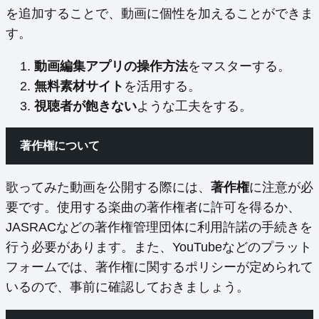
を追加することで、動画に個性を加えることができま
す。
動画編集アプリの操作方法
をマスターする。
無料素材サイト
を活用する。
視聴者が飽きない
ような工夫をする。
著作権について
歌ってみた動画を公開する際には、
著作権
に注意が必
要です。使用する楽曲の著作権者に許可を得るか、
JASRACなどの著作権管理団体に利用許諾の手続きを
行う必要があります。また、YouTubeなどのプラット
フォームでは、著作権に関するポリシーが定められて
いるので、事前に確認しておきましょう。