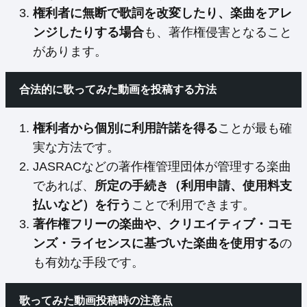
権利者に無断で歌詞を改変したり、楽曲をアレ
ンジしたりする場合
も、著作権侵害となること
があります。
合法的に歌ってみた動画を投稿する方法
権利者から個別に利用許諾を得る
ことが最も確
実な方法です。
JASRACなどの著作権管理団体が管理する楽曲
であれば、
所定の手続き（利用申請、使用料支
払いなど）を行う
ことで利用できます。
著作権フリーの楽曲や、クリエイティブ・コモ
ンズ・ライセンスに基づいた楽曲を使用する
の
も有効な手段です。
歌ってみた動画投稿時の注意点