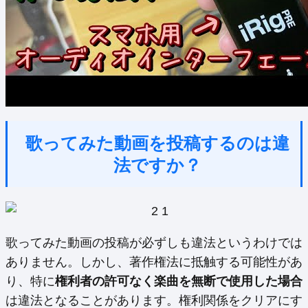
歌ってみた動画を投稿するのは違
法ですか？
歌ってみた動画の投稿が必ずしも違法というわけでは
ありません。しかし、著作権法に抵触する可能性があ
り、特に
権利者の許可なく楽曲を無断で使用した場合
は違法となることがあります。権利関係をクリアにす