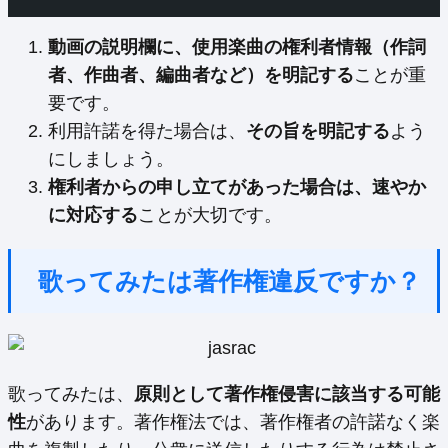
動画の説明欄に、使用楽曲の権利者情報（作詞
者、作曲者、編曲者など）を明記する
ことが重
要です。
利用許諾を得た場合は、
その旨を明記する
よう
にしましょう。
権利者からの申し立てがあった場合は、速やか
に対応する
ことが大切です。
歌ってみたは著作権違反ですか？
歌ってみたは、
原則として著作権侵害に該当する可能
性
があります。著作権法では、著作権者の許諾なく楽