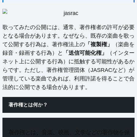
歌ってみたの公開には、通常、著作権者の許可が必要
となる場合があります。なぜなら、既存の楽曲を歌っ
て公開する行為は、著作権法上の
「複製権」
（楽曲を
録音・録画する行為）と
「送信可能化権」
（インター
ネット上に公開する行為）に抵触する可能性があるか
らです。ただし、著作権管理団体（JASRACなど）が
管理している楽曲であれば、利用許諾を得ることで合
法的に公開できる場合があります。
著作権とは何か？
著作権とは、
音楽、映画、文学などの著作物を保