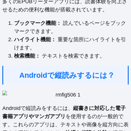
多くのEPUBリーダーアプリには、読書体験を向上さ
せるための便利な機能が搭載されています。
ブックマーク機能：
読んでいるページをブック
マークできます。
ハイライト機能：
重要な箇所にハイライトを引
けます。
検索機能：
テキストを検索できます。
Androidで縦読みするには？
Androidで縦読みをするには、
縦書きに対応した電子
書籍アプリやマンガアプリ
を使用するのが一般的で
す。これらのアプリは、テキストや画像を縦方向に表