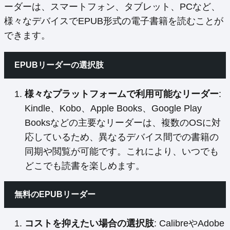
ーダーは、スマートフォン、タブレット、PCなど、
様々なデバイスでEPUB形式の電子書籍を読むことが
できます。
EPUBリーダーの選択肢
様々なプラットフォームで利用可能なリーダー
:
Kindle、Kobo、Apple Books、Google Play
Booksなどの主要なリーダーは、複数のOSに対
応しているため、異なるデバイス間での書籍の
同期や閲覧が可能です。これにより、いつでも
どこでも読書を楽しめます。
無料のEPUBリーダー
コストを抑えたい場合の選択肢
: CalibreやAdobe