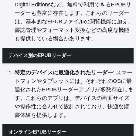
Digital Editionsなど、無料で利用できるEPUBリ
ーダーも豊富に存在します。これらのリーダー
は、基本的なEPUBファイルの閲覧機能に加え、
書誌管理やフォーマット変換などの高度な機能
も提供している場合があります。
デバイス別のEPUBリーダー
特定のデバイスに最適化されたリーダー
: スマー
トフォンやタブレットには、それぞれのOSに最
適化されたEPUBリーダーアプリが多数存在しま
す。これらのアプリは、デバイスの画面サイズ
や操作性に合わせて設計されており、快適な読
書体験を提供します。
オンラインEPUBリーダー