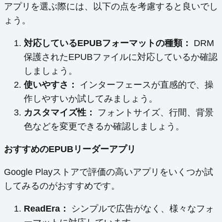
アプリを選ぶ際には、以下の点を考慮すると良いでし
ょう。
対応しているEPUBフォーマットの種類：
DRM
保護されたEPUBファイルに対応しているか確認
しましょう。
使いやすさ：
インターフェースが直感的で、操
作しやすいか試してみましょう。
カスタマイズ性：
フォントサイズ、行間、背景
色などを変更できるか確認しましょう。
おすすめのEPUBリーダーアプリ
Google Playストアで評価の高いアプリをいくつか試
してみるのがおすすめです。
ReadEra：
シンプルで広告がなく、様々なフォ