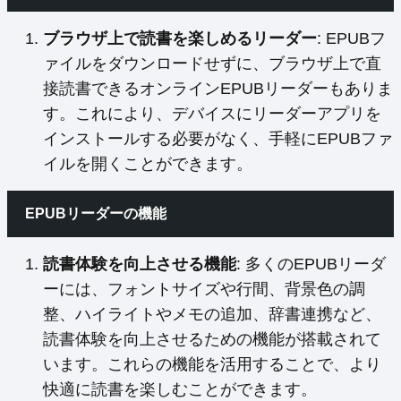
ブラウザ上で読書を楽しめるリーダー
: EPUBフ
ァイルをダウンロードせずに、ブラウザ上で直
接読書できるオンラインEPUBリーダーもありま
す。これにより、デバイスにリーダーアプリを
インストールする必要がなく、手軽にEPUBファ
イルを開くことができます。
EPUBリーダーの機能
読書体験を向上させる機能
: 多くのEPUBリーダ
ーには、フォントサイズや行間、背景色の調
整、ハイライトやメモの追加、辞書連携など、
読書体験を向上させるための機能が搭載されて
います。これらの機能を活用することで、より
快適に読書を楽しむことができます。