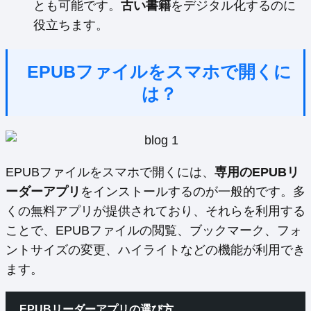
とも可能です。
古い書籍
をデジタル化するのに
役立ちます。
EPUBファイルをスマホで開くに
は？
EPUBファイルをスマホで開くには、
専用のEPUBリ
ーダーアプリ
をインストールするのが一般的です。多
くの無料アプリが提供されており、それらを利用する
ことで、EPUBファイルの閲覧、ブックマーク、フォ
ントサイズの変更、ハイライトなどの機能が利用でき
ます。
EPUBリーダーアプリの選び方