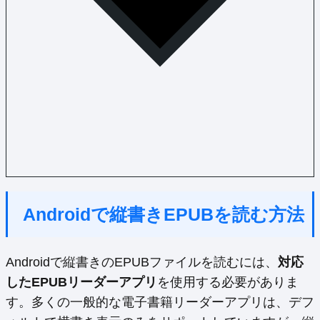
Androidで縦書きEPUBを読む方法
Androidで縦書きのEPUBファイルを読むには、
対応
したEPUBリーダーアプリ
を使用する必要がありま
す。多くの一般的な電子書籍リーダーアプリは、デフ