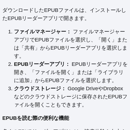
ダウンロードしたEPUBファイルは、インストールし
たEPUBリーダーアプリで開きます。
ファイルマネージャー：
ファイルマネージャー
アプリでEPUBファイルを選択し、「開く」また
は「共有」からEPUBリーダーアプリを選択しま
す。
EPUBリーダーアプリ：
EPUBリーダーアプリを
開き、「ファイルを開く」または「ライブラリ
に追加」からEPUBファイルを選択します。
クラウドストレージ：
Google DriveやDropbox
などのクラウドストレージに保存されたEPUBフ
ァイルを開くこともできます。
EPUBを読む際の便利な機能