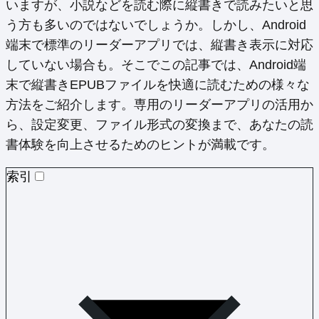
いますが、小説などを読む際に縦書きで読みたいと思
う方も多いのではないでしょうか。しかし、Android
端末で標準のリーダーアプリでは、縦書き表示に対応
していない場合も。そこでこの記事では、Android端
末で縦書きEPUBファイルを快適に読むための様々な
方法をご紹介します。専用のリーダーアプリの活用か
ら、設定変更、ファイル形式の変換まで、あなたの読
書体験を向上させるためのヒントが満載です。
索引