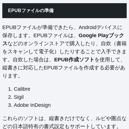
EPUBファイルの準備
EPUBファイルが準備できたら、Androidデバイスに
保存します。EPUBファイルは、
Google Playブック
ス
などのオンラインストアで購入したり、自炊（書籍
をスキャンして電子化）したりすることで入手できま
す。自炊した場合は、
EPUB作成ソフト
を使用して、
縦書きに対応したEPUBファイルを作成する必要があ
ります。
Calibre
Sigil
Adobe InDesign
これらのソフトは、縦書きだけでなく、ルビや圏点な
どの日本語特有の書式設定もサポートしています。