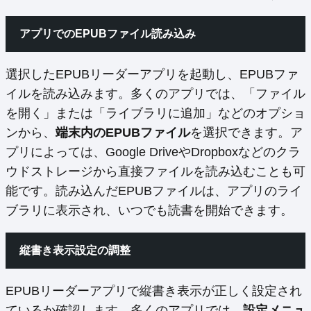
アプリでのEPUBファイル読み込み
選択したEPUBリーダーアプリを起動し、EPUBファ
イルを読み込みます。多くのアプリでは、「ファイル
を開く」または「ライブラリに追加」などのオプショ
ンから、
端末内のEPUBファイル
を選択できます。ア
プリによっては、Google DriveやDropboxなどのクラ
ウドストレージから直接ファイルを読み込むことも可
能です。読み込んだEPUBファイルは、アプリのライ
ブラリに表示され、いつでも読書を開始できます。
縦書き表示設定の調整
EPUBリーダーアプリで縦書き表示が正しく設定され
ているか確認します。多くのアプリでは、
設定メニュ