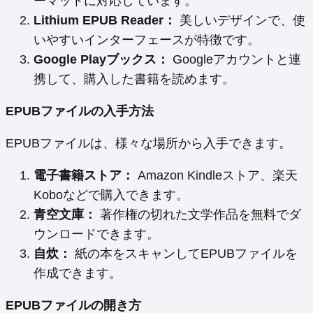
ーマットに対応しています。
Lithium EPUB Reader：
美しいデザインで、使
いやすいインターフェースが特徴です。
Google Playブックス：
Googleアカウントと連
携して、購入した書籍を読めます。
EPUBファイルの入手方法
EPUBファイルは、様々な場所から入手できます。
電子書籍ストア：
Amazon Kindleストア、楽天
Koboなどで購入できます。
青空文庫：
著作権の切れた文学作品を無料でダ
ウンロードできます。
自炊：
紙の本をスキャンしてEPUBファイルを
作成できます。
EPUBファイルの開き方