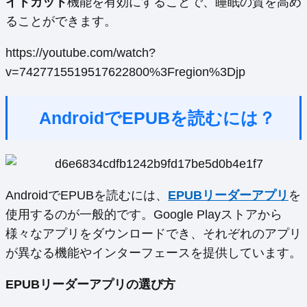
イトカット
機能を有効にすることで、睡眠の質を高め
ることができます。
https://youtube.com/watch?
v=7427715519517622800%3Fregion%3Djp
AndroidでEPUBを読むには？
AndroidでEPUBを読むには、
EPUBリーダーアプリ
を
使用するのが一般的です。Google Playストアから
様々なアプリをダウンロードでき、それぞれのアプリ
が異なる機能やインターフェースを提供しています。
EPUBリーダーアプリの選び方