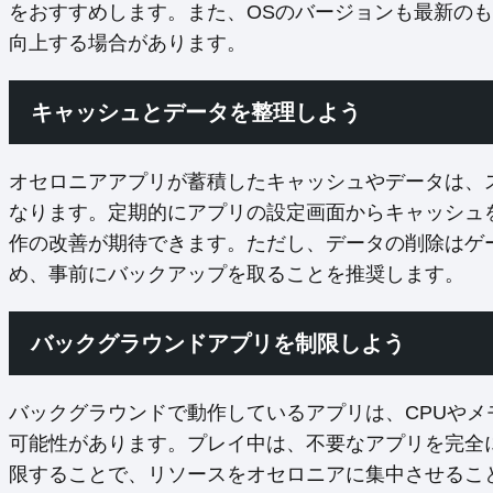
をおすすめします。また、OSのバージョンも最新の
向上する場合があります。
キャッシュとデータを整理しよう
オセロニアアプリが蓄積したキャッシュやデータは、
なります。定期的にアプリの設定画面からキャッシュ
作の改善が期待できます。ただし、データの削除はゲ
め、事前にバックアップを取ることを推奨します。
バックグラウンドアプリを制限しよう
バックグラウンドで動作しているアプリは、CPUや
可能性があります。プレイ中は、不要なアプリを完全
限することで、リソースをオセロニアに集中させるこ