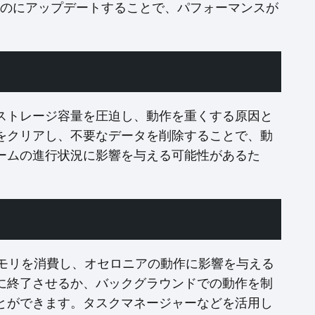
ものにアップデートすることで、パフォーマンスが
ストレージ容量を圧迫し、動作を重くする原因と
をクリアし、不要なデータを削除することで、動
ームの進行状況に影響を与える可能性があるた
メモリを消費し、オセロニアの動作に影響を与える
に終了させるか、バックグラウンドでの動作を制
とができます。タスクマネージャーなどを活用し