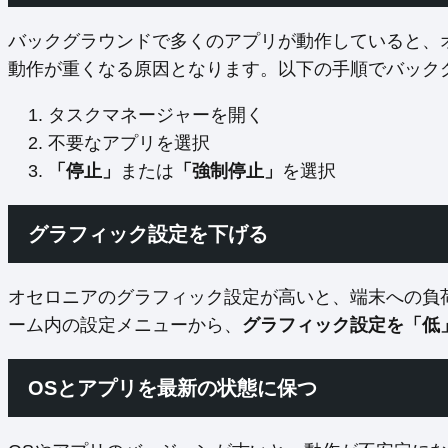
バックグラウンドで多くのアプリが動作していると、
動作が重くなる原因となります。以下の手順でバック
タスクマネージャーを開く
不要なアプリを選択
「停止」
または
「強制停止」
を選択
グラフィック設定を下げる
オセロニアのグラフィック設定が高いと、端末への負
ーム内の設定メニューから、
グラフィック設定を「低
OSとアプリを最新の状態に保つ