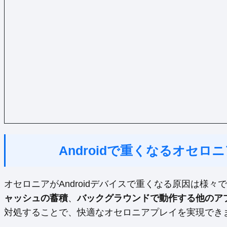
Androidで重くなるオセ
オセロニアがAndroidデバイスで重くなる原因は様々
ャッシュの蓄積
、
バックグラウンドで動作する他のア
対処することで、快適なオセロニアプレイを実現でき