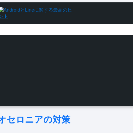
なるオセロニアの対策