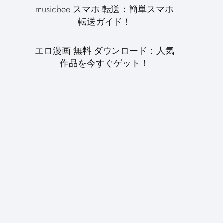
musicbee スマホ 転送：簡単スマホ
転送ガイド！
エロ漫画 無料 ダウンロード：人気
作品を今すぐゲット！