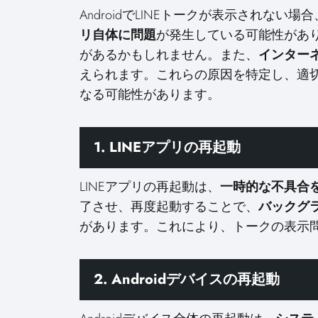
AndroidでLINEトークが表示されな
リ自体に問題
が発生している可能性があ
があるかもしれません。また、
インター
えられます。これらの原因を特定し、適
なる可能性があります。
1. LINEアプリの再起動
LINEアプリの再起動は、
一時的な不具合
了させ、再度起動することで、
バックグ
があります。これにより、トークの表示
2. Androidデバイスの再起動