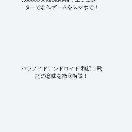
ターで名作ゲームをスマホで！
パラノイドアンドロイド 和訳：歌
詞の意味を徹底解説！