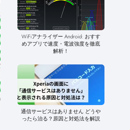
WiFiアナライザー Android: おすす
めアプリで速度・電波強度を徹底
解析！
通信サービスはありません どうや
ったら治る？原因と対処法を解説