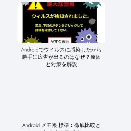
Androidでウイルスに感染したから
勝手に広告が出るのはなぜ？原因
と対策を解説
Android メモ帳 標準：徹底比較と