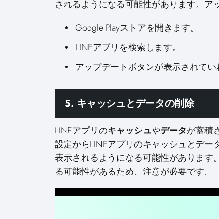
されるようになる可能性があります。ア
Google Playストアを開きます。
LINEアプリを検索します。
アップデートボタンが表示されてい
5. キャッシュとデータの削除
LINEアプリの
キャッシュ
や
データ
が蓄積
設定からLINEアプリのキャッシュとデー
表示されるようになる可能性があります
る可能性があるため、注意が必要です。