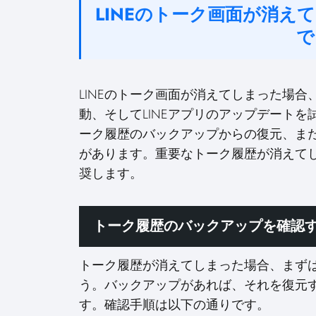
LINEのトーク画面が消
で
LINEのトーク画面が消えてしまった場合
動、そしてLINEアプリのアップデート
ーク履歴のバックアップからの復元、また
があります。重要なトーク履歴が消えて
奨します。
トーク履歴のバックアップを確認
トーク履歴が消えてしまった場合、まず
う。バックアップがあれば、それを復元
す。確認手順は以下の通りです。