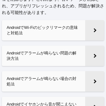
れ、アプリがリフレッシュされるため、問題が解決さ
れる可能性があります。
AndroidでWi-Fiのビックリマークの意味
と対処法
Androidでアラームが鳴らない問題の解
決方法
Androidでアラームが鳴らない場合の対
処法
Androidでイヤホンから音が聞こえない