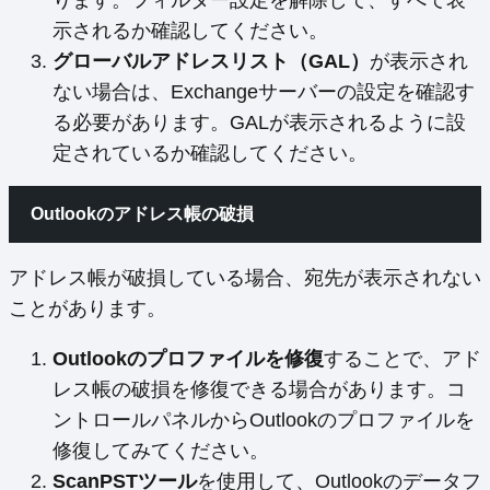
ります。フィルター設定を解除して、すべて表
示されるか確認してください。
グローバルアドレスリスト（GAL）
が表示され
ない場合は、Exchangeサーバーの設定を確認す
る必要があります。GALが表示されるように設
定されているか確認してください。
Outlookのアドレス帳の破損
アドレス帳が破損している場合、宛先が表示されない
ことがあります。
Outlookのプロファイルを修復
することで、アド
レス帳の破損を修復できる場合があります。コ
ントロールパネルからOutlookのプロファイルを
修復してみてください。
ScanPSTツール
を使用して、Outlookのデータフ