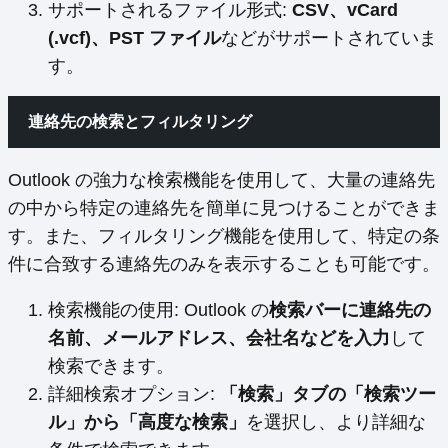
サポートされるファイル形式:
CSV、vCard
(.vcf)、PST ファイル
などがサポートされていま
す。
連絡先の検索とフィルタリング
Outlook の強力な検索機能を使用して、大量の連絡先
の中から特定の連絡先を簡単に見つけることができま
す。また、フィルタリング機能を使用して、特定の条
件に合致する連絡先のみを表示することも可能です。
検索機能の使用: Outlook の
検索バーに連絡先の
名前、メールアドレス、会社名などを入力
して
検索できます。
詳細検索オプション:
「検索」タブの「検索ツー
ル」から「高度な検索」
を選択し、より詳細な