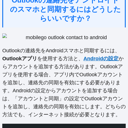
のスマホと同期するにはどうした
らいいですか？
Outlookの連絡先をAndroidスマホと同期するには、
Outlookアプリ
を使用する方法と、
Androidの設定
か
らアカウントを追加する方法があります。Outlookア
プリを使用する場合、アプリ内でOutlookアカウント
を追加し、連絡先の同期を有効にする必要がありま
す。Androidの設定からアカウントを追加する場合
は、「アカウントと同期」の設定でOutlookアカウン
トを追加し、連絡先の同期を有効にします。どちらの
方法でも、インターネット接続が必要となります。