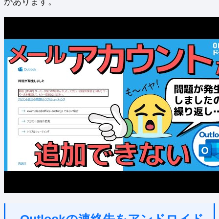
があります。
Outlookの連絡先をアンドロイド