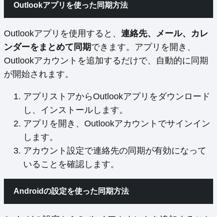
Outlookアプリを使った同期方法
Outlookアプリを使用すると、
連絡先、メール、カレ
ンダーをまとめて同期
できます。アプリを開き、
Outlookアカウントを追加するだけで、自動的に同期
が開始されます。
アプリストアからOutlookアプリをダウンロード
し、インストールします。
アプリを開き、Outlookアカウントでサインイン
します。
アカウント設定で連絡先の同期が有効になって
いることを確認します。
Androidの設定を使った同期方法