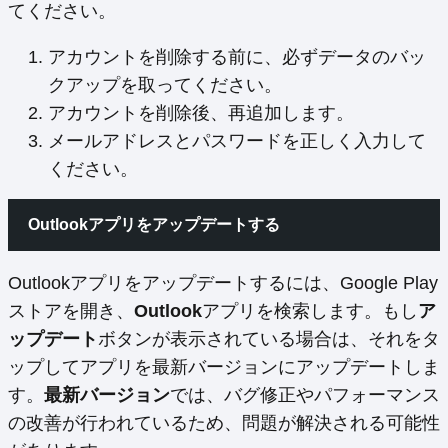
てください。
アカウントを削除する前に、必ずデータのバッ
クアップを取ってください。
アカウントを削除後、再追加します。
メールアドレスとパスワードを正しく入力して
ください。
Outlookアプリをアップデートする
Outlookアプリをアップデートするには、Google Play
ストアを開き、
Outlook
アプリを検索します。もし
ア
ップデート
ボタンが表示されている場合は、それをタ
ップしてアプリを最新バージョンにアップデートしま
す。
最新バージョン
では、バグ修正やパフォーマンス
の改善が行われているため、問題が解決される可能性