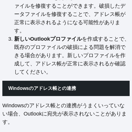
ァイルを修復することができます。破損したデ
ータファイルを修復することで、アドレス帳が
正常に表示されるようになる可能性がありま
す。
新しいOutlookプロファイル
を作成することで、
既存のプロファイルの破損による問題を解消で
きる場合があります。新しいプロファイルを作
成して、アドレス帳が正常に表示されるか確認
してください。
Windowsのアドレス帳との連携
Windowsのアドレス帳との連携がうまくいっていな
い場合、Outlookに宛先が表示されないことがありま
す。