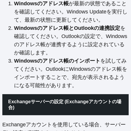
Windowsのアドレス帳
が最新の状態であること
を確認してください。Windows Updateを実行し
て、最新の状態に更新してください。
Windowsのアドレス帳とOutlookの連携設定
を
確認してください。Outlookの設定で、Windows
のアドレス帳が連携するように設定されている
か確認します。
Windowsのアドレス帳のインポート
を試してみ
てください。OutlookにWindowsのアドレス帳を
インポートすることで、宛先が表示されるよう
になる可能性があります。
Exchangeサーバーの設定 (Exchangeアカウントの場
合)
Exchangeアカウントを使用している場合、サーバー