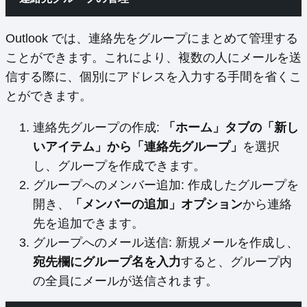
Outlook では、連絡先をグループにまとめて管理する
ことができます。これにより、複数の人にメールを送
信する際に、個別にアドレスを入力する手間を省くこ
とができます。
連絡先グループの作成:
「ホーム」タブの「新し
いアイテム」から「連絡先グループ」
を選択
し、グループを作成できます。
グループへのメンバー追加: 作成したグループを
開き、
「メンバーの追加」オプション
から連絡
先を追加できます。
グループへのメール送信: 新規メールを作成し、
宛先欄にグループ名を入力
すると、グループ内
の全員にメールが送信されます。