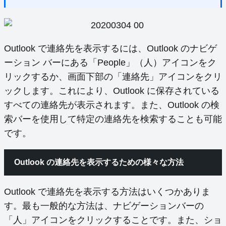
Outlook で連絡先を表示するには、Outlook のナビゲ
ーション バーにある「People」（人）アイコンをク
リックするか、画面下部の「連絡先」アイコンをクリ
ックします。これにより、Outlook に保存されている
すべての連絡先が表示されます。また、Outlook の検
索バーを使用して特定の連絡先を検索することも可能
です。
Outlook の連絡先を表示するための様々な方法
Outlook で連絡先を表示する方法はいくつかありま
す。最も一般的な方法は、ナビゲーションバーの
「人」アイコンをクリックすることです。また、ショ