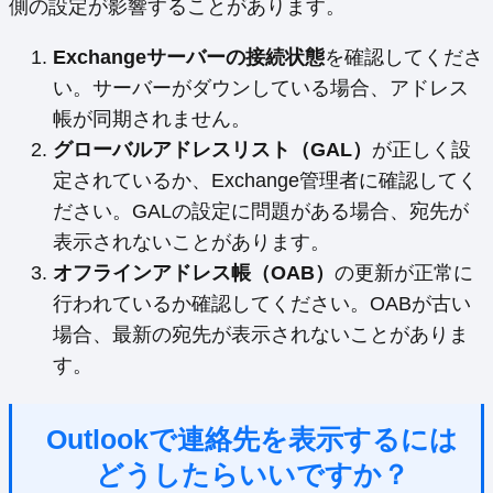
側の設定が影響することがあります。
Exchangeサーバーの接続状態
を確認してくださ
い。サーバーがダウンしている場合、アドレス
帳が同期されません。
グローバルアドレスリスト（GAL）
が正しく設
定されているか、Exchange管理者に確認してく
ださい。GALの設定に問題がある場合、宛先が
表示されないことがあります。
オフラインアドレス帳（OAB）
の更新が正常に
行われているか確認してください。OABが古い
場合、最新の宛先が表示されないことがありま
す。
Outlookで連絡先を表示するには
どうしたらいいですか？