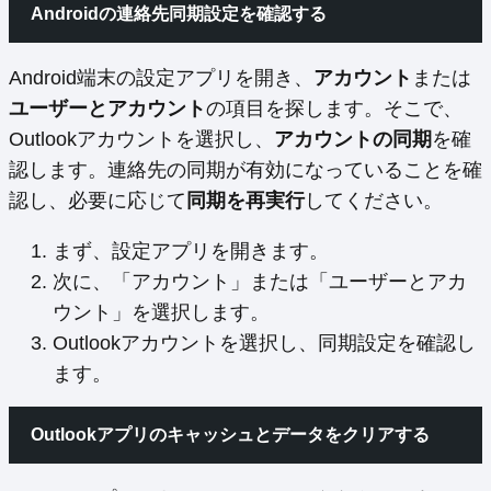
Androidの連絡先同期設定を確認する
Android端末の設定アプリを開き、
アカウント
または
ユーザーとアカウント
の項目を探します。そこで、
Outlookアカウントを選択し、
アカウントの同期
を確
認します。連絡先の同期が有効になっていることを確
認し、必要に応じて
同期を再実行
してください。
まず、設定アプリを開きます。
次に、「アカウント」または「ユーザーとアカ
ウント」を選択します。
Outlookアカウントを選択し、同期設定を確認し
ます。
Outlookアプリのキャッシュとデータをクリアする