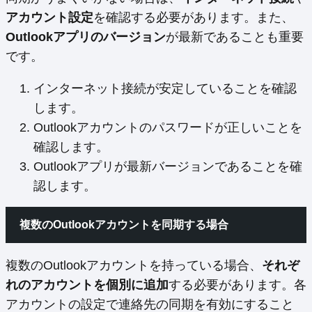
アカウント設定
を確認する必要があります。また、
Outlookアプリのバージョン
が最新であることも重要
です。
インターネット接続が安定していることを確認
します。
Outlookアカウントのパスワードが正しいことを
確認します。
Outlookアプリが最新バージョンであることを確
認します。
複数のOutlookアカウントを同期する場合
複数のOutlookアカウントを持っている場合、
それぞ
れのアカウントを個別に追加
する必要があります。各
アカウントの設定で連絡先の同期を有効にすること