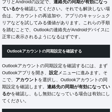
プリとAndroidの設定で、
連絡先の同期が有効になっ
ているか
を確認してください。それでも解決しない場
合は、アカウントの再追加や、アプリのキャッシュク
リアなどを試してみる価値があります。これらの手順
を踏むことで、Outlookの連絡先がAndroidデバイスに
正常に表示されるようになるはずです。
Outlookアカウントの同期設定を確認する
Outlookアカウントの同期設定を確認するには、まず
Outlookアプリを開き、
設定
メニューに進みます。そ
こで、
アカウント
を選択し、Outlookアカウントの同
期設定を確認します。
連絡先の同期が有効になってい
るか
を確認し、もし無効になっている場合は有効にし
てください。