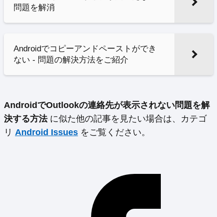
問題を解消
Androidでコピーアンドペーストができ
ない - 問題の解決方法をご紹介
AndroidでOutlookの連絡先が表示されない問題を解
決する方法
に似た他の記事を見たい場合は、カテゴ
リ
Android Issues
をご覧ください。