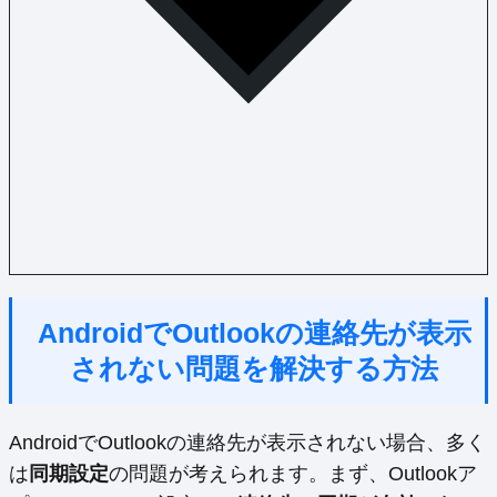
AndroidでOutlookの連絡先が表示
されない問題を解決する方法
AndroidでOutlookの連絡先が表示されない場合、多く
は
同期設定
の問題が考えられます。まず、Outlookア