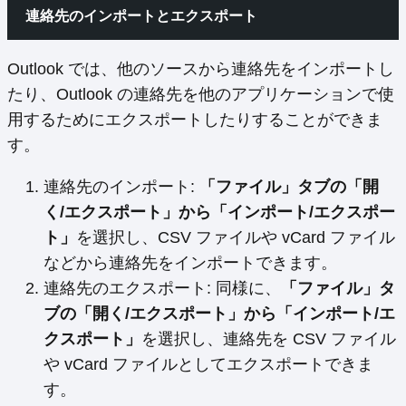
連絡先のインポートとエクスポート
Outlook では、他のソースから連絡先をインポートし
たり、Outlook の連絡先を他のアプリケーションで使
用するためにエクスポートしたりすることができま
す。
連絡先のインポート:
「ファイル」タブの「開
く/エクスポート」から「インポート/エクスポー
ト」
を選択し、CSV ファイルや vCard ファイル
などから連絡先をインポートできます。
連絡先のエクスポート: 同様に、
「ファイル」タ
ブの「開く/エクスポート」から「インポート/エ
クスポート」
を選択し、連絡先を CSV ファイル
や vCard ファイルとしてエクスポートできま
す。