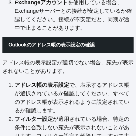
Exchangeアカウント
を使用している場合、
Exchangeサーバーとの接続が安定しているか確
認してください。接続が不安定だと、同期が途
中で止まることがあります。
Outlookのアドレス帳の表示設定の確認
アドレス帳の表示設定が適切でない場合、宛先が表示
されないことがあります。
アドレス帳の表示設定
で、表示するアドレス帳
が選択されているか確認してください。すべて
のアドレス帳が表示されるように設定されてい
るか確認します。
フィルター設定
が適用されている場合、特定の
条件に合致しない宛先が表示されないことがあ