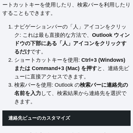
ートカットキーを使用したり、検索バーを利用したり
することもできます。
ナビゲーションバーの「人」アイコンをクリッ
ク: これは最も直接的な方法で、
Outlook ウィン
ドウの下部にある「人」アイコンをクリックす
るだけ
です。
ショートカットキーを使用:
Ctrl+3 (Windows)
または Command+3 (Mac) を押す
と、連絡先ビ
ューに直接アクセスできます。
検索バーを使用: Outlook の
検索バーに連絡先の
名前を入力
して、検索結果から連絡先を選択で
きます。
連絡先ビューのカスタマイズ