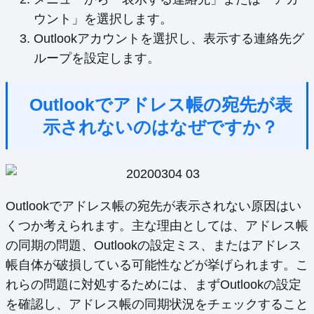
ウント」を選択します。
Outlookアカウントを選択し、表示する連絡先グ
ループを設定します。
Outlookでアドレス帳の宛先が表
示されないのはなぜですか？
Outlookでアドレス帳の宛先が表示されない原因はい
くつか考えられます。主な理由としては、アドレス帳
の同期の問題、Outlookの設定ミス、またはアドレス
帳自体が破損している可能性などが挙げられます。こ
れらの問題に対処するためには、まずOutlookの設定
を確認し、アドレス帳の同期状況をチェックすること