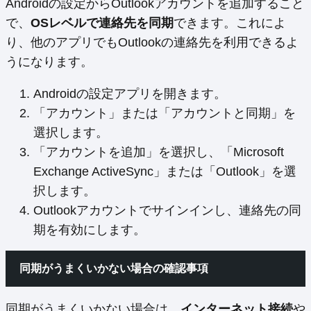
Androidの設定からOutlookアカウントを追加すること
で、
OSレベルで連絡先を同期
できます。これによ
り、他のアプリでもOutlookの連絡先を利用できるよ
うになります。
Androidの設定アプリを開きます。
「アカウント」または「アカウントと同期」を
選択します。
「アカウントを追加」を選択し、「Microsoft
Exchange ActiveSync」または「Outlook」を選
択します。
Outlookアカウントでサインインし、連絡先の同
期を有効にします。
同期がうまくいかない場合の確認事項
同期がうまくいかない場合は、
インターネット接続
や