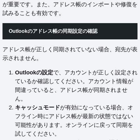
が重要です。また、アドレス帳のインポートや修復を
試みることも有効です。
Outlookのアドレス帳の同期設定の確認
アドレス帳が正しく同期されていない場合、宛先が表
示されません。
Outlookの設定
で、アカウントが正しく設定され
ているか確認してください。アカウント情報が
間違っていると、アドレス帳が同期されませ
ん。
キャッシュモード
が有効になっている場合、オ
フライン時にアドレス帳が最新の状態ではない
可能性があります。オンラインに戻って同期を
試してください。