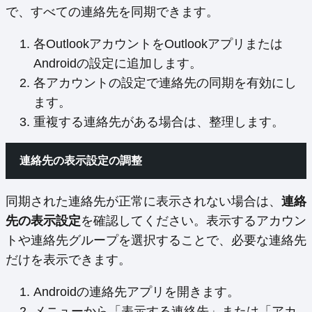
で、すべての連絡先を同期できます。
各OutlookアカウントをOutlookアプリまたは
Androidの設定に追加します。
各アカウントの設定で連絡先の同期を有効にし
ます。
重複する連絡先がある場合は、整理します。
連絡先の表示設定の調整
同期された連絡先が正常に表示されない場合は、
連絡
先の表示設定
を確認してください。表示するアカウン
トや連絡先グループを選択することで、必要な連絡先
だけを表示できます。
Androidの連絡先アプリを開きます。
メニューから「表示する連絡先」または「アカ