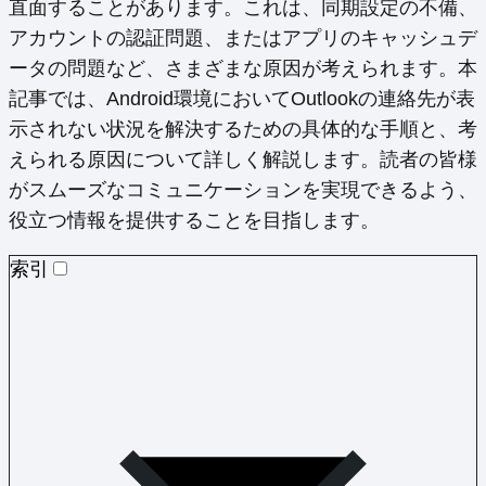
直面することがあります。これは、同期設定の不備、
アカウントの認証問題、またはアプリのキャッシュデ
ータの問題など、さまざまな原因が考えられます。本
記事では、Android環境においてOutlookの連絡先が表
示されない状況を解決するための具体的な手順と、考
えられる原因について詳しく解説します。読者の皆様
がスムーズなコミュニケーションを実現できるよう、
役立つ情報を提供することを目指します。
索引