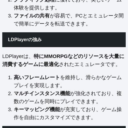
体験を提供します。
ファイルの共有
が容易で、PCとエミュレータ間
で簡単にデータを転送できます。
LDPlayerの強み
LDPlayerは、
特にMMORPGなどのリソースを大量に
消費するゲームに最適化
されたエミュレータです。
高いフレームレート
を維持し、滑らかなゲーム
プレイを実現します。
マルチインスタンス機能
が強化されており、複
数のゲームを同時にプレイできます。
キーマッピング機能
が充実しており、ゲーム操
作を自由にカスタマイズできます。