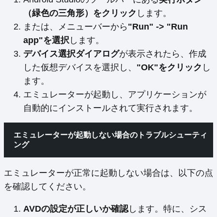
（緑色の三角形）をクリック
します。
または、メニューバーから
"Run" -> "Run
app"を選択
します。
デバイス選択ダイアログ
が表示されたら、作成
した仮想デバイスを選択し、
"OK"をクリック
し
ます。
エミュレーターが起動し、アプリケーションが
自動的にインストールされて実行されます。
エミュレーターが起動しない場合のトラブルシューティ
ング
エミュレーターが正常に起動しない場合は、以下の点
を確認してください。
AVDの設定が正しいか確認
します。特に、シス