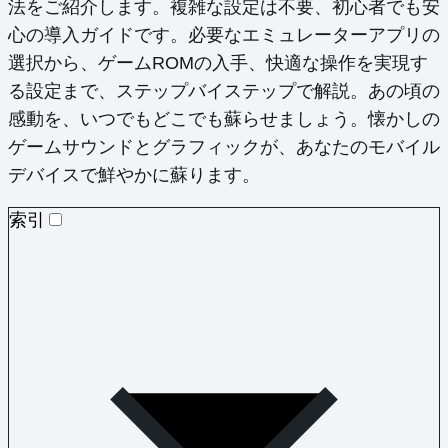
法をご紹介します。複雑な設定は不要、初心者でも安
心の導入ガイドです。必要なエミュレーターアプリの
選択から、ゲームROMの入手、快適な操作を実現す
る設定まで、ステップバイステップで解説。あの頃の
感動を、いつでもどこでも蘇らせましょう。懐かしの
ゲームサウンドとグラフィックが、あなたのモバイル
デバイスで鮮やかに蘇ります。
索引