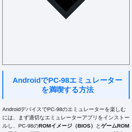
AndroidでPC-98エミュレーター
を満喫する方法
AndroidデバイスでPC-98のエミュレーターを楽しむ
には、まず適切なエミュレーターアプリをインストー
ルし、PC-98の
ROMイメージ（BIOS）
と
ゲームROM