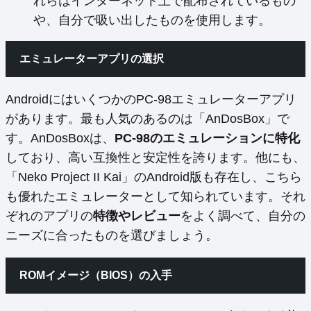
れらはインターネット上で配布されているもの
や、自分で吸い出したものを使用します。
エミュレーターアプリの選択
AndroidにはいくつかのPC-98エミュレーターアプリ
があります。最も人気のあるのは「AnDosBox」で
す。AnDosBoxは、
PC-98のエミュレーションに特化
しており、高い互換性と安定性を誇ります。他にも、
「Neko Project II Kai」のAndroid版も存在し、こちら
も優れたエミュレーターとして知られています。それ
ぞれのアプリの
特徴やレビュー
をよく調べて、自分の
ニーズに合ったものを選びましょう。
ROMイメージ（BIOS）の入手