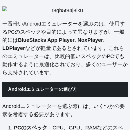
一番軽いAndroidエミュレーターを選ぶのは、使用す
るPCのスペックや目的によって異なりますが、一般
的には
BlueStacks App Player
,
NoxPlayer
,
LDPlayer
などが軽量であるとされています。これら
のエミュレーターは、比較的低いスペックのPCでも
動作するように最適化されており、多くのユーザーか
ら支持されています。
Androidエミュレーターの選び方
Androidエミュレーターを選ぶ際には、いくつかの要
素を考慮する必要があります。
PCのスペック
：CPU、GPU、RAMなどのスペ