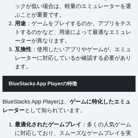
ックが低い場合は、軽量のエミュレーターを選
ぶことが重要です。
用途
：ゲームをプレイするのか、アプリをテス
トするのかなど、用途によって最適なエミュレ
ーターが異なります。
互換性
：使用したいアプリやゲームが、エミュ
レーターに対応しているか確認する必要があり
ます。
BlueStacks App Playerの特徴
BlueStacks App Playerは、
ゲームに特化したエミュ
レーター
として知られています。
最適化されたゲームプレイ
：多くの人気ゲーム
に対応しており、スムーズなゲームプレイを実