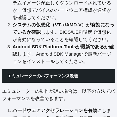
テムイメージが正しくダウンロードされている
か、仮想デバイスのハードウェア構成が適切か
を確認してください。
システムの仮想化（VT-x/AMD-V）が有効になっ
ているか確認
します。BIOS/UEFI設定で仮想化
が有効になっていることを確認してください。
Android SDK Platform-Toolsが最新であるか確
認
します。Android SDK Managerで最新バージ
ョンをインストールしてください。
エミュレーターのパフォーマンス改善
エミュレーターの動作が遅い場合は、以下の方法でパ
フォーマンスを改善できます。
ハードウェアアクセラレーションを有効
にしま