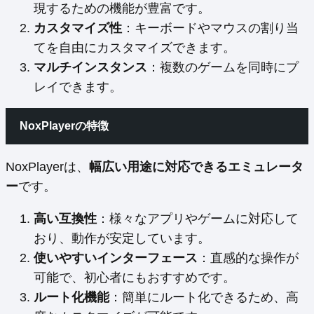
現するための機能が豊富です。
カスタマイズ性
：キーボードやマウスの割り当
てを自由にカスタマイズできます。
マルチインスタンス
：複数のゲームを同時にプ
レイできます。
NoxPlayerの特徴
NoxPlayerは、
幅広い用途に対応できるエミュレータ
ー
です。
高い互換性
：様々なアプリやゲームに対応して
おり、動作が安定しています。
使いやすいインターフェース
：直感的な操作が
可能で、初心者にもおすすめです。
ルート化機能
：簡単にルート化できるため、高