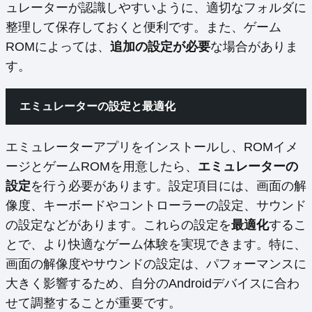
ュレーターが認識しやすいように、適切なフォルダに
整理して保存しておくと便利です。また、ゲーム
ROMによっては、
追加の設定が必要
な場合がありま
す。
エミュレーターの設定と最適化
エミュレーターアプリをインストールし、ROMイメ
ージとゲームROMを用意したら、
エミュレーターの
設定
を行う必要があります。設定項目には、画面の解
像度、キーボードやコントローラーの設定、サウンド
の設定などがあります。これらの設定を
最適化
するこ
とで、より快適なゲーム体験を実現できます。特に、
画面の解像度やサウンドの設定は、パフォーマンスに
大きく影響するため、自分のAndroidデバイスに合わ
せて調整することが重要です。