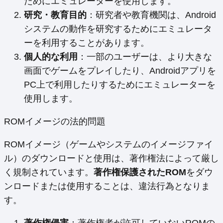
ためにエミュレーターを使用します。
研究・教育目的
：研究者や教育機関は、Android
システムの動作を研究するためにエミュレータ
ーを利用することがあります。
個人的な利用
：一部のユーザーは、より大きな
画面でゲームをプレイしたり、Androidアプリを
PC上で利用したりするためにエミュレーターを
使用します。
ROMイメージの法的問題
ROMイメージ（ゲームやシステムのイメージファイ
ル）のダウンロードと使用は、著作権法によって厳し
く規制されています。
著作権保護されたROM
をダウ
ンロードまたは使用することは、違法行為となりま
す。
著作権侵害
：著作権者が許可していないROMの