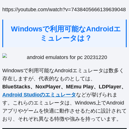
https://youtube.com/watch?v=7438405666139639048
Windowsで利用可能なAndroidエ
ミュレータは？
Windowsで利用可能なAndroidエミュレータは数多く
存在しますが、代表的なものとしては、
BlueStacks、NoxPlayer、MEmu Play、LDPlayer、
Android Studioのエミュレータ
などが挙げられま
す。これらのエミュレータは、Windows上でAndroid
アプリやゲームを快適に動作させるために設計されて
おり、それぞれ異なる特徴や強みを持っています。