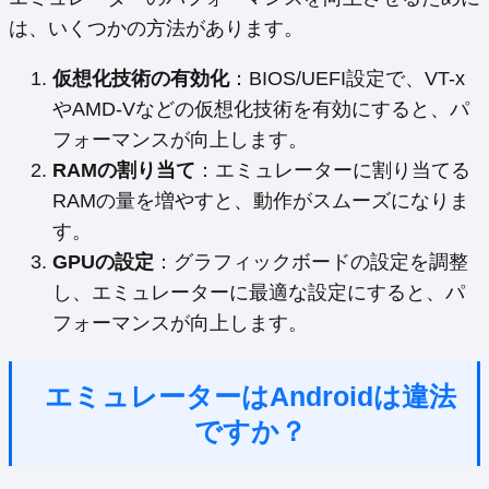
は、いくつかの方法があります。
仮想化技術の有効化
：BIOS/UEFI設定で、VT-x
やAMD-Vなどの仮想化技術を有効にすると、パ
フォーマンスが向上します。
RAMの割り当て
：エミュレーターに割り当てる
RAMの量を増やすと、動作がスムーズになりま
す。
GPUの設定
：グラフィックボードの設定を調整
し、エミュレーターに最適な設定にすると、パ
フォーマンスが向上します。
エミュレーターはAndroidは違法
ですか？