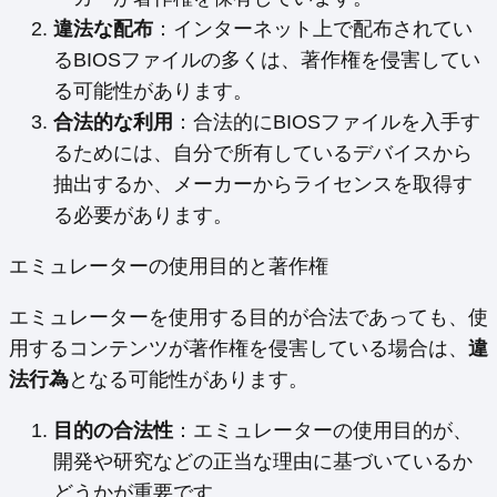
違法な配布
：インターネット上で配布されてい
るBIOSファイルの多くは、著作権を侵害してい
る可能性があります。
合法的な利用
：合法的にBIOSファイルを入手す
るためには、自分で所有しているデバイスから
抽出するか、メーカーからライセンスを取得す
る必要があります。
エミュレーターの使用目的と著作権
エミュレーターを使用する目的が合法であっても、使
用するコンテンツが著作権を侵害している場合は、
違
法行為
となる可能性があります。
目的の合法性
：エミュレーターの使用目的が、
開発や研究などの正当な理由に基づいているか
どうかが重要です。