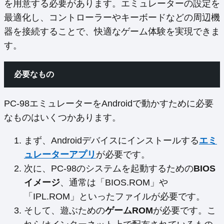
を用意する必要があります。エミュレーターの設定を
最適化し、コントローラーやキーボードなどの周辺機
器を接続することで、快適なゲーム体験を実現できま
す。
必要なもの
PC-98エミュレーターをAndroidで動かすために必要
なものはいくつかあります。
まず、Androidデバイスにインストールする
エミ
ュレーターアプリ
が必要です。
次に、PC-98のシステムを起動するための
BIOS
イメージ
、通常は「BIOS.ROM」や
「IPL.ROM」といったファイルが必要です。
そして、遊ぶための
ゲームROM
が必要です。こ