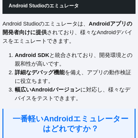
Android Studioのエミュレータ
Android Studioのエミュレータは、
Androidアプリの
開発者向けに提供
されており、様々なAndroidデバイ
スをエミュレートできます。
Android SDK
と統合されており、開発環境との
親和性が高いです。
詳細なデバッグ機能
を備え、アプリの動作検証
に役立ちます。
幅広いAndroidバージョン
に対応し、様々なデ
バイスをテストできます。
一番軽いAndroidエミュレーター
はどれですか？