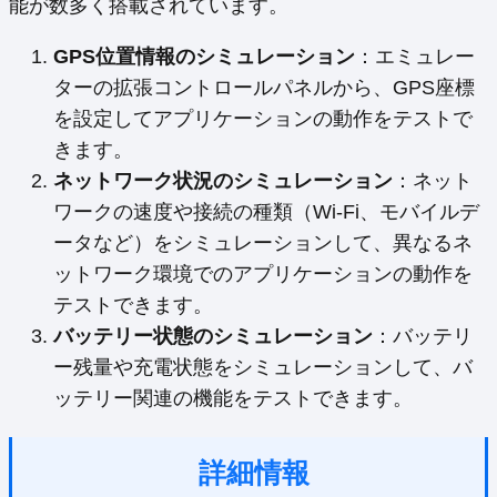
能が数多く搭載されています。
GPS位置情報のシミュレーション
：エミュレー
ターの拡張コントロールパネルから、GPS座標
を設定してアプリケーションの動作をテストで
きます。
ネットワーク状況のシミュレーション
：ネット
ワークの速度や接続の種類（Wi-Fi、モバイルデ
ータなど）をシミュレーションして、異なるネ
ットワーク環境でのアプリケーションの動作を
テストできます。
バッテリー状態のシミュレーション
：バッテリ
ー残量や充電状態をシミュレーションして、バ
ッテリー関連の機能をテストできます。
詳細情報