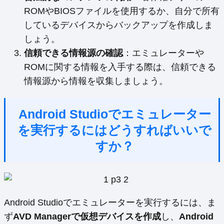
ROMやBIOSファイルを使用するか、自分で所有
しているデバイスからバックアップを作成しま
しょう。
信頼できる情報源の確認
：エミュレーターや
ROMに関する情報を入手する際は、信頼できる
情報源から情報を収集しましょう。
Android Studioでエミュレーター
を実行するにはどうすればいいで
すか？
Android Studioでエミュレーターを実行するには、ま
ず
AVD Managerで仮想デバイスを作成
し、
Android