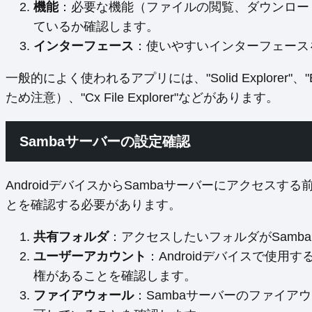
機能
：必要な機能（ファイルの閲覧、ダウンロー
ているか確認します。
インターフェース
：使いやすいインターフェース
一般的によく使われるアプリには、"Solid Explorer"、"
ため注意）、"Cx File Explorer"などがあります。
Sambaサーバーの設定確認
AndroidデバイスからSambaサーバーにアクセスす
とを確認する必要があります。
共有フォルダ
：アクセスしたいフォルダがSamb
ユーザーアカウント
：Androidデバイスで使
権があることを確認します。
ファイアウォール
：Sambaサーバーのファイアウ