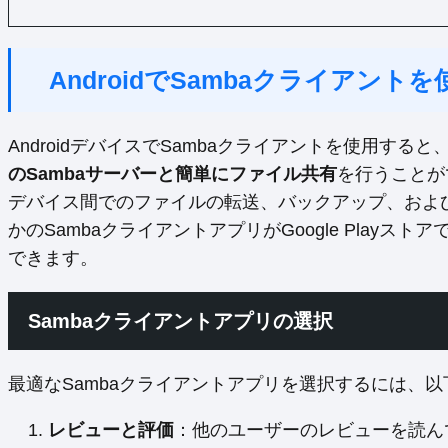
AndroidでSambaクライアン
AndroidデバイスでSambaクライアントを使用すると
のSambaサーバーと簡単にファイル共有
を行うことが
デバイス間でのファイルの転送、バックアップ、およ
かのSambaクライアントアプリがGoogle Play
できます。
Sambaクライアントアプリの選択
最適なSambaクライアントアプリを選択するには、
レビューと評価
：他のユーザーのレビューを読ん