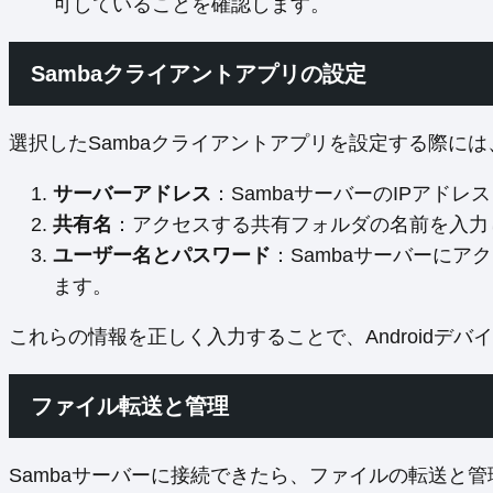
可していることを確認します。
Sambaクライアントアプリの設定
選択したSambaクライアントアプリを設定する際に
サーバーアドレス
：SambaサーバーのIPアド
共有名
：アクセスする共有フォルダの名前を入力
ユーザー名とパスワード
：Sambaサーバーに
ます。
これらの情報を正しく入力することで、Androidデバ
ファイル転送と管理
Sambaサーバーに接続できたら、ファイルの転送と