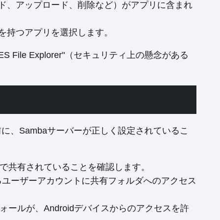
ド、アップロード、削除など）がアプリに含まれ
を持つアプリを選択します。
ES File Explorer"（セキュリティ上の懸念がある
る前に、Sambaサーバーが正しく設定されているこ
aで共有されていることを確認します。
用するユーザーアカウントに共有フォルダへのアクセス
ォールが、Androidデバイスからのアクセスを許