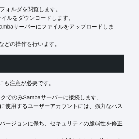
やフォルダを閲覧します。
にファイルをダウンロードします。
らSambaサーバーにファイルをアップロードしま
などの操作を行います。
ィにも注意が必要です。
ークでのみSambaサーバーに接続します。
セスに使用するユーザーアカウントには、強力なパス
新バージョンに保ち、セキュリティの脆弱性を修正