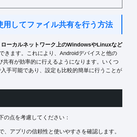
トを使用してファイル共有を行う方法
、
ローカルネットワーク上のWindowsやLinuxなど
できます。これにより、Androidデバイスと他の
び共有が効率的に行えるようになります。いくつ
ストアで入手可能であり、設定も比較的簡単に行うことが
以下の点を考慮してください：
で、アプリの信頼性と使いやすさを確認します。