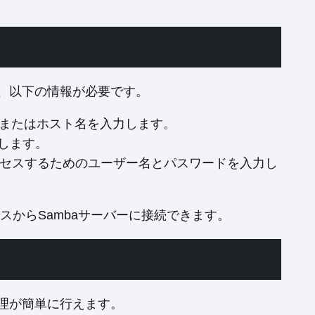
は、以下の情報が必要です。
レスまたはホスト名を入力します。
します。
アクセスするためのユーザー名とパスワードを入力し
イスからSambaサーバーに接続できます。
管理が簡単に行えます。