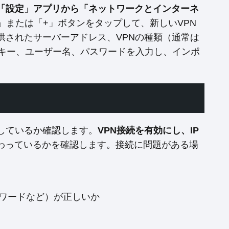
「設定」アプリから「ネットワークとインターネ
」または「+」ボタンをタップして、新しいVPN
供されたサーバーアドレス、VPNの種類（通常は
K）、事前共有キー、ユーザー名、パスワードを入力し、インポ
しているか確認します。
VPN接続を有効にし、IP
変わっているかを確認します。接続に問題がある場
スワードなど）が正しいか