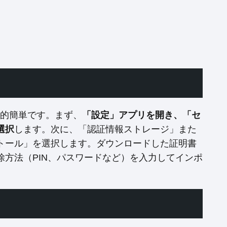
較的簡単です。まず、
「設定」アプリを開き、「セ
選択
します。次に、「認証情報ストレージ」また
トール」を選択します。ダウンロードした証明書
方法（PIN、パスワードなど）を入力してインポ