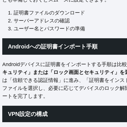
証明書ファイルのダウンロード
サーバーアドレスの確認
ユーザー名とパスワードの準備
Androidへの証明書インポート手順
Androidデバイスに証明書をインポートする手順は比
キュリティ」または「ロック画面とセキュリティ」を
は「信頼できる認証情報」に進み、「証明書をインス
ファイルを選択し、必要に応じてデバイスのロック解除
ートを完了します。
VPN設定の構成