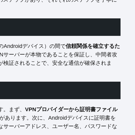
ndroidデバイス）の間で
信頼関係を確立するた
PNサーバーが本物であることを保証し、中間者攻
書が検証されることで、安全な通信が確保されま
す。まず、
VPNプロバイダーから証明書ファイル
があります。次に、Androidデバイスに証明書を
要なサーバーアドレス、ユーザー名、パスワードな