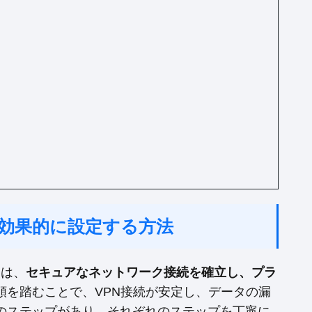
書を効果的に設定する方法
とは、
セキュアなネットワーク接続を確立し、プラ
順を踏むことで、VPN接続が安定し、データの漏
のステップがあり、それぞれのステップを丁寧に