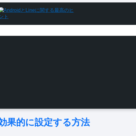
書を効果的に設定する方法