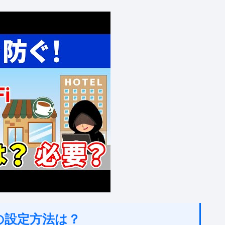
PNの設定方法は？