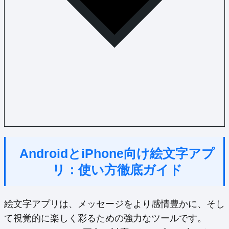
AndroidとiPhone向け絵文字アプ
リ：使い方徹底ガイド
絵文字アプリは、メッセージをより感情豊かに、そし
て視覚的に楽しく彩るための強力なツールです。