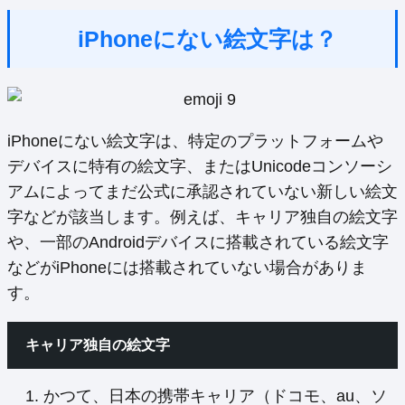
iPhoneにない絵文字は？
iPhoneにない絵文字は、特定のプラットフォームや
デバイスに特有の絵文字、またはUnicodeコンソーシ
アムによってまだ公式に承認されていない新しい絵文
字などが該当します。例えば、キャリア独自の絵文字
や、一部のAndroidデバイスに搭載されている絵文字
などがiPhoneには搭載されていない場合がありま
す。
キャリア独自の絵文字
かつて、日本の携帯キャリア（ドコモ、au、ソ