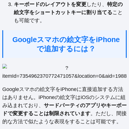
キーボードのレイアウトを変更
したり、
特定の
絵文字をショートカットキーに割り当てる
こと
も可能です。
Googleスマホの絵文字をiPhone
で追加するには？
Googleスマホの絵文字をiPhoneに直接追加する方法
はありません。iPhoneの絵文字はiOSのシステムに組
み込まれており、
サードパーティのアプリやキーボー
ドで変更することは制限されています
。ただし、間接
的な方法で似たような表現をすることは可能です。