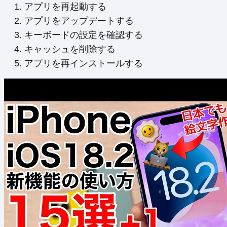
アプリを再起動する
アプリをアップデートする
キーボードの設定を確認する
キャッシュを削除する
アプリを再インストールする