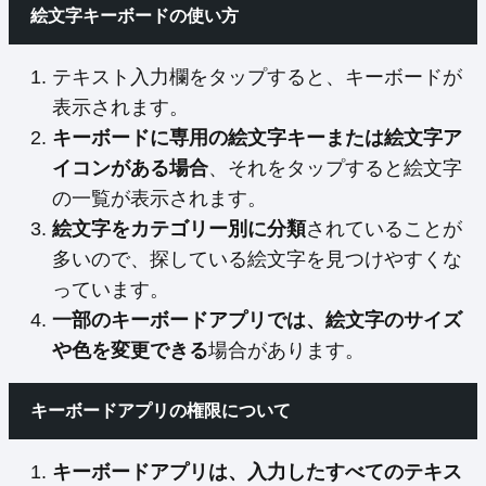
絵文字キーボードの使い方
テキスト入力欄をタップすると、キーボードが
表示されます。
キーボードに専用の絵文字キーまたは絵文字ア
イコンがある場合
、それをタップすると絵文字
の一覧が表示されます。
絵文字をカテゴリー別に分類
されていることが
多いので、探している絵文字を見つけやすくな
っています。
一部のキーボードアプリでは、絵文字のサイズ
や色を変更できる
場合があります。
キーボードアプリの権限について
キーボードアプリは、入力したすべてのテキス