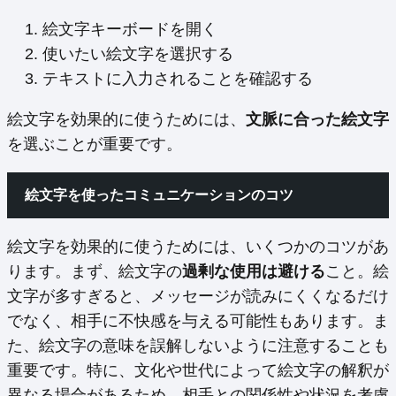
絵文字キーボードを開く
使いたい絵文字を選択する
テキストに入力されることを確認する
絵文字を効果的に使うためには、
文脈に合った絵文字
を選ぶことが重要です。
絵文字を使ったコミュニケーションのコツ
絵文字を効果的に使うためには、いくつかのコツがあ
ります。まず、絵文字の
過剰な使用は避ける
こと。絵
文字が多すぎると、メッセージが読みにくくなるだけ
でなく、相手に不快感を与える可能性もあります。ま
た、絵文字の意味を誤解しないように注意することも
重要です。特に、文化や世代によって絵文字の解釈が
異なる場合があるため、相手との関係性や状況を考慮