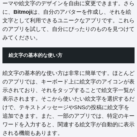
ーマや絵文字のデザインを自由に変更できます。さら
に、
Bitmoji
は、自分のアバターを作成し、それを絵
文字として利用できるユニークなアプリです。これら
のアプリを試して、自分にぴったりのものを見つけて
みてください。
絵文字の基本的な使い方
絵文字の基本的な使い方は非常に簡単です。ほとんど
のアプリでは、キーボード上に絵文字のアイコンが表
示されており、それをタップすることで絵文字一覧が
表示されます。そこから使いたい絵文字を選択するだ
けで、テキストメッセージやSNSの投稿に絵文字を
追加できます。また、一部のアプリでは、特定のキー
ワードを入力すると、関連する絵文字が自動的に表示
される機能もあります。