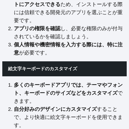
トにアクセスできる
ため、インストールする際
には信頼できる開発元のアプリを選ぶことが重
要です。
アプリの権限を確認
し、必要な権限のみが付与
されているかを確認しましょう。
個人情報や機密情報を入力する際には、特に注
意
が必要です。
絵文字キーボードのカスタマイズ
多くのキーボードアプリでは、テーマやフォン
ト、キーボードのサイズなどをカスタマイズ
で
きます。
自分好みのデザインにカスタマイズ
すること
で、より快適に絵文字キーボードを使用できま
す。