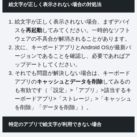
絵文字が正しく表示されない場合の対処法
絵文字が正しく表示されない場合、まずデバイ
スを
再起動
してみてください。一時的なソフト
ウェアの不具合が解消されることがあります。
次に、キーボードアプリとAndroid OSが最新バ
ージョンであることを確認し、必要であればア
ップデートしてください。
それでも問題が解決しない場合は、キーボード
アプリの
キャッシュとデータを削除
してみるの
も有効です（「設定」>「アプリ」>該当するキ
ーボードアプリ>「ストレージ」>「キャッシュ
を削除」「データを削除」）。
特定のアプリで絵文字が利用できない場合