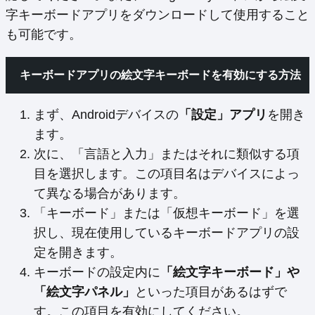
字キーボードアプリをダウンロードして使用すること
も可能です。
キーボードアプリの絵文字キーボードを有効にする方法
まず、Androidデバイスの
「設定」アプリ
を開き
ます。
次に、「言語と入力」またはそれに類似する項
目を選択します。この項目名はデバイスによっ
て異なる場合があります。
「キーボード」または「仮想キーボード」を選
択し、現在使用しているキーボードアプリの設
定を開きます。
キーボードの設定内に
「絵文字キーボード」や
「絵文字パネル」
といった項目があるはずで
す。この項目を有効にしてください。