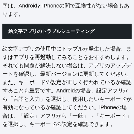
字は、AndroidとiPhoneの間で互換性がない場合もあ
ります。
絵文字アプリのトラブルシューティング
絵文字アプリの使用中にトラブルが発生した場合、ま
ずはアプリを
再起動
してみることをおすすめします。
それでも問題が解決しない場合は、アプリのアップデ
ートを確認し、最新バージョンに更新してください。
また、キーボードの設定が正しく行われているか確認
することも重要です。Androidの場合、設定アプリか
ら「言語と入力」を選択し、使用したいキーボードが
有効になっているか確認してください。iPhoneの場
合は、「設定」アプリから「一般」→「キーボード」
を選択し、キーボードの設定を確認できます。