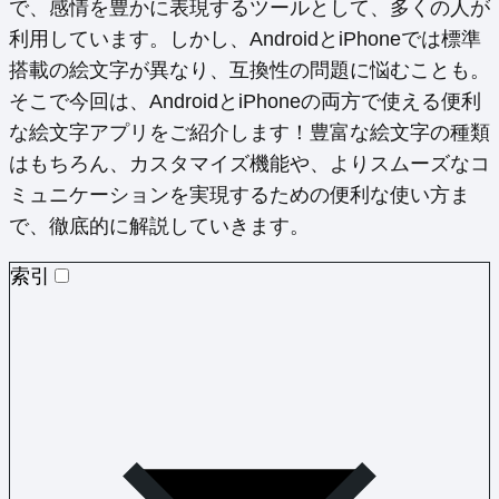
で、感情を豊かに表現するツールとして、多くの人が
利用しています。しかし、AndroidとiPhoneでは標準
搭載の絵文字が異なり、互換性の問題に悩むことも。
そこで今回は、AndroidとiPhoneの両方で使える便利
な絵文字アプリをご紹介します！豊富な絵文字の種類
はもちろん、カスタマイズ機能や、よりスムーズなコ
ミュニケーションを実現するための便利な使い方ま
で、徹底的に解説していきます。
索引