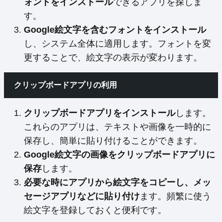
ォントをインストール
できるアプリを探しま
す。
Google絵文字を含むフォントをインストール
し、システム全体に適用します。フォントを変
更することで、絵文字の表示が変わります。
クリップボードアプリの利用
クリップボードアプリをインストール
します。
これらのアプリは、テキストや画像を一時的に
保存し、簡単に貼り付けることができます。
Google絵文字の画像をクリップボードアプリに
保存
します。
必要な時にアプリから絵文字をコピーし、メッ
セージアプリなどに貼り付け
ます。頻繁に使う
絵文字を登録しておくと便利です。