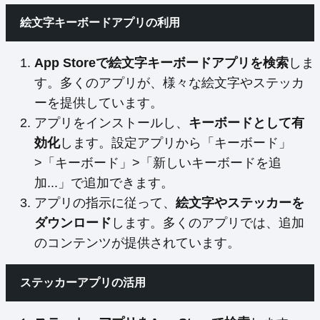
絵文字キーボードアプリの利用
App Storeで絵文字キーボードアプリを検索
しま
す。多くのアプリが、様々な絵文字やステッカ
ーを提供しています。
アプリをインストールし、
キーボードとして有
効化
します。設定アプリから「キーボード」
>「キーボード」>「新しいキーボードを追
加...」で追加できます。
アプリの指示に従って、
絵文字やステッカーを
ダウンロード
します。多くのアプリでは、追加
のコンテンツが提供されています。
ステッカーアプリの活用