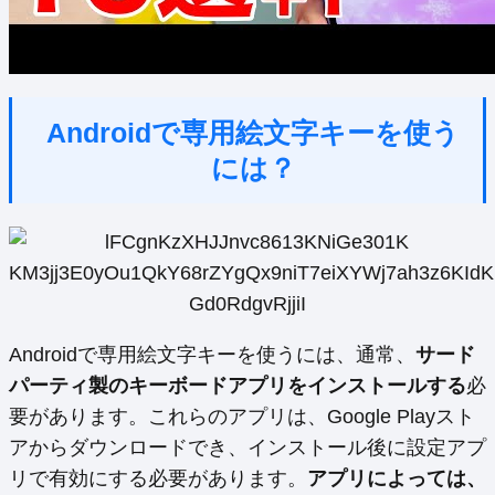
Androidで専用絵文字キーを使う
には？
Androidで専用絵文字キーを使うには、通常、
サード
パーティ製のキーボードアプリをインストールする
必
要があります。これらのアプリは、Google Playスト
アからダウンロードでき、インストール後に設定アプ
リで有効にする必要があります。
アプリによっては、