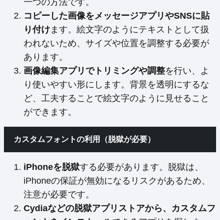
一つの方法です。
コピーした画像をメッセージアプリやSNSに貼
り付け
ます。絵文字のようにテキストとして扱
われないため、サイズや位置を調整する必要が
あります。
画像編集アプリでトリミングや調整
を行い、よ
り使いやすい形にします。背景を透明にするな
ど、工夫することで絵文字のように見せること
ができます。
カスタムフォントの利用（脱獄が必要）
iPhoneを脱獄
する必要があります。脱獄は、
iPhoneの保証が無効になるリスクがあるため、
注意が必要です。
Cydiaなどの脱獄アプリストアから、カスタムフ