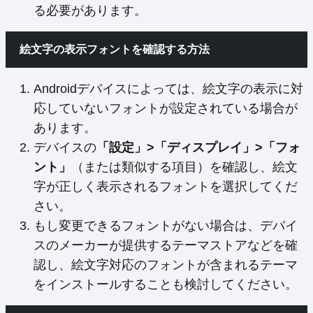
る必要があります。
絵文字の表示フォントを確認する方法
Androidデバイスによっては、絵文字の表示に対
応していないフォントが設定されている場合が
あります。
デバイスの
「設定」>「ディスプレイ」>「フォ
ント」
（または類似する項目）を確認し、絵文
字が正しく表示されるフォントを選択してくだ
さい。
もし変更できるフォントがない場合は、デバイ
スのメーカーが提供するテーマストアなどを確
認し、絵文字対応のフォントが含まれるテーマ
をインストールすることも検討してください。