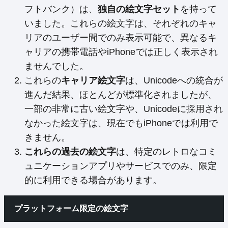
フトバンク）は、
独自の絵文字セット
を持って
いました。これらの絵文字は、それぞれのキャ
リアのユーザー間でのみ表示可能で、異なるキ
ャリアの携帯電話やiPhoneでは正しく表示され
ませんでした。
これらの
キャリア絵文字
は、Unicodeへの統合が
進んだ結果、ほとんどが標準化されましたが、
一部の非常に古い絵文字や、Unicodeに採用され
なかった絵文字は、現在でもiPhoneでは利用で
きません。
これらの過去の絵文字
は、特定のレトロなコミ
ュニケーションアプリやサービスでのみ、限定
的に利用できる場合があります。
プラットフォーム限定の絵文字