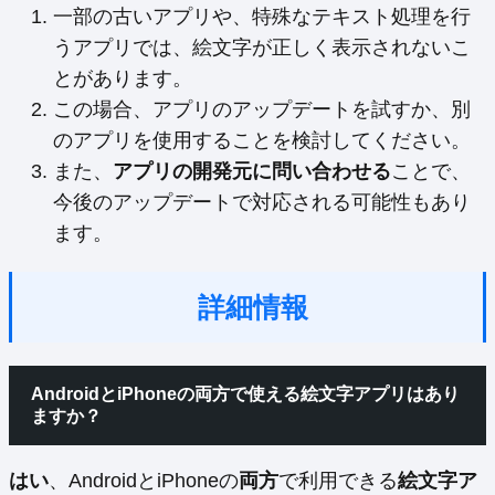
一部の古いアプリや、特殊なテキスト処理を行
うアプリでは、絵文字が正しく表示されないこ
とがあります。
この場合、アプリのアップデートを試すか、別
のアプリを使用することを検討してください。
また、
アプリの開発元に問い合わせる
ことで、
今後のアップデートで対応される可能性もあり
ます。
詳細情報
AndroidとiPhoneの両方で使える絵文字アプリはあり
ますか？
はい
、AndroidとiPhoneの
両方
で利用できる
絵文字ア