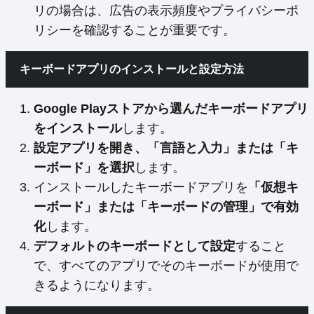
リの場合は、広告の表示頻度やプライバシーポ
リシーを確認することが重要です。
キーボードアプリのインストールと設定方法
Google Playストアから選んだキーボードアプリ
をインストール
します。
設定アプリを開き、「言語と入力」または「キ
ーボード」を選択
します。
インストールしたキーボードアプリを
「仮想キ
ーボード」または「キーボードの管理」で有効
化
します。
デフォルトのキーボードとして設定
すること
で、すべてのアプリでそのキーボードが使用で
きるようになります。