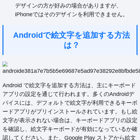
デザインの方が好みの場合がありますが、
iPhoneではそのデザインを利用できません。
Androidで絵文字を追加する方法
は？
Android で絵文字を追加する方法は、主にキーボード
アプリの設定を通じて行われます。多くのAndroidデ
バイスには、デフォルトで絵文字が利用できるキーボ
ードアプリがプリインストールされています。もし絵
文字が表示されない場合は、キーボードアプリの設定
を確認し、絵文字キーボードが有効になっているか確
認してください。また、Google Play ストアから絵文