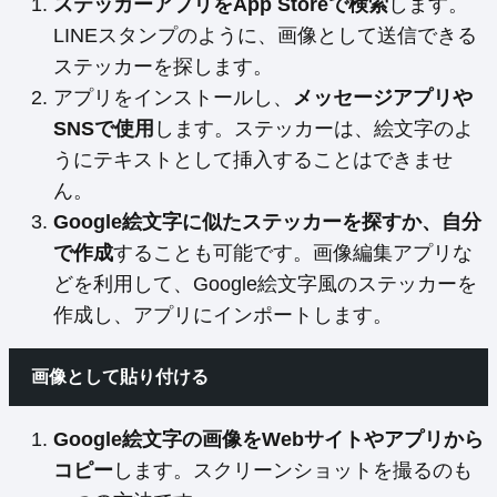
ステッカーアプリをApp Storeで検索
します。
LINEスタンプのように、画像として送信できる
ステッカーを探します。
アプリをインストールし、
メッセージアプリや
SNSで使用
します。ステッカーは、絵文字のよ
うにテキストとして挿入することはできませ
ん。
Google絵文字に似たステッカーを探すか、自分
で作成
することも可能です。画像編集アプリな
どを利用して、Google絵文字風のステッカーを
作成し、アプリにインポートします。
画像として貼り付ける
Google絵文字の画像をWebサイトやアプリから
コピー
します。スクリーンショットを撮るのも