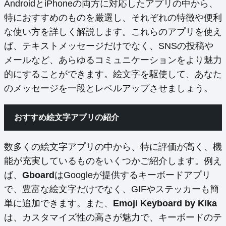
AndroidとiPhoneの両方に対応したアプリの中から、
特におすすめのものを厳選し、それぞれの特徴や便利
な使い方を詳しく解説します。これらのアプリを使え
ば、テキストメッセージだけでなく、SNSの投稿や
メールなど、あらゆるコミュニケーションをより魅力
的にすることができます。絵文字を駆使して、あなた
のメッセージを一段とレベルアップさせましょう。
おすすめ絵文字アプリの紹介
数多くの絵文字アプリの中から、特に評価が高く、機
能が充実しているものをいくつかご紹介します。例え
ば、
Gboard
はGoogleが提供するキーボードアプリ
で、豊富な絵文字だけでなく、GIFやステッカーも簡
単に追加できます。また、
Emoji Keyboard by Kika
は、カスタマイズ性の高さが魅力で、キーボードのテ