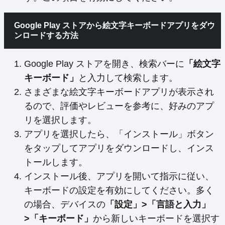
Google Play ストアから絵文字キーボードアプリをダウ
ンロードする方法
Google Play ストアを開き、検索バーに
「絵文字
キーボード」
と入力して検索します。
さまざまな絵文字キーボードアプリが表示され
るので、評価やレビューを参考に、好みのアプ
リを選択します。
アプリを選択したら、「インストール」ボタン
をタップしてアプリをダウンロードし、インス
トールします。
インストール後、アプリを開いて指示に従い、
キーボードの設定を有効にしてください。多く
の場合、デバイスの
「設定」>「言語と入力」
>「キーボード」
から新しいキーボードを選択す