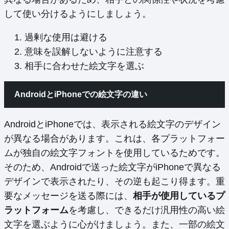
して使い分けるようにしましょう。
過剰な使用は避ける
意味を誤解しないように注意する
相手に合わせた絵文字を選ぶ
AndroidとiPhoneでの絵文字の違い
AndroidとiPhoneでは、表示される絵文字のデザイン
が異なる場合があります。これは、各プラットフォー
ムが独自の絵文字フォントを使用しているためです。
そのため、Androidで送った絵文字がiPhoneで異なる
デザインで表示されたり、その逆も起こり得ます。重
要なメッセージを送る際には、
相手が使用しているプ
ラットフォーム
を考慮し、できるだけ汎用性の高い絵
文字を選ぶように心がけましょう。また、一部の絵文