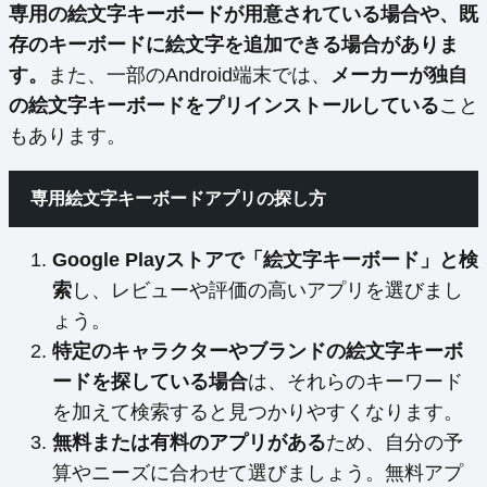
専用の絵文字キーボードが用意されている場合や、既
存のキーボードに絵文字を追加できる場合がありま
す。
また、一部のAndroid端末では、
メーカーが独自
の絵文字キーボードをプリインストールしている
こと
もあります。
専用絵文字キーボードアプリの探し方
Google Playストアで「絵文字キーボード」と検
索
し、レビューや評価の高いアプリを選びまし
ょう。
特定のキャラクターやブランドの絵文字キーボ
ードを探している場合
は、それらのキーワード
を加えて検索すると見つかりやすくなります。
無料または有料のアプリがある
ため、自分の予
算やニーズに合わせて選びましょう。無料アプ