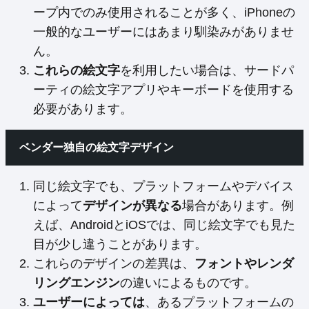
ープ内でのみ使用されることが多く、iPhoneの
一般的なユーザーにはあまり馴染みがありませ
ん。
これらの絵文字
を利用したい場合は、サードパ
ーティの絵文字アプリやキーボードを使用する
必要があります。
ベンダー独自の絵文字デザイン
同じ絵文字でも、プラットフォームやデバイス
によって
デザインが異なる
場合があります。例
えば、AndroidとiOSでは、同じ絵文字でも見た
目が少し違うことがあります。
これらのデザインの差異は、
フォントやレンダ
リングエンジン
の違いによるものです。
ユーザーによっては
、あるプラットフォームの