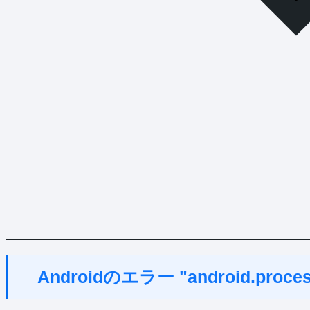
Androidのエラー "android.pr