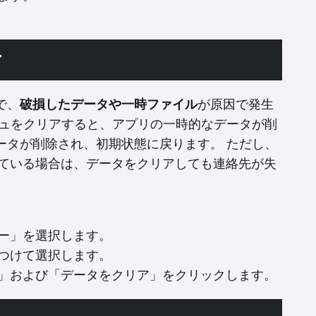
ア
で、
破損したデータや一時ファイル
が原因で発生
シュをクリアすると、アプリの一時的なデータが削
ータが削除され、初期状態に戻ります。 ただし、
されている場合は、データをクリアしても連絡先が失
ー」を選択します。
つけて選択します。
」および「データをクリア」をクリックします。