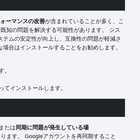
ォーマンスの改善
が含まれていることが多く、こ
となっている既知の問題を解決する可能性があります。 シス
ステムの安定性が向上し、互換性の問題が軽減さ
な場合はインストールすることをお勧めします。
す。
ってインストールします。
、または
同期に問題が発生している場
ることがあります。 Googleアカウントを再同期すること