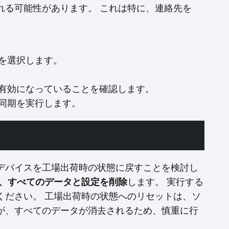
れる可能性があります。 これは特に、連絡先を
を選択します。
有効になっていることを確認します。
同期を実行します。
デバイスを工場出荷時の状態に戻すことを検討し
、すべてのデータと設定を削除
します。 実行する
ください。 工場出荷時の状態へのリセットは、ソ
が、すべてのデータが消去されるため、慎重に行