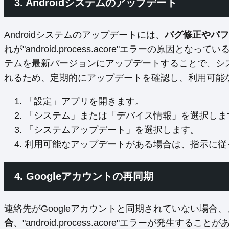
3. Androidシステムのアップデート
Androidシステムのアップデートには、
バグ修正やパフ
れが"android.process.acore"エラーの原因
テムを最新バージョンにアップデートすることで、シ
れるため、定期的にアップデートを確認し、利用可能
「設定」アプリを開きます。
「システム」または「デバイス情報」を選択しま
「システムアップデート」を選択します。
利用可能なアップデートがある場合は、指示に従
4. Googleアカウントの再同期
連絡先がGoogleアカウントと同期されていない場合
合
、"android.process.acore"エラーが発生す