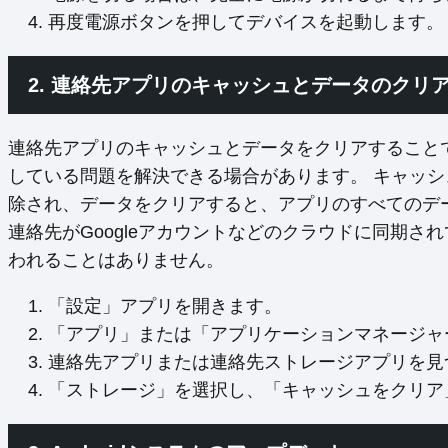
再度電源ボタンを押してデバイスを起動します。
2. 連絡先アプリのキャッシュとデータのクリ
連絡先アプリのキャッシュとデータをクリアすること
している問題を解決できる場合があります。 キャッ
除され、データをクリアすると、アプリのすべてのデ
連絡先がGoogleアカウントなどのクラウドに同期
われることはありません。
「設定」アプリを開きます。
「アプリ」または「アプリケーションマネージャ
連絡先アプリまたは連絡先ストレージアプリを見
「ストレージ」を選択し、「キャッシュをクリア