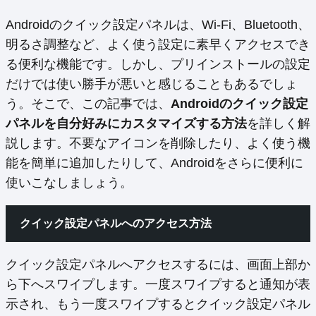
Androidのクイック設定パネルは、Wi-Fi、Bluetooth、
明るさ調整など、よく使う設定に素早くアクセスでき
る便利な機能です。しかし、プリインストールの設定
だけでは使い勝手が悪いと感じることもあるでしょ
う。そこで、この記事では、
Androidのクイック設定
パネルを自分好みにカスタマイズする方法
を詳しく解
説します。不要なアイコンを削除したり、よく使う機
能を簡単に追加したりして、Androidをさらに便利に
使いこなしましょう。
クイック設定パネルへのアクセス方法
クイック設定パネルへアクセスするには、画面上部か
ら下へスワイプします。一度スワイプすると通知が表
示され、もう一度スワイプするとクイック設定パネル