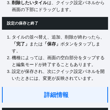
削除したいタイル
は、クイック設定パネルから
画面の下部にドラッグします。
設定の保存と終了
タイルの並べ替え、追加、削除が終わったら、
「完了」
または
「保存」
ボタンをタップしま
す。
機種によっては、画面の空白部分をタップする
と編集モードが終了することもあります。
設定が保存され、次にクイック設定パネルを開
いたときには、変更が反映されています。
詳細情報