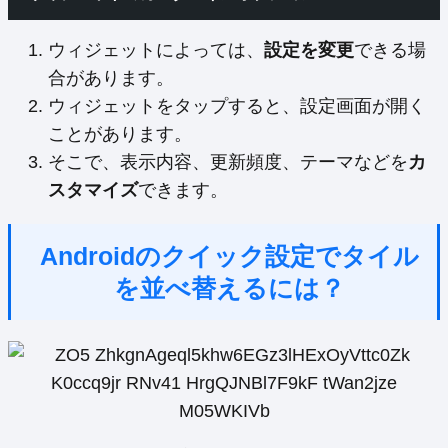
ウィジェットによっては、
設定を変更
できる場
合があります。
ウィジェットをタップすると、設定画面が開く
ことがあります。
そこで、表示内容、更新頻度、テーマなどを
カ
スタマイズ
できます。
Androidのクイック設定でタイル
を並べ替えるには？