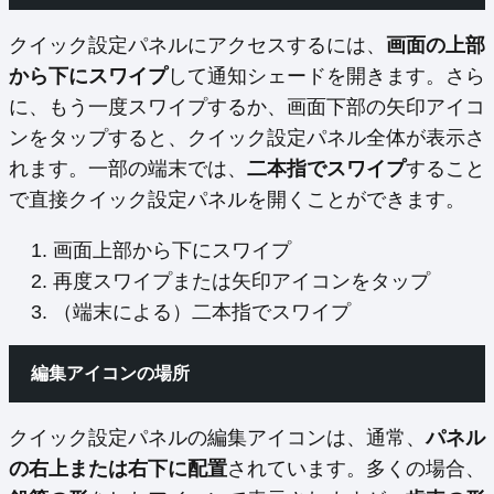
クイック設定パネルにアクセスするには、
画面の上部
から下にスワイプ
して通知シェードを開きます。さら
に、もう一度スワイプするか、画面下部の矢印アイコ
ンをタップすると、クイック設定パネル全体が表示さ
れます。一部の端末では、
二本指でスワイプ
すること
で直接クイック設定パネルを開くことができます。
画面上部から下にスワイプ
再度スワイプまたは矢印アイコンをタップ
（端末による）二本指でスワイプ
編集アイコンの場所
クイック設定パネルの編集アイコンは、通常、
パネル
の右上または右下に配置
されています。多くの場合、