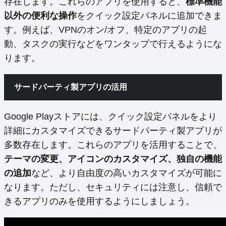
存在します。これらのアプリを使用すると、
標準機能
以外の便利な操作
をクイック設定パネルに追加できま
す。例えば、VPNのオン/オフ、特定のアプリの起
動、タスクの実行などをワンタップで行えるようにな
ります。
サードパーティ製アプリの活用
Google Playストアには、クイック設定パネルをより
詳細にカスタマイズできるサードパーティ製アプリが
多数存在します。これらのアプリを活用することで、
テーマの変更、アイコンのカスタマイズ、独自の機能
の追加
など、より自由度の高いカスタマイズが可能に
なります。ただし、セキュリティには注意し、信頼で
きるアプリのみを使用するようにしましょう。