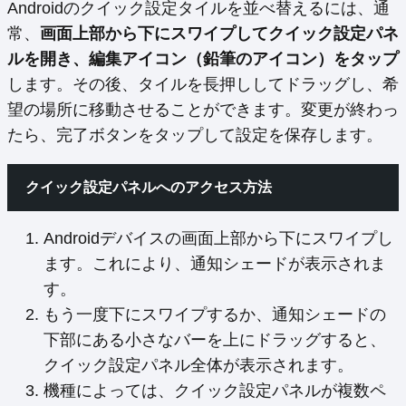
Androidのクイック設定タイルを並べ替えるには、通
常、
画面上部から下にスワイプしてクイック設定パネ
ルを開き、編集アイコン（鉛筆のアイコン）をタップ
します。その後、タイルを長押ししてドラッグし、希
望の場所に移動させることができます。変更が終わっ
たら、完了ボタンをタップして設定を保存します。
クイック設定パネルへのアクセス方法
Androidデバイスの画面上部から下にスワイプし
ます。これにより、通知シェードが表示されま
す。
もう一度下にスワイプするか、通知シェードの
下部にある小さなバーを上にドラッグすると、
クイック設定パネル全体が表示されます。
機種によっては、クイック設定パネルが複数ペ