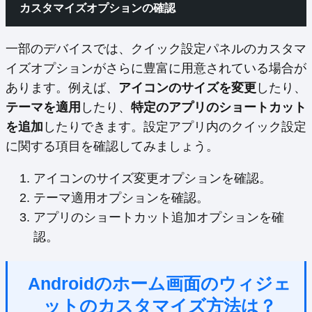
カスタマイズオプションの確認
一部のデバイスでは、クイック設定パネルのカスタマ
イズオプションがさらに豊富に用意されている場合が
あります。例えば、
アイコンのサイズを変更
したり、
テーマを適用
したり、
特定のアプリのショートカット
を追加
したりできます。設定アプリ内のクイック設定
に関する項目を確認してみましょう。
アイコンのサイズ変更オプションを確認。
テーマ適用オプションを確認。
アプリのショートカット追加オプションを確
認。
Androidのホーム画面のウィジェ
ットのカスタマイズ方法は？