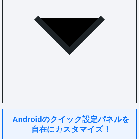
Androidのクイック設定パネルを
自在にカスタマイズ！