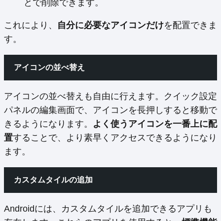
とで削除できます。
これにより、
自分に必要なアイコンだけ
を配置できま
す。
アイコンの並べ替え
アイコンの並べ替えも自由に行えます。クイック設定
パネルの編集画面で、アイコンを長押しすると移動で
きるようになります。
よく使うアイコンを一番上に配
置
することで、より素早くアクセスできるようになり
ます。
カスタムタイルの追加
Androidには、カスタムタイルを追加できるアプリも