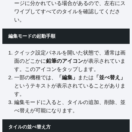
ージに分かれている場合があるので、左右にス
ワイプしてすべてのタイルを確認してくださ
い。
編集モードの起動手順
クイック設定パネルを開いた状態で、通常は画
面のどこかに
鉛筆のアイコン
が表示されていま
す。このアイコンをタップします。
一部の機種では、
「編集」
または
「並べ替え」
というテキストが表示されていることがありま
す。
編集モードに入ると、タイルの追加、削除、並
べ替えが可能になります。
タイルの並べ替え方