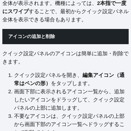
全体が表示されます。機種によっては、
2本指で一度
にスワイプ
することで、最初からクイック設定パネル
全体を表示できる場合もあります。
アイコンの追加と削除
クイック設定パネルのアイコンは簡単に追加・削除で
きます。
クイック設定パネルを開き、
編集アイコン（通
常はペンの形）
をタップします。
画面下部に表示されるアイコン一覧から、追加
したいアイコンをドラッグして、クイック設定
パネルの上部に追加します。
不要なアイコンは、クイック設定パネルの上部
から画面下部のアイコン一覧へドラッグするこ