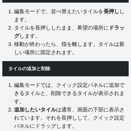
編集モードで、並べ替えたいタイルを
長押し
し
ます。
タイルを長押ししたまま、希望の場所に
ドラッ
グ
します。
移動が終わったら、指を離します。タイルは新
しい場所に固定されます。
タイルの追加と削除
編集モードでは、クイック設定パネルに追加で
きるタイルと、削除できるタイルが表示されま
す。
追加したいタイル
は通常、画面の下部に表示さ
れています。それを長押しして、クイック設定
パネルにドラッグします。