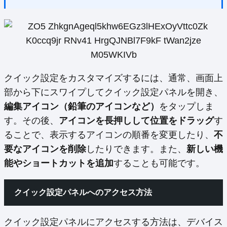
クイック設定をカスタマイズするには、通常、画面上
部から下にスワイプしてクイック設定パネルを開き、
編集アイコン（鉛筆のアイコンなど）
をタップしま
す。その後、
アイコンを長押しして位置をドラッグ
す
ることで、表示するアイコンの順番を変更したり、
不
要なアイコンを削除
したりできます。また、
新しい機
能やショートカットを追加
することも可能です。
クイック設定パネルへのアクセス方法
クイック設定パネルにアクセスする方法は、デバイス