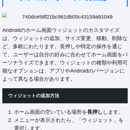
Androidのホーム画面ウィジェットのカスタマイズ
は、ウィジェットの追加、サイズ変更、移動、削除な
ど、多岐にわたります。長押しや特定の操作を通じ
て、ユーザーは自分の好みに合わせてホーム画面をパ
ーソナライズできます。ウィジェットの種類や利用可
能なオプションは、アプリやAndroidのバージョンに
よって異なる場合があります。
ウィジェットの追加方法
ホーム画面の空いている場所を
長押し
します。
メニューが表示されたら、「ウィジェット」を
選択します。