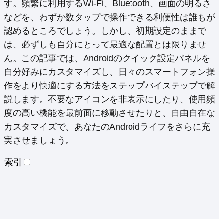
す。頻繁に利用するWi-Fi、Bluetooth、画面の明るさ
などを、わずか数タップで操作できる利便性は誰もが
認めるところでしょう。しかし、初期設定のままで
は、必ずしも自分にとって最適な配置とは限りませ
ん。この記事では、Androidのクイック設定パネルを
自分好みにカスタマイズし、日々のスマートフォン操
作をより快適にする方法をステップバイステップで解
説します。不要なアイコンを非表示にしたり、使用頻
度の高い機能を最前面に移動させたりと、自由自在な
カスタマイズで、あなたのAndroidライフをさらに充
実させましょう。
索引