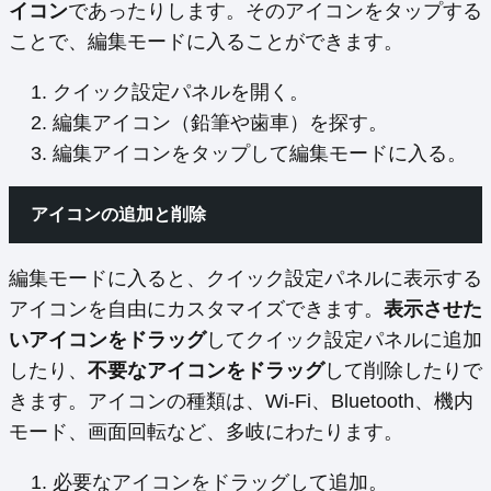
イコン
であったりします。そのアイコンをタップする
ことで、編集モードに入ることができます。
クイック設定パネルを開く。
編集アイコン（鉛筆や歯車）を探す。
編集アイコンをタップして編集モードに入る。
アイコンの追加と削除
編集モードに入ると、クイック設定パネルに表示する
アイコンを自由にカスタマイズできます。
表示させた
いアイコンをドラッグ
してクイック設定パネルに追加
したり、
不要なアイコンをドラッグ
して削除したりで
きます。アイコンの種類は、Wi-Fi、Bluetooth、機内
モード、画面回転など、多岐にわたります。
必要なアイコンをドラッグして追加。