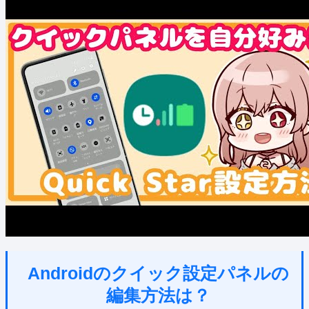
Androidのクイック設定パネルの
編集方法は？