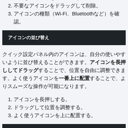
不要なアイコンをドラッグして削除。
アイコンの種類（Wi-Fi、Bluetoothなど）を確
認。
アイコンの並び替え
クイック設定パネル内のアイコンは、自分の使いやす
いように並び替えることができます。
アイコンを長押
ししてドラッグ
することで、位置を自由に調整できま
す。よく使うアイコンを
一番上に配置
することで、よ
りスムーズな操作が可能になります。
アイコンを長押しする。
ドラッグして位置を調整する。
よく使うアイコンを上に配置する。