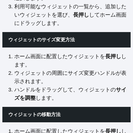
利用可能なウィジェットの一覧から、追加した
いウィジェットを選び、
長押し
してホーム画面
にドラッグします。
ウィジェットのサイズ変更方法
ホーム画面に配置したウィジェットを
長押し
し
ます。
ウィジェットの周囲にサイズ変更ハンドルが表
示されます。
ハンドルをドラッグして、ウィジェットの
サイ
ズを調整
します。
ウィジェットの移動方法
ホーム画面に配置したウィジェットを
長押し
し