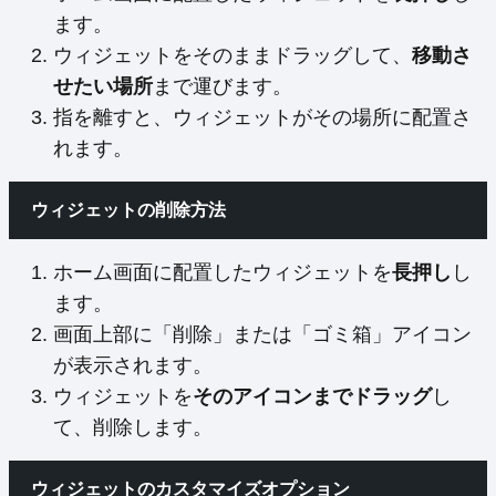
ます。
ウィジェットをそのままドラッグして、
移動さ
せたい場所
まで運びます。
指を離すと、ウィジェットがその場所に配置さ
れます。
ウィジェットの削除方法
ホーム画面に配置したウィジェットを
長押し
し
ます。
画面上部に「削除」または「ゴミ箱」アイコン
が表示されます。
ウィジェットを
そのアイコンまでドラッグ
し
て、削除します。
ウィジェットのカスタマイズオプション