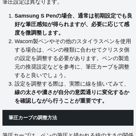
筆圧設定は異なります。
Samsung S Penの場合、通常は初期設定でも良
好な筆圧感知が得られますが、必要に応じて感
度を微調整します。
Wacom製ペンやその他のスタイラスペンを使用
する場合は、ペンの種類に合わせてクリスタ側
の設定を調整する必要があります。ペンの製造
元の推奨設定などを参考に、筆圧カーブを調整
すると良いでしょう。
設定を調整する際は、実際に線を描いてみて、
線の太さや濃さが自分の意図通りに変化するか
を確認しながら行うことが重要です。
筆圧カーブの調整方法
筆圧カーブは、ペンの筆圧と描かれる線の太さの関係