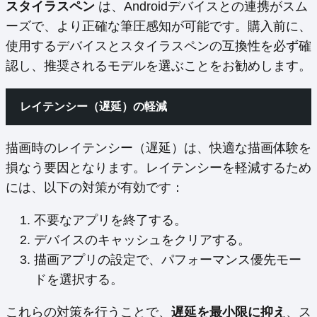
スタイラスペン
は、Androidデバイスとの連携がスム
ーズで、より正確な筆圧感知が可能です。購入前に、
使用するデバイスとスタイラスペンの互換性を必ず確
認し、推奨されるモデルを選ぶことをお勧めします。
レイテンシー（遅延）の軽減
描画時のレイテンシー（遅延）は、快適な描画体験を
損なう要因となります。レイテンシーを軽減するため
には、以下の対策が有効です：
不要なアプリを終了する。
デバイスのキャッシュをクリアする。
描画アプリの設定で、パフォーマンス優先モー
ドを選択する。
これらの対策を行うことで、
遅延を最小限に抑え
、ス