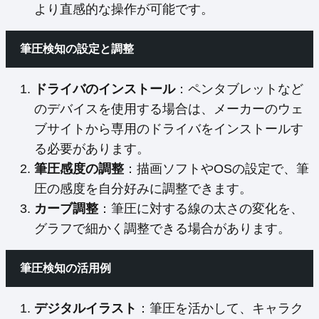
より直感的な操作が可能です。
筆圧検知の設定と調整
ドライバのインストール
：ペンタブレットなど
のデバイスを使用する場合は、メーカーのウェ
ブサイトから専用のドライバをインストールす
る必要があります。
筆圧感度の調整
：描画ソフトやOSの設定で、筆
圧の感度を自分好みに調整できます。
カーブ調整
：筆圧に対する線の太さの変化を、
グラフで細かく調整できる場合があります。
筆圧検知の活用例
デジタルイラスト
：筆圧を活かして、キャラク