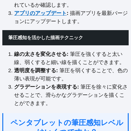
れているか確認します。
アプリのアップデート
:
描画アプリを最新バージ
ョンにアップデートします。
筆圧感知を活かした描画テクニック
線の太さを変化させる:
筆圧を強くすると太い
線、弱くすると細い線を描くことができます。
透明度を調整する:
筆圧を弱くすることで、色の
薄い表現が可能です。
グラデーションを表現する:
筆圧を徐々に変化さ
せることで、滑らかなグラデーションを描くこ
とができます。
ペンタブレットの筆圧感知レベル