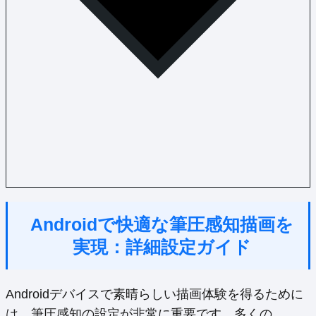
Androidで快適な筆圧感知描画を
実現：詳細設定ガイド
Androidデバイスで素晴らしい描画体験を得るために
は、筆圧感知の設定が非常に重要です。多くの