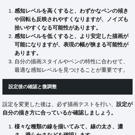
感知レベルを高くすると、わずかなペンの傾き
や回転も反映されやすくなりますが、ノイズも
拾いやすくなる可能性があります。
感知レベルを低くすると、より安定した描画が
可能になりますが、表現の幅が狭まる可能性が
あります。
自分の描画スタイルやペンの特性に合わせて、
最適な感知レベルを見つけることが重要です。
設定後の確認と微調整
設定を変更した後は、必ず描画テストを行い、
設定が
自分の描き方に合っているか確認しましょう。
様々な種類の線を描いてみて、線の太さ、濃
さ、滑らかさなどを確認します。