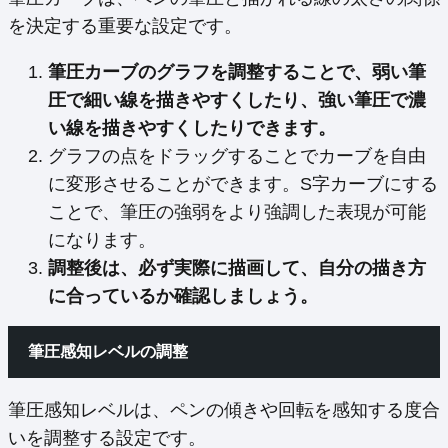
を決定する重要な設定です。
筆圧カーブのグラフを調整することで、弱い筆
圧で細い線を描きやすくしたり、強い筆圧で濃
い線を描きやすくしたりできます。
グラフの点をドラッグすることでカーブを自由
に変形させることができます。S字カーブにする
ことで、筆圧の強弱をより強調した表現が可能
になります。
調整後は、必ず実際に描画して、自分の描き方
に合っているか確認しましょう。
筆圧感知レベルの調整
筆圧感知レベルは、ペンの傾きや回転を感知する度合
いを調整する設定です。