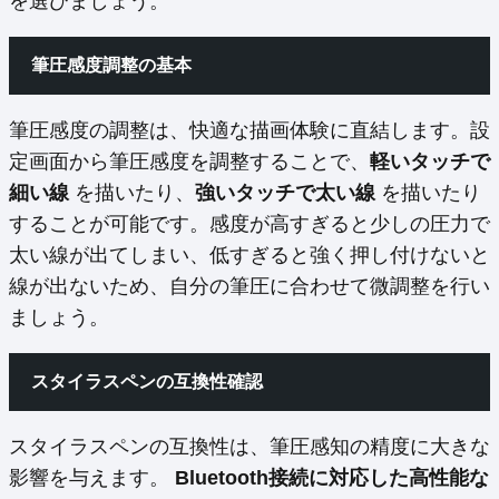
を選びましょう。
筆圧感度調整の基本
筆圧感度の調整は、快適な描画体験に直結します。設
定画面から筆圧感度を調整することで、
軽いタッチで
細い線
を描いたり、
強いタッチで太い線
を描いたり
することが可能です。感度が高すぎると少しの圧力で
太い線が出てしまい、低すぎると強く押し付けないと
線が出ないため、自分の筆圧に合わせて微調整を行い
ましょう。
スタイラスペンの互換性確認
スタイラスペンの互換性は、筆圧感知の精度に大きな
影響を与えます。
Bluetooth接続に対応した高性能な