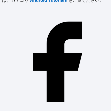
は、カテゴリ
Android Tutorials
をご覧ください。