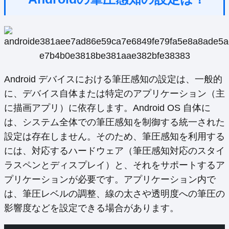
Android デバイスにおける筆圧感知の設定は、一般的
に、デバイス自体または特定のアプリケーション（主
に描画アプリ）に依存します。Android OS 自体に
は、システム全体での筆圧感知を制御する統一された
設定は存在しません。そのため、筆圧感知を利用する
には、対応するハードウェア（筆圧感知対応のスタイ
ラスペンとディスプレイ）と、それをサポートするア
プリケーションが必要です。アプリケーション内で
は、筆圧レベルの調整、線の太さや透明度への筆圧の
影響度などを設定できる場合があります。