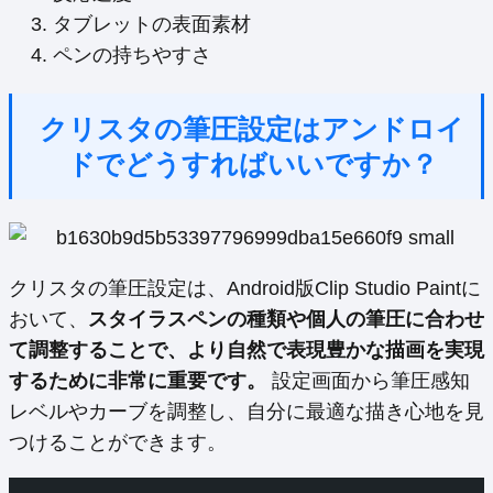
タブレットの表面素材
ペンの持ちやすさ
クリスタの筆圧設定はアンドロイ
ドでどうすればいいですか？
クリスタの筆圧設定は、Android版Clip Studio Paintに
おいて、
スタイラスペンの種類や個人の筆圧に合わせ
て調整することで、より自然で表現豊かな描画を実現
するために非常に重要です。
設定画面から筆圧感知
レベルやカーブを調整し、自分に最適な描き心地を見
つけることができます。