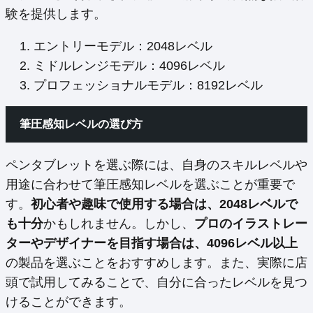
験を提供します。
エントリーモデル：2048レベル
ミドルレンジモデル：4096レベル
プロフェッショナルモデル：8192レベル
筆圧感知レベルの選び方
ペンタブレットを選ぶ際には、自身のスキルレベルや
用途に合わせて筆圧感知レベルを選ぶことが重要で
す。
初心者や趣味で使用する場合は、2048レベルで
も十分
かもしれません。しかし、
プロのイラストレー
ターやデザイナーを目指す場合は、4096レベル以上
の製品を選ぶことをおすすめします。また、実際に店
頭で試用してみることで、自分に合ったレベルを見つ
けることができます。