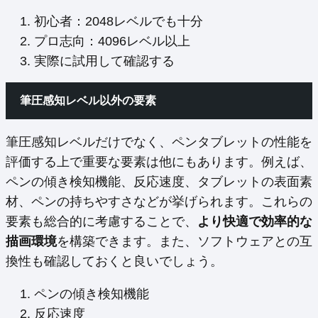
初心者：2048レベルでも十分
プロ志向：4096レベル以上
実際に試用して確認する
筆圧感知レベル以外の要素
筆圧感知レベルだけでなく、ペンタブレットの性能を
評価する上で重要な要素は他にもあります。例えば、
ペンの傾き検知機能、反応速度、タブレットの表面素
材、ペンの持ちやすさなどが挙げられます。これらの
要素も総合的に考慮することで、
より快適で効率的な
描画環境
を構築できます。また、ソフトウェアとの互
換性も確認しておくと良いでしょう。
ペンの傾き検知機能
反応速度