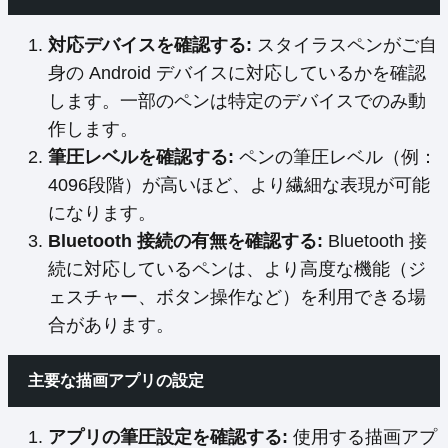
対応デバイスを確認する:
スタイラスペンがご自
身の Android デバイスに対応しているかを確認
します。一部のペンは特定のデバイスでのみ動
作します。
筆圧レベルを確認する:
ペンの筆圧レベル（例：
4096段階）が高いほど、より繊細な表現が可能
になります。
Bluetooth 接続の有無を確認する:
Bluetooth 接
続に対応しているペンは、より高度な機能（ジ
ェスチャー、ボタン操作など）を利用できる場
合があります。
主要な描画アプリの設定
アプリの筆圧設定を確認する:
使用する描画アプ