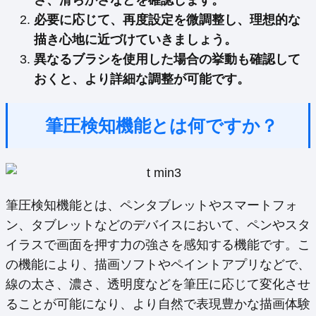
必要に応じて、再度設定を微調整し、理想的な
描き心地に近づけていきましょう。
異なるブラシを使用した場合の挙動も確認して
おくと、より詳細な調整が可能です。
筆圧検知機能とは何ですか？
筆圧検知機能とは、ペンタブレットやスマートフォ
ン、タブレットなどのデバイスにおいて、ペンやスタ
イラスで画面を押す力の強さを感知する機能です。こ
の機能により、描画ソフトやペイントアプリなどで、
線の太さ、濃さ、透明度などを筆圧に応じて変化させ
ることが可能になり、より自然で表現豊かな描画体験