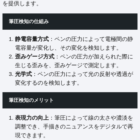
を提供します。
筆圧検知の仕組み
静電容量方式
：ペンの圧力によって電極間の静
電容量が変化し、その変化を検知します。
歪みゲージ方式
：ペンの圧力が加えられた際に
生じる歪みを、歪みゲージで測定します。
光学式
：ペンの圧力によって光の反射や透過が
変化するのを検知します。
筆圧検知のメリット
表現力の向上
：筆圧によって線の太さや濃淡を
調整でき、手描きのニュアンスをデジタルで再
現できます。