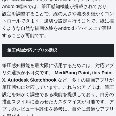
Android端末では、筆圧感知機能が搭載されており、
設定を調整することで、線の太さや濃淡を細かくコン
トロールできます。適切な設定を行うことで、紙に描
くような自然な描画体験をAndroidデバイス上で実現
することが可能です。
筆圧感知対応アプリの選択
筆圧感知機能を最大限に活用するためには、対応アプ
リの選択が不可欠です。
MediBang Paint, ibis Paint
X, Autodesk Sketchbook
など、多くの描画アプリが
筆圧感知に対応しています。これらのアプリは、筆圧
設定を細かく調整できる機能を提供しており、自分の
描画スタイルに合わせたカスタマイズが可能です。ア
プリのレビューや評価を参考に、自分に最適なアプリ