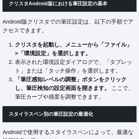
クリスタAndroid版における筆圧設定の基本
Android版クリスタでの筆圧設定は、以下の手順でア
クセスできます。
クリスタを起動し、メニューから「ファイル」
>「環境設定」を選択します。
表示された環境設定ダイアログで、「タブレッ
ト」または「タッチ操作」を選択します。
「筆圧感知レベルの調整」ボタンをクリック
し、筆圧検知の設定画面を開きます。
ここで、
筆圧カーブや感度を調整できます。
スタイラスペン別の筆圧設定の最適化
Androidで使用するスタイラスペンによって、最適な