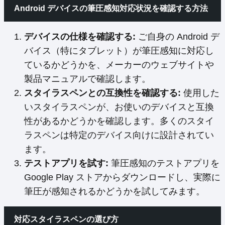
Android デバイスの筆圧感知対応状況を確認する方法
デバイスの仕様を確認する:
ご自身の Android デ
バイス（特にタブレット）が筆圧感知に対応し
ているかどうかを、メーカーのウェブサイトや
製品マニュアルで確認します。
スタイラスペンとの互換性を確認する:
使用した
いスタイラスペンが、お使いのデバイスと互換
性があるかどうかを確認します。多くのスタイ
ラスペンは特定のデバイス向けに設計されてい
ます。
テストアプリを試す:
筆圧感知のテストアプリを
Google Play ストアからダウンロードし、実際に
筆圧が感知されるかどうかを試してみます。
対応スタイラスペンの選び方