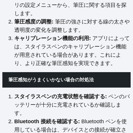
リの設定メニューから、筆圧に関する項目を探
します。
筆圧感度の調整:
筆圧の強さに対する線の太さや
透明度の変化を調整します。
キャリブレーション機能の利用:
アプリによって
は、スタイラスペンのキャリブレーション機能
が用意されている場合があります。これによ
り、より正確な筆圧感知を実現できます。
筆圧感知がうまくいかない場合の対処法
スタイラスペンの充電状態を確認する:
ペンのバ
ッテリーが十分に充電されているか確認しま
す。
Bluetooth 接続を確認する:
Bluetooth ペンを使
用している場合は、デバイスとの接続が確立さ