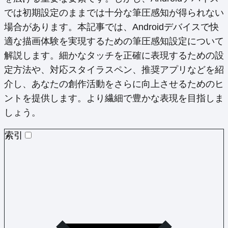
では初期設定のままでは十分な筆圧感知が得られない
場合があります。本記事では、Androidデバイスで快
適な描画体験を実現するための筆圧感知設定について
解説します。細かなタッチを正確に表現するための設
定方法や、対応スタイラスペン、推奨アプリなどを紹
介し、あなたの創作活動をさらに向上させるためのヒ
ントを提供します。より繊細で豊かな表現を目指しま
しょう。
索引