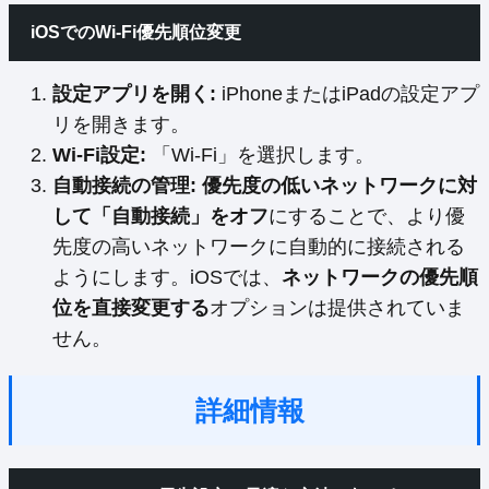
iOSでのWi-Fi優先順位変更
設定アプリを開く:
iPhoneまたはiPadの設定アプ
リを開きます。
Wi-Fi設定:
「Wi-Fi」を選択します。
自動接続の管理:
優先度の低いネットワークに対
して「自動接続」をオフ
にすることで、より優
先度の高いネットワークに自動的に接続される
ようにします。iOSでは、
ネットワークの優先順
位を直接変更する
オプションは提供されていま
せん。
詳細情報