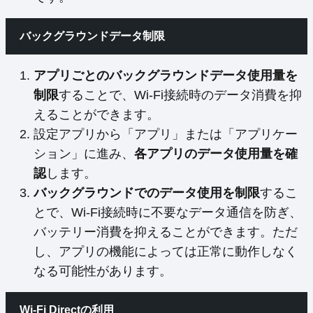
バックグラウンドデータ制限
アプリごとのバックグラウンドデータ使用量を
制限
することで、Wi-Fi接続時のデータ消費を抑
えることができます。
設定アプリから「アプリ」または「アプリケー
ション」に進み、
各アプリのデータ使用量を確
認
します。
バックグラウンドでのデータ使用を制限
するこ
とで、Wi-Fi接続時に不要なデータ通信を防ぎ、
バッテリー消費を抑えることができます。ただ
し、アプリの機能によっては正常に動作しなく
なる可能性があります。
Wi-Fi Directの利用