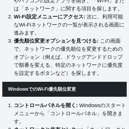
やパソコンの設定アプリを開き、「Wi-Fi」また
は「ネットワーク」に関する項目を探します。
Wi-Fi設定メニューにアクセス:
次に、利用可能
なWi-Fiネットワークの一覧が表示される画面に
進みます。
優先順位変更オプションを見つける:
この画面
で、ネットワークの優先順位を変更するための
オプション（例えば、ドラッグアンドドロップ
で順番を変える、特定のネットワークに優先度
を設定するボタンなど）を探します。
WindowsでのWi-Fi優先順位変更
コントロールパネルを開く:
Windowsのスタート
メニューから「コントロールパネル」を開きま
す。