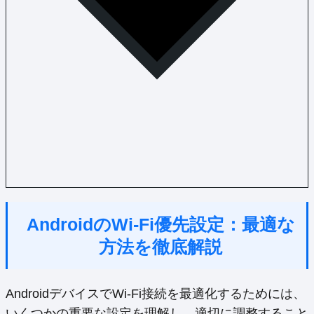
AndroidのWi-Fi優先設定：最適な
方法を徹底解説
AndroidデバイスでWi-Fi接続を最適化するためには、
いくつかの重要な設定を理解し、適切に調整すること