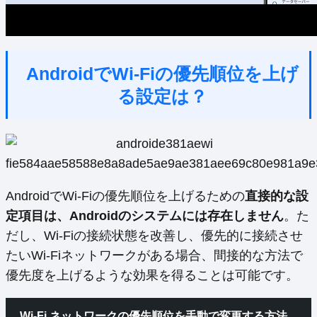
AndroidでWi-Fiの優先順位を上げ
る設定は？
AndroidでWi-Fiの優先順位を上げるための
直接的な設
定項目は、Androidのシステムには存在しません
。た
だし、Wi-Fiの接続状態を改善し、優先的に接続させ
たいWi-Fiネットワークがある場合、間接的な方法で
優先度を上げるような効果を得ることは可能です。
Wi-Fi ネットワークの優先順位を手動で変更する方法