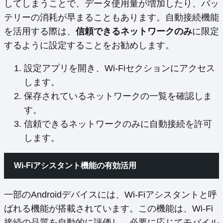
してしまうことで、データ使用量が増加したり、バッ
テリーの消耗が早まることもあります。自動接続機能
を活用する際は、
信頼できるネットワークのみ
に限定
するように設定することをお勧めします。
設定アプリを開き、Wi-Fiセクションにアクセス
します。
保存されているネットワークの一覧を確認しま
す。
信頼できるネットワークのみに自動接続を許可
します。
Wi-Fiアシスタント機能の有効活用
一部のAndroidデバイスには、Wi-Fiアシスタントと呼
ばれる機能が搭載されています。この機能は、Wi-Fi
接続の品質を自動的に評価し、必要に応じてモバイル