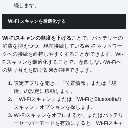
続します。
Wi-Fi スキャンを最適化する
Wi-Fiスキャンの頻度を下げる
ことで、バッテリーの
消費を抑えつつ、現在接続しているWi-Fiネットワー
クへの接続を維持しやすくすることができます。Wi-
Fiスキャンを最適化することで、意図しないWi-Fiへ
の切り替えを防ぐ効果が期待できます。
設定アプリを開き、「位置情報」または「場
所」の設定に移動します。
「Wi-Fiスキャン」または「Wi-FiとBluetoothの
スキャン」オプションを探します。
Wi-Fiスキャンをオフにするか、またはバッテリ
ーセーバーモードを有効にすると、Wi-Fiスキャ