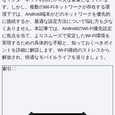
す。しかし、複数のWi-Fiネットワークが存在する環
境下では、Android端末がどのネットワークを優先的
に接続するか、最適な設定方法について悩む方も少な
くありません。本記事では、AndroidのWi-Fi優先設定
に焦点を当て、よりスムーズで安定したWi-Fi環境を
実現するための具体的な手順と、知っておくべきポイ
ントを詳細に解説します。Wi-Fi接続のストレスから
解放され、快適なモバイルライフを送りましょう。
索引