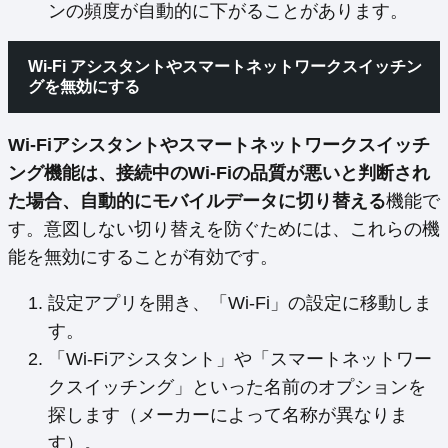
ンの頻度が自動的に下がることがあります。
Wi-Fi アシスタントやスマートネットワークスイッチン
グを無効にする
Wi-Fiアシスタントやスマートネットワークスイッチ
ング機能は、接続中のWi-Fiの品質が悪いと判断され
た場合、自動的にモバイルデータに切り替える
機能で
す。意図しない切り替えを防ぐためには、これらの機
能を無効にすることが有効です。
設定アプリを開き、「Wi-Fi」の設定に移動しま
す。
「Wi-Fiアシスタント」や「スマートネットワー
クスイッチング」といった名前のオプションを
探します（メーカーによって名称が異なりま
す）。