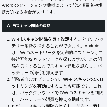
Androidのバージョンや機種によって設定項目名や場
所が異なる場合があります。
Wi-Fiスキャン間隔の調整
Wi-Fiスキャン間隔を長く設定
することで、バッ
テリー消費を抑えることができます。Android
は、Wi-Fiネットワークを定期的にスキャンして
接続可能なネットワークを探しますが、この間
隔を長くすることでスキャン頻度を減らし、バ
ッテリーの消耗を抑えます。
開発者向けオプションで、
Wi-Fiスキャンのスロ
ットリングを有効
にすることも可能です。これ
は、バックグラウンドでのWi-Fiスキャンを制限
し、バッテリーの消費を抑える機能です。
ただし、スキャン間隔を長くしすぎると、
新し