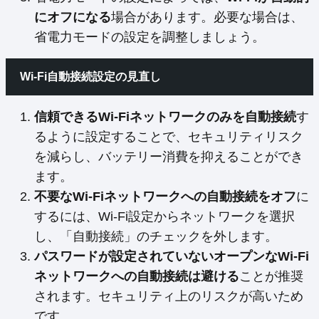
にオフになる
場合があります。必要な場合は、
省電力モードの設定を調整しましょう。
Wi-Fi自動接続設定の見直し
信頼できるWi-Fiネットワークのみを自動接続
す
るように設定することで、セキュリティリスク
を減らし、バッテリー消費を抑えることができ
ます。
不要なWi-Fiネットワークへの自動接続をオフ
に
するには、Wi-Fi設定からネットワークを選択
し、「自動接続」のチェックを外します。
パスワードが設定されていないオープンなWi-Fi
ネットワークへの自動接続は避ける
ことが推奨
されます。セキュリティ上のリスクが高いため
です。