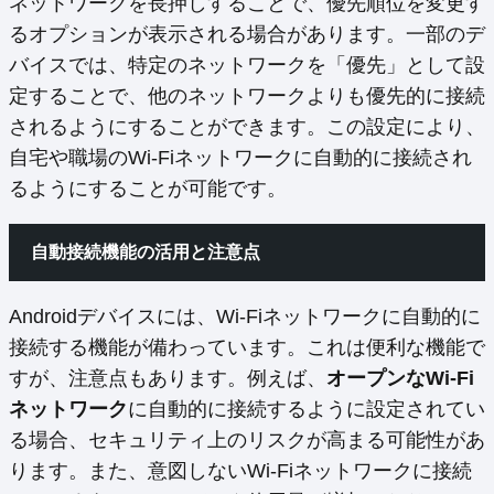
ネットワークを長押しすることで、優先順位を変更す
るオプションが表示される場合があります。一部のデ
バイスでは、特定のネットワークを「優先」として設
定することで、他のネットワークよりも優先的に接続
されるようにすることができます。この設定により、
自宅や職場のWi-Fiネットワークに自動的に接続され
るようにすることが可能です。
自動接続機能の活用と注意点
Androidデバイスには、Wi-Fiネットワークに自動的に
接続する機能が備わっています。これは便利な機能で
すが、注意点もあります。例えば、
オープンなWi-Fi
ネットワーク
に自動的に接続するように設定されてい
る場合、セキュリティ上のリスクが高まる可能性があ
ります。また、意図しないWi-Fiネットワークに接続