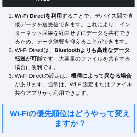
Wi-Fi Directを利用
することで、デバイス間で直
接データを送受信できます。これにより、イン
ターネット回線を経由せずにデータを共有でき
るため、データ消費を抑えることができます。
Wi-Fi Directは、
Bluetoothよりも高速なデータ
転送が可能
です。大容量のファイルを共有する
場合に便利です。
Wi-Fi Directの設定は、
機種によって異なる場合
があります。通常は、Wi-Fi設定またはファイル
共有アプリから利用できます。
Wi-Fiの優先順位はどうやって変え
ますか？