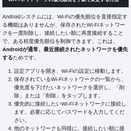
Androidシステムには、Wi-Fiの優先順位を直接指定す
る機能はありませんが、保存されたWi-Fiネットワー
クを一度削除し、接続したい順に再度接続すること
で、ある程度優先順位を制御できます。これは、
Androidが通常、最近接続されたネットワークを優先
する
ためです。
設定アプリを開き、Wi-Fiの設定に移動します。
保存されているWi-Fiネットワークの一覧から、
優先度を下げたいネットワークを選択し、「削
除」または「削除」をタップします。
優先的に接続したいWi-Fiネットワークに接続し
ます。必要に応じてパスワードを入力してくだ
さい。
他のネットワークも同様に、接続したい順に接