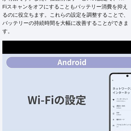
Fiスキャンをオフにすることもバッテリー消費を抑え
るのに役立ちます。これらの設定を調整することで、
バッテリーの持続時間を大幅に改善することができま
す。