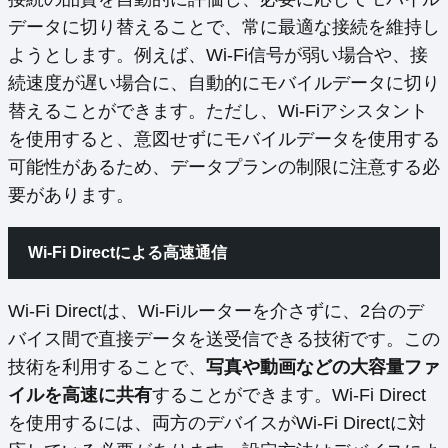
データに切り替えることで、常に最適な接続を維持し
ようとします。例えば、Wi-Fi信号が弱い場合や、接
続速度が遅い場合に、自動的にモバイルデータに切り
替えることができます。ただし、Wi-Fiアシスタント
を使用すると、意図せずにモバイルデータを使用する
可能性があるため、データプランの制限に注意する必
要があります。
Wi-Fi Directによる高速通信
Wi-Fi Directは、Wi-Fiルーターを介さずに、2台のデ
バイス間で直接データを送受信できる技術です。この
技術を利用することで、
写真や動画などの大容量ファ
イルを高速に共有
することができます。Wi-Fi Direct
を使用するには、両方のデバイスがWi-Fi Directに対