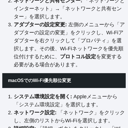
ネットワークと共有センター:
「ネットワークと
インターネット」→「ネットワークと共有セン
ター」を選択します。
アダプターの設定変更:
左側のメニューから「ア
ダプターの設定の変更」をクリックし、Wi-Fiア
ダプターを右クリックして「プロパティ」を選
択します。その後、Wi-Fiネットワークを優先順
位付けするために、
プロトコル設定
を変更する
必要がある場合があります。
macOSでのWi-Fi優先順位変更
システム環境設定を開く:
Appleメニューから
「システム環境設定」を選択します。
ネットワーク設定:
「ネットワーク」をクリック
し、左側のリストからWi-Fiを選択します。