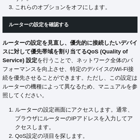
これらのオプションをオフにします。
ルーターの設定を確認する
ルーターの設定を見直し、優先的に接続したいデバイ
スに対して優先帯域を割り当てるQoS (Quality of
Service) 設定
を行うことで、ネットワーク全体のパ
フォーマンスを向上させ、特定のデバイスのWi-Fi接
続を優先させることができます。ただし、この設定は
ルーターの機種によって異なるため、マニュアルを参
照してください。
ルーターの設定画面にアクセスします。通常、
ブラウザにルーターのIPアドレスを入力してア
クセスします。
QoS設定の項目を探します。