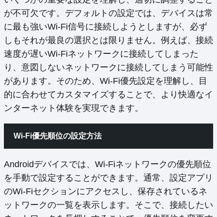
が不可欠です。デフォルトの設定では、デバイスは常
に最も強いWi-Fi信号に接続しようとしますが、必ず
しもそれが最良の選択とは限りません。例えば、接続
速度が遅いWi-Fiネットワークに接続してしまった
り、意図しないネットワークに接続してしまう可能性
があります。そのため、Wi-Fi優先設定を理解し、目
的に合わせてカスタマイズすることで、より快適なイ
ンターネット体験を実現できます。
Wi-Fi優先順位の設定方法
Androidデバイスでは、Wi-Fiネットワークの優先順位
を手動で設定することができます。通常、設定アプリ
のWi-Fiセクションにアクセスし、保存されているネ
ットワークの一覧を表示します。そこで、接続したい