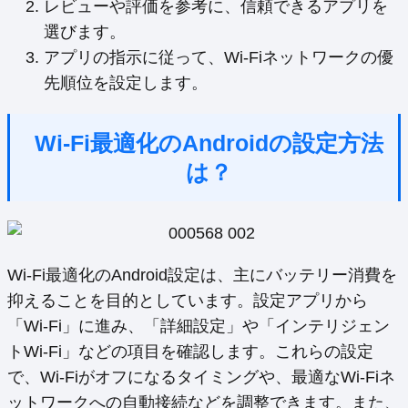
レビューや評価を参考に、信頼できるアプリを
選びます。
アプリの指示に従って、Wi-Fiネットワークの優
先順位を設定します。
Wi-Fi最適化のAndroidの設定方法
は？
Wi-Fi最適化のAndroid設定は、主にバッテリー消費を
抑えることを目的としています。設定アプリから
「Wi-Fi」に進み、「詳細設定」や「インテリジェン
トWi-Fi」などの項目を確認します。これらの設定
で、Wi-Fiがオフになるタイミングや、最適なWi-Fiネ
ットワークへの自動接続などを調整できます。また、