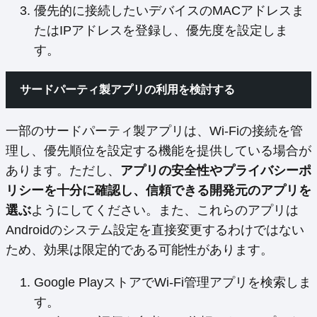
優先的に接続したいデバイスのMACアドレスま
たはIPアドレスを登録し、優先度を設定しま
す。
サードパーティ製アプリの利用を検討する
一部のサードパーティ製アプリは、Wi-Fiの接続を管
理し、優先順位を設定する機能を提供している場合が
あります。ただし、
アプリの安全性やプライバシーポ
リシーを十分に確認し、信頼できる開発元のアプリを
選ぶ
ようにしてください。また、これらのアプリは
Androidのシステム設定を直接変更するわけではない
ため、効果は限定的である可能性があります。
Google PlayストアでWi-Fi管理アプリを検索しま
す。